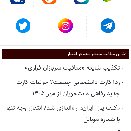
آخرین مطالب منتشر شده در اختبار
تکذیب شایعه «معافیت سربازان فراری»
ردا کارت دانشجویی چیست؟ جزئیات کارت
جدید رفاهی دانشجویان از مهر ۱۴۰۵
«کیف پول ایران» راه‌اندازی شد/ انتقال وجه تنها
با شماره موبایل