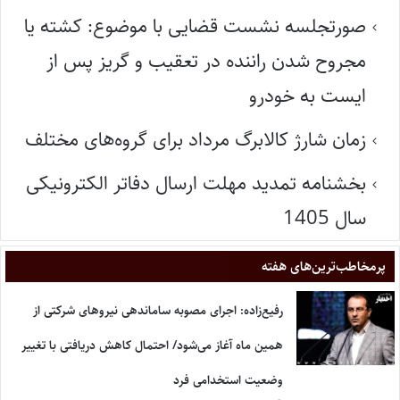
صورتجلسه نشست قضایی با موضوع: کشته یا
مجروح شدن راننده در تعقیب و گریز پس از
ایست به خودرو
زمان شارژ کالابرگ مرداد برای گروه‌های مختلف
بخشنامه تمدید مهلت ارسال دفاتر الکترونیکی
سال 1405
پر‌مخاطب‌ترین‌های هفته
رفیع‌زاده: اجرای مصوبه ساماندهی نیروهای شرکتی از
همین ماه آغاز می‌شود/ احتمال کاهش دریافتی با تغییر
وضعیت استخدامی فرد