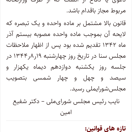
مربوط مجاز باقدام باشد
.
قانون بالا مشتمل بر ماده واحده و یک تبصره که
لایحه آن بموجب ماده واحده مصوبه بیستم آذر
ماه ۱۳۴۲ تقدیم شده بود پس از اظهار ملاحظات
‌مجلس سنا در تاریخ روز چهارشنبه ۱۹ر۸ر۱۳۴۴ در
جلسه روز یکشنبه دوازدهم دیماه یکهزار و
سیصد و چهل و چهار شمسی بتصویب
مجلس‌شورایملی رسید
.
نایب رئیس مجلس شورای‌ملی – دکتر شفیع
امین
تازه های قوانین: