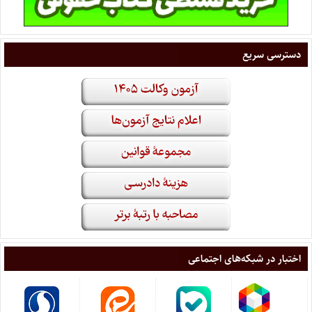
دسترسی سریع
اختبار در شبکه‌های اجتماعی