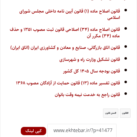
قانون اصلاح ماده (۱) قانون آیین نامه داخلی مجلس شورای
اسلامی
قانون اصلاح ماده (۳۴) اصلاحی قانون ثبت مصوب ۱۳۵۱ و حذف
ماده (۳۴) مکرر آن
قانون اتاق بازرگانی، صنایع و معادن و کشاورزی ایران (اتاق ایران)
قانون تشکیل وزارت راه و شهرسازی
قانون بودجه سال ۱۴۰۵ کل کشور
قانون تفسیر ماده (۱۳) قانون حمایت از آزادگان مصوب ۱۳۶۸
قانون راجع به خدمت نیمه وقت بانوان
قانون
متن قانون
کپی لینک