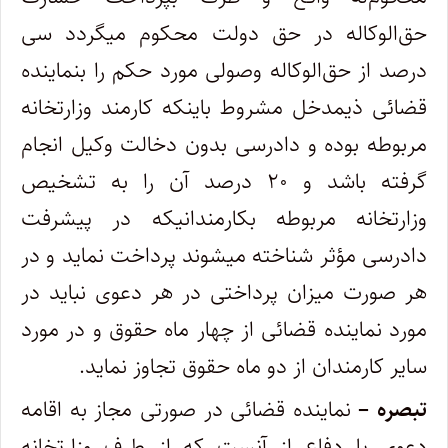
‌حق‌الوکاله در حق دولت محکوم میگردد سی
درصد از حق‌الوکاله وصولی مورد حکم را بنماینده
قضائی ذیمدخل مشروط باینکه کارمند وزارتخانه
‌مربوطه بوده و دادرسی بدون دخالت وکیل انجام
گرفته باشد و ۲۰ درصد آن را به تشخیص
وزارتخانه مربوطه بکارمندانیکه در پیشرفت
دادرسی ‌مؤثر شناخته میشوند پرداخت نماید و در
هر صورت میزان پرداختی در هر دعوی نباید در
مورد نماینده قضائی از چهار ماه حقوق و در مورد
سایر‌ کارمندان از دو ماه حقوق تجاوز نماید
.
تبصره –
نماینده قضائی در صورتی مجاز به اقامه
دعوی یا دفاع از آنست که از طرف وزارتخانه