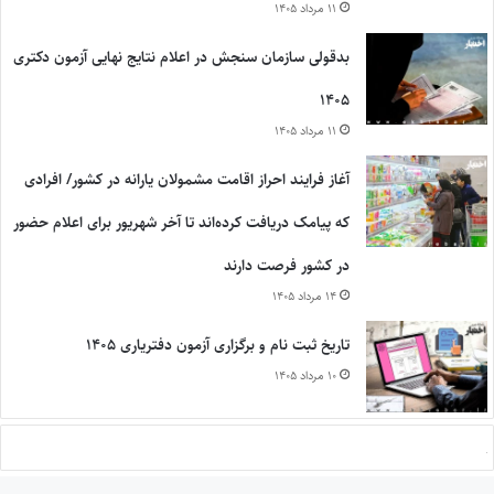
۱۱ مرداد ۱۴۰۵
بدقولی سازمان سنجش در اعلام نتایج نهایی آزمون دکتری
۱۴۰۵
۱۱ مرداد ۱۴۰۵
آغاز فرایند احراز اقامت مشمولان یارانه در کشور/ افرادی
که پیامک دریافت کرده‌اند تا آخر شهریور برای اعلام حضور
در کشور فرصت دارند
۱۴ مرداد ۱۴۰۵
تاریخ ثبت نام و برگزاری آزمون دفتریاری ۱۴۰۵
۱۰ مرداد ۱۴۰۵