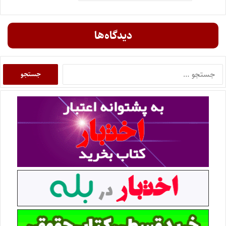
دیدگاه‌ها