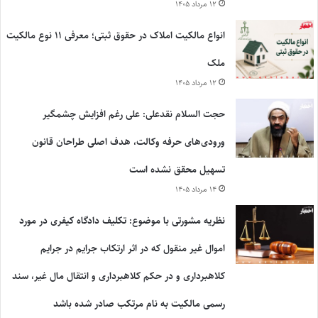
۱۲ مرداد ۱۴۰۵
انواع مالکیت املاک در حقوق ثبتی؛ معرفی ۱۱ نوع مالکیت
ملک
۱۲ مرداد ۱۴۰۵
حجت السلام نقدعلی: علی رغم افزایش چشمگیر
ورودی‌های حرفه وکالت، هدف اصلی طراحان قانون
تسهیل محقق نشده است
۱۴ مرداد ۱۴۰۵
نظریه مشورتی با موضوع: تکلیف دادگاه کیفری در مورد
اموال غیر منقول که در اثر ارتکاب جرایم در جرایم
کلاهبرداری و در حکم کلاهبرداری و انتقال مال غیر، سند
رسمی مالکیت به نام مرتکب صادر شده باشد