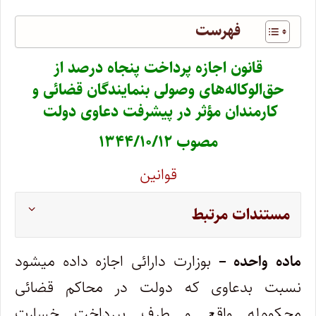
فهرست
قانون اجازه پرداخت پنجاه درصد از
حق‌الوکاله‌های وصولی بنمایندگان قضائی و
کارمندان مؤثر در پیشرفت دعاوی‌ دولت
‌
مصوب ۱۳۴۴/۱۰/۱۲
قوانین
مستندات مرتبط
ماده واحده –
بوزارت دارائی اجازه داده میشود
نسبت بدعاوی که دولت در محاکم قضائی
محکوم‌له واقع و طرف بپرداخت خسارت