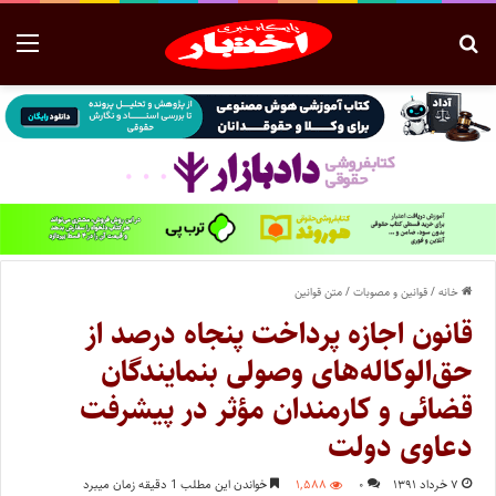
خانه
/
قوانین و مصوبات
/
متن قوانین
قانون اجازه پرداخت پنجاه درصد از
حق‌الوکاله‌های وصولی بنمایندگان
قضائی و کارمندان مؤثر در پیشرفت
دعاوی‌ دولت ‌
۷ خرداد ۱۳۹۱
۰
۱,۵۸۸
خواندن این مطلب 1 دقیقه زمان میبرد