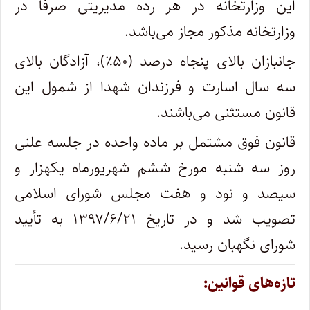
این وزارتخانه در هر رده مدیریتی صرفاً در
وزارتخانه مذکور مجاز می‌باشد.
جانبازان بالای پنجاه درصد (۵۰٪)، آزادگان بالای
سه سال اسارت و فرزندان شهدا از شمول این
قانون مستثنی می‌باشند.
قانون فوق مشتمل بر ماده واحده در جلسه علنی
روز سه شنبه مورخ ششم شهریورماه یکهزار و
سیصد و نود و هفت مجلس شورای اسلامی
تصویب شد و در تاریخ ۱۳۹۷/۶/۲۱ به تأیید
شورای نگهبان رسید.
تازه‌های قوانین: