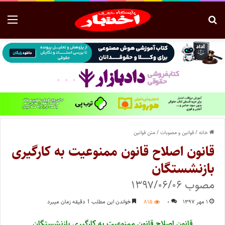
خانه
/
قوانین و مصوبات
/
متن قوانین
قانون اصلاح قانون ممنوعیت به کارگیری
بازنشستگان
مصوب ۱۳۹۷/۰۶/۰۶
۱ مهر ۱۳۹۷
۰
۸۱۵
خواندن این مطلب 1 دقیقه زمان میبرد
قانون اصلاح قانون ممنوعیت به کارگیری بازنشستگان