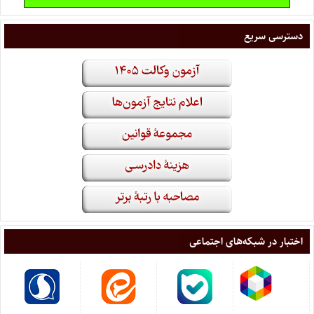
دسترسی سریع
اختبار در شبکه‌های اجتماعی