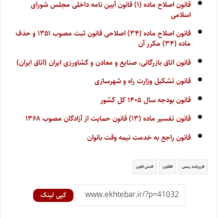
قانون اصلاح ماده (۱) قانون آیین نامه داخلی مجلس شورای
اسلامی
قانون اصلاح ماده (۳۴) اصلاحی قانون ثبت مصوب ۱۳۵۱ و حذف
ماده (۳۴) مکرر آن
قانون اتاق بازرگانی، صنایع و معادن و کشاورزی ایران (اتاق ایران)
قانون تشکیل وزارت راه و شهرسازی
قانون بودجه سال ۱۴۰۵ کل کشور
قانون تفسیر ماده (۱۳) قانون حمایت از آزادگان مصوب ۱۳۶۸
قانون راجع به خدمت نیمه وقت بانوان
روزنامه رسمی
قانون
متن قانون
کپی لینک