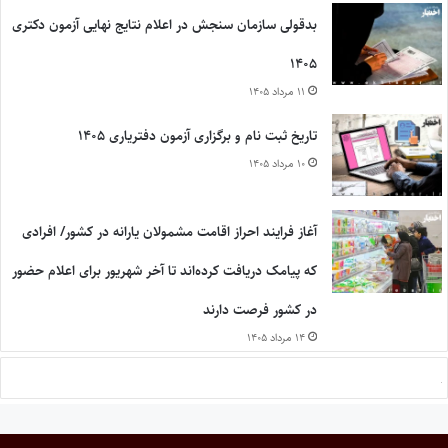
بدقولی سازمان سنجش در اعلام نتایج نهایی آزمون دکتری
۱۴۰۵
۱۱ مرداد ۱۴۰۵
تاریخ ثبت نام و برگزاری آزمون دفتریاری ۱۴۰۵
۱۰ مرداد ۱۴۰۵
آغاز فرایند احراز اقامت مشمولان یارانه در کشور/ افرادی
که پیامک دریافت کرده‌اند تا آخر شهریور برای اعلام حضور
در کشور فرصت دارند
۱۴ مرداد ۱۴۰۵