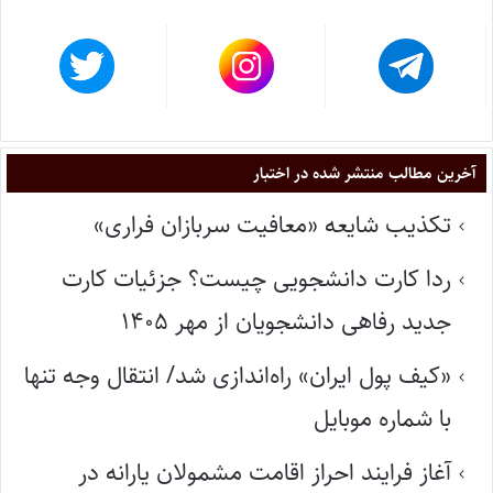
آخرین مطالب منتشر شده در اختبار
تکذیب شایعه «معافیت سربازان فراری»
ردا کارت دانشجویی چیست؟ جزئیات کارت
جدید رفاهی دانشجویان از مهر ۱۴۰۵
«کیف پول ایران» راه‌اندازی شد/ انتقال وجه تنها
با شماره موبایل
آغاز فرایند احراز اقامت مشمولان یارانه در