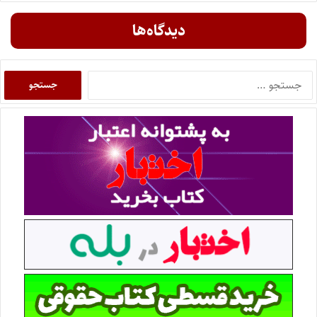
دیدگاه‌ها