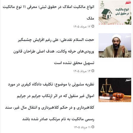
انواع مالکیت املاک در حقوق ثبتی؛ معرفی ۱۱ نوع مالکیت
ملک
۱۲ مرداد ۱۴۰۵
حجت السلام نقدعلی: علی رغم افزایش چشمگیر
ورودی‌های حرفه وکالت، هدف اصلی طراحان قانون
تسهیل محقق نشده است
۱۴ مرداد ۱۴۰۵
نظریه مشورتی با موضوع: تکلیف دادگاه کیفری در مورد
اموال غیر منقول که در اثر ارتکاب جرایم در جرایم
کلاهبرداری و در حکم کلاهبرداری و انتقال مال غیر، سند
رسمی مالکیت به نام مرتکب صادر شده باشد
۱۱ مرداد ۱۴۰۵