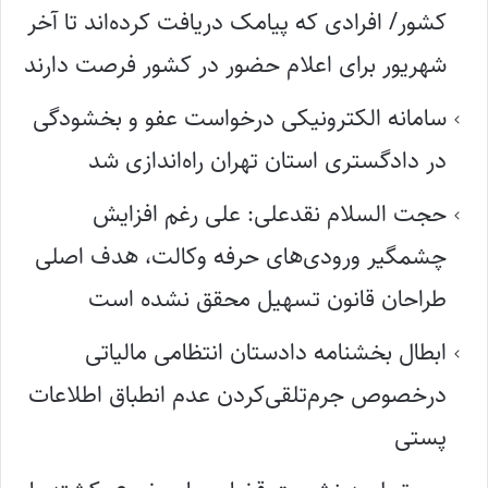
کشور/ افرادی که پیامک دریافت کرده‌اند تا آخر
شهریور برای اعلام حضور در کشور فرصت دارند
سامانه الکترونیکی درخواست عفو و بخشودگی
در دادگستری استان تهران راه‌اندازی شد
حجت السلام نقدعلی: علی رغم افزایش
چشمگیر ورودی‌های حرفه وکالت، هدف اصلی
طراحان قانون تسهیل محقق نشده است
ابطال بخشنامه دادستان انتظامی مالیاتی
درخصوص جرم‌تلقی‌کردن عدم انطباق اطلاعات
پستی