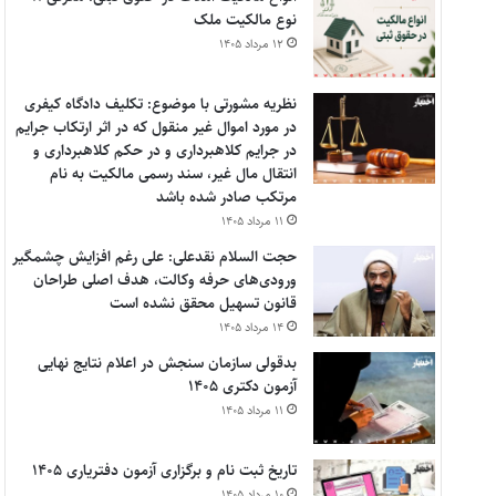
نوع مالکیت ملک
۱۲ مرداد ۱۴۰۵
نظریه مشورتی با موضوع: تکلیف دادگاه کیفری
در مورد اموال غیر منقول که در اثر ارتکاب جرایم
در جرایم کلاهبرداری و در حکم کلاهبرداری و
انتقال مال غیر، سند رسمی مالکیت به نام
مرتکب صادر شده باشد
۱۱ مرداد ۱۴۰۵
حجت السلام نقدعلی: علی رغم افزایش چشمگیر
ورودی‌های حرفه وکالت، هدف اصلی طراحان
قانون تسهیل محقق نشده است
۱۴ مرداد ۱۴۰۵
بدقولی سازمان سنجش در اعلام نتایج نهایی
آزمون دکتری ۱۴۰۵
۱۱ مرداد ۱۴۰۵
تاریخ ثبت نام و برگزاری آزمون دفتریاری ۱۴۰۵
۱۰ مرداد ۱۴۰۵