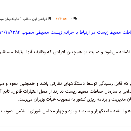
۰
۴۳۳
خواندن این مطلب 1 دقیقه زمان میبرد
 محیط زیست در ارتباط با جرائم زیست محیطی مصوب ۱۲/۱۱/۱۳۸۴
اضافه می‌شود و عبارت «و همچنین افرادی که وظایف آنها ارتباط مستقیم
‌ای ‌که قابل رسیدگی توسط دستگاههای نظارتی باشد و همچنین نحوه و می
ی با سازمان حفاظت محیط زیست ندارند از محل اعتبارات قانون، تابع آی
 مدیریت و برنامه‌ ریزی کشور به تصویب هیأت وزیران می‌رسد.
دهم اسفند ماه یکهزار و سیصد و نود و چهار مجلس شورای اسلامی تصویب