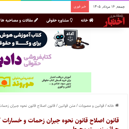
جمعه, ۱۶ مرداد, ۱۴۰۵
خبر فوری
خانه
مشاوره حقوقی
مقالات و مصاحبه ها
خانه
/
قوانین و مصوبات
/
متن قوانین
/
قانون اصلاح قانون نحوه جبران زحما
قانون اصلاح قانون نحوه جبران زحمات و خسارات 