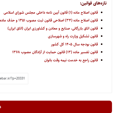
تازه‌های قوانین:
قانون اصلاح ماده (۱) قانون آیین نامه داخلی مجلس شورای اسلامی
قانون اصلاح ماده (۳۴) اصلاحی قانون ثبت مصوب ۱۳۵۱ و حذف ماده (۳۴) مکرر آن
قانون اتاق بازرگانی، صنایع و معادن و کشاورزی ایران (اتاق ایران)
قانون تشکیل وزارت راه و شهرسازی
قانون بودجه سال ۱۴۰۵ کل کشور
قانون تفسیر ماده (۱۳) قانون حمایت از آزادگان مصوب ۱۳۶۸
قانون راجع به خدمت نیمه وقت بانوان
د