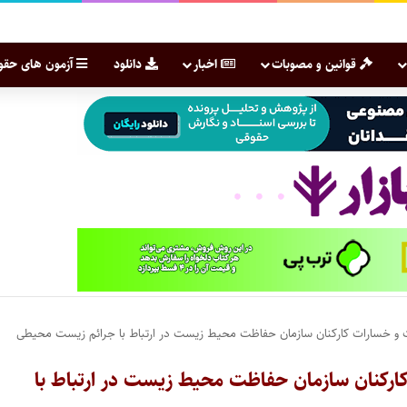
قوانین و مصوبات
اخبار
دانلود
آزمون های حقو
ت و خسارات کارکنان سازمان حفاظت محیط زیست در ارتباط با جرائم زیست محیطی
کارکنان سازمان حفاظت محیط زیست در ارتباط با