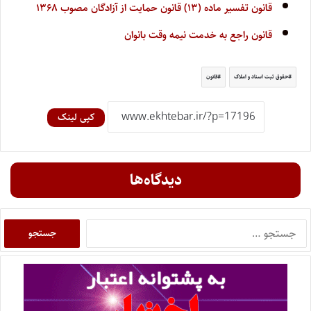
قانون تفسیر ماده (۱۳) قانون حمایت از آزادگان مصوب ۱۳۶۸
قانون راجع به خدمت نیمه وقت بانوان
حقوق ثبت اسناد و املاک
قانون
کپی لینک
دیدگاه‌ها