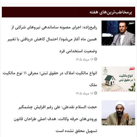
پر‌مخاطب‌ترین‌های هفته
رفیع‌زاده: اجرای مصوبه ساماندهی نیروهای شرکتی از
همین ماه آغاز می‌شود/ احتمال کاهش دریافتی با تغییر
وضعیت استخدامی فرد
۱۲ مرداد ۱۴۰۵
انواع مالکیت املاک در حقوق ثبتی؛ معرفی ۱۱ نوع مالکیت
ملک
۱۲ مرداد ۱۴۰۵
حجت السلام نقدعلی: علی رغم افزایش چشمگیر
ورودی‌های حرفه وکالت، هدف اصلی طراحان قانون
تسهیل محقق نشده است