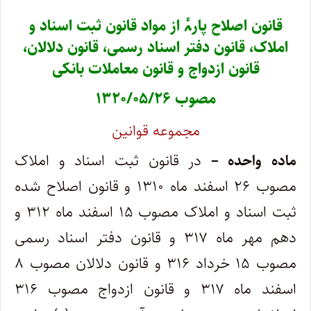
قانون اصلاح پارۂ از مواد قانون ثبت اسناد و
املاک، قانون دفتر اسناد رسمی، قانون دلالان،
قانون ازدواج و قانون معاملات بانکی
‌مصوب ۱۳۲۰/۰۵/۲۶
مجموعه قوانین
ماده واحده –
در قانون ثبت اسناد و املاک
مصوب ۲۶ اسفند ماه ۱۳۱۰ و قانون اصلاح شده
ثبت اسناد و املاک مصوب ۱۵ اسفند ماه ۳۱۲ و
دهم‌ مهر ماه ۳۱۷ و قانون دفتر اسناد رسمی
مصوب ۱۵ خرداد ۳۱۶ و قانون دلالان مصوب ۸
اسفند ماه ۳۱۷ و قانون ازدواج مصوب ۳۱۶