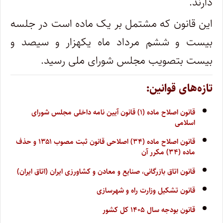
دارند.
این قانون که مشتمل بر یک ماده است در جلسه
بیست و ششم مرداد ماه یکهزار و سیصد و
بیست بتصویب مجلس شورای ملی رسید.
تازه‌های قوانین:
قانون اصلاح ماده (۱) قانون آیین نامه داخلی مجلس شورای
اسلامی
قانون اصلاح ماده (۳۴) اصلاحی قانون ثبت مصوب ۱۳۵۱ و حذف
ماده (۳۴) مکرر آن
قانون اتاق بازرگانی، صنایع و معادن و کشاورزی ایران (اتاق ایران)
قانون تشکیل وزارت راه و شهرسازی
قانون بودجه سال ۱۴۰۵ کل کشور