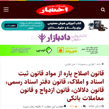
خانه
/
قوانین و مصوبات
/
متن قوانین
قانون اصلاح پاره از مواد قانون ثبت
اسناد و املاک، قانون دفتر اسناد رسمی،
قانون دلالان، قانون ازدواج و قانون
معاملات بانکی
۱۱ آذر ۱۳۹۴
۰
۹۲۶
خواندن این مطلب ۶ دقیقه زمان میبرد