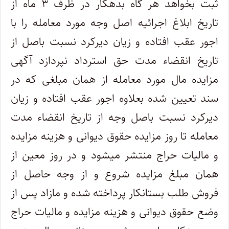
ثبت بخواهد هر گاه بدهکار در ظرف ۳ ماه از
‌تاریخ ابلاغ اجرائیه اصل وجه مورد معامله را با
اجور عقب افتاده و زیان دیرکرد نسبت باصل از
تاریخ انقضاء مدت حق استرداد نپردازد آگهی
مزایده ‌مال مورد معامله از همان مبلغی که در
سند تعیین شده بعلاوه اجور عقب افتاده و زیان
دیرکرد نسبت باصل وجه از تاریخ انقضاء مدت
معامله تا روز ‌مزایده حقوق دیوانی و هزینه مزایده
و مالیات حراج منتشر میشود و در روز معین از
همان مبلغ مزایده شروع و از وجه حاصل از
فروش طلب بستانکار ‌پرداخته شده و مازاد پس از
وضع حقوق دیوانی و هزینه مزایده و مالیات حراج