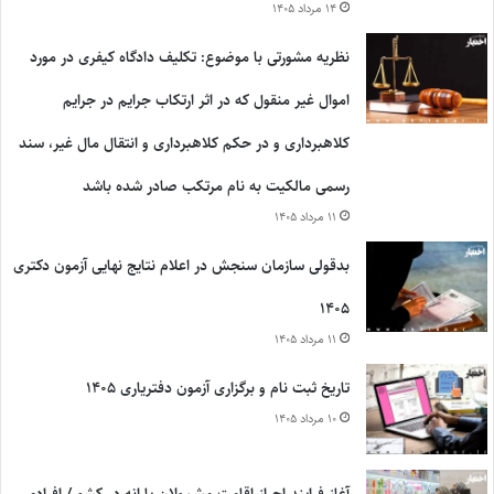
۱۴ مرداد ۱۴۰۵
نظریه مشورتی با موضوع: تکلیف دادگاه کیفری در مورد
اموال غیر منقول که در اثر ارتکاب جرایم در جرایم
کلاهبرداری و در حکم کلاهبرداری و انتقال مال غیر، سند
رسمی مالکیت به نام مرتکب صادر شده باشد
۱۱ مرداد ۱۴۰۵
بدقولی سازمان سنجش در اعلام نتایج نهایی آزمون دکتری
۱۴۰۵
۱۱ مرداد ۱۴۰۵
تاریخ ثبت نام و برگزاری آزمون دفتریاری ۱۴۰۵
۱۰ مرداد ۱۴۰۵