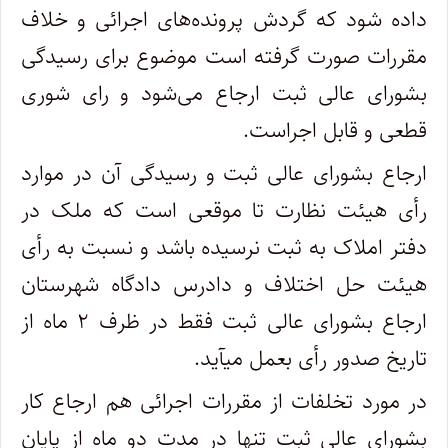
داده شود که گردش پرونده‌های اجرائی و خلاف
مقررات صورت گرفته است موضوع برای رسیدگی
بشورای عالی ثبت ارجاع می‌شود و رای شوری
قطعی و قابل اجراست.
‌ارجاع بشورای عالی ثبت و رسیدگی آن در موارد
رأی هیئت نظارت تا موقعی است که ملک در
دفتر املاک به ثبت نرسیده باشد و نسبت به رأی
هیئت‌ حل اختلاف و دادرس دادگاه شهرستان
ارجاع بشورای عالی ثبت فقط در ظرف ۲ ماه از
تاریخ صدور رأی بعمل میآید.
در مورد تخلفات از مقررات اجرائی هم ارجاع کار
بشورای عالی ثبت تنها در مدت دو ماه از پایان