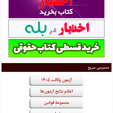
دسترسی سریع