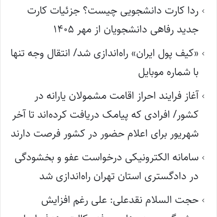
ردا کارت دانشجویی چیست؟ جزئیات کارت
جدید رفاهی دانشجویان از مهر ۱۴۰۵
«کیف پول ایران» راه‌اندازی شد/ انتقال وجه تنها
با شماره موبایل
آغاز فرایند احراز اقامت مشمولان یارانه در
کشور/ افرادی که پیامک دریافت کرده‌اند تا آخر
شهریور برای اعلام حضور در کشور فرصت دارند
سامانه الکترونیکی درخواست عفو و بخشودگی
در دادگستری استان تهران راه‌اندازی شد
حجت السلام نقدعلی: علی رغم افزایش