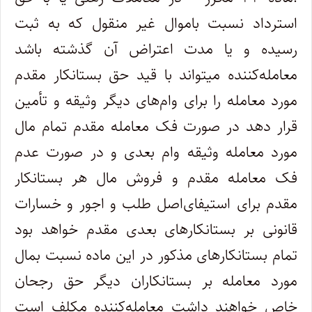
استرداد نسبت باموال غیر منقول که به ثبت
رسیده و یا مدت اعتراض آن گذشته باشد
معامله‌کننده‌ میتواند با قید حق بستانکار مقدم
مورد معامله را برای وام‌های دیگر وثیقه و تأمین
قرار دهد در صورت فک معامله مقدم تمام مال
مورد معامله وثیقه وام بعدی و در صورت عدم
فک معامله مقدم و فروش مال هر بستانکار
مقدم برای استیفای‌اصل طلب و اجور و خسارات
قانونی بر بستانکارهای بعدی مقدم خواهد بود
تمام بستانکارهای مذکور در این ماده نسبت بمال
مورد معامله بر بستانکاران دیگر حق رجحان
خاص خواهند داشت معامله‌کننده مکلف است