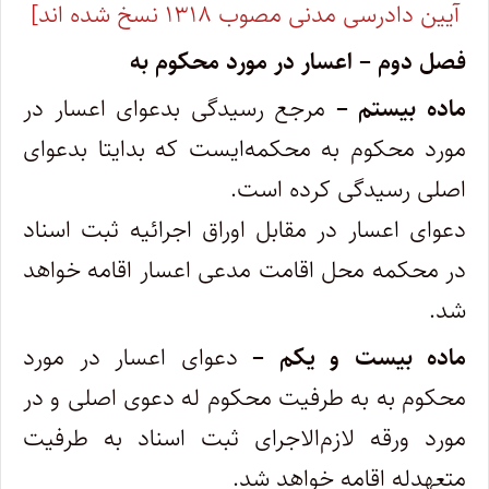
آیین دادرسی مدنی مصوب ۱۳۱۸ نسخ شده اند]
فصل دوم – اعسار در مورد محکوم ‌به
ماده بیستم –
مرجع رسیدگی بدعوای اعسار در
مورد محکوم ‌به محکمه‌ایست که بدایتا بدعوای
اصلی رسیدگی کرده است.
‌دعوای اعسار در مقابل اوراق اجرائیه ثبت اسناد
در محکمه محل اقامت مدعی اعسار اقامه خواهد
شد.
ماده بیست و یکم –
دعوای اعسار در مورد
محکوم‌ به به طرفیت محکوم‌ له دعوی اصلی و در
مورد ورقه لازم‌الاجرای ثبت اسناد به طرفیت
متعهدله ‌اقامه خواهد شد.