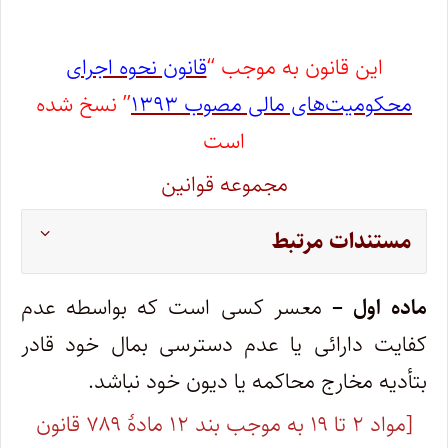
این قانون به موجب “
قانون نحوه اجرای
محکومیت‌های مالی مصوب ۱۳۹۳
” نسخ شده
است
مجموعه قوانین
مستندات مرتبط
ماده اول –
معسر کسی است که بواسطه عدم
کفایت دارائی یا عدم دسترسی بمال خود قادر
بتأدیه مخارج محاکمه یا دیون خود نباشد.
[مواد ۲ تا ۱۹ به موجب بند ۱۲ مادۀ ۷۸۹ قانون