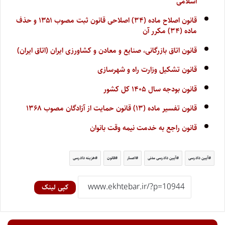
اسلامی
قانون اصلاح ماده (۳۴) اصلاحی قانون ثبت مصوب ۱۳۵۱ و حذف
ماده (۳۴) مکرر آن
قانون اتاق بازرگانی، صنایع و معادن و کشاورزی ایران (اتاق ایران)
قانون تشکیل وزارت راه و شهرسازی
قانون بودجه سال ۱۴۰۵ کل کشور
قانون تفسیر ماده (۱۳) قانون حمایت از آزادگان مصوب ۱۳۶۸
قانون راجع به خدمت نیمه وقت بانوان
آیین دادرسی
آیین دادرسی مدنی
اعسار
قانون
هزینه دادرسی
کپی لینک