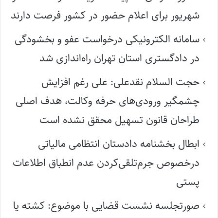
شهریور برای اعلام حضور در کشور فرصت دارند
سامانه الکترونیکی درخواست عفو و بخشودگی
در دادگستری استان تهران راه‌اندازی شد
حجت السلام نقدعلی: علی رغم افزایش
چشمگیر ورودی‌های حرفه وکالت، هدف اصلی
طراحان قانون تسهیل محقق نشده است
ابطال بخشنامه دادستان انتظامی مالیاتی
درخصوص جرم‌تلقی‌کردن عدم انطباق اطلاعات
پستی
صورتجلسه نشست قضایی با موضوع: کشته یا