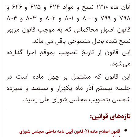
آبان ماه ۱۳۱۰ نسخ و مواد ۶۲۴‌ و ۶۲۵ و ۶۲۶ و
قانون اصول محاکماتی که به موجب قانون مزبور
نسخ شده بحال منسوخی باقی می ماند.
‌این قانون از تاریخ تصویب بموقع اجرا گذارده
می‌شود.
این قانون که مشتمل بر چهل ماده است در
جلسه بیستم آذر ماه یکهزار و سیصد و سیزده
شمسی بتصویب مجلس شورای ملی رسید.
تازه‌های قوانین:
قانون اصلاح ماده (۱) قانون آیین نامه داخلی مجلس شورای