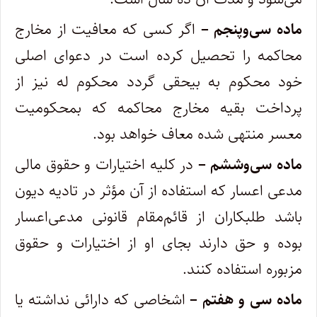
ماده سی‌و‌پنجم –
اگر کسی که معافیت از مخارج
محاکمه را تحصیل کرده است در دعوای اصلی
خود محکوم به بیحقی گردد محکوم‌ له نیز از
‌پرداخت بقیه مخارج محاکمه که بمحکومیت
معسر منتهی شده معاف خواهد بود.
ماده سی‌و‌ششم –
در کلیه اختیارات و حقوق مالی
مدعی اعسار که استفاده از آن مؤثر در تادیه دیون
باشد طلبکاران از قائم‌مقام قانونی مدعی‌اعسار
بوده و حق دارند بجای او از اختیارات و حقوق
مزبوره استفاده کنند.
ماده سی و هفتم –
اشخاصی که دارائی نداشته یا