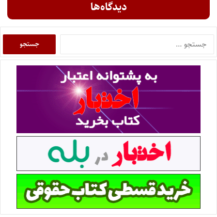
دیدگاه‌ها