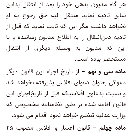
‌هر گاه مدیون بدهی خود را بعد از انتقال بداین
سابق تادیه نماید منتقل ‌الیه حق رجوع به او
نخواهد داشت مگر این که ثابت نماید که قبل از
تادیه دین‌انتقال را به اطلاع مدیون رسانیده و یا
این که مدیون به وسیله دیگری از انتقال
مستحضر بوده است.
ماده سی و نهم –
از تاریخ اجراء این قانون دیگر
دعوائی بعنوان دعوای افلاس پذیرفته نخواهد شد
و نسبت بدعاوی افلاسیکه قبل از تاریخ‌اجرای این
قانون اقامه شده بر طبق نظامنامه مخصوص که
وزارت عدلیه تنظیم خواهد نمود اقدام می ‌شود.
ماده چهلم –
قانون اعسار و افلاس مصوب ۲۵