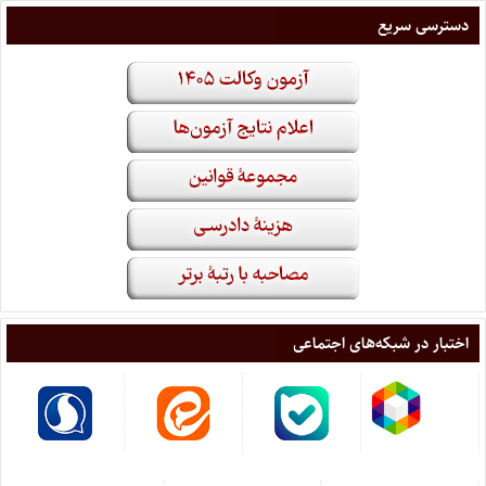
دسترسی سریع
اختبار در شبکه‌های اجتماعی