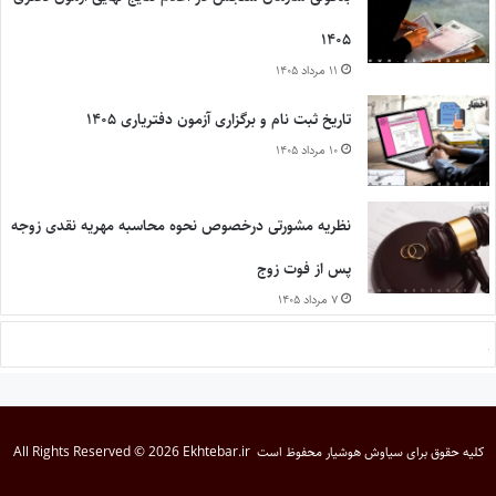
۱۴۰۵
۱۱ مرداد ۱۴۰۵
تاریخ ثبت نام و برگزاری آزمون دفتریاری ۱۴۰۵
۱۰ مرداد ۱۴۰۵
نظریه مشورتی درخصوص نحوه محاسبه مهریه نقدی زوجه
پس از فوت زوج
۷ مرداد ۱۴۰۵
کلیه حقوق برای
سیاوش هوشیار
محفوظ است
All Rights Reserved © 2026 Ekhtebar.ir