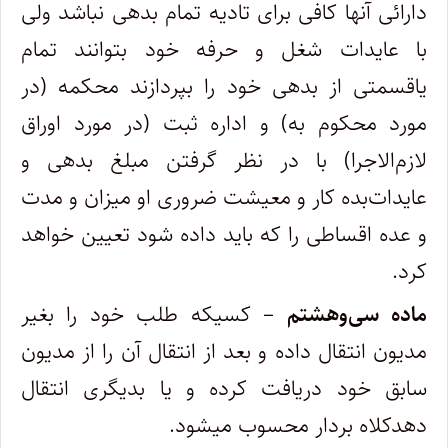
دارائی آنها کافی برای تادیه تمام بدهی نباشد ولی
با عایدات شغل و حرفه خود بتوانند تمام
یا‌قسمتی از بدهی خود را بپردازند محکمه (‌در
مورد محکوم ‌به) و اداره ثبت (‌در مورد اوراق
لازم‌الاجرا) با در نظر گرفتن مبلغ بدهی و
عایدات‌بده‌ کار و معیشت ضروری او میزان و مدت
و عده اقساطی را که باید داده شود تعیین خواهد
کرد.
ماده سی‌وهشتم
– کسیکه طلب خود را بغیر
مدیون انتقال داده و بعد از انتقال آن را از مدیون
سابق خود دریافت کرده و یا بدیگری انتقال
دهد‌کلاه بردار محسوب میشود.