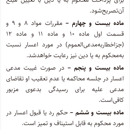
آن‌تصریح‌شود.
ماده بیست و چهارم –
مقررات مواد ۸ و ۹ و
قسمت اول ماده ۱۰ و ماده ۱۱ و ماده ۱۲
(‌جزاخطاربه‌مدعی‌العموم) در مورد اعسار نسبت
به‌محکوم ‌به یا دین نیز رعایت خواهدشد.
ماده بیست و پنجم –
در صورت غیبت مدعی
اعسار در جلسه محاکمه یا عدم تعقیب او تقاضای
مدعی ‌علیه برای رسیدگی بدعوی مزبور
کافی‌است.
ماده بیست و ششم –
حکم رد یا قبول اعسار در
مورد محکوم ‌به قابل استیناف و تمیز است.