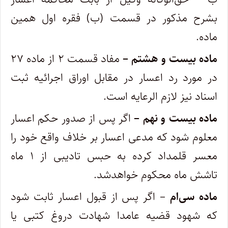
بشرح مذکور در قسمت (ب) فقره اول همین
ماده.
ماده بیست و هشتم –
مفاد قسمت ۲ از ماده ۲۷
در مورد رد اعسار در مقابل اوراق اجرائیه ثبت
اسناد نیز لازم ‌الرعایه است.
ماده بیست و نهم –
اگر پس از صدور حکم اعسار
معلوم شود که مدعی اعسار بر خلاف واقع خود را
معسر قلمداد کرده به حبس تادیبی از ۱ ماه
تا‌شش ماه محکوم خواهدشد.
ماده سی‌ام
– اگر پس از قبول اعسار ثابت شود
که شهود قضیه عامدا شهادت دروغ کتبی یا