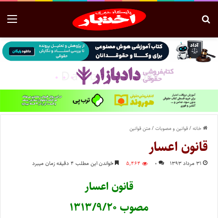
خانه
/
قوانین و مصوبات
/
متن قوانین
قانون اعسار
۳۱ مرداد ۱۳۹۳
۰
۵,۴۶۴
خواندن این مطلب ۴ دقیقه زمان میبرد
قانون اعسار
مصوب ۱۳۱۳/۹/۲۰