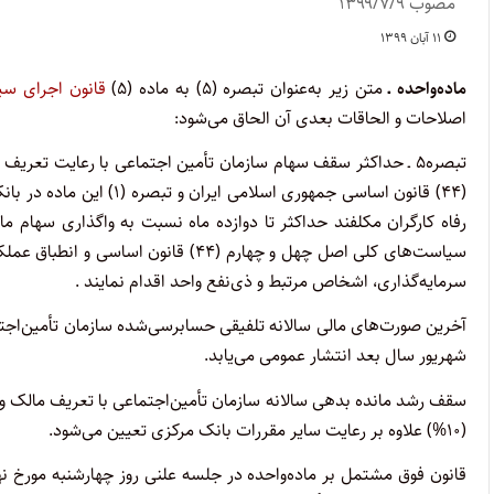
مصوب ۱۳۹۹/۷/۹
۱۱ آبان ۱۳۹۹
ماده‌واحده ـ
متن زیر به‌عنوان تبصره (۵) به ماده (۵)
قانون اجرای سیاست‌ه
اصلاحات و الحاقات بعدی آن الحاق می‌شود:
سیاست‌های کلی اصل چهل و چهارم (۴۴) 
سرمایه‌گذاری، اشخاص مرتبط و ذی‌نفع واحد اقدام نمایند .
آخرین صورت‌های مالی سالانه تلفیقی حسابرسی‌شده سازمان تأمین‌اجتماع
شهریور سال بعد انتشار عمومی می‌یابد.
(۱۰%) علاوه بر رعایت سایر مقررات بانک مرکزی تعیین می‌شود.
قانون فوق مشتمل بر ماده‌واحده در جلسه علنی روز چهارشنبه مورخ ن