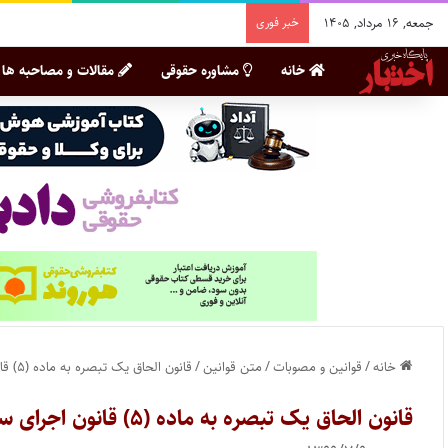
جمعه, ۱۶ مرداد, ۱۴۰۵
خبر فوری
خانه
مشاوره حقوقی
مقالات و مصاحبه ها
خانه
/
قوانین و مصوبات
/
متن قوانین
/
قانون الحاق یک تبصره به ماده (۵) قانون اجرای سیاست‌های کلی اصل چهل و چهارم (۴۴) قانون اساسی
قانون الحاق یک تبصره به ماده (۵) قانون اجرای سیاست‌های کلی اصل چهل و چهارم (۴۴) قانون اساسی