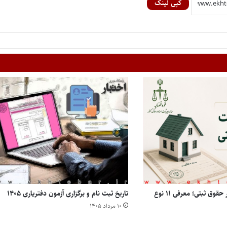
کپی لینک
انواع مالکیت املاک در حقوق ثبتی؛ معرفی ۱۱ نوع
تاریخ ثبت نام و برگزاری آزمون دفتریاری ۱۴۰۵
۱۰ مرداد ۱۴۰۵