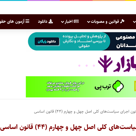
قوانین و مصوبات
اخبار
دانلود
آزمون های حقو