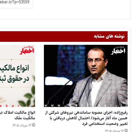
نوشته های مشابه
رفیع‌زاده: اجرای مصوبه ساماندهی نیروهای شرکتی از
همین ماه آغاز می‌شود/ احتمال کاهش دریافتی با
مالکیت ملک
تغییر وضعیت استخدامی فرد
۱۲ مرداد ۱۴۰۵
۱۲ مرداد ۱۴۰۵