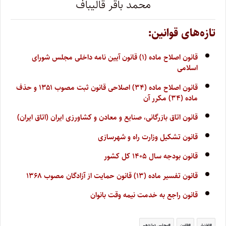
محمد باقر قالیباف
تازه‌های قوانین:
قانون اصلاح ماده (۱) قانون آیین نامه داخلی مجلس شورای
اسلامی
قانون اصلاح ماده (۳۴) اصلاحی قانون ثبت مصوب ۱۳۵۱ و حذف
ماده (۳۴) مکرر آن
قانون اتاق بازرگانی، صنایع و معادن و کشاورزی ایران (اتاق ایران)
قانون تشکیل وزارت راه و شهرسازی
قانون بودجه سال ۱۴۰۵ کل کشور
قانون تفسیر ماده (۱۳) قانون حمایت از آزادگان مصوب ۱۳۶۸
قانون راجع به خدمت نیمه وقت بانوان
اختبار
قانون
مجلس دوازدهم