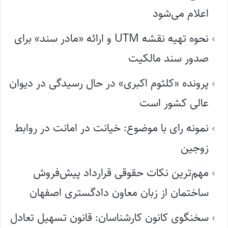
اعلام می‌شود
نحوه تهیه نقشه UTM و ارائه «مادر سند» برای
صدور سند مالکیت
پرونده «کلثوم اکبری» در حال رسیدگی در دیوان
عالی کشور است
نمونه رای با موضوع: خیانت در امانت در روابط
زوجین
مهم‌ترین نکات حقوقی قرارداد پیش‌فروش
ساختمان از زبان معاون دادگستری اصفهان
سخنگوی کانون کارشناسان: قانون تسهیل تعادل