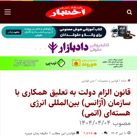
خانه
/
قوانین و مصوبات
/
متن قوانین
قانون الزام دولت به تعلیق همکاری با
سازمان (آژانس) بین‌المللی انرژی
هسته‌ای (اتمی)
مصوب ۱۴۰۴/۰۴/۰۴
۱۰ تیر ۱۴۰۴
۰
۶,۵۷۵
خواندن این مطلب 1 دقیقه زمان میبرد