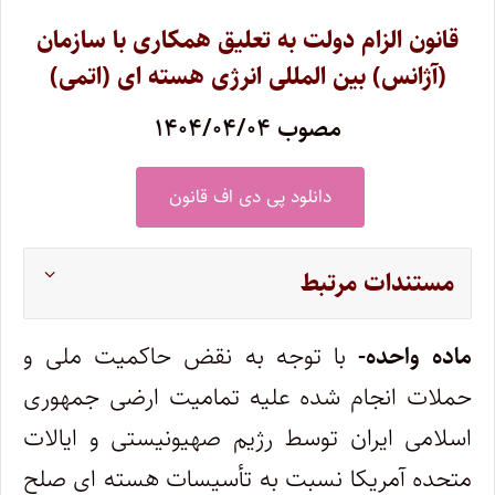
قانون الزام دولت به تعلیق همکاری با سازمان
(آژانس) بین المللی انرژی هسته ای (اتمی)
مصوب ۱۴۰۴/۰۴/۰۴
دانلود پی دی اف قانون
مستندات مرتبط
ماده واحده-
با توجه به نقض حاکمیت ملی و
حملات انجام شده علیه تمامیت ارضی جمهوری
اسلامی ایران توسط رژیم صهیونیستی و ایالات
متحده آمریکا نسبت به تأسیسات هسته ای صلح