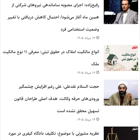
رفیع‌زاده: اجرای مصوبه ساماندهی نیروهای شرکتی از
همین ماه آغاز می‌شود/ احتمال کاهش دریافتی با تغییر
وضعیت استخدامی فرد
۱۲ مرداد ۱۴۰۵
انواع مالکیت املاک در حقوق ثبتی؛ معرفی ۱۱ نوع مالکیت
ملک
۱۲ مرداد ۱۴۰۵
حجت السلام نقدعلی: علی رغم افزایش چشمگیر
ورودی‌های حرفه وکالت، هدف اصلی طراحان قانون
تسهیل محقق نشده است
۱۴ مرداد ۱۴۰۵
نظریه مشورتی با موضوع: تکلیف دادگاه کیفری در مورد