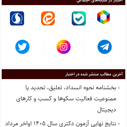
اختبار در شبکه‌های اجتماعی
آخرین مطالب منتشر شده در اختبار
بخشنامه نحوه انسداد، تعلیق، تحدید یا
ممنوعیت فعالیت سکوها و کسب و کارهای
دیجیتال
نتایج نهایی آزمون دکتری سال ۱۴۰۵ اواخر مرداد