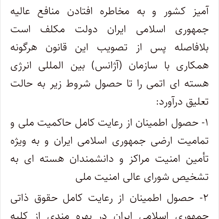
آمیز کشور و به مخاطره افتادن منافع عالیه
جمهوری اسلامی ایران دولت مکلف است
بلافاصله پس از تصویب این قانون هرگونه
همکاری با سازمان (آژانس) بین المللی انرژی
هسته ای اتمی را تا حصول شروط زیر به حالت
تعلیق درآورد:
۱- حصول اطمینان از رعایت کامل حاکمیت ملی و
تمامیت ارضی جمهوری اسلامی ایران و به ویژه
تأمین امنیت مراکز و دانشمندان هسته ای به
تشخیص شورای عالی امنیت ملی
۲- حصول اطمینان از رعایت کامل حقوق ذاتی
جمهوری اسلامی ایران در بهره مندی از کلیه