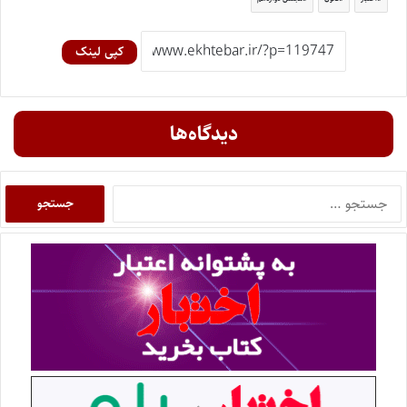
کپی لینک
دیدگاه‌ها