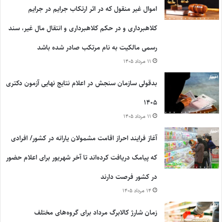
اموال غیر منقول که در اثر ارتکاب جرایم در جرایم
کلاهبرداری و در حکم کلاهبرداری و انتقال مال غیر، سند
رسمی مالکیت به نام مرتکب صادر شده باشد
۱۱ مرداد ۱۴۰۵
بدقولی سازمان سنجش در اعلام نتایج نهایی آزمون دکتری
۱۴۰۵
۱۱ مرداد ۱۴۰۵
آغاز فرایند احراز اقامت مشمولان یارانه در کشور/ افرادی
که پیامک دریافت کرده‌اند تا آخر شهریور برای اعلام حضور
در کشور فرصت دارند
۱۴ مرداد ۱۴۰۵
زمان شارژ کالابرگ مرداد برای گروه‌های مختلف