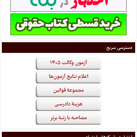
دسترسی سریع