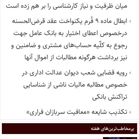
میان ظرفیت و نیاز کارشناسی را بر هم زده است
ابطال ماده ۹ فُرم یکنواخت عقد قرض‌الحسنه
درخصوص اعطای اختیار به بانک عامل جهت
رجوع به کلّیه حساب‌های مشتری و ضامنین و
نیز برداشت هرگونه مطالبات از اموال آنها
رویه قضایی شعب دیوان عدالت اداری در
خصوص مطالبه مالیات ناشی از شناسایی
تراکنش بانکی
تکذیب شایعه «معافیت سربازان فراری»
پر‌مخاطب‌ترین‌های هفته