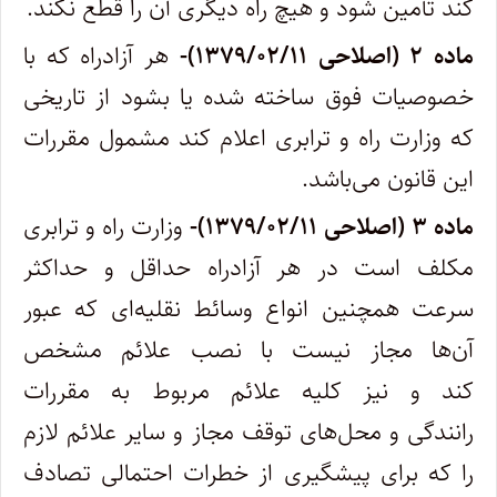
کند تأمین شود و هیچ راه دیگری آن را قطع نکند.
ماده ۲ (اصلاحی ۱۳۷۹/۰۲/۱۱)-
هر آزادراه که با
خصوصیات فوق ساخته شده یا بشود از تاریخی
که وزارت راه و ترابری اعلام کند مشمول مقررات
این قانون می‌باشد.
ماده ۳ (اصلاحی ۱۳۷۹/۰۲/۱۱)-
وزارت راه و ترابری
مکلف است در هر آزادراه حداقل و حداکثر
سرعت همچنین انواع وسائط نقلیه‌ای که عبور
آن‌ها مجاز نیست با نصب علائم ‌مشخص
کند و نیز کلیه علائم مربوط به مقررات
رانندگی و محل‌های توقف مجاز و سایر علائم لازم
را که برای پیشگیری از خطرات احتمالی تصادف‌