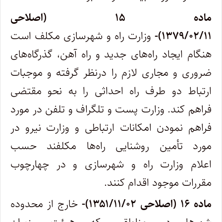
ماده ۱۵ (اصلاحی
۱۳۷۹/۰۲/۱۱)-
وزارت راه و شهرسازی مکلف است
هنگام ایجاد راه‌های جدید و راه آهن، گذرگاه‌های
ضروری و مجاری لازم را درنظر گرفته و موجبات
ارتباط‌ دو طرف راه احداثی را به نحو مقتضی
فراهم کند. وزارت پست و تلگراف و تلفن در مورد
فراهم نمودن امکانات ارتباطی و وزارت نیرو در
مورد تأمین ‌روشنایی راه‌ها مکلفند حسب
اعلام وزارت راه و شهرسازی و در چهارچوب
مقررات موجود اقدام کنند.
ماده ۱۶ (اصلاحی ۱۳۵۱/۱۱/۰۲)-
خارج از محدوده