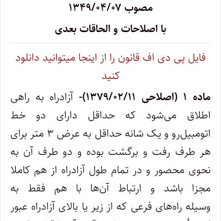
مصوب ۱۳۴۹/۰۴/۰۷
با اصلاحات و الحاقات بعدی
فایل پی دی اف قانون را از اینجا میتوانید دانلود
کنید
ماده ۱ (اصلاحی ۱۳۷۹/۰۲/۱۱)-
آزادراه به راهی
اطلاق می‌شود که حداقل دارای دو خط
اتومبیل‌رو و یک شانه حداقل به عرض ۳ متر برای
هر طرف رفت و برگشت بوده و دو طرف آن به
نحوی محصور و در تمام طول آزادراه از هم کاملا
مجزا باشد و ارتباط آن‌ها با هم فقط به
وسیله راه‌های فرعی که از زیر یا بالای آزادراه عبور