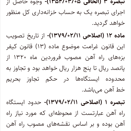
‌تبصره ۳ (الحاقی ۱۳۵۴/۰۳/۰۵)-
وجوه حاصل از
اجرای تبصره یک به حساب خزانه‌داری کل منظور
خواهد گردید.
ماده ۱۲ (اصلاحی ۱۳۷۹/۰۲/۱۱)-
از تاریخ تصویب
این قانون غرامت موضوع ماده (۱۳) قانون کیفر
بزه‌های راه آهن مصوب فروردین ماه ۱۳۲۰ از
پانصد ریال تا پنج هزار‌ ریال خواهد بود و تجاوز به
محدوده ایستگاه‌ها در حکم تجاوز بحریم
خط آهن می‌باشد.
تبصره ۱ (اصلاحی ۱۳۷۹/۰۲/۱۱)-
حدود ایستگاه
راه آهن عبارتست از محوطه‌ای که مورد نیاز راه
آهن بوده و بر اساس نقشه‌های مصوب راه آهن