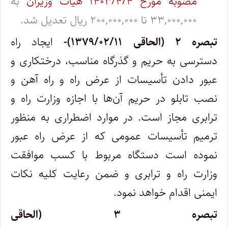
مصوبه مورخ ۱۴۰۳/۴/۴ هیات وزیران
به
۳۳,۰۰۰,۰۰۰ تا ۲۰۰,۰۰۰,۰۰۰ ریال تعدیل شد.
تبصره ۲ (الحاقی ۱۳۷۹/۰۲/۱۱)-
ایجاد راه
دسترسی به حریم و گذرگاه مناسب، درختکاری و
عبور دادن تأسیسات از عرض راه و راه آهن و
نصب تابلو در حریم آن‌ها با اجازه وزارت راه و
ترابری مجاز است. در موارد اضطراری به منظور
ترمیم تأسیسات عمومی که از عرض راه عبور
نموده است دستگاه مربوط با کسب موافقت
وزارت راه و ترابری و ضمن رعایت کلیه نکات
ایمنی اقدام خواهد نمود.
‌تبصره ۳ (الحاقی