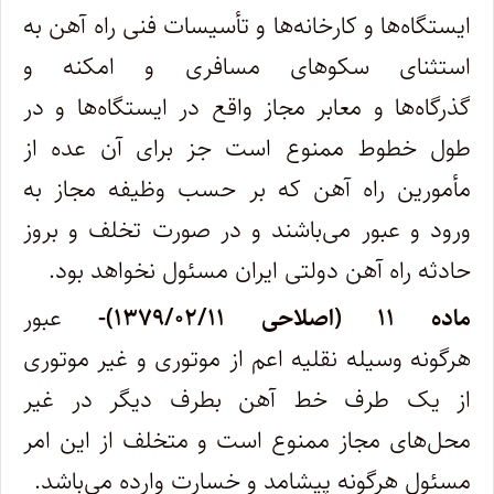
ایستگاه‌ها و کارخانه‌ها و تأسیسات فنی راه آهن به
استثنای سکوهای مسافری و امکنه و
گذرگاه‌ها و معابر مجاز واقع در ایستگاه‌ها و در
طول خطوط ممنوع است جز برای آن عده از
مأمورین راه آهن که بر حسب وظیفه مجاز به
ورود و عبور می‌باشند و در صورت تخلف و بروز
حادثه راه آهن دولتی ایران مسئول نخواهد بود.
ماده ۱۱ (اصلاحی ۱۳۷۹/۰۲/۱۱)-
عبور
هرگونه وسیله نقلیه اعم از موتوری و غیر موتوری
از یک طرف خط آهن بطرف دیگر در غیر
محل‌های مجاز ممنوع است و متخلف از این امر
مسئول هرگونه پیشامد و خسارت وارده می‌باشد.