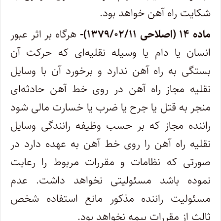
شکایت راه آهن خواهد بود.
ماده ۱۴ (اصلاحی ۱۳۷۹/۰۲/۱۱)-
هرگاه بر اثر عبور
انسان یا دام یا وسیله نقلیه‌ای که حرکت آن
بستگی به راه آهن ندارد و برخورد آن با وسایل
نقلیه مجاز راه آهن در روی ‌خط آهن حادثه‌ای
منجر به قتل یا جرح یا ضرب یا خسارت مالی شود
راننده مجاز که بر حسب وظیفه رانندگی وسایل
نقلیه راه آهن را روی خط آهن به عهده دارد در
صورتی که نظامات و مقررات مربوط را رعایت
نموده باشد مسئولیتی نخواهد داشت. عدم
مسئولیت راننده مذکور مانع استفاده شخص‌
ثالث از مقررات بیمه نخواهد بود.