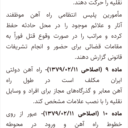
نقلیه را حرکت دهند.
‌مأمورین پلیس انتظامی راه آهن موظفند
آثار و علائم موجود را در محل حادثه حفظ
کرده و مراتب را در صورت وقوع قتل فوراً به
مقامات قضائی برای حضور و انجام تشریفات
قانونی گزارش دهند.
ماده ۹ (اصلاحی ۱۳۷۹/۰۲/۱۱)-
راه آهن دولتی
ایران مکلف است در طول راه
آهن معابر و گذرگاه‌های مجاز برای افراد و وسایل
نقلیه را با نصب علامات مشخص کند.
ماده ۱۰ (اصلاحی ۱۳۷۹/۰۲/۱۱)-
عبور از روی
خطوط راه آهن و ورود در محوطه