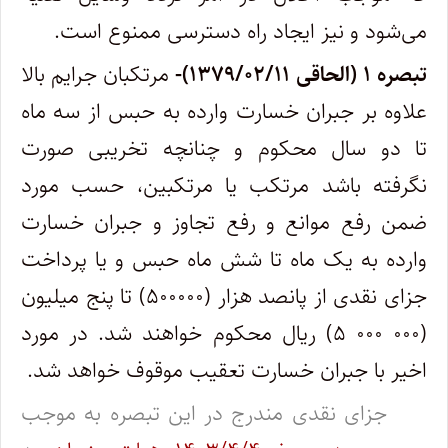
می‌شود و نیز ایجاد راه دسترسی ممنوع است.
تبصره ۱ (الحاقی ۱۳۷۹/۰۲/۱۱)-
مرتکبان جرایم بالا
علاوه بر جبران خسارت وارده به حبس از سه ماه
تا دو سال محکوم و چنانچه تخریبی صورت
نگرفته باشد مرتکب یا مرتکبین، حسب مورد
ضمن رفع موانع و رفع تجاوز و جبران خسارت
وارده به یک ماه تا شش ماه حبس و یا پرداخت
جزای نقدی از پانصد هزار (۵۰۰۰۰۰) تا پنج میلیون
(۰۰۰ ۰۰۰ ۵) ریال محکوم خواهند شد. در مورد
اخیر با جبران خسارت تعقیب موقوف خواهد شد.
جزای نقدی مندرج در این تبصره به موجب