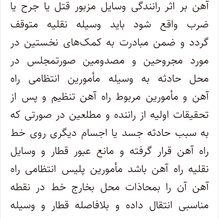
آهن بر اثر رانندگی وسایل مزبور قتل یا جرح یا
ضرب واقع شود باید وسیله‌ نقلیه متوقف
گردد و ضمن مبادرت به کمک‌های نخستین در
مورد مجروحین و مصدومین صورتمجلس در
محل حادثه به وسیله مأمورین انتظامی‌ راه
آهن و مأمورین مربوط راه آهن تنظیم و پس از
تحقیقات اولیه از راننده و مطلعین در صورتی که
به سبب حادثه جسد یا اجسام دیگری روی خط
‌راه آهن قرار گرفته و مانع عبور قطار و وسایل
نقلیه راه آهن باشد مأمورین پلیس انتظامی راه
آهن آن را بمحاذات محل بخارج خط در نقطه
مناسبی‌ انتقال داده و بلافاصله قطار و وسیله