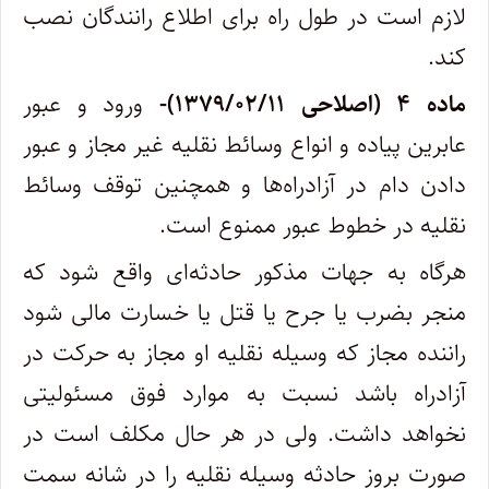
لازم است در طول راه برای اطلاع رانندگان نصب
کند.
ماده ۴ (اصلاحی ۱۳۷۹/۰۲/۱۱)-
ورود و عبور
عابرین پیاده و انواع وسائط نقلیه غیر مجاز و عبور
دادن دام در آزادراه‌ها و همچنین توقف وسائط
نقلیه در خطوط عبور ممنوع است.
‌هرگاه به جهات مذکور حادثه‌ای واقع شود که
منجر بضرب یا جرح یا قتل یا خسارت مالی شود
راننده مجاز که وسیله نقلیه او مجاز به حرکت در‌
آزادراه باشد نسبت به موارد فوق مسئولیتی
نخواهد داشت. ولی در هر حال مکلف است در
صورت بروز حادثه وسیله نقلیه را در شانه سمت