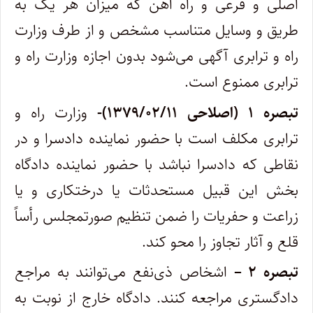
اصلی و فرعی و راه آهن که میزان هر یک به
طریق و وسایل متناسب مشخص و از طرف وزارت
راه و ترابری آگهی می‌شود بدون اجازه وزارت راه و
ترابری ممنوع است.
تبصره ۱ (اصلاحی ۱۳۷۹/۰۲/۱۱)-
وزارت راه و
ترابری مکلف است با حضور نماینده دادسرا و در
نقاطی که دادسرا نباشد با حضور نماینده دادگاه
بخش این قبیل مستحدثات یا درختکاری و یا
زراعت و حفریات را ضمن تنظیم صورتمجلس رأساً
قلع و آثار تجاوز را محو کند.
تبصره ۲ –
اشخاص ذی‌نفع می‌توانند به مراجع
دادگستری مراجعه کنند. دادگاه خارج از نوبت به