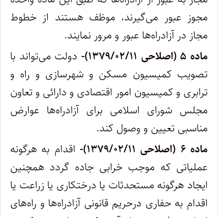
مجوز عبور می‌گیرند، موظف هستند از خطوط
مجاز در آزادراه‌ها عبور و مرور نمایند.
ماده ۵ (اصلاحی ۱۳۷۹/۰۲/۱۱)-
دولت می‌تواند با
تصویب کمیسیون مسکن و شهرسازی و راه و
ترابری و کمیسیون امور اقتصادی و دارائی و تعاون
مجلس شورای اسلامی برای آزادراه‌ها عوارض
مناسبی تعیین و وصول کند.
ماده ۶ (اصلاحی ۱۳۷۹/۰۲/۱۱)-
اقدام به هرگونه
عملیاتی که موجب خرابی جاده گردد همچنین
ایجاد هرگونه مستحدثات یا درختکاری یا زراعت یا
اقدام به حفاری در‌حریم قانونی آزادراه‌ها و راه‌های