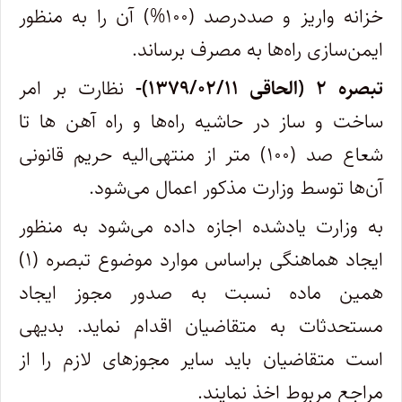
خزانه واریز و صددرصد (۱۰۰%) آن را به منظور
ایمن‌سازی راه‌ها به مصرف برساند.
تبصره ۲ (الحاقی ۱۳۷۹/۰۲/۱۱)-
نظارت بر امر
ساخت و ساز در حاشیه راه‌ها و راه آهن ‌ها تا
شعاع صد (۱۰۰) متر از منتهی‌الیه حریم قانونی
آن‌ها توسط وزارت مذکور اعمال می‌شود.
به وزارت یادشده اجازه داده می‌شود به منظور
ایجاد هماهنگی براساس موارد موضوع تبصره (۱)
همین ماده نسبت به صدور مجوز ایجاد
مستحدثات به متقاضیان اقدام نماید. بدیهی
است متقاضیان باید سایر مجوزهای لازم را از
مراجع مربوط اخذ نمایند.