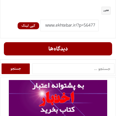
قانون
کپی لینک
دیدگاه‌ها