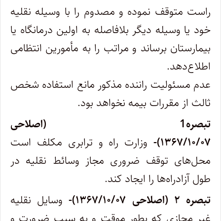
راست ‌متوقف نموده و مصدوم را با وسیله نقلیه
خود یا وسیله دیگر بلافاصله به اولین درمانگاه یا
بیمارستان برساند و مراتب را به مأمورین انتظامی
اطلاع‌دهد.
عدم مسئولیت راننده مذکور مانع استفاده شخص
ثالث از مقررات بیمه نخواهد بود.
تبصره1 (اصلاحی
۱۳۶۷/۱۰/۰۷)-
وزارت راه و ترابری مکلف است
محل‌های توقف ضروری مجاز وسائط نقلیه در
طول آزادراه‌ها را ایجاد کند.
تبصره ۲ (اصلاحی ۱۳۶۷/۱۰/۰۷)-
وسایل نقلیه
غیر مجازی که بطور موقت و به سبب ضرورت و