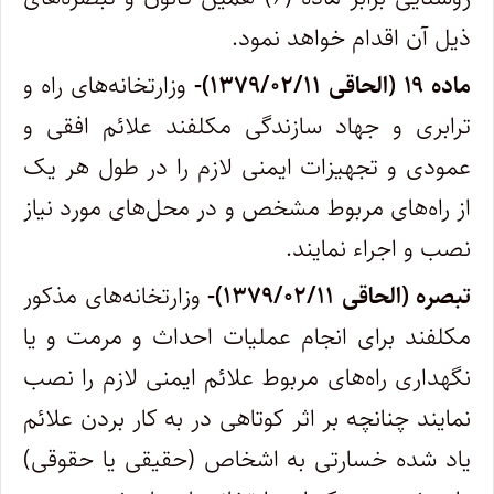
ذیل آن اقدام خواهد نمود.
ماده ۱۹ (الحاقی ۱۳۷۹/۰۲/۱۱)-
وزارتخانه‌های راه و
ترابری و جهاد سازندگی مکلفند علائم افقی و
عمودی و تجهیزات ایمنی لازم را در طول هر یک
از راه‌های مربوط مشخص و در محل‌های مورد نیاز
نصب و اجراء نمایند.
‌تبصره (الحاقی ۱۳۷۹/۰۲/۱۱)-
وزارتخانه‌های مذکور
مکلفند برای انجام عملیات احداث و مرمت و یا
نگهداری راه‌های مربوط علائم ایمنی لازم را نصب
نمایند چنانچه بر اثر‌ کوتاهی در به کار بردن علائم
یاد شده خسارتی به اشخاص (‌حقیقی یا حقوقی)