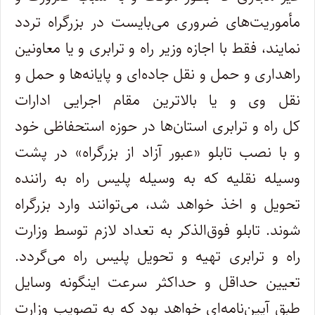
مأموریت‌های ضروری می‌بایست در بزرگراه تردد
نمایند، فقط با اجازه وزیر‌ راه و ترابری و یا ‌معاونین
راهداری و حمل و نقل جاده‌ای و پایانه‌ها و حمل و
نقل وی و یا بالاترین مقام اجرایی ادارات
کل راه و ترابری استان‌ها در حوزه استحفاظی خود
و با نصب تابلو «‌عبور آزاد از بزرگراه» در پشت
وسیله نقلیه که به وسیله پلیس راه به راننده
تحویل و اخذ خواهد شد، می‌توانند وارد بزرگراه
شوند. تابلو فوق‌الذکر به‌ تعداد لازم توسط وزارت
راه و ترابری تهیه و تحویل پلیس راه می‌گردد.‌
تعیین حداقل و حداکثر سرعت اینگونه وسایل
طبق آیین‌نامه‌ای خواهد بود که به تصویب وزارت