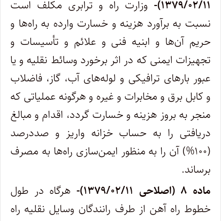
۱۳۷۹/۰۲/۱۱)-
وزارت راه و ترابری مکلف است
نسبت به برآورد هزینه و خسارت وارده به راه‌ها و
حریم آن‌ها و ابنیه فنی و علائم و تأسیسات و
تجهیزات ایمنی که در اثر برخورد وسائط نقلیه و یا
عبور بارهای ترافیکی و لوله‌های آب، گاز، فاضلاب
و کابل برق و مخابرات و غیره و هرگونه عملیاتی که
منجر به بروز هزینه و خسارت گردد، اقدام و مبالغ
دریافتی را به حساب خزانه واریز و صددرصد
(۱۰۰%) آن را به منظور ایمن‌سازی راه‌ها به مصرف
برساند.
ماده ۸ (اصلاحی ۱۳۷۹/۰۲/۱۱)-
هرگاه در طول
خطوط راه آهن از طرف رانندگان وسایل نقلیه راه