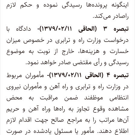
اینگونه پرونده‌ها رسیدگی نموده و حکم لازم
را‌صادر می‌کند.
‌تبصره ۳ (الحاقی ۱۳۷۹/۰۲/۱۱)-
دادگاه با
درخواست وزارت راه و ترابری در خصوص میزان
خسارت و هزینه‌ها، خارج از نوبت به موضوع
رسیدگی و رأی مقتضی صادر خواهد نمود.
‌تبصره ۴ (الحاقی ۱۳۷۹/۰۲/۱۱)-
مأموران مربوط
در وزارت راه و ترابری و راه آهن و مأموران نیروی
انتظامی موظفند ضمن مراقبت به محض
مشاهده وقوع تجاوز به راه‌ها و‌راه آهن و حریم
آن‌ها مراتب را به مراجع صالح جهت اقدام لازم
اطلاع دهند. مأمور یا مسئول یادشده در صورت