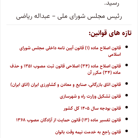
رسید.
رئیس مجلس شورای ملی – عبداله ریاضی
تازه های قوانین:
قانون اصلاح ماده (۱) قانون آیین نامه داخلی مجلس شورای
اسلامی
قانون اصلاح ماده (۳۴) اصلاحی قانون ثبت مصوب ۱۳۵۱ و حذف
ماده (۳۴) مکرر آن
قانون اتاق بازرگانی، صنایع و معادن و کشاورزی ایران (اتاق ایران)
قانون تشکیل وزارت راه و شهرسازی
قانون بودجه سال ۱۴۰۵ کل کشور
قانون تفسیر ماده (۱۳) قانون حمایت از آزادگان مصوب ۱۳۶۸
قانون راجع به خدمت نیمه وقت بانوان