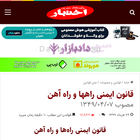
خانه
/
قوانین و مصوبات
/
متن قوانین
قانون ایمنی راهها و راه آهن
مصوب ۱۳۴۹/۰۴/۰۷
۲۶ خرداد ۱۳۹۹
۰
۱۲,۸۴۹
خواندن این مطلب ۱۰ دقیقه زمان میبرد
قانون ایمنی راه‌ها و راه آهن