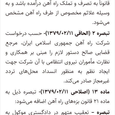
قانوناً به تصرف و تملک ‌راه آهن درآمده باشد و به
وسیله علائم مخصوص از طرف راه آهن مشخص
می‌شود.
تبصره ۲ (الحاقی ۱۳۷۹/۰۲/۱۱)-
حسب درخواست
شرکت راه آهن جمهوری اسلامی ایران، مرجع
قضایی صالح دستور لازم را مبنی بر همکاری و
نظارت مأموران نیروی انتظامی با آن شرکت جهت
ایجاد نظم به منظور انسداد محل‌های تردد
غیرمجاز صادر می‌کند.
ماده ۱۳ (اصلاحی ۱۳۷۹/۰۲/۱۱)-
تبصره ذیل به
ماده ۲۱ قانون بزه‌های راه آهن اضافه می‌شود:
‌تبصره –
تعقیب متهم در دادگستری موکول به