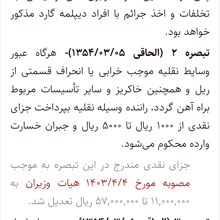
تخلفات و اخذ جرائم با افراد دیپلمه گارد مذکور
خواهد بود. ‌
تبصره ۲ (الحاقی ۱۳۵۴/۰۳/۰۵)-
هرگاه عبور
وسایط نقلیه موجب خرابی یا انحراف قسمتی از
ریل و همچنین خاکریز و سایر تأسیسات مربوط
براه آهن گردد، راننده وسیله نقلیه بپرداخت جزای
نقدی از ۱۰۰۰ ریال تا ۵۰۰۰ ریال و جبران خسارت
وارده محکوم می‌شود.
جزای نقدی مندرج در این تبصره به موجب
مصوبه مورخ ۱۴۰۳/۴/۴ هیات وزیران
به
۱۱,۰۰۰,۰۰۰ تا ۵۷,۰۰۰,۰۰۰ ریال تعدیل شد.