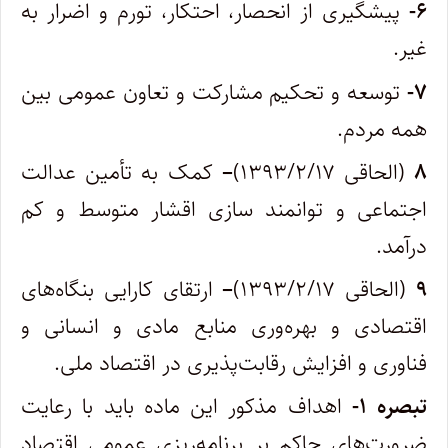
۶-
پیشگیری از انحصار، احتکار، تورم و اضرار به
غیر.
۷-
توسعه و تحکیم مشارکت و تعاون عمومی بین
همه مردم.
۸
(الحاقی ۱۳۹۳/۲/۱۷)
–
کمک به تأمین عدالت
اجتماعی و توانمند سازی اقشار متوسط و کم
درآمد.
۹
(الحاقی ۱۳۹۳/۲/۱۷)
–
ارتقای کارایی بنگاه‌های
اقتصادی و بهره‌وری منابع مادی و انسانی و
فناوری و افزایش رقابت‌پذیری در اقتصاد ملی.
تبصره ۱-
اهداف مذکور این ماده باید با رعایت
ضرورت‌های حاکم بر برنامه‌ریزی عمومی اقتصاد