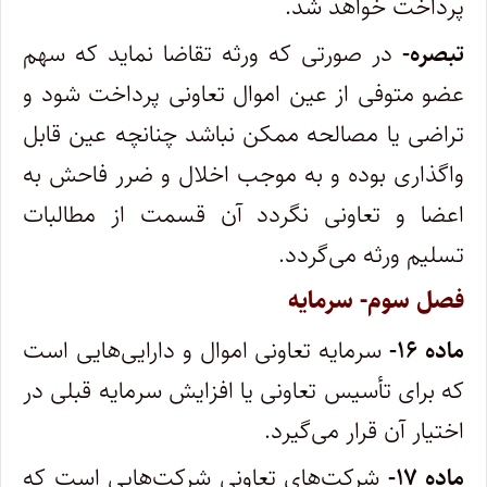
پرداخت خواهد شد.
تبصره-
در صورتی که ورثه تقاضا نماید که سهم
عضو متوفی از عین اموال تعاونی پرداخت شود و
تراضی یا مصالحه ممکن نباشد چنانچه عین قابل
واگذاری بوده و به موجب اخلال و ضرر فاحش به
اعضا و تعاونی نگردد آن قسمت از مطالبات
تسلیم ورثه می‌گردد.
فصل سوم- سرمایه
ماده ۱۶-
سرمایه تعاونی اموال و دارایی‌هایی است
که برای تأسیس تعاونی یا افزایش سرمایه قبلی در
اختیار آن قرار می‌گیرد.
ماده ۱۷-
شرکت‌های تعاونی شرکت‌هایی است که