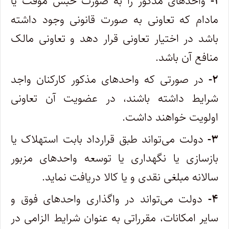
۱-
واحدهای مذکور را به صورت حبس موقت یا
مادام که تعاونی به صورت قانونی وجود داشته
باشد در اختیار تعاونی قرار دهد و تعاونی مالک
منافع آن باشد.
۲-
در صورتی که واحدهای مذکور کارکنان واجد
شرایط داشته باشند، در عضویت آن تعاونی
اولویت خواهند داشت.
۳-
دولت می‌تواند طبق قرارداد بابت استهلاک یا
بازسازی یا نگهداری یا توسعه واحدهای مزبور
سالانه مبلغی نقدی و یا کالا دریافت نماید.
۴-
دولت می‌تواند در واگذاری واحدهای فوق و
سایر امکانات، مقرراتی به عنوان شرایط الزامی در