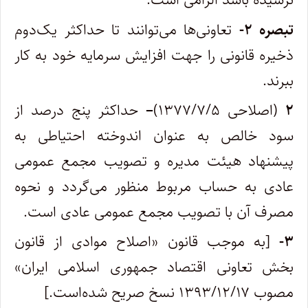
تبصره ۲-
تعاونی‌ها می‌توانند تا حداکثر یک‌دوم
ذخیره قانونی را جهت افزایش سرمایه خود به کار
ببرند.
۲
(اصلاحی ۱۳۷۷/۷/۵)
–
حداکثر پنج درصد از
سود خالص به عنوان اندوخته احتیاطی به
پیشنهاد هیئت مدیره و تصویب مجمع عمومی
عادی به حساب مربوط منظور می‌گردد و نحوه
مصرف آن با تصویب مجمع عمومی عادی است.
۳-
[به موجب قانون «اصلاح موادی از قانون
بخش تعاونی اقتصاد جمهوری اسلامی ایران»
مصوب ۱۳۹۳/۱۲/۱۷ نسخ صریح شده‌است.]