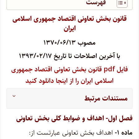
فهرست
قانون بخش تعاونی اقتصاد جمهوری اسلامی
ایران
مصوب ۱۳۷۰/۰۶/۱۳
با آخرین اصلاحات تا تاریخ ۱۳۹۳/۰۲/۱۷
فایل pdf قانون بخش تعاونی اقتصاد جمهوری
اسلامی ایران را از اینجا دانلود کنید
مستندات مرتبط
فصل اول- اهداف و ضوابط کلی بخش تعاونی
ماده ۱-
اهداف بخش تعاونی عبارتست از: