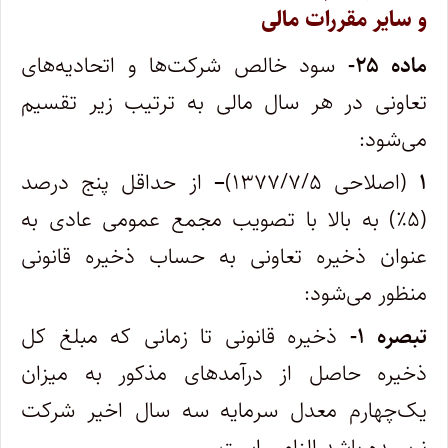
و سایر مقررات مالی
ماده ۲۵-
سود خالص شرکت‌ها و اتحادیه‌های
تعاونی در هر سال مالی به ترتیب زیر تقسیم
می‌شود:
۱
(اصلاحی ۱۳۷۷/۷/۵)
–
از حداقل پنج درصد
(۵٪) به بالا با تصویب مجمع عمومی عادی به
عنوان ذخیره تعاونی به حساب ذخیره قانونی
منظور می‌شود:
تبصره
۱-
ذخیره قانونی تا زمانی که مبلغ کل
ذخیره حاصل از درآمدهای مذکور به میزان
یک‌چهارم معدل سرمایه سه سال اخیر شرکت
نرسیده باشد الزامی است.