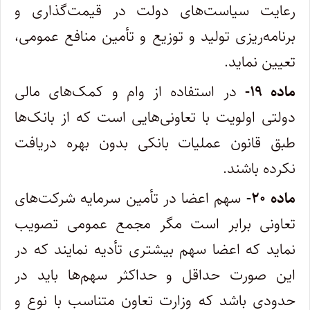
رعایت سیاست‌های دولت در قیمت‌گذاری و
برنامه‌ریزی تولید و توزیع و تأمین منافع عمومی،
تعیین نماید.
ماده ۱۹-
در استفاده از وام و کمک‌های مالی
دولتی اولویت با تعاونی‌هایی است که از بانک‌ها
طبق قانون عملیات بانکی بدون بهره دریافت
نکرده باشند.
ماده ۲۰-
سهم اعضا در تأمین سرمایه شرکت‌های
تعاونی برابر است مگر مجمع عمومی تصویب
نماید که اعضا سهم بیشتری تأدیه نمایند که در
این صورت حداقل و حداکثر سهم‌ها باید در
حدودی باشد که وزارت تعاون متناسب با نوع و