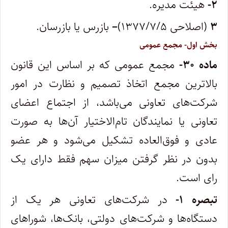
۲-
هیئت مدیره.
۳
(اصلاحی ۱۳۷۷/۷/۵)
–
بازرس یا بازرسان.
بخش اول- مجمع عمومی
ماده ۳۰-
مجمع عمومی که بر اساس این قانون
بالاترین مجمع اتخاذ تصمیم و نظارت در امور
شرکت‌های تعاونی می‌باشد، از اجتماع اعضای
تعاونی یا نمایندگان تام‌الاختیار آن‌ها به صورت
عادی و فوق‌العاده تشکیل می‌شود و هر عضو
بدون در نظر گرفتن میزان سهم فقط دارای یک
رای است.
تبصره ۱-
در شرکت‌های تعاونی هر یک از
دستگاه‌ها و شرکت‌های دولتی، بانک‌ها، شوراهای