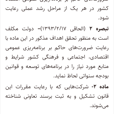
کشور در هر یک از مراحل رشد عملی رعایت
شود.
تبصره ۲
(الحاقی ۱۳۹۳/۲/۱۷)
–
دولت مکلف
است به منظور تحقق اهداف مذکور در این ماده با
رعایت ضرورت‌های حاکم بر برنامه‌ریزی عمومی
اقتصادی، اجتماعی و فرهنگی کشور شرایط و
منابع مورد نیاز را در برنامه‌های توسعه و قوانین
بودجه سنواتی لحاظ نماید.
ماده ۲-
شرکت‌هایی که با رعایت مقررات این
قانون تشکیل و به ثبت برسند تعاونی شناخته
می‌شوند.