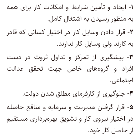
۱-
ایجاد و تأمین شرایط و امکانات کار برای همه
به منظور رسیدن به اشتغال کامل.
۲-
قرار دادن وسایل کار در اختیار کسانی که قادر
به کارند ولی وسایل کار ندارند.
۳-
پیشگیری از تمرکز و تداول ثروت در دست
افراد و گروه‌های خاص جهت تحقق عدالت
اجتماعی.
۴-
جلوگیری از کارفرمای مطلق شدن دولت.
۵-
قرار گرفتن مدیریت و سرمایه و منافع حاصله
در اختیار نیروی کار و تشویق بهره‌برداری مستقیم
از حاصل کار خود.