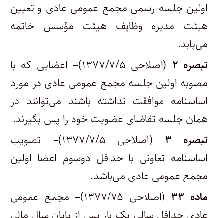
اولین جلسه رسمی مجمع عمومی عادی و تعیین
هیئت مدیره وظایف هیئت مؤسس خاتمه
می‌یابد.
تبصره ۲
(اصلاحی ۱۳۷۷/۷/۵)
–
اعضایی که با
مصوبه اولین جلسه مجمع عمومی عادی در مورد
اساسنامه موافقت نداشته باشند می‌توانند در
همان جلسه تقاضای عضویت خود را پس بگیرند.
تبصره ۳
(اصلاحی ۱۳۷۷/۷/۵)
–
تصویب
اساسنامه تعاونی با حداقل دوسوم اعضا اولین
مجمع عمومی عادی می‌باشد.
ماده ۳۳
(اصلاحی ۱۳۷۷/۷۵)
–
مجمع عمومی
عادی حداقل سالی یک بار پس از پایان سال مالی