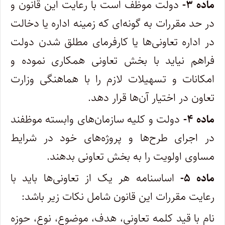
ماده ۳-
دولت موظف است با رعایت این قانون و
در حد مقررات به گونه‌ای که زمینه اداره یا دخالت
در اداره تعاونی‌ها یا کارفرمای مطلق شدن دولت
فراهم نیاید با بخش تعاونی همکاری نموده و
امکانات و تسهیلات لازم را با هماهنگی وزارت
تعاون در اختیار آن‌ها قرار دهد.
ماده ۴-
دولت و کلیه سازمان‌های وابسته موظفند
در اجرای طرح‌ها و پروژه‌های خود در شرایط
مساوی اولویت را به بخش تعاونی بدهند.
ماده ۵-
اساسنامه هر یک از تعاونی‌ها باید با
رعایت مقررات این قانون شامل نکات زیر باشد:
‌نام با قید کلمه تعاونی، هدف، موضوع، نوع، حوزه