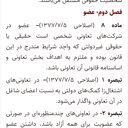
شخصیت حقوقی مستقل می‌باشند.
فصل دوم- عضو
ماده ۸
(اصلاحی ۱۳۷۷/۷/۵)
–
عضو در
شرکت‌های تعاونی شخصی است حقیقی یا
حقوقی غیر‌دولتی که واجد شرایط مندرج در این
قانون بوده و ملتزم به اهداف بخش تعاونی و
اساسنامه قانونی آن تعاونی باشد.
تبصره ۱
(اصلاحی ۱۳۷۷/۷/۵)
–
در تعاونی‌های
اشتغال‌زا کمک‌های دولتی به نسبت اعضای شاغل
در آن تعاونی واگذار می‌شود.
تبصره ۲-
در تعاونی‌های چندمنظوره‌ای در صورتی
که عضویت برای همه آزاد باشد، داشتن عضو