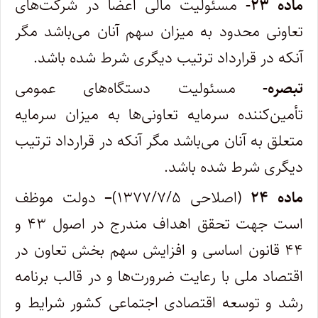
ماده ۲۳-
مسئولیت مالی اعضا در شرکت‌های
تعاونی محدود به میزان سهم آنان می‌باشد مگر
آنکه در قرارداد ترتیب دیگری شرط شده باشد.
تبصره-
مسئولیت دستگاه‌های عمومی
تأمین‌کننده سرمایه تعاونی‌ها به میزان سرمایه
متعلق به آنان می‌باشد مگر آنکه در قرارداد ترتیب
دیگری شرط شده باشد.
ماده ۲۴
(اصلاحی ۱۳۷۷/۷/۵)
–
دولت موظف
است جهت تحقق اهداف مندرج در اصول ۴۳ و
۴۴ قانون اساسی و افزایش سهم بخش تعاون در
اقتصاد ملی با رعایت ضرورت‌ها و در قالب برنامه
رشد و توسعه اقتصادی اجتماعی کشور شرایط و