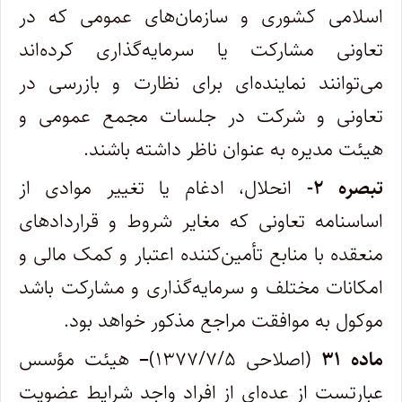
اسلامی کشوری و سازمان‌های عمومی که در
تعاونی مشارکت یا سرمایه‌گذاری کرده‌اند
می‌توانند نماینده‌ای برای نظارت و بازرسی در
تعاونی و شرکت در جلسات مجمع عمومی و
هیئت مدیره به عنوان ناظر داشته باشند.
تبصره ۲-
انحلال، ادغام یا تغییر موادی از
اساسنامه تعاونی که مغایر شروط و قراردادهای
منعقده با منابع تأمین‌کننده اعتبار و کمک مالی و
امکانات مختلف و سرمایه‌گذاری و مشارکت باشد
موکول به موافقت مراجع مذکور خواهد بود.
ماده ۳۱
(اصلاحی ۱۳۷۷/۷/۵)
–
هیئت مؤسس
عبارتست از عده‌ای از افراد واجد شرایط عضویت