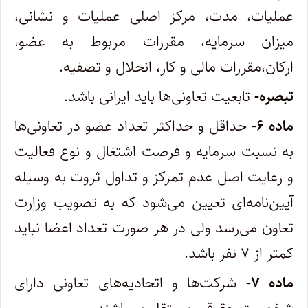
عملیات، مدت، مرکز اصلی عملیات و نشانی،
میزان سرمایه، مقررات مربوط به عضو،
ارکان،‌مقررات مالی و کار، انحلال و تصفیه.
تبصره-
تابعیت تعاونی‌ها باید ایرانی باشد.
ماده ۶-
حداقل و حداکثر تعداد عضو در تعاونی‌ها
به نسبت سرمایه و فرصت اشتغال و نوع فعالیت
و رعایت اصل عدم تمرکز و تداول ثروت به وسیله
آیین‌نامه‌ای تعیین می‌شود که به تصویب وزارت
تعاون می‌رسد ولی در هر صورت تعداد اعضا نباید
کمتر از ۷ نفر باشد.
ماده ۷-
شرکت‌ها و اتحادیه‌های تعاونی دارای