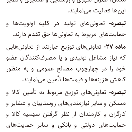
این‌ها فعالیت می‌نمایند.
تبصره-
تعاونی‌های تولید در کلیه اولویت‌ها و
حمایت‌های مربوط به تعاونی‌ها حق تقدم دارند.
ماده ۲۷-
تعاونی‌های توزیع عبارتند از تعاونی‌هایی
که نیاز مشاغل تولیدی و یا مصرف‌کنندگان عضو
خود را در چهارچوب مصالح عمومی و به منظور
کاهش هزینه‌ها و قیمت‌ها تأمین می‌نمایند.
تبصره-
تعاونی‌های توزیع مربوط به تأمین کالا و
مسکن و سایر نیازمندی‌های روستاییان و عشایر و
کارگران و کارمندان از نظر گرفتن سهمیه کالا و
حمایت‌های دولتی و بانکی و سایر حمایت‌های