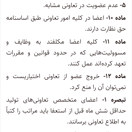
۵-
عدم عضویت در تعاونی مشابه.
ماده ۱۰-
اعضا در کلیه امور تعاونی طبق اساسنامه
حق نظارت دارند.
ماده ۱۱-
کلیه اعضا مکلفند به وظایف و
مسوولیت‌هایی که در حدود قوانین و مقررات
تعهد کرده‌اند عمل کنند.
ماده ۱۲-
خروج عضو از تعاونی اختیاریست و
نمی‌توان آن را منع کرد.
تبصره ۱-
اعضای متخصص تعاونی‌های تولید
حداقل شش ماه قبل از استعفا باید مراتب را کتباً
به اطلاع تعاونی برسانند.