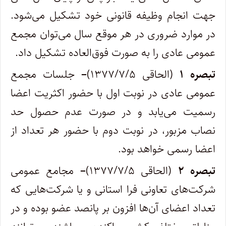
جهت انجام وظیفه قانونی خود تشکیل می‌شود.
در موارد ضروری در هر موقع سال می‌توان مجمع
عمومی عادی را به صورت فوق‌العاده تشکیل داد.
تبصره ۱
(الحاقی ۱۳۷۷/۷/۵)
–
جلسات مجمع
عمومی عادی در نوبت اول با حضور اکثریت اعضا
رسمیت می‌یابد و در صورت عدم حصول حد
نصاب مزبور، در نوبت دوم با حضور هر تعداد از
اعضا رسمی خواهد بود.
تبصره ۲
(الحاقی ۱۳۷۷/۷/۵)
–
مجامع عمومی
شرکت‌های تعاونی فرا استانی و یا شرکت‌هایی که
تعداد اعضای آن‌ها افزون بر پانصد عضو بوده و در