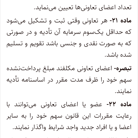
تعداد اعضای تعاونی‌ها تعیین می‌نماید.
ماده ۲۱-
هر تعاونی وقتی ثبت و تشکیل می‌شود
که حداقل یک‌سوم سرمایه آن تأدیه و در صورتی
که به صورت نقدی و جنسی باشد تقویم و تسلیم
شده باشد.
تبصره-
اعضای تعاونی مکلفند مبلغ پرداخت‌نشده
سهم خود را ظرف مدت مقرر در اساسنامه تأدیه
نمایند.
ماده ۲۲-
عضو یا اعضای تعاونی می‌توانند با
رعایت مقررات این قانون سهم خود را به سایر
اعضا و یا افراد جدید واجد شرایط واگذار نمایند.