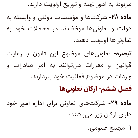
مربوط به امور تهیه و توزیع اولویت دارند.
ماده ۲۸-
شرکت‌ها و مؤسسات دولتی و وابسته به
دولت و تعاونی‌ها موظف‌اند در معاملات خود به
تعاونی‌ها اولویت دهند.
تبصره-
تعاونی‌های موضوع این قانون با رعایت
قوانین و مقررات می‌توانند به امر صادرات و
واردات در موضوع فعالیت خود بپردازند.
فصل ششم- ارکان تعاونی‌ها
ماده ۲۹-
شرکت‌های تعاونی برای اداره امور خود
دارای ارکان زیر می‌باشند:
۱-
مجمع عمومی.