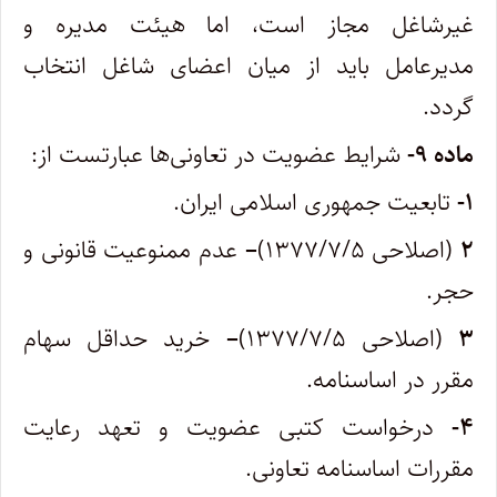
غیر‌شاغل مجاز است، اما هیئت مدیره و
مدیر‌عامل باید از میان اعضای شاغل انتخاب
گردد.
ماده ۹-
شرایط عضویت در تعاونی‌ها عبارتست از:
۱-
تابعیت جمهوری اسلامی ایران.
۲
(اصلاحی ۱۳۷۷/۷/۵)
–
عدم ممنوعیت قانونی و
حجر.
۳
(اصلاحی ۱۳۷۷/۷/۵)
–
خرید حداقل سهام
مقرر در اساسنامه.
۴-
درخواست کتبی عضویت و تعهد رعایت
مقررات اساسنامه تعاونی.