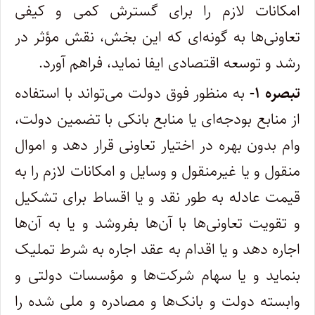
امکانات لازم را برای گسترش کمی و کیفی
تعاونی‌ها به گونه‌ای که این بخش، نقش مؤثر در
رشد و توسعه اقتصادی ایفا نماید، فراهم آورد.
تبصره ۱-
به منظور فوق دولت می‌تواند با استفاده
از منابع بودجه‌ای یا منابع بانکی با تضمین دولت،
وام بدون بهره در اختیار تعاونی قرار دهد و اموال
منقول و یا غیرمنقول و وسایل و امکانات لازم را به
قیمت عادله به طور نقد و یا اقساط برای تشکیل
و تقویت تعاونی‌ها با آن‌ها بفروشد و یا به آن‌ها
اجاره دهد و یا اقدام به عقد اجاره به شرط تملیک
بنماید و یا سهام شرکت‌ها و مؤسسات دولتی و
وابسته دولت و بانک‌ها و مصادره و ملی شده را