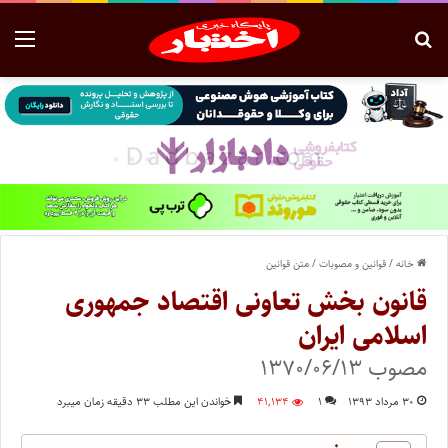
خانه
/
قوانین و مصوبات
/
متن قوانین
قانون بخش تعاونی اقتصاد جمهوری
اسلامی ایران
مصوب ۱۳۷۰/۰۶/۱۳
۳۰ مرداد ۱۳۹۳
۱
۴۱,۱۳۴
خواندن این مطلب ۳۳ دقیقه زمان میبرد