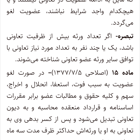
هیچکدام واجد شرایط نباشند، عضویت لغو
می‌گردد.
تبصره-
اگر تعداد ورثه بیش از ظرفیت تعاونی
باشد، یک یا چند نفر به تعداد مورد نیاز تعاونی با
توافق سایر ورثه عضو تعاونی شناخته می‌شوند.
ماده ۱۵
(اصلاحی ۱۳۷۷/۷/۵)
–
در صورت لغو
عضویت به سبب فوت، استعفا، انحلال و اخراج،
سهم و کلیه حقوق و مطالبات عضو برابر مقررات
اساسنامه و قرارداد منعقده محاسبه و به دیون
تعاونی تبدیل می‌شود و پس از کسر بدهی وی به
تعاونی به او یا ورثه‌اش حداکثر ظرف مدت سه ماه