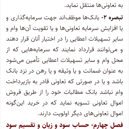
به تعاونی‌ها منتقل نماید.
تبصره ۲-
بانک‌ها موظف‌اند جهت سرمایه‌گذاری و
یا افزایش سرمایه تعاونی‌ها و یا تقویت آن‌ها وام و
سایر تسهیلات اعطایی را در اختیار آنان قرار دهند
و می‌توانند قرارداد نمایند که سرمایه‌هایی که از
محل وام و سایر تسهیلات اعطایی تأمین می‌شود
به عنوان ضمانت و یا وثیقه و یا رهن در نزد بانک
باشد و یا در صورتی که تعاونی قادر به بازپرداخت
وام نباشد بانک مطالبات خود را از طریق فروش
اموال تعاونی تسویه نماید که در خرید این‌گونه
اموال تعاونی‌های دیگر اولویت دارند.
فصل چهارم- حساب سود و زیان و تقسیم سود