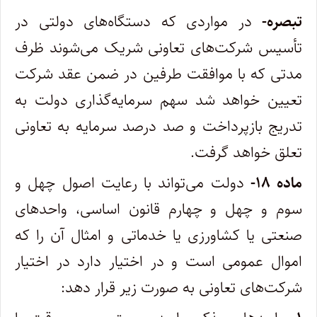
تبصره-
در مواردی که دستگاه‌های دولتی در
تأسیس شرکت‌های تعاونی شریک می‌شوند ظرف
مدتی که با موافقت طرفین در ضمن عقد شرکت
تعیین خواهد شد سهم سرمایه‌گذاری دولت به
تدریج بازپرداخت و صد درصد سرمایه به تعاونی
تعلق خواهد گرفت.
ماده ۱۸-
دولت می‌تواند با رعایت اصول چهل و
سوم و چهل و چهارم قانون اساسی، واحدهای
صنعتی یا کشاورزی یا خدماتی و امثال آن را که
اموال عمومی است و در اختیار دارد در اختیار
شرکت‌های تعاونی به صورت زیر قرار دهد: