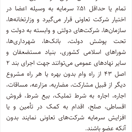
تمام یا حداقل ۵۱٪ سرمایه به وسیله اعضا در
اختیار شرکت تعاونی قرار می‌گیرد و وزارتخانه‌ها،
سازمان‌ها، شرکت‌های دولتی و وابسته به دولت و
تحت پوشش دولت، بانک‌ها، شهرداری‌ها،
شوراهای اسلامی کشوری، بنیاد مستضعفان و
سایر نهادهای عمومی می‌توانند جهت اجرای بند ۲
اصل ۴۳ از راه وام بدون بهره یا هر راه مشروع
دیگر از قبیل مشارکت، مضاربه، مزارعه، مساقات،
اجاره، اجاره به شرط تملیک، بیع شرط، فروش
اقساطی، صلح، اقدام به کمک در تأمین و یا
افزایش سرمایه شرکت‌های تعاونی نمایند بدون
آنکه عضو باشند.