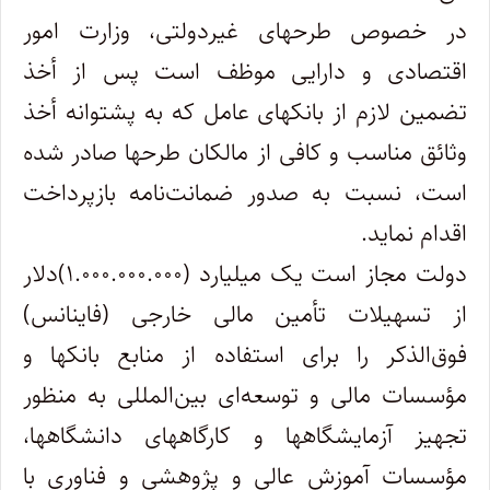
در خصوص طرحهای غیردولتی، وزارت امور
اقتصادی و دارایی موظف است پس از أخذ
تضمین لازم از بانکهای عامل که به پشتوانه أخذ
وثائق مناسب و کافی از مالکان طرحها صادر شده
است، نسبت به صدور ضمانت‌نامه بازپرداخت
اقدام ‌نماید.
دولت مجاز است یک میلیارد (۱.۰۰۰.۰۰۰.۰۰۰)دلار
از تسهیلات تأمین مالی خارجی (فاینانس)
فوق‌الذکر را برای استفاده از منابع بانکها و
مؤسسات مالی و توسعه‌ای بین‌المللی به منظور
تجهیز آزمایشگاهها و کارگاههای دانشگاهها،
مؤسسات آموزش عالی و پژوهشی و فناوری با