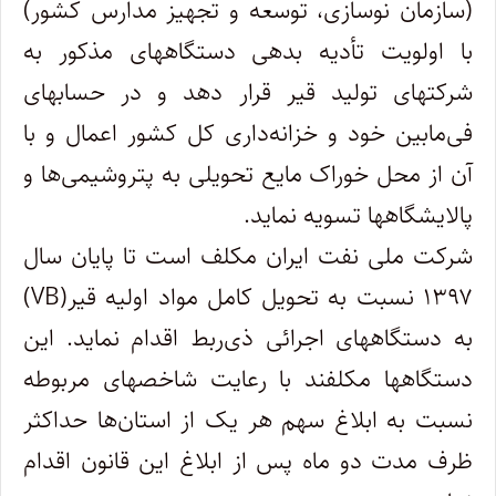
(سازمان نوسازی، توسعه و تجهیز مدارس کشور)
با اولویت تأدیه بدهی دستگاههای مذکور به
شرکتهای تولید قیر قرار دهد و در حسابهای
فی‌مابین خود و خزانه‌داری کل کشور اعمال و با
آن از محل خوراک مایع تحویلی به پتروشیمی‌ها و
پالایشگاهها تسویه نماید.
شرکت ملی نفت ایران مکلف است تا پایان سال
۱۳۹۷ نسبت به تحویل کامل مواد اولیه قیر(VB)
به دستگاههای اجرائی ذی‌ربط اقدام نماید. این
دستگاهها مکلفند با رعایت شاخصهای مربوطه
نسبت به ابلاغ سهم هر یک از استان‌ها حداکثر
ظرف مدت دو ماه پس از ابلاغ این قانون اقدام