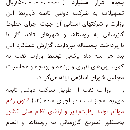
پنجاه هزار میلیارد (۵۰.۰۰۰.۰۰۰.۰۰۰.۰۰۰)ریال
تسهیلات به شرکت دولتی تابعه ذی‌ربط این
وزارت و شرکتهای استانی آن جهت اجرای خطوط
گازرسانی به روستاها و شهرهای فاقد گاز با
بازپرداخت پنجساله بپردازند. گزارش عملکرد این
بند هر سه ماه یک‌بار توسط وزارت نفت به
کمیسیون‌های انرژی و برنامه و بودجه و محاسبات
مجلس شورای اسلامی ارائه می‌گردد.
ز – وزارت نفت از طریق شرکت دولتی تابعه
ذی‌ربط مجاز است در اجرای ماده (۱۲)
قانون رفع
موانع تولید رقابت‌پذیر و ارتقای نظام مالی کشور
به‌منظور تسریع گازرسانی به روستاها و اتمام