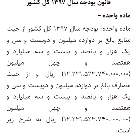
قانون بودجه سال ۱۳۹۷ کل کشور
ماده واحده –
ماده واحده- بودجه سال ۱۳۹۷ کل کشور از حیث
منابع بالغ بر دوازده میلیون و دویست و سی و
یک هزار و پانصد و بیست و سه میلیارد و
هفتصد و چهل میلیون
(۱۲.۲۳۱.۵۲۳.۷۴۰.۰۰۰.۰۰۰) ریال و از حیث
مصارف بالغ بر دوازده میلیون و دویست و سی و
یک هزار و پانصد و بیست و سه میلیارد و
هفتصد و چهل میلیون
(۱۲.۲۳۱.۵۲۳.۷۴۰.۰۰۰.۰۰۰) ریال به شرح زیر
است: