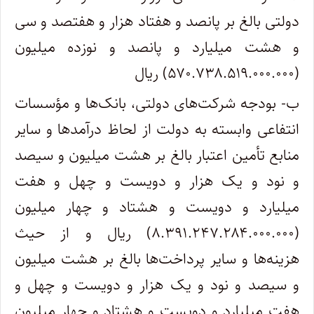
دولتی بالغ بر پانصد و هفتاد هزار و هفتصد و سی
و هشت میلیارد و پانصد و نوزده میلیون
(۵۷۰.۷۳۸.۵۱۹.۰۰۰.۰۰۰) ریال
ب- بودجه شرکت‌های دولتی، بانک‌ها و مؤسسات
انتفاعی وابسته به دولت از لحاظ درآمدها و سایر
منابع تأمین اعتبار بالغ بر هشت میلیون و سیصد
و نود و یک هزار و دویست و چهل و هفت
میلیارد و دویست و هشتاد و چهار میلیون
(۸.۳۹۱.۲۴۷.۲۸۴.۰۰۰.۰۰۰) ریال و از حیث
هزینه‌ها و سایر پرداخت‌ها بالغ بر هشت میلیون
و سیصد و نود و یک هزار و دویست و چهل و
هفت میلیارد و دویست و هشتاد و چهار میلیون