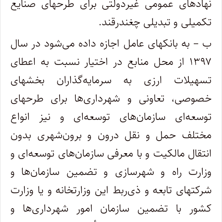
نهادهای عمومی غیردولتی برای طرحهای صنایع
تکمیلی و تبدیلی چغندرقند.
ب – به بانکهای عامل اجازه داده می‌شود در سال
۱۳۹۷ از محل منابع در اختیار نسبت به اعطای
تسهیلات ‌ارزی به سرمایه‌گذاران بخشهای
خصوصی، تعاونی و شهرداری‌ها برای طرحهای
توسعه‌ای سازمان‌های توسعه‌ای و نیز انواع
مختلف حمل و نقل درون و برون‌شهری بدون
انتقال مالکیت و با معرفی سازمان‌های توسعه‌ای و
وزارت راه و شهرسازی و تضمین سازمان‌ها و
شرکتهای تابعه و ذی‌ربط این وزارتخانه و یا وزارت
کشور با تضمین سازمان امور شهرداری‌ها و