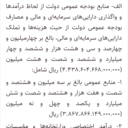
الف- منابع بودجه عمومی دولت از لحاظ درآمدها
و واگذاری دارایی‌های سرمایه‌ای و مالی و مصارف
بودجه عمومی دولت از حیث هزینه‌ها و تملک
دارایی‌های سرمایه‌ای و مالی، بالغ بر چهارمیلیون و
چهارصد و سی و هشت هزار و ششصد و چهار
میلیارد و ششصد و شصت و هشت میلیون
(۴.۴۳۸.۶۰۴.۶۶۸.۰۰۰.۰۰۰) ریال شامل:
۱- منابع عمومی بالغ بر سه میلیون و هشتصد و
شصت و هفت هزار و هشتصد و شصت و شش
میلیارد و یکصد و چهل و نه میلیون
(۳.۸۶۷.۸۶۶.۱۴۹.۰۰۰.۰۰۰) ریال
۲- درآمد اختصاصی وزارتخانه‌ها و مؤسسات