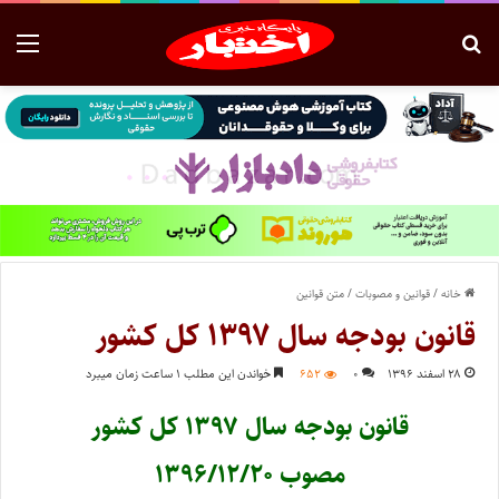
خانه
/
قوانین و مصوبات
/
متن قوانین
قانون بودجه سال ۱۳۹۷ کل کشور
۲۸ اسفند ۱۳۹۶
۰
۶۵۲
خواندن این مطلب ۱ ساعت زمان میبرد
قانون بودجه سال ۱۳۹۷ کل کشور
مصوب ۱۳۹۶/۱۲/۲۰