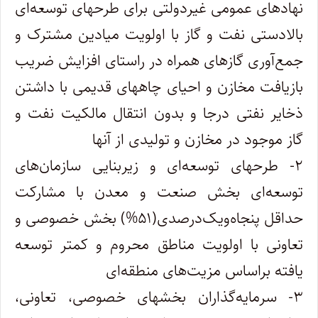
نهادهای عمومی غیردولتی برای طرحهای توسعه‌ای
بالادستی نفت و گاز با اولویت میادین‌ مشترک و
جمع‌آوری گازهای همراه در راستای افزایش ضریب
بازیافت مخازن و احیای چاههای قدیمی با داشتن
ذخایر نفتی درجا و بدون انتقال مالکیت نفت و
گاز موجود در مخازن و تولیدی از آنها
۲- طرحهای توسعه‌ای و زیربنایی سازمان‌های
توسعه‌ای بخش صنعت و معدن با مشارکت
حداقل پنجاه‌ویک‌درصدی(۵۱%) بخش خصوصی و
تعاونی با اولویت مناطق محروم و کمتر توسعه
یافته براساس مزیت‌های منطقه‌ای
۳- سرمایه‌گذاران بخشهای خصوصی، تعاونی،