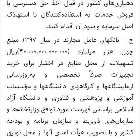
دهیاری‌های کشور در قبال أخذ حق دسترسی یا
فروش خدمات به استفاده‌کنندگان تا استهلاک
اصل سرمایه و سود آن اقدام کنند.
ج – بانکهای عامل مجازند در سال ۱۳۹۷ مبلغ
چهل هزار میلیارد (۴۰.۰۰۰.۰۰۰.۰۰۰.۰۰۰)ریال
تسهیلات از محل منابع در اختیار برای خرید
تجهیزات صرفاً تخصصی و به‌روزرسانی
آزمایشگاهها و کارگاههای دانشگاهها و مؤسسات
آموزشی و پژوهشی و فناوری و دانشگاه آزاد
اسلامی براساس فهرست مورد توافق وزارتخانه‌ها و
سازمان‌های ذی‌ربط و سازمان برنامه و بودجه
کشور و با تصویب هیأت امنای آنها از محل توثیق