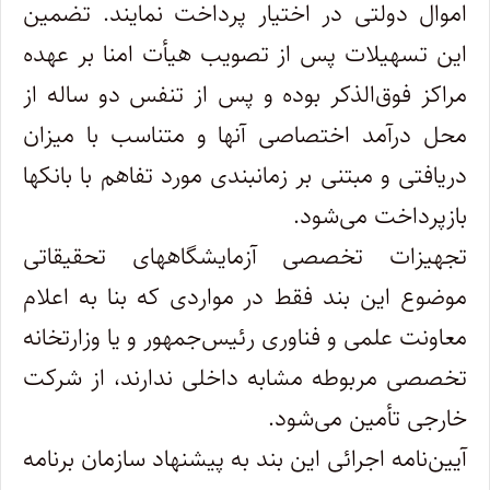
اموال دولتی در اختیار پرداخت نمایند. تضمین
این تسهیلات پس از تصویب هیأت امنا بر عهده
مراکز فوق‌الذکر بوده و پس از تنفس دو ساله از
محل درآمد اختصاصی آنها و متناسب با میزان
دریافتی و مبتنی بر زمانبندی مورد تفاهم با بانکها
بازپرداخت می‌شود.
تجهیزات تخصصی آزمایشگاههای تحقیقاتی
موضوع این بند فقط در مواردی که بنا به اعلام
معاونت علمی و فناوری رئیس‌جمهور و یا وزارتخانه
تخصصی مربوطه مشابه داخلی ندارند، از شرکت
خارجی تأمین می‌شود.
آیین‌نامه اجرائی این بند به پیشنهاد سازمان برنامه