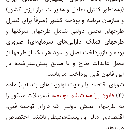
(به‌منظور کنترل تعادل و مدیریت تراز ارزی کشور)
و سازمان برنامه و بودجه کشور (صرفاً برای کنترل
طرحهای بخش دولتی شامل طرحهای شرکتها و
طرحهای تملک دارایی‌های سرمایه‌ای) ضروری
بوده و بازپرداخت اصل و سود هر یک از طرحها از
محل عایدات طرح و یا منابع پیش‌بینی‌‌شده در
این قانون قابل پرداخت می‌باشد.
شورای اقتصاد با رعایت اولویت‌های بند (پ) ماده
(۴)
قانون برنامه ششم توسعه
، تسهیلات مذکور را
به طرحهای بخش دولتی که دارای توجیه فنی،
اقتصادی، مالی و زیست‌محیطی باشند، اختصاص
می‌دهد.