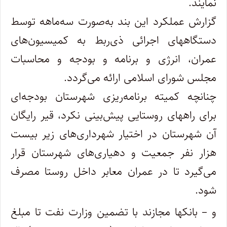
نمایند.
گزارش عملکرد این بند به‌صورت سه‌ماهه توسط
دستگاههای اجرائی ذی‌ربط به کمیسیون‌های
عمران، انرژی و برنامه و بودجه و محاسبات
مجلس شورای اسلامی ارائه می‌گردد.
چنانچه کمیته برنامه‌ریزی شهرستان بودجه‌ای
برای راههای روستایی پیش‌بینی نکرد، قیر رایگان
آن شهرستان در اختیار شهرداری‌های زیر بیست
هزار نفر جمعیت و دهیاری‌های شهرستان قرار
می‌گیرد تا در عمران معابر داخل روستا مصرف
شود.
و – بانکها مجازند با تضمین وزارت نفت تا مبلغ