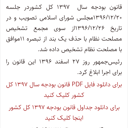
قانون بودجه سال ۱۳۹۷ کل کشوردر جلسه
۱۳۹۶/۱۲/۲۰مجلس شورای اسلامی تصویب و در
تاریخ ۱۳۹۶/۱۲/۲۶از سوی مجمع تشخیص
مصلحت نظام با حذف یک بند از تبصره ۱۱موافق
با مصلحت نظام تشخیص داده شد.
رئیس‌جمهور روز ۲۷ اسفند ۱۳۹۶ این قانون را
برای اجرا ابلاغ کرد.
برای دانلود فایل PDF قانون بودجه سال ۱۳۹۷ کل
کشور کلیک کنید
برای دانلود جداول قانون بودجه ۱۳۹۷ کل کشور
اینجا کلیک کنید