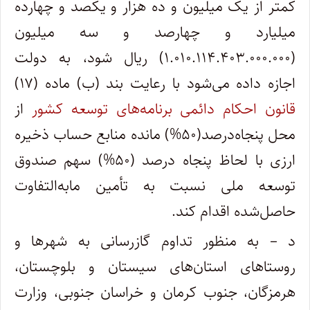
کمتر از یک میلیون و ده هزار و یکصد و چهارده
میلیارد و چهارصد و سه میلیون
(۱.۰۱۰.۱۱۴.۴۰۳.۰۰۰.۰۰۰) ریال شود، به دولت
اجازه داده می‌شود با رعایت بند (ب) ماده (۱۷)
قانون احکام دائمی برنامه‌های توسعه کشور
از
محل پنجاه‌درصد(۵۰%) مانده منابع حساب ذخیره
ارزی با لحاظ پنجاه درصد (۵۰%) سهم صندوق
توسعه ملی نسبت به تأمین مابه‌التفاوت
حاصل‌شده اقدام کند.
د – به منظور تداوم گازرسانی به شهرها و
روستاهای استان‌های سیستان و بلوچستان،
هرمزگان، جنوب کرمان و خراسان جنوبی، وزارت