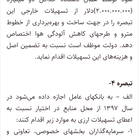
(۲.۰۰۰.۰۰۰.۰۰۰)دلار از تسهیلات خارجی این
تبصره را در جهت ساخت و بهره‌برداری از خطوط
مترو و طرحهای کاهش آلودگی هوا اختصاص
دهد. دولت موظف است نسبت به تضمین اصل
و هزینه‌های این تسهیلات اقدام نماید.
تبصره ۴-
الف – به بانکهای عامل اجازه داده می‌شود در
سال ۱۳۹۷ از محل منابع در اختیار نسبت به
اعطای تسهیلات ارزی به موارد زیر اقدام کنند:
۱- سرمایه‌گذاران بخشهای خصوصی، تعاونی و