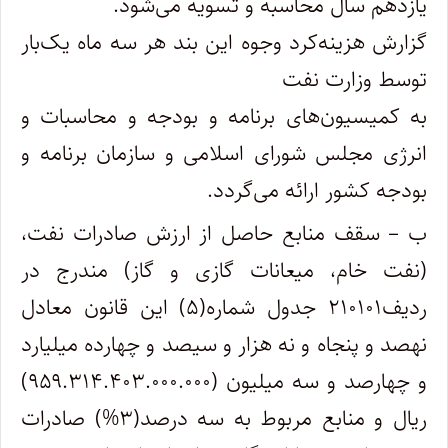
یازدهم سال محاسبه و تسویه می‌شود.
گزارش هزینه‌کرد وجوه این بند هر سه ماه یک‌بار
توسط وزارت نفت
به کمیسیون‌های برنامه و بودجه و محاسبات و
انرژی مجلس شورای اسلامی و سازمان برنامه و
بودجه کشور ارائه می‌گردد.
ب – سقف منابع حاصل از ارزش صادرات نفت،
(نفت خام، میعانات گازی و گاز) مندرج در
ردیف۲۱۰۱۰۱ جدول شماره(۵) این قانون معادل
نهصد و پنجاه و نه هزار و سیصد و چهارده میلیارد
و چهارصد و سه میلیون (۹۵۹.۳۱۴.۴۰۳.۰۰۰.۰۰۰)
ریال و منابع مربوط به سه درصد(۳%) صادرات