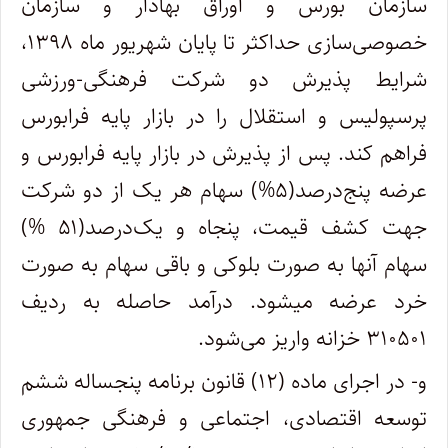
سازمان بورس و اوراق بهادار و سازمان
خصوصی‌سازی حداکثر تا پایان شهریور ماه ۱۳۹۸،
شرایط پذیرش دو شرکت فرهنگی-ورزشی
پرسپولیس و استقلال را در بازار پایه فرابورس
فراهم کند. پس از پذیرش در بازار پایه فرابورس و
عرضه پنج‌درصد(۵%) سهام هر یک از دو شرکت
جهت کشف قیمت، پنجاه و یک‌درصد(۵۱ %)
سهام آنها به صورت بلوکی و باقی سهام به صورت
خرد عرضه می­شود. درآمد حاصله به ردیف
۳۱۰۵۰۱ خزانه واریز می‌شود.
و- در اجرای ماده (۱۲) قانون برنامه پنجساله ششم
توسعه اقتصادی، اجتماعی و فرهنگی جمهوری