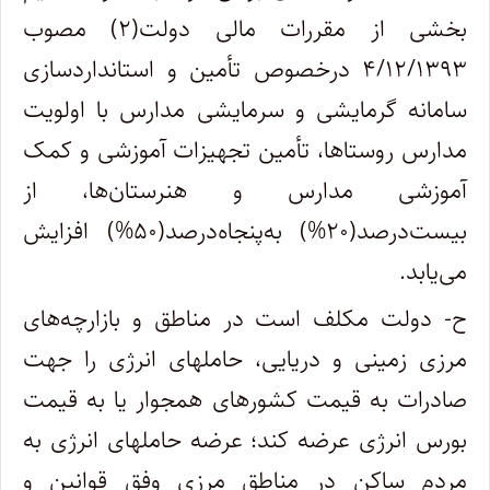
بخشی از مقررات مالی دولت(۲) مصوب
۴/۱۲/۱۳۹۳ درخصوص تأمین و استانداردسازی
سامانه گرمایشی و سرمایشی مدارس با اولویت
مدارس روستاها، تأمین تجهیزات آموزشی و کمک
آموزشی مدارس و هنرستان‌ها، از
بیست‌درصد(۲۰%) به‌پنجاه‌درصد(۵۰%) افزایش
می‌یابد.
ح- دولت مکلف است در مناطق و بازارچه‌های
مرزی زمینی و دریایی، حاملهای انرژی را جهت
صادرات به قیمت کشورهای همجوار یا به قیمت
بورس انرژی عرضه کند؛ عرضه حاملهای انرژی به
مردم ساکن در مناطق مرزی وفق قوانین و