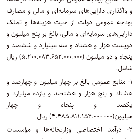
و واگذاری دارایی‌های سرمایه‌ای و مالی و مصارف
بودجه عمومی دولت از حیث هزینه‌ها و تملک
دارایی‌های سرمایه‌ای و مالی، بالغ بر پنج میلیون و
دویست هزار و هشتاد و سه میلیارد و ششصد و
پنجاه و دو میلیون (۵.۲۰۰.۰۸۳.۶۵۲.۰۰۰.۰۰۰) ریال
شامل:
۱- منابع عمومی بالغ بر چهار میلیون و چهارصد و
هشتاد و پنج هزار و هشتصد و یازده میلیارد و
یکصد و پنجاه و چهار
میلیون(۴.۴۸۵.۸۱۱.۱۵۴.۰۰۰.۰۰۰) ریال
۲- درآمد اختصاصی وزارتخانه‌ها و مؤسسات