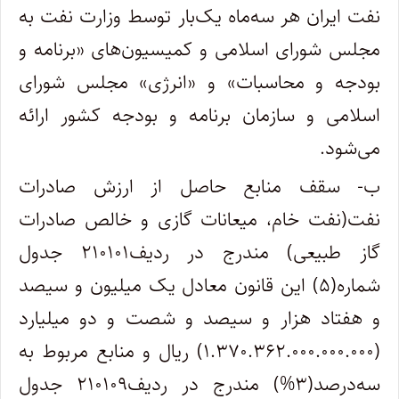
نفت ایران هر سه‌ماه یک‌بار توسط وزارت نفت به
مجلس شورای اسلامی و کمیسیون‌های «برنامه و
بودجه و محاسبات» و «انرژی» مجلس شورای
اسلامی و سازمان برنامه و بودجه کشور ارائه
می‌شود.
ب- سقف منابع حاصل از ارزش صادرات
نفت(نفت خام، میعانات گازی و خالص صادرات
گاز طبیعی) مندرج در ردیف۲۱۰۱۰۱ جدول
شماره(۵) این قانون معادل یک میلیون و سیصد
و هفتاد هزار و سیصد و شصت و دو میلیارد
(۱.۳۷۰.۳۶۲.۰۰۰.۰۰۰.۰۰۰) ریال و منابع مربوط به
سه‌‌درصد(۳%) مندرج در ردیف۲۱۰۱۰۹ جدول