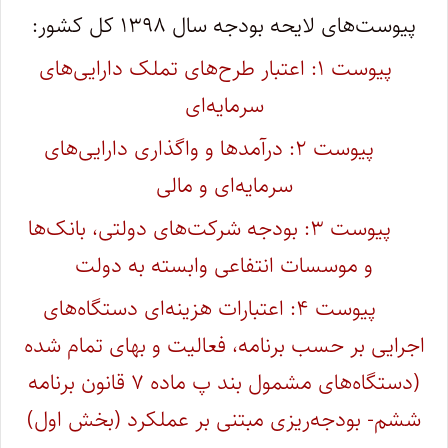
پیوست‌های لایحه بودجه سال ۱۳۹۸ کل کشور:
پیوست ۱: اعتبار طرح‌های تملک دارایی‌‌های
سرمایه‌ای
پیوست ۲: درآمدها و واگذاری دارایی‌های
سرمایه‌ای و مالی
پیوست ۳: بودجه شرکت‌های دولتی، بانک‌ها
و موسسات انتفاعی وابسته به دولت
پیوست ۴: اعتبارات هزینه‌ای دستگاه‌های
اجرایی بر حسب برنامه، فعالیت و بهای تمام شده
(دستگاه‌های مشمول بند پ ماده ۷ قانون برنامه
ششم- بودجه‌ریزی مبتنی بر عملکرد (بخش اول)