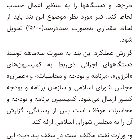
طرح‌ها و دستگاهها را به منظور اعمال حساب
لحاظ کند. قیر مورد نظر موضوع این بند باید از
لحاظ مقداری به‌صورت صددرصد(۱۰۰%) تحویل
شود.
گزارش عملکرد این بند به صورت سه‌ماهه توسط
دستگاههای اجرائی ذی‌ربط به کمیسیون‌های
«انرژی»، «برنامه و بودجه و محاسبات» و «عمران»
مجلس شورای اسلامی و سازمان برنامه و بودجه
کشور ارسال می‌شود. کمیسیون برنامه و بودجه و
محاسبات موظف است پس از رسیدگی، گزارش
آن را به مجلس شورای اسلامی ارائه کند.
و- وزارت نفت مکلف است در سقف بند «ب» این