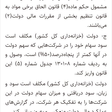
مشمول حکم ماده(۴) قانون الحاق برخی مواد به
قانون تنظیم بخشی از مقررات مالی دولت(۲)
می‌باشند.
ج- دولت (خزانه‌داری کل کشور‌) مکلف است
سود سهام خود را در شرکت‌هایی که سهم دولت
در آنها کمتر از پنجاه‌‌درصد‌(۵۰%) است، وصول و
به ردیف شماره ۱۳۰۱۰۸ جدول شماره (۵) این
قانون واریز کند.
دولت (خزانه‌داری کل کشور) مکلف است سود و
زیان، سود دریافتی و میزان سهام دولت در این
شرکت‌ها را به تفکیک هر شرکت، در گزارش‌های
عملکرد مالی دولت منعکس و به‌روزرسانی کند.