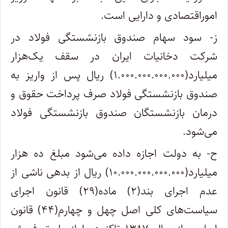
اموراقتصادی و دارایی است.
ز- سود سهام صندوق بازنشستگی فولاد در
شرکت دخانیات ایران در سقف یک‌هزار
میلیارد(۱.۰۰۰.۰۰۰.۰۰۰.۰۰۰) ریال پس از واریز به
صندوق بازنشستگی فولاد صرف پرداخت حقوق و
درمان بازنشستگان صندوق بازنشستگی فولاد
می‌شود.
ح- به دولت اجازه داده می‌شود مبلغ ده هزار
میلیارد(۱۰.۰۰۰.۰۰۰.۰۰۰.۰۰۰) ریال از بدهی ناشی از
عدم اجرای بند(۲) ماده(۲۹) قانون اجرای
سیاست‌های کلی اصل چهل و چهارم(۴۴) قانون