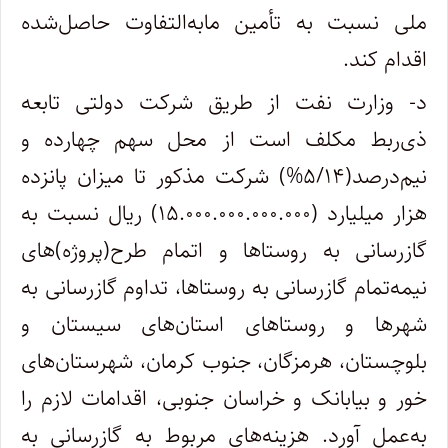
ملی نسبت به تأمین مابه‌التفاوت حاصل‌شده
اقدام کند.
د- وزارت نفت از طریق شرکت دولتی تابعه
ذی‌ربط مکلف است از محل سهم چهارده و
نیم‌درصد(۵/۱۴%) شرکت مذکور تا میزان پانزده
هزار میلیارد (۱۵.۰۰۰.۰۰۰.۰۰۰.۰۰۰) ریال نسبت به
گازرسانی به روستاها و اتمام طرح(پروژه)‌های
نیمه‌تمام گازرسانی به روستاها، تداوم گازرسانی به
شهرها و روستاهای استان‌های سیستان و
بلوچستان، هرمزگان، جنوب کرمان، شهرستان‌های
خور و بیابانک و خراسان جنوبی، اقدامات لازم را
به‌عمل آورد. هزینه‌های مربوط به گازرسانی به