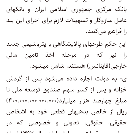
بانک مرکزی جمهوری اسلامی ایران و بانکهای
عامل سازوکار و تسهیلات لازم برای اجرای این بند
را فراهم می‌کنند.
این حکم طرحهای پالایشگاهی و پتروشیمی جدید
را نیز که در مرحله اخذ تأمین مالی
خارجی(فاینانس) هستند، شامل می­شود.
ی- به دولت اجازه داده می‌شود پس از گردش
خزانه و پس از کسر سهم صندوق توسعه ملی تا
مبلغ چهارصد هزار میلیارد(۴۰۰.۰۰۰.۰۰۰.۰۰۰.۰۰۰)
ریال از خالص بدهیهای قطعی خود به اشخاص
حقیقی، حقوقی، تعاونی و خصوصی که در