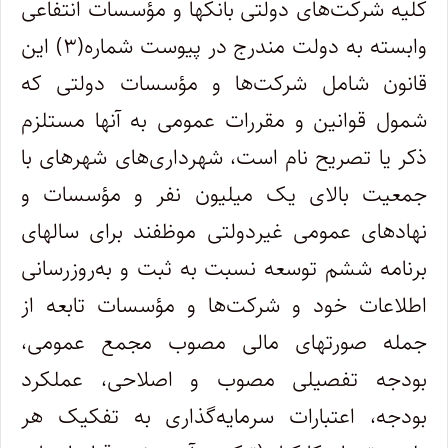
کلیه شرکت‌های دولتی بانکها و مؤسسات انتفاعی
وابسته به دولت مندرج در پیوست شماره(۳) این
قانون شامل شرکت‌ها و مؤسسات دولتی که
شمول قوانین و مقررات عمومی به آنها مستلزم
ذکر یا تصریح نام است، شهرداری‌های شهرهای با
جمعیت بالای یک میلیون نفر و مؤسسات و
نهادهای عمومی غیردولتی موظفند برای سالهای
برنامه ششم توسعه نسبت به ثبت و به‌روزرسانی
اطلاعات خود و شرکت‌ها و مؤسسات تابعه از
جمله صورتهای مالی مصوب مجمع عمومی،
بودجه تفصیلی مصوب و اصلاحی، عملکرد
بودجه، اعتبارات سرمایه‌گذاری به تفکیک هر