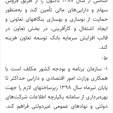
اساسی از سال ۱۳۸۷ تاکنون را از طریق فروش
سهام و دارایی‌های مالی تأمین کند و به‌منظور
حمایت از نوسازی و بهسازی بنگاههای تعاونی و
ایجاد اشتغال و کارآفرینی، در بخش تعاون در
قالب افزایش سرمایه بانک توسعه تعاون هزینه
کند.
ط-
۱- سازمان برنامه و بودجه کشور مکلف است با
همکاری وزارت امور اقتصادی و دارایی حداکثر تا
پایان تیرماه سال ۱۳۹۸ زیرساختهای لازم را جهت
بهره‌برداری از سامانه یکپارچه اطلاعات شرکت‌های
دولتی و نهادهای عمومی غیردولتی فراهم کند.