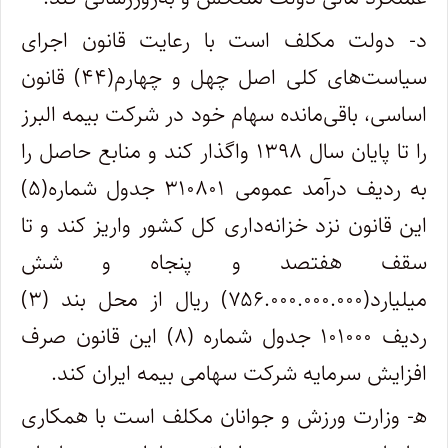
د- دولت مکلف است با رعایت قانون اجرای
سیاست‌های کلی اصل چهل و چهارم(۴۴) قانون
اساسی، باقی‌مانده سهام خود در شرکت بیمه البرز
را تا پایان سال ۱۳۹۸ واگذار کند و منابع حاصل را
به ردیف درآمد عمومی ۳۱۰۸۰۱ جدول شماره(۵)
این قانون نزد خزانه‌داری کل‌ کشور واریز کند و تا
سقف هفتصد و پنجاه و شش
میلیارد(۷۵۶.۰۰۰.۰۰۰.۰۰۰) ریال از محل بند (۳)
ردیف ۱۰۱۰۰۰ جدول شماره (۸) این قانون صرف
افزایش سرمایه شرکت سهامی بیمه ایران کند.
ه‍- وزارت ورزش و جوانان مکلف است با همکاری