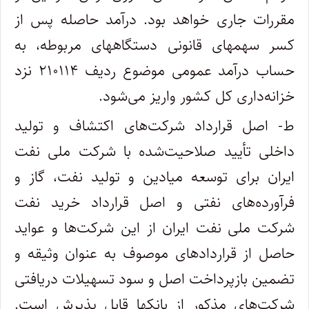
مقررات جاری خواهد بود. درآمد حاصله پس از
کسر سهمهای قانونی دستگاههای مربوطه، به
حساب درآمد عمومی موضوع ردیف ۲۱۰۱۱۴ نزد
خزانه‌داری کل کشور واریز می‌شود.
ط- اصل قرارداد شرکت‌های اکتشاف و تولید
داخلی تأیید صلاحیت‌شده با شرکت ملی نفت
ایران برای توسعه میادین و تولید نفت، گاز و
فرآورده‌های نفتی و اصل قرارداد خرید نفت
شرکت ملی نفت ایران از این شرکت‌ها و عواید
حاصل از قراردادهای موصوف به عنوان وثیقه و
تضمین بازپرداخت اصل و سود تسهیلات دریافتی
شرکت‌های مذکور از بانکها قابل پذیرش است.