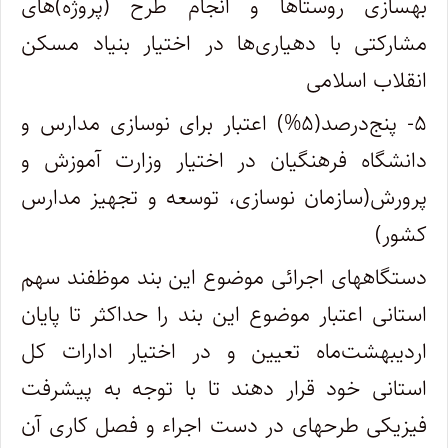
بهسازی روستاها و انجام طرح (پروژه)‌های
مشارکتی با دهیاری‌ها در اختیار بنیاد مسکن
انقلاب اسلامی
۵- پنج‌‌درصد(۵%) اعتبار برای نوسازی مدارس و
دانشگاه فرهنگیان در اختیار وزارت آموزش و
پرورش‌(سازمان نوسازی، توسعه و تجهیز مدارس
کشور)
دستگاههای اجرائی موضوع این بند موظفند سهم
استانی اعتبار موضوع این بند را حداکثر تا پایان
اردیبهشت‌ماه تعیین و در اختیار ادارات کل
استانی خود قرار دهند تا با توجه به پیشرفت
فیزیکی طرحهای در دست اجراء و فصل کاری آن