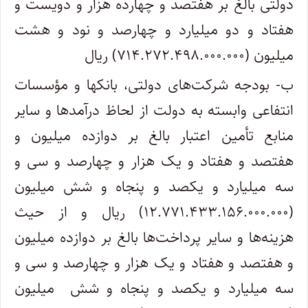
دولتی بالغ بر هفتصد و چهارده هزار و دویست و
هفتاد و دو میلیارد و چهارصد و نود و هشت
میلیون (۷۱۴.۲۷۲.۴۹۸.۰۰۰.۰۰۰) ریال
ب- بودجه شرکت‌های دولتی، بانکها و مؤسسات
انتفاعی وابسته به دولت از لحاظ درآمدها و سایر
منابع تأمین اعتبار بالغ بر دوازده میلیون و
هفتصد و هفتاد و یک هزار و چهارصد و سی و
سه میلیارد و یکصد و پنجاه و شش میلیون
(۱۲.۷۷۱.۴۳۳.۱۵۶.۰۰۰.۰۰۰) ریال و از حیث
هزینه‌ها و سایر پرداخت‌ها بالغ بر دوازده میلیون
و هفتصد و هفتاد و یک هزار و چهارصد و سی و
سه میلیارد و یکصد و پنجاه و شش میلیون