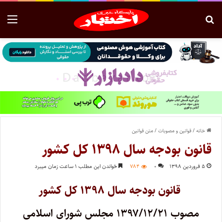
خانه
/
قوانین و مصوبات
/
متن قوانین
قانون بودجه سال ۱۳۹۸ کل کشور
۵ فروردین ۱۳۹۸
۰
۷۸۴
خواندن این مطلب ۱ ساعت زمان میبرد
قانون بودجه سال ۱۳۹۸ کل کشور
مصوب ۱۳۹۷/۱۲/۲۱ مجلس شورای اسلامی