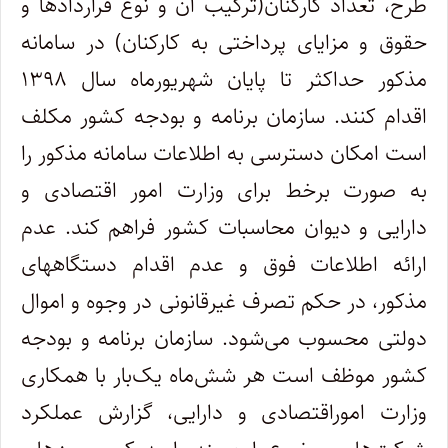
طرح، تعداد کارکنان(ترکیب آن و نوع قراردادها و
حقوق و مزایای پرداختی به کارکنان) در سامانه
مذکور حداکثر تا پایان شهریورماه سال ۱۳۹۸
اقدام کنند. سازمان برنامه و بودجه کشور مکلف
است امکان دسترسی به اطلاعات سامانه مذکور را
به صورت برخط برای وزارت امور اقتصادی و
دارایی و دیوان محاسبات کشور فراهم کند. عدم
ارائه اطلاعات فوق و عدم اقدام دستگاههای
مذکور، در حکم تصرف غیرقانونی در وجوه و اموال
دولتی محسوب می‌شود. سازمان برنامه و بودجه
کشور موظف است هر شش‌ماه یک‌بار با همکاری
وزارت اموراقتصادی و دارایی، گزارش عملکرد