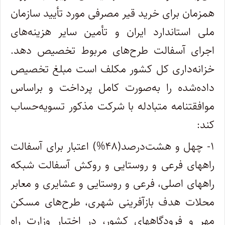
همزمان برای خرید قیر مصرفی مورد تأیید سازمان
ملی استاندارد ایران و تأمین سایر هزینه‌های
اجرای آسفالت طرح‌های مربوط تخصیص دهد.
خزانه‌داری کل کشور مکلف است مبلغ تخصیص
داده‌شده را به‌صورت کامل پرداخت و براساس
موافقتنامه متبادله با شرکت مذکور تسویه‌حساب
کند:
۱- چهل و هشت‌‌درصد‌(۴۸%) اعتبار برای آسفالت
راههای فرعی و روستایی و روکش آسفالت شبکه
راههای اصلی، فرعی و روستایی و عشایری و معابر
محلات هدف بازآفرینی شهری، طرح‌های مسکن
مهر و فرودگاههای کشور، در اختیار وزارت راه