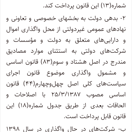
شماره(۱۳) این قانون پرداخت کند.
۲- بدهی دولت به بخشهای خصوصی و تعاونی و
نهادهای عمومی غیردولتی از محل واگذاری اموال
و دارایی‌های متعلق به دولت و مؤسسات و
شرکت‌های دولتی به استثنای موارد مصادیق
مندرج در اصل هشتاد و سوم(۸۳) قانون اساسی
و مشمول واگذاری موضوع قانون اجرای
سیاست‌های کلی اصل چهل‌وچهارم(۴۴) قانون
اساسی مصوب ۲۵/۳/۱۳۸۷ با اصلاحات و
الحاقات بعدی از طریق جدول شماره(۱۸) این
قانون قابل پرداخت است.
ب- شرکت‌های در حال واگذاری در سال ۱۳۹۸