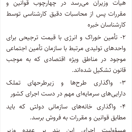
هیأت ‌وزیران می‌رسد در چهارچوب قوانین و
مقررات پس از محاسبات ‌دقیق‌ کارشناسی توسط
کارشناسان خبره
۲- تأمین خوراک و انرژی با قیمت ترجیحی برای
واحدهای تولیدی مرتبط با سازمان تأمین اجتماعی
موجود در مناطق ویژه اقتصادی که به موجب
قانون تشکیل شده‌اند.
۳- واگذاری طرح‌ها و زیرطرحهای تملک
دارایی‌های سرمایه‌ای مهم در دست اجرای کشور
۴- واگذاری خانه‌های سازمانی دولتی که باید
مطابق قوانین و مقررات به فروش برسد.
مسؤولیت اجرای این بند بر عهده وزیر