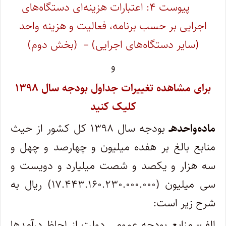
پیوست ۴: اعتبارات هزینه‌ای دستگاه‌های
اجرایی بر حسب برنامه، فعالیت و هزینه واحد
(سایر دستگاه‌های اجرایی) – (بخش دوم)
و
برای مشاهده تغییرات جداول بودجه سال ۱۳۹۸
کلیک کنید
ماده‌واحدهـ
بودجه سال ۱۳۹۸ کل کشور از حیث
منابع بالغ بر هفده میلیون و چهارصد و چهل و
سه هزار و یکصد و شصت میلیارد و دویست و
سی میلیون (۱۷.۴۴۳.۱۶۰.۲۳۰.۰۰۰.۰۰۰) ریال به
شرح زیر است:
الف- منابع بودجه عمومی دولت از لحاظ درآمدها