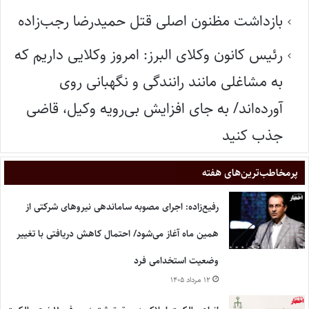
بازداشت مظنون اصلی قتل حمیدرضا رجب‌زاده
رئیس کانون وکلای البرز: امروز وکلایی داریم که
به مشاغلی مانند رانندگی و نگهبانی روی
آورده‌اند/ به جای افزایش بی‌رویه وکیل، قاضی
جذب کنید
پر‌مخاطب‌ترین‌های هفته
رفیع‌زاده: اجرای مصوبه ساماندهی نیروهای شرکتی از
همین ماه آغاز می‌شود/ احتمال کاهش دریافتی با تغییر
وضعیت استخدامی فرد
۱۲ مرداد ۱۴۰۵