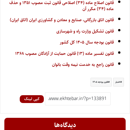
قانون اصلاح ماده (۳۴) اصلاحی قانون ثبت مصوب ۱۳۵۱ و حذف
ماده (۳۴) مکرر آن
قانون اتاق بازرگانی، صنایع و معادن و کشاورزی ایران (اتاق ایران)
قانون تشکیل وزارت راه و شهرسازی
قانون بودجه سال ۱۴۰۵ کل کشور
قانون تفسیر ماده (۱۳) قانون حمایت از آزادگان مصوب ۱۳۶۸
قانون راجع به خدمت نیمه وقت بانوان
اختبار
قانون بودجه ۱۴۰۵
کپی لینک
دیدگاه‌ها