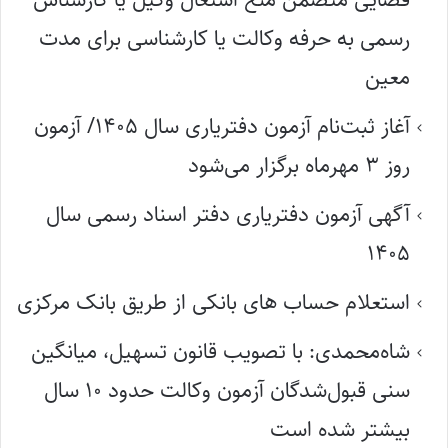
رسمی به حرفه وکالت یا کارشناسی برای مدت
معین
آغاز ثبت‌نام آزمون دفتریاری سال ۱۴۰۵/ آزمون
روز ۳ مهرماه برگزار می‌شود
آگهی آزمون دفتریاری دفتر اسناد رسمی سال
۱۴۰۵
استعلام حساب های بانکی از طریق بانک مرکزی
شاه‌محمدی: با تصویب قانون تسهیل، میانگین
سنی قبول‌شدگان آزمون وکالت حدود ۱۰ سال
بیشتر شده است