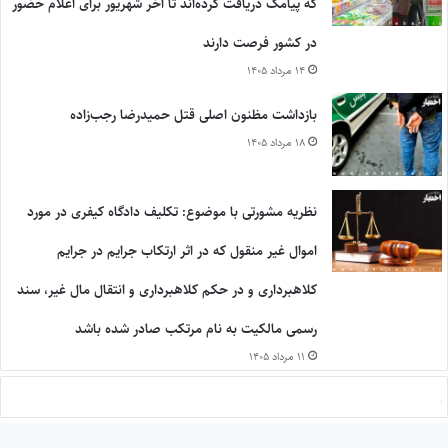
که پیامک دریافت کرده‌اند تا آخر شهریور برای اعلام حضور
در کشور فرصت دارند
۱۴ مرداد ۱۴۰۵
بازداشت مظنون اصلی قتل حمیدرضا رجب‌زاده
۱۸ مرداد ۱۴۰۵
نظریه مشورتی با موضوع: تکلیف دادگاه کیفری در مورد
اموال غیر منقول که در اثر ارتکاب جرایم در جرایم
کلاهبرداری و در حکم کلاهبرداری و انتقال مال غیر، سند
رسمی مالکیت به نام مرتکب صادر شده باشد
۱۱ مرداد ۱۴۰۵