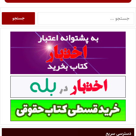
دسترسی سریع