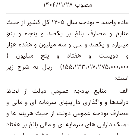
مصوب ۱۴۰۴/۱۱/۲۸
ماده واحده – بودجه سال ۱۴۰۵ کل کشور از حیث
منابع و مصارف بالغ بر یکصد و پنجاه و پنج
میلیارد و یکصد و سی و سه میلیون و هفده هزار
و دویست و هفتاد و پنج میلیون (
۱۵۵،۱۳۳،۰۱۷،۲۷۵،۰۰۰،۰۰۰) ریال به شرح زیر
است:
الف – منابع بودجه عمومی دولت از لحاظ
درآمدها و واگذاری داراییهای سرمایه ای و مالی و
مصارف بودجه عمومی دولت از حیث هزینه ها و
تملک دارایی های سرمایه ای و مالی بالغ بر هفتاد