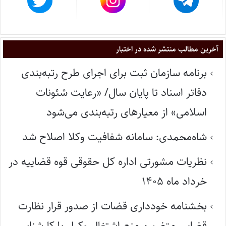
آخرین مطالب منتشر شده در اختبار
برنامه سازمان ثبت برای اجرای طرح رتبه‌بندی
دفاتر اسناد تا پایان سال/ «رعایت شئونات
اسلامی» از معیارهای رتبه‌بندی می‌شود
شاه‌محمدی: سامانه شفافیت وکلا اصلاح شد
نظریات مشورتی اداره کل حقوقی قوه قضاییه در
خرداد ماه ۱۴۰۵
بخشنامه خودداری قضات از صدور قرار نظارت
قضایی متضمن منع اشتغال وکیل یا کارشناس