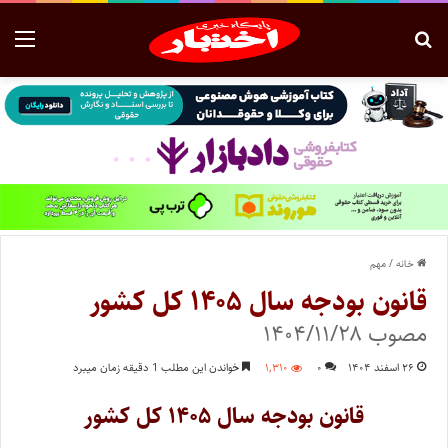
خانه
/
مهم
قانون بودجه سال ۱۴۰۵ کل کشور
مصوب ۱۴۰۴/۱۱/۲۸
۲۶ اسفند ۱۴۰۴
۰
۱,۳۱۰
خواندن این مطلب 1 دقیقه زمان میبرد
قانون بودجه سال ۱۴۰۵ کل کشور