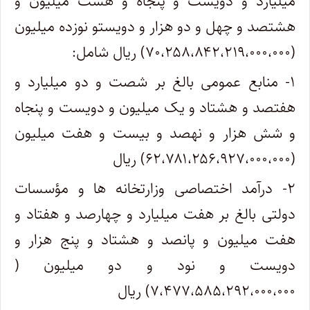
میلیارد و دویست و پنجاه و هشت میلیون و
هشتصد و چهل و دو هزار و دویستو نوزده میلیون
(۷۰،۲۵۸،۸۴۲،۲۱۹،۰۰۰،۰۰۰) ریال شامل:
۱- منابع عمومی بالغ بر شصت و دو میلیارد و
هفتصد و هشتاد و یک میلیون و دویست و پنجاه
و شش هزار و نهصد و بیست و هفت میلیون
(۶۲،۷۸۱،۲۵۶،۹۲۷،۰۰۰،۰۰۰) ریال
۲- درآمد اختصاصی وزارتخانه ها و مؤسسات
دولتی بالغ بر هفت میلیارد و چهارصد و هفتاد و
هفت میلیون و پانصد و هشتاد و پنج هزار و
دویست و نود و دو میلیون (
۷،۴۷۷،۵۸۵،۲۹۲،۰۰۰،۰۰۰) ریال