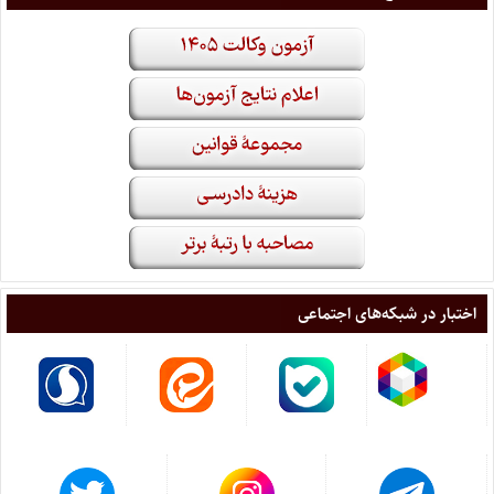
اختبار در شبکه‌های اجتماعی