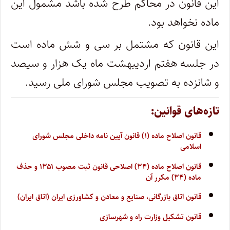
این قانون در محاکم طرح شده باشد مشمول این
ماده نخواهد بود.
این قانون که مشتمل بر سی و شش ماده است
در جلسه هفتم اردیبهشت ماه یک هزار و سیصد
و شانزده به تصویب مجلس شورای ملی رسید.
تازه‌های قوانین:
قانون اصلاح ماده (۱) قانون آیین نامه داخلی مجلس شورای
اسلامی
قانون اصلاح ماده (۳۴) اصلاحی قانون ثبت مصوب ۱۳۵۱ و حذف
ماده (۳۴) مکرر آن
قانون اتاق بازرگانی، صنایع و معادن و کشاورزی ایران (اتاق ایران)
قانون تشکیل وزارت راه و شهرسازی