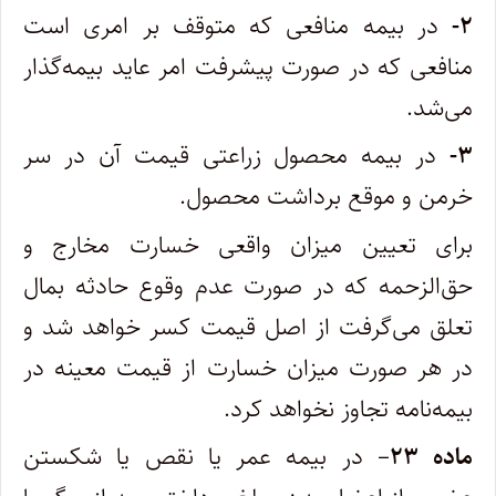
۲-
در بیمه منافعی که متوقف بر امری است
منافعی که در صورت پیشرفت امر عاید بیمه‌گذار
می‌شد.
۳-
در بیمه محصول زراعتی قیمت آن در سر
خرمن و موقع برداشت محصول.
برای تعیین میزان واقعی خسارت مخارج و
حق‌الزحمه که در صورت عدم وقوع حادثه بمال
تعلق می‌گرفت از اصل قیمت کسر خواهد شد و
در هر صورت میزان خسارت از قیمت معینه در
بیمه‌نامه تجاوز نخواهد کرد.
ماده ۲۳
– در بیمه عمر یا نقص یا شکستن