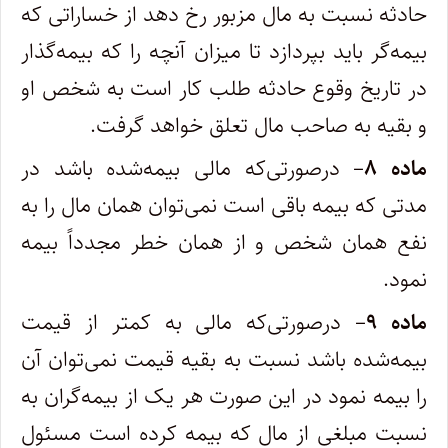
حادثه نسبت به مال مزبور رخ دهد از خساراتی که
بیمه‌گر باید بپردازد تا میزان آنچه را که بیمه‌گذار
در تاریخ وقوع حادثه طلب کار است به شخص او
و بقیه به صاحب مال تعلق خواهد گرفت.
ماده ۸
– درصورتی‌که مالی بیمه‌شده باشد در
مدتی که بیمه باقی است نمی‌توان همان مال را به
نفع همان شخص و از همان خطر مجدداً بیمه
نمود.
ماده ۹
– درصورتی‌که مالی به کمتر از قیمت
بیمه‌شده باشد نسبت به بقیه قیمت نمی‌توان آن
را بیمه نمود در این صورت هر یک از بیمه‌گران به
نسبت مبلغی از مال که بیمه کرده است مسئول