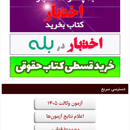
دسترسی سریع