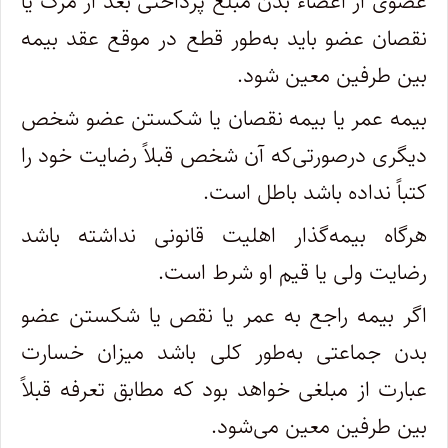
عضوی از اعضاء بدن مبلغ پرداختی بعد از مرگ یا
نقصان عضو باید به‌طور قطع در موقع عقد بیمه
بین طرفین معین شود.
‌بیمه عمر یا بیمه نقصان یا شکستن عضو شخص
دیگری درصورتی‌که آن شخص قبلاً رضایت خود را
کتباً نداده باشد باطل است.
‌هرگاه بیمه‌گذار اهلیت قانونی نداشته باشد
رضایت ولی یا قیم او شرط است.
‌اگر بیمه راجع به عمر یا نقص یا شکستن عضو
بدن جماعتی به‌طور کلی باشد میزان خسارت
عبارت از مبلغی خواهد بود که مطابق تعرفه قبلاً
بین طرفین معین می‌شود.