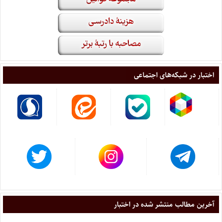
اختبار در شبکه‌های اجتماعی
آخرین مطالب منتشر شده در اختبار