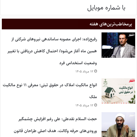
با شماره موبایل
پر‌مخاطب‌ترین‌های هفته
رفیع‌زاده: اجرای مصوبه ساماندهی نیروهای شرکتی از
همین ماه آغاز می‌شود/ احتمال کاهش دریافتی با تغییر
وضعیت استخدامی فرد
۱۲ مرداد ۱۴۰۵
انواع مالکیت املاک در حقوق ثبتی؛ معرفی ۱۱ نوع مالکیت
ملک
۱۲ مرداد ۱۴۰۵
حجت السلام نقدعلی: علی رغم افزایش چشمگیر
ورودی‌های حرفه وکالت، هدف اصلی طراحان قانون