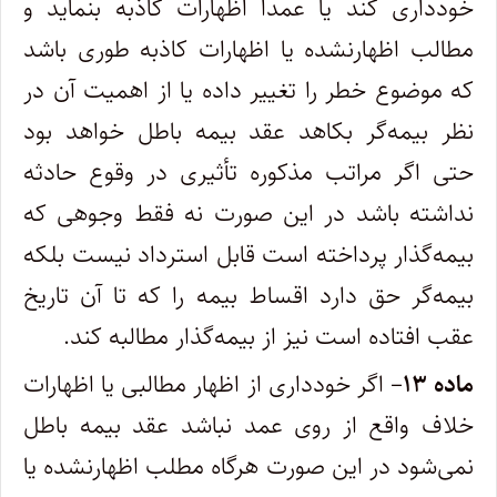
خودداری کند یا عمداً اظهارات کاذبه بنماید و
مطالب اظهارنشده یا اظهارات کاذبه طوری باشد
که موضوع خطر را تغییر داده یا از اهمیت آن در
نظر بیمه‌گر بکاهد عقد بیمه باطل خواهد بود
حتی اگر مراتب مذکوره تأثیری در وقوع حادثه
نداشته باشد در این صورت نه فقط وجوهی که
بیمه‌گذار پرداخته است قابل استرداد نیست بلکه
بیمه‌گر حق دارد اقساط بیمه را که تا آن تاریخ
عقب افتاده است نیز از بیمه‌گذار مطالبه کند.
ماده ۱۳
– اگر خودداری از اظهار مطالبی یا اظهارات
خلاف واقع از روی عمد نباشد عقد بیمه باطل
نمی‌شود در این صورت هرگاه مطلب اظهار‌نشده یا