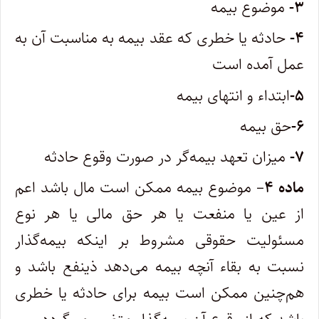
۳-
موضوع بیمه
۴-
حادثه یا خطری که عقد بیمه به مناسبت آن به
عمل آمده است
۵-
ابتداء و انتهای بیمه
۶-
حق بیمه
۷-
میزان تعهد بیمه‌گر در صورت وقوع حادثه
ماده ۴
– موضوع بیمه ممکن است مال باشد اعم
از عین یا منفعت یا هر حق مالی یا هر نوع
مسئولیت حقوقی مشروط بر اینکه بیمه‌گذار
نسبت به بقاء آنچه بیمه می‌دهد ذینفع باشد و
هم‌چنین ممکن است بیمه برای حادثه یا خطری