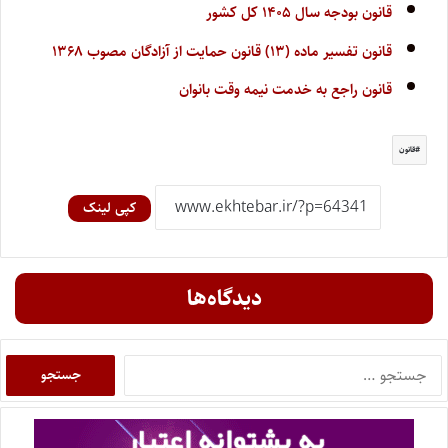
قانون بودجه سال ۱۴۰۵ کل کشور
قانون تفسیر ماده (۱۳) قانون حمایت از آزادگان مصوب ۱۳۶۸
قانون راجع به خدمت نیمه وقت بانوان
قانون
کپی لینک
دیدگاه‌ها