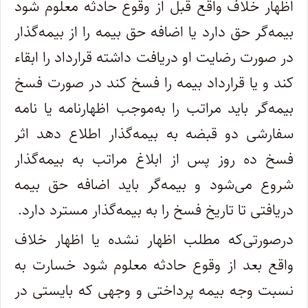
اظهار خلاف واقع قبل از وقوع حادثه معلوم شود
بیمه‌گر حق دارد یا اضافه حق بیمه را از بیمه‌گذار
در صورت رضایت او دریافت داشته قرارداد را ابقاء
کند و یا قرارداد بیمه را فسخ کند در صورت فسخ
بیمه‌گر باید مراتب را به‌موجب اظهارنامه یا نامه
سفارشی دو قبضه به بیمه‌گذار اطلاع دهد اثر
فسخ ده روز پس از ابلاغ مراتب به بیمه‌گذار
شروع می‌شود و بیمه‌گر باید اضافه حق بیمه
دریافتی تا تاریخ فسخ را به بیمه‌گذار مسترد دارد.
‌درصورتی‌که مطلب اظهار نشده یا اظهار خلاف
واقع بعد از وقوع حادثه معلوم شود خسارت به
نسبت وجه بیمه پرداختی و وجهی که بایستی در