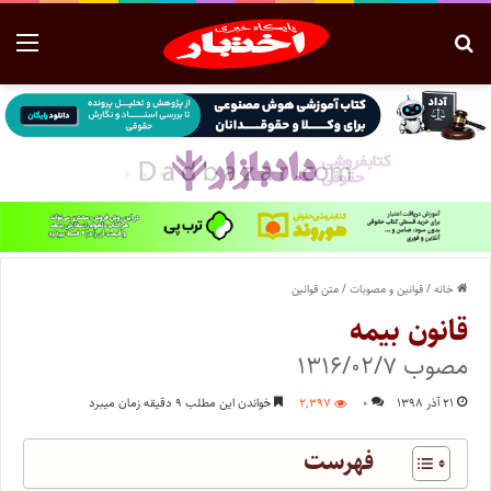
خانه
/
قوانین و مصوبات
/
متن قوانین
قانون بیمه
مصوب ۱۳۱۶/۰۲/۷
۲۱ آذر ۱۳۹۸
۰
۲,۳۹۷
خواندن این مطلب ۹ دقیقه زمان میبرد
فهرست