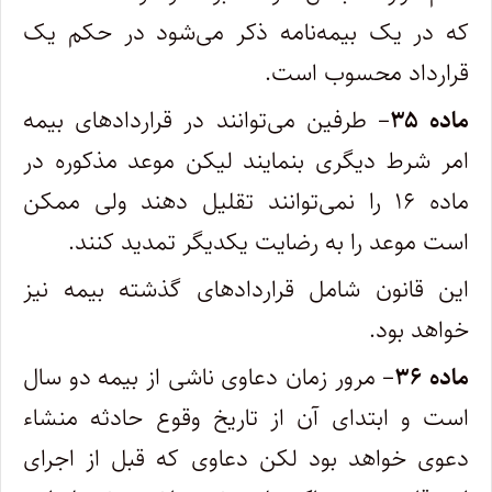
که در یک بیمه‌نامه ذکر می‌شود در حکم یک
قرارداد محسوب است.
ماده ۳۵
– طرفین می‌توانند در قراردادهای بیمه
امر شرط دیگری بنمایند لیکن موعد مذکوره در
ماده ۱۶ را نمی‌توانند تقلیل دهند ولی ممکن
است موعد را به رضایت یکدیگر تمدید کنند.
‌این قانون شامل قراردادهای گذشته بیمه نیز
خواهد بود.
ماده ۳۶
– مرور زمان دعاوی ناشی از بیمه دو سال
است و ابتدای آن از تاریخ وقوع حادثه منشاء
دعوی خواهد بود لکن دعاوی که قبل از اجرای