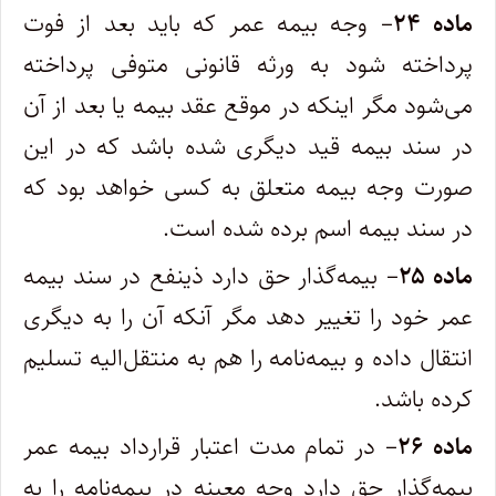
ماده ۲۴
– وجه بیمه عمر که باید بعد از فوت
پرداخته شود به ورثه قانونی متوفی پرداخته
می‌شود مگر اینکه در موقع عقد بیمه یا بعد از آن
در سند بیمه قید دیگری شده باشد که در این
صورت وجه بیمه متعلق به کسی خواهد بود که
در سند بیمه اسم برده شده است.
ماده ۲۵
– بیمه‌گذار حق دارد ذینفع در سند بیمه
عمر خود را تغییر دهد مگر آنکه آن را به دیگری
انتقال داده و بیمه‌نامه را هم به منتقل‌الیه تسلیم
کرده باشد.
ماده ۲۶
– در تمام مدت اعتبار قرارداد بیمه عمر
بیمه‌گذار حق دارد وجه معینه در بیمه‌نامه را به