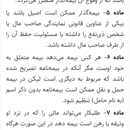
باشد که از وقوع آن بیمه‌گذار متضرر می‌گردد.
ماده ۵
– بیمه‌گذار ممکن است اصیل باشد یا
بیکی از عناوین قانونی نمایندگی صاحب مال یا
شخص ذی‌نفع را داشته یا مسئولیت حفظ آن را
از طرف صاحب مال داشته باشد.
ماده ۶
– هر کس بیمه می‌دهد بیمه متعلق به
خود اوست مگر آنکه در بیمه‌نامه تصریح شده
باشد که مربوط به دیگری است لیکن در بیمه
حمل و نقل ممکن است بیمه‌نامه بدون ذکر اسم
(‌به نام حامل) تنظیم شود.
ماده ۷
– طلبکار می‌تواند مالی را که در نزد او
وثیقه یا رهن است بیمه دهد در این صورت هرگاه