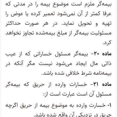
بیمه‌گر ملزم است موضوع بیمه را در مدتی که
عرفا کمتر از آن نمی‌شود تعمیر کرده یا عوض را
تهیه و تحویل نماید. در هر صورت حداکثر
مسئولیت بیمه‌گر از مبلغ بیمه‌شده تجاوز نخواهد
کرد.
ماده ۲۰
– بیمه‌گر مسئول خساراتی که از عیب
ذاتی مال ایجاد می‌شود نیست مگر آنکه در
بیمه‌نامه شرط خلافی شده باشد.
ماده ۲۱
– خسارات وارده از حریق که بیمه‌گر
مسئول آن است عبارت است از:
۱-
خسارت وارده به موضوع بیمه از حریق اگرچه
حریق در نزدیکی آن واقع شده باشد.