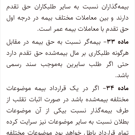
بیمه‌گذاران نسبت به سایر طلبکاران حق تقدم
دارند و بین معاملات مختلف بیمه در درجه اول
حق تقدم با معاملات بیمه عمر است.
ماده ۳۳
– بیمه‌گر نسبت به حق بیمه در مقابل
هرگونه طلبکاری بر مال بیمه‌شده حق تقدم دارد
حتی اگر طلب سایرین به‌موجب سند رسمی
باشد.
ماده ۳۴
– اگر در یک قرارداد بیمه موضوعات
مختلفه بیمه‌شده باشد در صورت اثبات تقلب از
طرف بیمه‌گذار نسبت بیکی از آن موضوعات
بطلان نسبت به سایر موضوعات نیز سرایت کرده
تمام قرارداد باطل خواهد بود موضوعات مختلفه