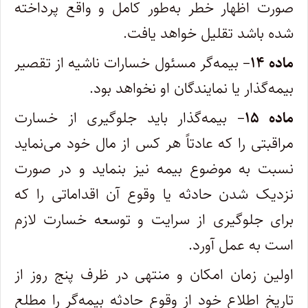
صورت اظهار خطر به‌طور کامل و واقع پرداخته
شده باشد تقلیل خواهد یافت.
ماده ۱۴
– بیمه‌گر مسئول خسارات ناشیه از تقصیر
بیمه‌گذار یا نمایندگان او نخواهد بود.
ماده ۱۵
– بیمه‌گذار باید جلوگیری از خسارت
مراقبتی را که عادتاً هر کس از مال خود می‌نماید
نسبت به موضوع بیمه نیز بنماید و در صورت
نزدیک شدن حادثه یا وقوع آن اقداماتی را که
برای جلوگیری از سرایت و توسعه خسارت لازم
است به عمل آورد.
اولین زمان امکان و منتهی در ظرف پنج روز از
تاریخ اطلاع خود از وقوع حادثه بیمه‌گر را مطلع