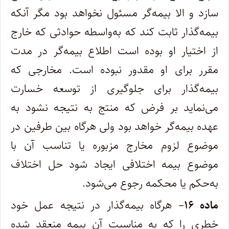
سازد و الا بیمه‌گر مسئول نخواهد بود مگر آنکه
بیمه‌گذار ثابت کند که به‌واسطه حوادثی که خارج
از اختیار او بوده است اطلاع بیمه‌گر در مدت
مقرر برای او مقدور نبوده است. مخارجی که
بیمه‌گذار برای جلوگیری از توسعه خسارت
می‌نماید بر فرض که منتج به نتیجه نشود به
عهده بیمه‌گر خواهد بود ولی هرگاه بین طرفین در
موضوع لزوم مخارج مزبوره یا تناسب آن با
موضوع بیمه اختلافی ایجاد شود حل اختلاف
به‌حکم یا محکمه رجوع می‌شود.
ماده ۱۶
– هرگاه بیمه‌گذار در نتیجه عمل خود
خطری را که به مناسبت آن بیمه منعقد شده