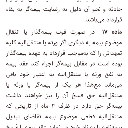
حادثه و نحو آن دلیل به رضایت بیمه‌گر به بقاء
قرارداد می‌باشد.
ماده ۱۷
– در صورت فوت بیمه‌گذار یا انتقال
موضوع بیمه به دیگری اگر ورثه یا منتقل‌الیه کلیه
تعهداتی را که به‌موجب قرارداد به عهده بیمه‌گذار
بوده است در مقابل بیمه‌گر اجراء کند عقد بیمه
به نفع ورثه یا منتقل‌الیه به اعتبار خود باقی
می‌ماند مع‌هذا هر یک از بیمه‌گر یا ورثه یا
منتقل‌الیه حق فسخ آن را نیز خواهند داشت
بیمه‌گر حق دارد در ظرف ۳ ماه از تاریخی که
منتقل‌الیه قطعی موضوع بیمه تقاضای تبدیل
بیمه‌نامه را به نام خود می‌نماید عقد بیمه را فسخ