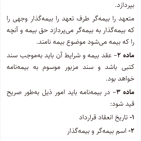
بپردازد.
‌متعهد را بیمه‌گر طرف تعهد را بیمه‌گذار وجهی را
که بیمه‌گذار به بیمه‌گر می‌پردازد حق بیمه و آنچه
را که بیمه می‌شود موضوع بیمه نامند.
ماده ۲
– عقد بیمه و شرایط آن باید به‌موجب سند
کتبی باشد و سند مزبور موسوم به بیمه‌نامه
خواهد بود.
ماده ۳
– در بیمه‌نامه باید امور ذیل به‌طور صریح
قید شود:
۱-
تاریخ انعقاد قرارداد
۲-
اسم بیمه‌گر و بیمه‌گذار