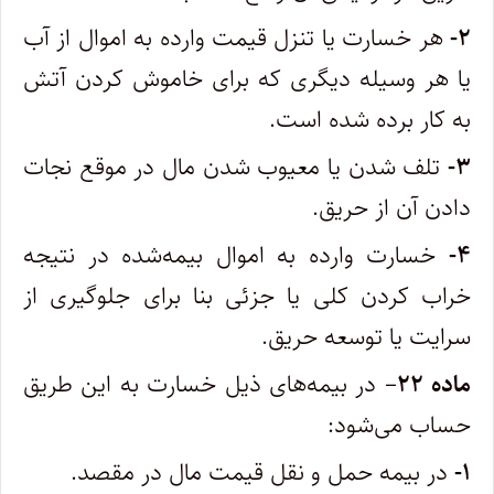
۲-
هر خسارت یا تنزل قیمت وارده به اموال از آب
یا هر وسیله دیگری که برای خاموش کردن آتش
به کار برده شده است.
۳-
تلف شدن یا معیوب شدن مال در موقع نجات
دادن آن از حریق.
۴-
خسارت وارده به اموال بیمه‌شده در نتیجه
خراب کردن کلی یا جزئی بنا برای جلوگیری از
سرایت یا توسعه حریق.
ماده ۲۲
– در بیمه‌های ذیل خسارت به این طریق
حساب می‌شود:
۱-
در بیمه حمل و نقل قیمت مال در مقصد.