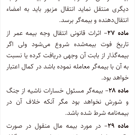
دیگری منتقل نماید انتقال مزبور باید به امضاء
انتقال‌دهنده و بیمه‌گر برسد.
ماده ۲۷
– اثرات قانونی انتقال وجه بیمه عمر از
تاریخ فوت بیمه‌شده شروع می‌شود ولی اگر
بیمه‌گذار از بابت آن وجهی دریافت کرده یا نسبت
به آن با بیمه‌گر معامله نموده باشد در کمال اعتبار
خواهد بود.
ماده ۲۸
– بیمه‌گر مسئول خسارات ناشیه از جنگ
و شورش نخواهد بود مگر آنکه خلاف آن در
بیمه‌نامه شرط شده باشد.
ماده ۲۹
– در مورد بیمه مال منقول در صورت