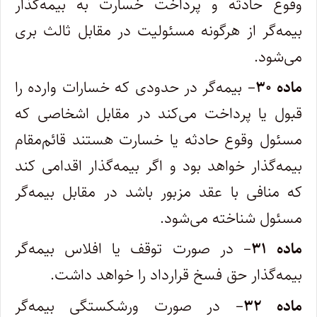
وقوع حادثه و پرداخت خسارت به بیمه‌گذار
بیمه‌گر از هرگونه مسئولیت در مقابل ثالث بری
می‌شود.
ماده ۳۰
– بیمه‌گر در حدودی که خسارات وارده را
قبول یا پرداخت می‌کند در مقابل اشخاصی که
مسئول وقوع حادثه یا خسارت هستند قائم‌مقام
بیمه‌گذار خواهد بود و اگر بیمه‌گذار اقدامی کند
که منافی با عقد مزبور باشد در مقابل بیمه‌گر
مسئول شناخته می‌شود.
ماده ۳۱
– در صورت توقف یا افلاس بیمه‌گر
بیمه‌گذار حق فسخ قرارداد را خواهد داشت.
ماده ۳۲
– در صورت ورشکستگی بیمه‌گر