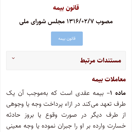
قانون بیمه
مصوب ۱۳۱۶/۰۲/۷ مجلس شورای ملی
قانون بیمه
مستندات مرتبط
معاملات بیمه
ماده ۱
– بیمه عقدی است که به‌موجب آن یک
طرف تعهد می‌کند در ازاء پرداخت وجه یا وجوهی
از طرف دیگر در صورت وقوع یا بروز حادثه
خسارت وارده بر او را جبران نموده یا وجه معینی