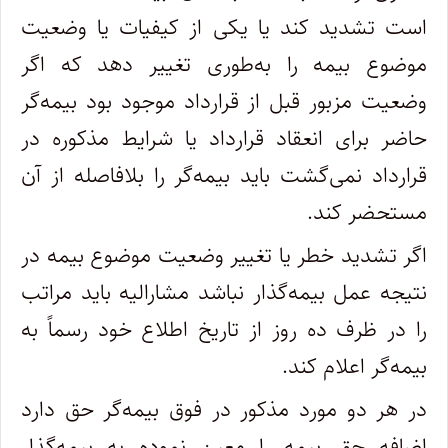
است تشدید کند یا یکی از کیفیات یا وضعیت
موضوع بیمه را به‌طوری تغییر دهد که اگر
وضعیت مزبور قبل از قرارداد موجود بود بیمه‌گر
حاضر برای انعقاد قرارداد یا شرایط مذکوره در
قرارداد نمی‌گشت باید بیمه‌گر را بلافاصله از آن
مستحضر کند.
اگر تشدید خطر یا تغییر وضعیت موضوع بیمه در
نتیجه عمل بیمه‌گذار نباشد مشارالیه باید مراتب
را در ظرف ده روز از تاریخ اطلاع خود رسماً به
بیمه‌گر اعلام کند.
‌در هر دو مورد مذکور در فوق بیمه‌گر حق دارد
اضافه حق بیمه را معین نموده به بیمه‌گذار