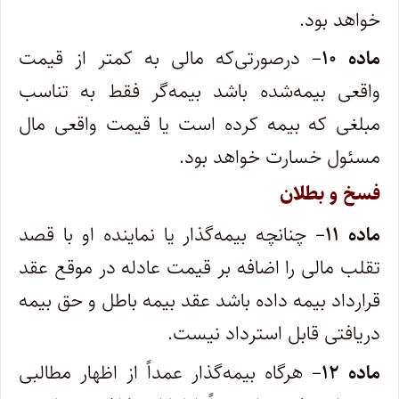
خواهد بود.
ماده ۱۰
– درصورتی‌که مالی به کمتر از قیمت
واقعی بیمه‌شده باشد بیمه‌گر فقط به تناسب
مبلغی که بیمه کرده است یا قیمت واقعی مال
مسئول خسارت خواهد بود.
فسخ و بطلان
ماده ۱۱
– چنانچه بیمه‌گذار یا نماینده او با قصد
تقلب مالی را اضافه بر قیمت عادله در موقع عقد
قرارداد بیمه داده باشد عقد بیمه باطل و حق بیمه
دریافتی قابل استرداد نیست.
ماده ۱۲
– هرگاه بیمه‌گذار عمداً از اظهار مطالبی