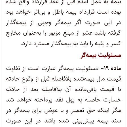
بیمه به عمل آمده قبل از عقد قرارداد واقع شده
بوده است قرارداد بیمه باطل و بی‌اثر خواهد بود
در این صورت اگر بیمه‌گر وجهی از بیمه‌گذار
گرفته باشد عشر از مبلغ مزبور را به‌عنوان مخارج
کسر و بقیه را باید به بیمه‌گذار مسترد دارد.
مسئولیت بیمه‌گر
ماده ۱۹
– مسئولیت بیمه‌گر عبارت است از تفاوت
قیمت مال بیمه‌شده بلافاصله قبل از وقوع حادثه
با قیمت باقی‌مانده آن بلافاصله بعد از حادثه
خسارت حاصله به پول نقد پرداخته خواهد شد
مگر اینکه حق تعمیر و یا عوض برای بیمه‌گر در
سند بیمه پیش‌بینی شده باشد در این صورت