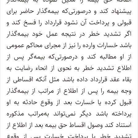
پیشنهاد کند و درصورتی‌که بیمه‌گذار حاضر برای
قبولی و پرداخت آن نشود قرارداد را فسخ کند و
اگر تشدید خطر در نتیجه عمل خود بیمه‌گذار
باشد خسارات وارده را نیز از مجرای محاکم عمومی
از او مطالبه کند و درصورتی‌که بیمه‌گر پس از
اطلاع تشدید خطر به نحوی از انحاء رضایت به
بقاء عقد قرارداد داده باشد مثل آنکه اقساطی از
وجه بیمه را پس از اطلاع از مراتب از بیمه‌گذار
قبول کرده یا خسارت بعد از وقوع حادثه به او
پرداخته باشد دیگر نمی‌تواند به‌مراتب مذکوره
استناد کند وصول اقساط حق بیمه بعد از اطلاع از
تشدید خطر یا پرداخت خسارت پس از وقوع