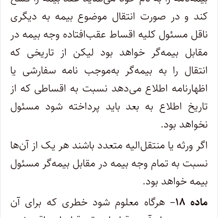
کند و در صورت انتقال موضوع بیمه به دیگری
ناقل مسئول کلیه اقساط عقب‌افتاده وجه بیمه در
مقابل بیمه‌گر خواهد بود لیکن از تاریخی که
انتقال را به بیمه‌گر به‌موجب نامه سفارشی یا
اظهارنامه اطلاع می‌دهد نسبت به اقساطی که از
تاریخ اطلاع به بعد باید پرداخته شود مسئول
نخواهد بود.
‌اگر ورثه یا منتقل‌الیه متعدد باشند هر یک از آن‌ها
نسبت به تمام وجه بیمه در مقابل بیمه‌گر مسئول
بیمه خواهد بود.
ماده ۱۸
– هرگاه معلوم شود خطری که برای آن