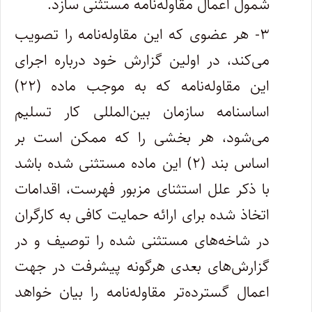
شمول اعمال مقاوله‌نامه مستثنی سازد.
۳- هر عضوی که این مقاوله‌نامه را تصویب
می‌کند، در اولین گزارش خود درباره اجرای
این مقاوله‌نامه که به موجب ماده (۲۲)
اساسنامه سازمان بین‌المللی کار تسلیم
می‌شود، هر بخشی را که ممکن است بر
اساس بند (۲) این ماده مستثنی شده باشد
با ذکر علل استثنای مزبور فهرست، اقدامات
اتخاذ شده برای ارائه حمایت کافی به کارگران
در شاخه‌های مستثنی شده را توصیف و در
گزارش‌های بعدی هرگونه پیشرفت در جهت
اعمال گسترده‌تر مقاوله‌نامه را بیان خواهد