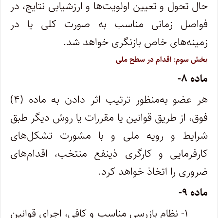
حال تحول و تعیین اولویت‌ها و ارزشیابی نتایج، در
فواصل زمانی مناسب به صورت کلی یا در
زمینه‌های خاص بازنگری خواهد شد.
بخش سوم: اقدام در سطح ملی
ماده ۸-
هر عضو به‌منظور ترتیب اثر دادن به ماده (۴)
فوق، از طریق قوانین یا مقررات یا روش دیگر طبق
شرایط و رویه ملی و با مشورت تشکل‌های
کارفرمایی و کارگری ذینفع منتخب، اقدام‌های
ضروری را اتخاذ خواهد کرد.
ماده ۹-
۱- نظام بازرسی مناسب و کافی، اجرای قوانین