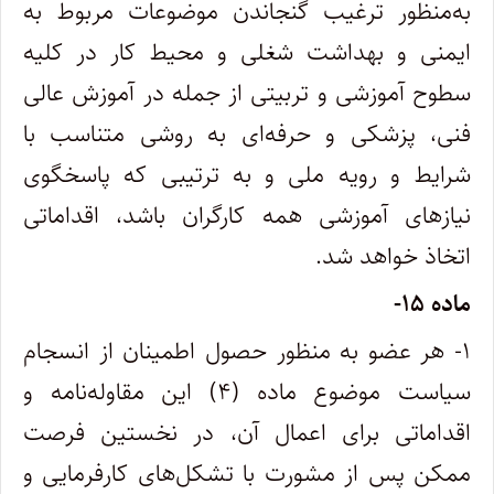
به‌منظور ترغیب گنجاندن موضوعات مربوط به
ایمنی و بهداشت شغلی و محیط کار در کلیه
سطوح آموزشی و تربیتی از جمله در آموزش عالی
فنی، پزشکی و حرفه‌ای به روشی متناسب با
شرایط و رویه ملی و به ترتیبی که پاسخگوی
نیازهای آموزشی همه کارگران باشد، اقداماتی
اتخاذ خواهد شد.
ماده ۱۵-
۱- هر عضو به منظور حصول اطمینان از انسجام
سیاست موضوع ماده (۴) این مقاوله‌نامه و
اقداماتی برای اعمال آن، در نخستین فرصت
ممکن پس از مشورت با تشکل‌های کارفرمایی و