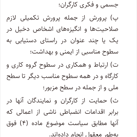
جسمی و فکری کارگران؛
پ) پرورش از جمله پرورش تکمیلی لازم
صلاحیت‌ها و انگیزه‌های اشخاص دخیل در
یک یا چند عنوان در راستای دستیابی به
سطوح مناسبی از ایمنی و بهداشت؛
ت) ارتباط و همکاری در سطوح گروه کاری و
کارگاه و در همه سطوح مناسب دیگر تا سطح
ملی و از جمله در سطح مزبور؛
ث) حمایت از کارگران و نمایندگان آنها در
برابر اقدامات انضباطی ناشی از اعمالی که
آنها مطابق سیاست موضوع ماده (۴) فوق
به‌طور معقول انجام داده‌اند.