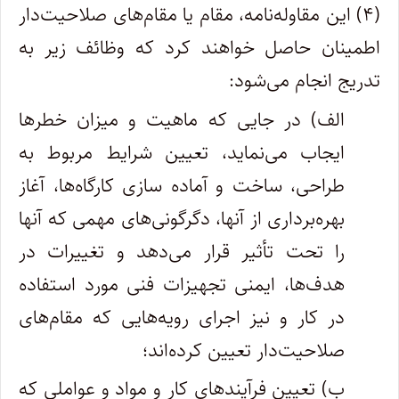
(۴) این مقاوله‌نامه، مقام یا مقام‌های صلاحیت‌دار
اطمینان حاصل خواهند کرد که وظائف زیر به
تدریج انجام می‌شود:
الف) در جایی که ماهیت و میزان خطرها
ایجاب می‌نماید، تعیین شرایط مربوط به
طراحی، ساخت و آماده ‌سازی کارگاه‌ها، آغاز
بهره‌برداری از آنها، دگرگونی‌های مهمی که آنها
را تحت تأثیر قرار می‌دهد و تغییرات در
هدف‌ها، ایمنی تجهیزات فنی مورد استفاده
در کار و نیز اجرای رویه‌هایی که مقام‌های
صلاحیت‌دار تعیین کرده‌اند؛
ب) تعیین فرآیندهای کار و مواد و عواملی که