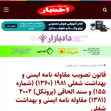
خانه
/
قوانین و مصوبات
/
متن قوانین
قانون تصویب مقاوله ­نامه ایمنی و
بهداشت شغلی ۱۹۸۱ (۱۳۶۰) (شماره
۱۵۵) و سند الحاقی (پروتکل) ۲۰۰۲
(۱۳۸۱) مقاوله ­نامه ایمنی و بهداشت
شغلی