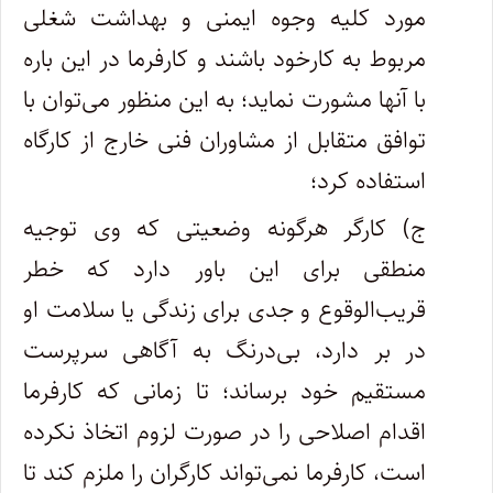
مورد کلیه وجوه ایمنی و بهداشت شغلی
مربوط به کارخود باشند و کارفرما در این باره
با ‌آنها مشورت نماید؛ به این منظور می‌توان با
توافق متقابل از مشاوران فنی خارج از کارگاه
استفاده کرد؛
ج) کارگر هرگونه وضعیتی که وی توجیه
منطقی برای این باور دارد که خطر
قریب‌الوقوع و جدی برای زندگی یا سلامت او
در بر دارد، بی‌درنگ به آگاهی سرپرست
مستقیم خود برساند؛ تا زمانی که کارفرما
اقدام اصلاحی را در صورت لزوم اتخاذ نکرده
است، کارفرما نمی‌تواند کارگران را ملزم کند تا