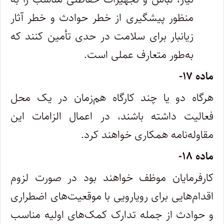
منظور پیشگیری از خطر حوادث و خطر آثار
زیانبار برای سلامت در حدی تأمین کنند که
به‌طور متعارف عملی است.
ماده ۱۷-
هرگاه دو یا چند کارگاه هم‌زمان در یک محل
فعالیت داشته باشند، در اعمال الزامات این
مقاوله‌نامه همکاری خواهند کرد.
ماده ۱۸-
کارفرمایان موظف خواهند بود در صورت لزوم
اقدام‌هایی برای رویارویی با موقعیت‌‌های اضطراری
و حوادث از جمله تدارک کمک‌های اولیه مناسب