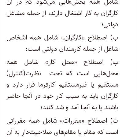
شامل همه بخش‌هایی می‌شود که در آن
کارگران به کار اشتغال دارند، از جمله مشاغل
دولتی؛
ب) اصطلاح «کارگران» شامل همه ­اشخاص
شاغل از جمله کارمندان دولتی است؛
پ) اصطلاح «محل کار» شامل همه
محل‌هایی است که تحت نظارت(کنترل)
مستقیم یا غیرمستقیم کارفرما قرار دارد و
کارگران باید به سبب کار خود در آنجا حاضر
باشند یا به آنجا آمد و شد کنند؛
ت) اصطلاح «مقررات» شامل همه مقرراتی
است که مقام یا مقام‌های صلاحیت‌دار به آن