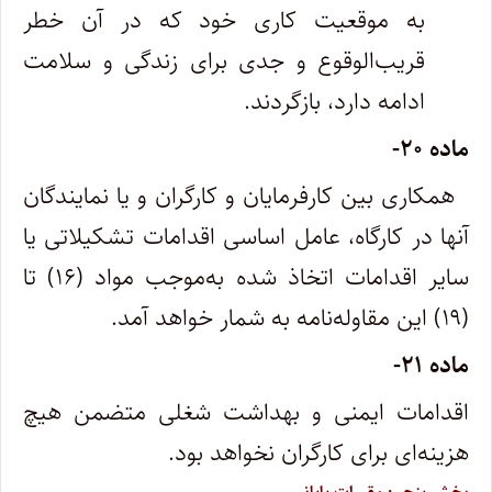
به موقعیت کاری خود که در آن خطر
قریب‌الوقوع و جدی برای زندگی و سلامت
ادامه دارد، بازگردند.
ماده ۲۰-
همکاری بین کارفرمایان و کارگران و یا نمایندگان
آنها در کارگاه، عامل اساسی اقدامات تشکیلاتی یا
سایر اقدامات اتخاذ شده به‌موجب مواد (۱۶) تا
(۱۹) این مقاوله‌نامه به شمار خواهد آمد.
ماده ۲۱-
اقدامات ایمنی و بهداشت شغلی متضمن هیچ
هزینه‌ای برای کارگران نخواهد بود.