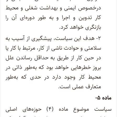
درخصوص ایمنی و بهداشت شغلی و محیط
کار تدوین و اجرا و به طور دوره‌ای آن را
بازنگری خواهد کرد.
۲- هدف این سیاست، پیشگیری از آسیب به
سلامتی و حوادث ناشی از کار، مرتبط با کار یا
در حین کار از طریق به حداقل رساندن علل
بروز خطرهایی خواهد بود که به‌طور ذاتی در
محیط کار وجود دارد در حدی که به‌طور
متعارف عملی است.
ماده ۵-
سیاست موضوع ماده (۴) حوزه‌های اصلی