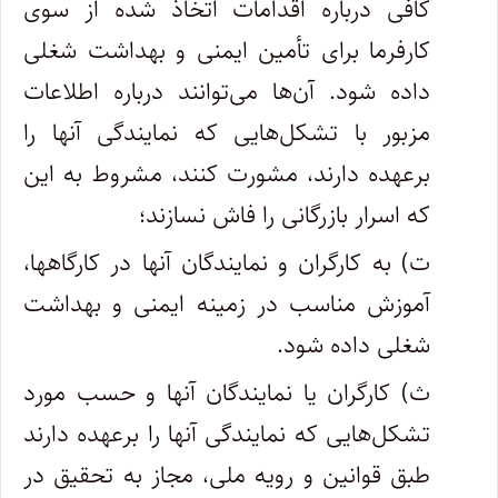
کافی درباره اقدامات اتخاذ شده از سوی
کارفرما برای تأمین ایمنی و بهداشت شغلی
داده شود. آن‌ها می‌توانند درباره اطلاعات
مزبور با تشکل‌هایی که نمایندگی آنها را
برعهده دارند، مشورت کنند، مشروط به این
که اسرار بازرگانی را فاش نسازند؛
ت) به کارگران و نمایندگان آنها در کارگاهها،
آموزش مناسب در زمینه ایمنی و بهداشت
شغلی داده شود.
ث) کارگران یا نمایندگان آنها و حسب مورد
تشکل‌هایی که نمایندگی آنها را برعهده دارند
طبق قوانین و رویه ملی، مجاز به تحقیق در