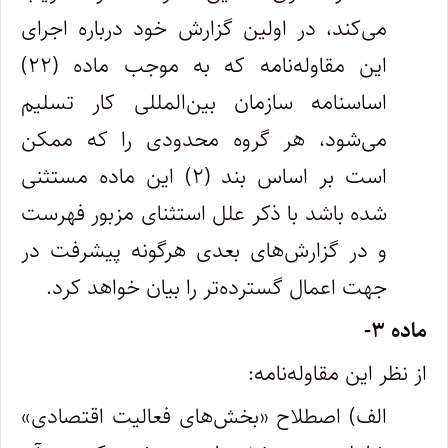
می‌کند، در اولین گزارش خود درباره اجرای
این مقاوله‌نامه که به موجب ماده (۲۲)
اساسنامه سازمان بین‌المللی کار تسلیم
می‌شود، هر گروه محدودی را که ممکن
است بر اساس بند (۲) این ماده مستثنی
شده باشد با ذکر علل استثنای مزبور فهرست
و در گزارش‌های بعدی هرگونه پیشرفت در
جهت اعمال گسترده‌تر را بیان خواهد کرد.
ماده ۳-
از نظر این مقاوله‌نامه:
الف) اصطلاح «بخش‌های فعالیت اقتصادی»