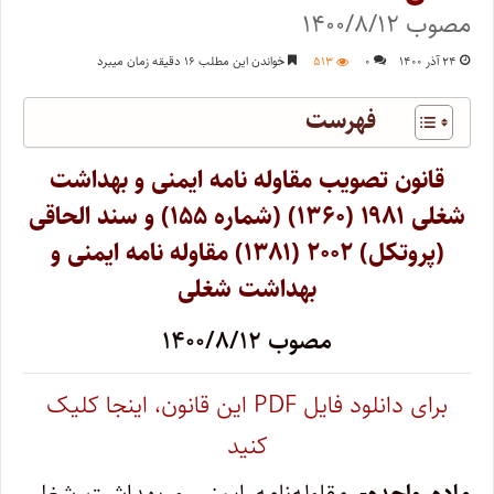
مصوب ۱۴۰۰/۸/۱۲
۲۴ آذر ۱۴۰۰
۰
۵۱۳
خواندن این مطلب ۱۶ دقیقه زمان میبرد
فهرست
قانون تصویب مقاوله ­نامه ایمنی و بهداشت
شغلی ۱۹۸۱ (۱۳۶۰) (شماره ۱۵۵) و سند الحاقی
(پروتکل) ۲۰۰۲ (۱۳۸۱) مقاوله­ نامه ایمنی و
بهداشت شغلی
مصوب ۱۴۰۰/۸/۱۲
برای دانلود فایل PDF‌ این قانون، اینجا کلیک
کنید
ماده ‌واحده-
مقاوله‌نامه ایمنی و بهداشت شغلی