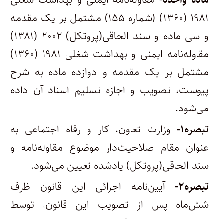
۱۹۸۱ (۱۳۶۰) (شماره ۱۵۵) مشتمل بر یک مقدمه
و سی ماده و سند الحاقی(پروتکل) ۲۰۰۲ (۱۳۸۱)
مقاوله‌نامه ایمنی و بهداشت شغلی ۱۹۸۱ (۱۳۶۰)
مشتمل بر یک مقدمه و دوازده ماده به شرح
پیوست، تصویب و اجازه تسلیم اسناد آن داده
می‌شود.
تبصره۱-
وزارت تعاون، کار و رفاه اجتماعی به
عنوان مقام صلاحیت‌دار موضوع مقاوله‌نامه و
سند الحاقی(پروتکل) یادشده تعیین می‌شود.
تبصره۲-
آیین‌نامه اجرائی این قانون ظرف
شش‌ماه پس از تصویب این قانون، توسط