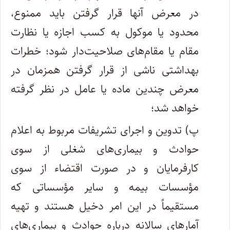
در معرض آنها قرار گرفتن باید ممنوع،
محدود یا موکول به کسب اجازه یا نظارت
مقام یا مقام‌های صلاحیت‌دار شود؛ خطرات
بهداشتی ناشی از قرار گرفتن همزمان در
معرض چندین ماده یا عامل در نظر گرفته
خواهد شد؛
پ) تدوین و اجرای تشریفات مربوط به اعلام
حوادث و بیماری‌های شغلی از سوی
کارفرمایان و در صورت اقتضاء از سوی
مؤسسات بیمه و سایر مؤسساتی که
مستقیماً در این امر دخیل هستند و تهیه
آمارهای سالانه درباره حوادث و بیماری‌های