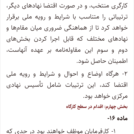
کارگری منتخب، و در صورت اقتضا نهادهای دیگر،
ترتیباتی را متناسب با شرایط و رویه ملی برقرار
خواهد کرد تا از هماهنگی ضروری میان مقام‌ها و
نهادهای مختلف که قابل اجرا کردن بخش‌های
دوم و سوم این مقاوله‌نامه بر عهده آنهاست،
اطمینان حاصل شود.
۲- هرگاه اوضاع و احوال و شرایط و رویه ملی
اقتضا کند، این ترتیبات شامل تأسیس نهادی
مرکزی خواهد بود.
بخش چهارم: اقدام در سطح کارگاه
ماده ۱۶-
۱- کارفرمایان موظف خواهند بود در حدی که