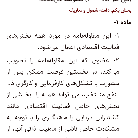
بخش یکم: دامنه شمول و تعاریف
ماده ۱-
۱- این مقاوله‌نامه در مورد همه بخش‌های
فعالیت اقتصادی اعمال می‌شود.
۲- عضوی که این مقاوله‌نامه را تصویب
می‌کند، در نخستین فرصت ممکن پس از
مشورت با تشکل‌های کارفرمایی و کارگری ذی­
نفع منتخب، می‌تواند همه یا بخشی از
بخش‌های خاص فعالیت اقتصادی مانند
کشتیرانی دریایی یا ماهیگیری را با توجه به
مشکلات خاص ناشی از ماهیت ذاتی آنها، از