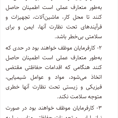
به‌طور متعارف عملی است اطمینان حاصل
کنند تا محل کار، ماشین‌آلات، تجهیزات و
فرآیندهای تحت نظارت آنها، ایمن و برای
سلامتی بی‌خطر باشد.
۲- کارفرمایان موظف خواهند بود در حدی که
به‌طور متعارف عملی است اطمینان حاصل
کنند هنگامی که اقدامات حفاظتی مقتضی
اتخاذ می‌شود، مواد و عوامل شیمیایی،
فیزیکی و زیستی تحت نظارت آنها خطری
متوجه سلامت نکند.
۳- کارفرمایان موظف خواهند بود در صورت
نیاز، لباس و تجهیزات حفاظتی مناسب را به