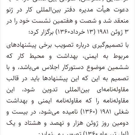
دعوت هیأت مدیره دفتر بین‌المللی کار در ژنو
منعقد شد و شصت و هفتمین نشست خود را در
۳ ژوئن ۱۹۸۱ (۱۳ خرداد۱۳۶۰) برگزار کرد؛
با تصمیم‌گیری درباره تصویب برخی پیشنهادهای
مربوط به ایمنی، بهداشت و محیط کار که
ششمین موضوع دستورکار اجلاس می‌باشد، و با
تصمیم به این که این پیشنهادها باید در قالب
مقاوله‌نامه‌ای بین‌المللی تدوین شود، این
مقاوله‌نامه را که مقاوله‌نامه ایمنی و بهداشت
شغلی ۱۹۸۱ (۱۳۶۰) نامیده می‌شود، در بیست و
دومین روز ژوئن هزار و نهصد و هشتاد و یک
(اول تیر ماه ۱۳۶۰) تصویب می‌نماید: