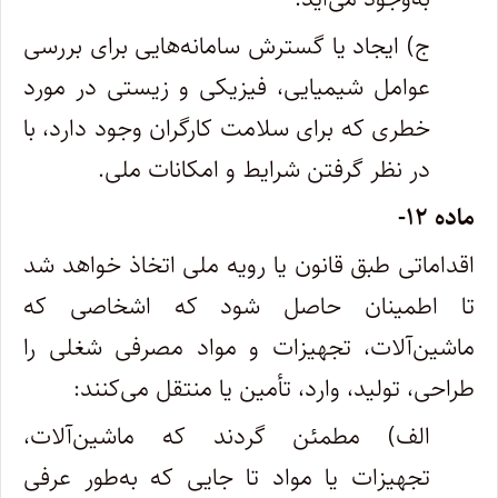
ج) ایجاد یا گسترش سامانه‌هایی برای بررسی
عوامل شیمیایی، فیزیکی و زیستی در مورد
خطری که برای سلامت کارگران وجود دارد، با
در نظر گرفتن شرایط و امکانات ملی.
ماده ۱۲-
اقداماتی طبق قانون یا رویه ملی اتخاذ خواهد شد
تا اطمینان حاصل شود که اشخاصی که
ماشین‌آلات، تجهیزات و مواد مصرفی شغلی را
طراحی، تولید، وارد، تأمین یا منتقل می‌کنند:
الف) مطمئن گردند که ماشین‌آلات،
تجهیزات یا مواد تا جایی که به‌طور عرفی