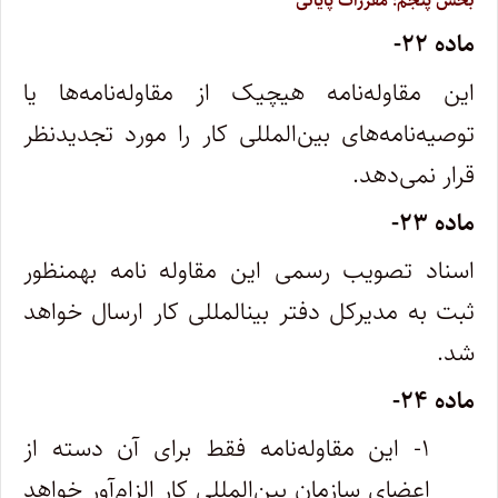
بخش پنجم: مقررات پایانی
ماده ۲۲-
این مقاوله‌نامه هیچیک از مقاوله‌نامه‌ها یا
توصیه‌نامه‌های بین‌المللی کار را مورد تجدیدنظر
قرار نمی‌دهد.
ماده ۲۳-
اسناد تصویب رسمی این مقاوله ­نامه به­منظور
ثبت به مدیرکل دفتر بین­المللی کار ارسال خواهد
شد.
ماده ۲۴-
۱- این مقاوله‌نامه فقط برای آن دسته از
اعضای سازمان بین‌المللی کار الزام‌آور خواهد