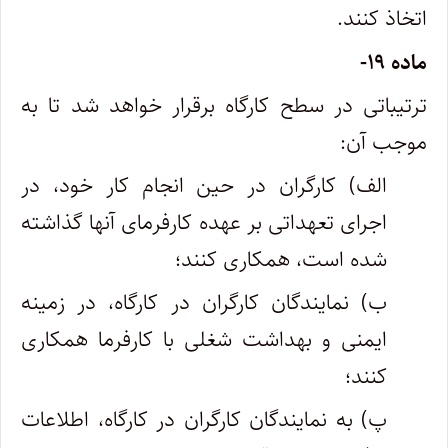
اتخاذ کنند.
ماده ۱۹-
ترتیباتی در سطح کارگاه برقرار خواهد شد تا به
موجب آن:
الف) کارگران در حین انجام کار خود، در
اجرای تعهداتی بر عهده کارفرمای آنها گذاشته
شده است، همکاری کنند؛
ب) نمایندگان کارگران در کارگاه، در زمینه
ایمنی و بهداشت شغلی با کارفرما همکاری
کنند؛
پ) به نمایندگان کارگران در کارگاه، اطلاعات