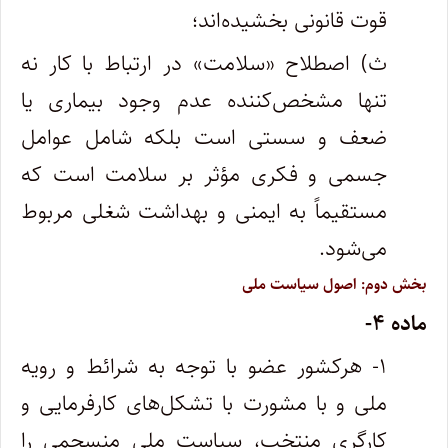
قوت قانونی بخشیده‌اند؛
ث) اصطلاح «سلامت» در ارتباط با کار نه
تنها مشخص‌کننده عدم وجود بیماری یا
ضعف و سستی است بلکه شامل عوامل
جسمی و فکری مؤثر بر سلامت است که
مستقیماً به ایمنی و بهداشت شغلی مربوط
می‌شود.
بخش دوم: اصول سیاست ملی
ماده ۴-
۱- هرکشور عضو با توجه به شرائط و رویه
ملی و با مشورت با تشکل‌های کارفرمایی و
کارگری منتخب، سیاست ملی منسجمی را