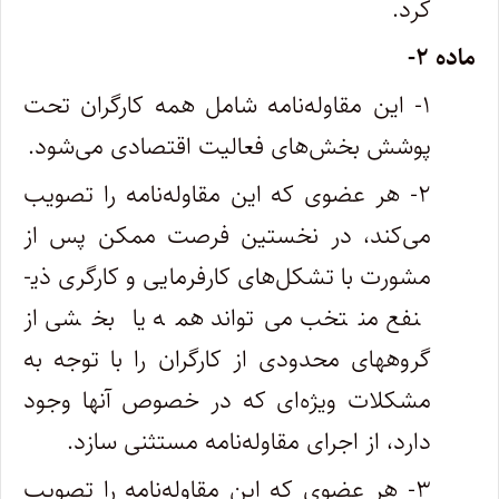
کرد.
ماده ۲-
۱- این مقاوله‌نامه شامل همه کارگران تحت
پوشش بخش‌های فعالیت اقتصادی می‌شود.
۲- هر عضوی که این مقاوله‌نامه را تصویب
می‌کند، در نخستین فرصت ممکن پس از
مشورت با تشکل‌های کارفرمایی و کارگری ذی­
نفع منتخب می‌تواند همه یا بخشی از
گروههای محدودی از کارگران را با توجه به
مشکلات ویژه‌ای که در خصوص آنها وجود
دارد، از اجرای مقاوله‌نامه مستثنی سازد.
۳- هر عضوی که این مقاوله‌نامه را تصویب