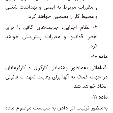
و مقررات مربوط به ایمنی و بهداشت شغلی
و محیط کار را تضمین خواهد کرد.
۲- نظام اجرایی، جریمه‌های کافی را برای
نقض قوانین و مقررات پیش‌بینی خواهد
کرد.
ماده ۱۰-
اقداماتی به‌منظور راهنمایی کارگران و کارفرمایان
در جهت کمک به آنها برای رعایت تعهدات قانونی
اتخاذ خواهد شد.
ماده ۱۱-
به‌منظور ترتیب اثر دادن به سیاست موضوع ماده