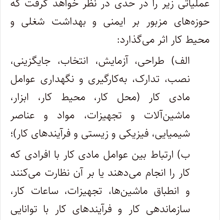
عملیاتی زیر را در حدی در نظر خواهد گرفت که
حوزه‌های مزبور بر ایمنی و بهداشت شغلی و
محیط کار اثر می‌گذارد:
الف) طراحی، آزمایش، انتخاب، جایگزینی،
نصب، تدارک، به‌کارگیری و نگهداری عوامل
مادی کار (محل کار، محیط کار، ابزار،
ماشین‌آلات و تجهیزات، مواد و عناصر
شیمیایی، فیزیکی و زیستی و فرآیند‌های کار)؛
ب) ارتباط بین عوامل مادی کار با افرادی که
کار را انجام می‌دهند یا بر آن نظارت می‌کنند
و انطباق ماشین‌ها، تجهیزات، ساعات کار،
سازماندهی کار و فرآیندهای کار با توانایی