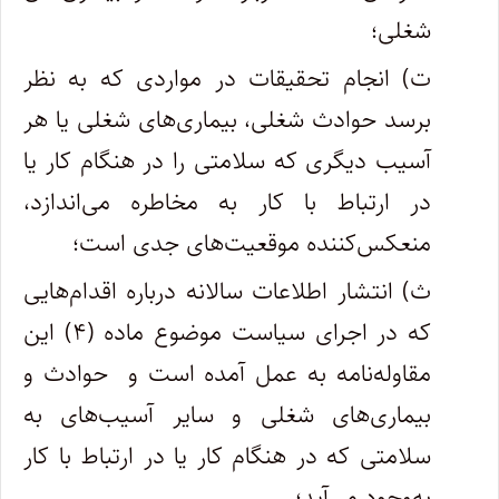
شغلی؛
ت) انجام تحقیقات در مواردی که به نظر
برسد حوادث شغلی، بیماری‌های شغلی یا هر
آسیب‌ دیگری که سلامتی را در هنگام کار یا
در ارتباط با کار به مخاطره می‌اندازد،
منعکس‌کننده موقعیت‌های جدی است؛
ث) انتشار اطلاعات سالانه درباره اقدام‌هایی
که در اجرای سیاست موضوع ماده (۴) این
مقاوله‌نامه به عمل آمده است و حوادث و
بیماری‌های شغلی و سایر آسیب‌های به
سلامتی که در هنگام کار یا در ارتباط با کار
به‌وجود می‌آید؛