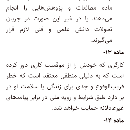
ماده مطالعات و پژوهش‌هایی را انجام
می‌دهند یا در غیر این صورت در جریان
تحولات دانش علمی و فنی لازم قرار
می‌گیرند.
ماده ۱۳-
کارگری که خودش را از موقعیت کاری دور کرده
است که به دلیلی منطقی معتقد است که خطر
قریب‌الوقوع و جدی برای زندگی یا سلامت او در
بر دارد طبق شرایط و رویه ملی در برابر پیامدهای
غیرعادلانه حمایت خواهد شد.
ماده ۱۴-