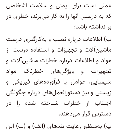
عملی است برای ایمنی و سلامت اشخاصی
که به درستی آنها را به کار می‌برند، خطری در
بر نداشته باشد؛
ب) اطلاعات درباره نصب و به‌کارگیری درست
ماشین‌آلات و تجهیزات و استفاده درست از
مواد و اطلاعات درباره خطرات ماشین‌آلات و
تجهیزات و ویژگی‌های خطرناک مواد
شیمیایی، عوامل یا فرآورده‌های فیزیکی و
زیستی و نیز دستورالعمل‌های درباره چگونگی
اجتناب از خطرات شناخته شده را در
دسترس قرار می‌دهند،
پ) به‌منظور رعایت بندهای (الف) و (ب) این