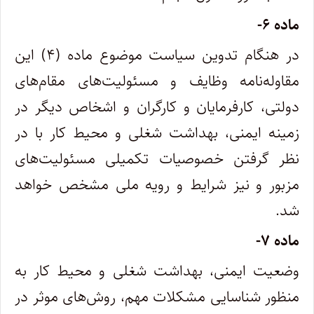
ماده ۶-
در هنگام تدوین سیاست موضوع ماده (۴) این
مقاوله‌نامه وظایف و مسئولیت‌های مقام‌های
دولتی، کارفرمایان و کارگران و اشخاص دیگر در
زمینه ایمنی، بهداشت شغلی و محیط کار با در
نظر گرفتن خصوصیات تکمیلی مسئولیت‌های
مزبور و نیز شرایط و رویه ملی مشخص خواهد
شد.
ماده ۷-
وضعیت ایمنی، بهداشت شغلی و محیط کار به
منظور شناسایی مشکلات مهم، روش‌های موثر در