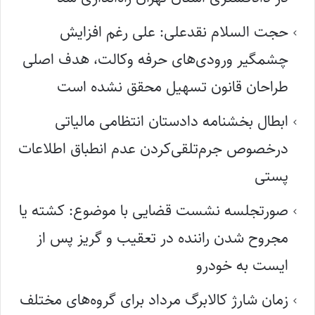
حجت السلام نقدعلی: علی رغم افزایش
چشمگیر ورودی‌های حرفه وکالت، هدف اصلی
طراحان قانون تسهیل محقق نشده است
ابطال بخشنامه دادستان انتظامی مالیاتی
درخصوص جرم‌تلقی‌کردن عدم انطباق اطلاعات
پستی
صورتجلسه نشست قضایی با موضوع: کشته یا
مجروح شدن راننده در تعقیب و گریز پس از
ایست به خودرو
زمان شارژ کالابرگ مرداد برای گروه‌های مختلف