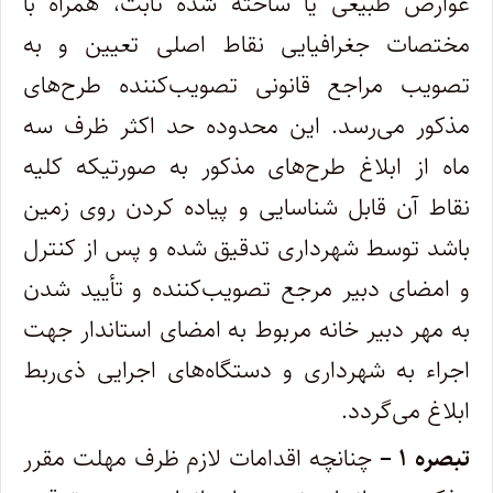
عوارض طبیعی یا ساخته شده ثابت، همراه با
مختصات جغرافیایی نقاط اصلی تعیین و به
تصویب مراجع قانونی تصویب‌کننده طرح‌های
مذکور می‌رسد. این محدوده حد اکثر ظرف سه
ماه از ابلاغ طرح‌های مذکور به صورتیکه کلیه
نقاط آن قابل شناسایی و پیاده کردن روی زمین
باشد توسط شهرداری تدقیق شده و پس از کنترل
و امضای دبیر مرجع تصویب‌کننده و تأیید شدن
به مهر دبیر خانه مربوط به امضای استاندار جهت
اجراء به شهرداری و دستگاه‌های اجرایی ذی‌ربط
ابلاغ می‌گردد.
تبصره ۱ –
چنانچه اقدامات لازم ظرف مهلت مقرر