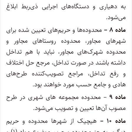
به دهیاری و دستگاه‌های اجرایی ذی‌ربط ابلاغ
می‌شود.
ماده ۸ –
محدوده‌ها و حریم‌های تعیین شده برای
شهرهای مجاور، محدوده روستاهای مجاور و
محدوده شهرک‌های مجاور، نباید با هم تداخل
داشته باشند در صورت تداخل، مرجع حل اختلاف
و رفع تداخل، مراجع تصویب‌کننده طرح‌های
هادی و جامع حسب مورد خواهند بود.
ماده ۹
– محدوده مجموعه های شهری در طرح
مصوب آن‌ها تعیین و تصویب می‌شود.
ماده ۱۰ –
هیچیک از شهرها محدوده و حریم
دیگری به جز محدوده و حریم موضوع مواد (۱) و