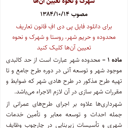
شهرک و نحوه تعیین آن‌ها
مصوب ۱۳۸۴/۱۰/۱۴
برای دانلود فایل پی دی افِ قانون تعاریف
محدوده و حریم شهر، روستا و شهرک و نحوه
تعیین آن‌ها کلیک کنید
ماده ۱ –
محدوده شهر عبارت است از حد کالبدی
موجود شهر و توسعه آتی در دوره طرح جامع و تا
تهیه طرح مذکور در طرح هادی شهر که ضوابط و
مقررات شهر سازی در آن لازم الاجراء می‌باشد.
شهرداری‌ها علاوه بر اجرای طرح‌های عمرانی از
جمله احداث و توسعه معابر و تأمین خدمات
شهری و تأسیسات زیربنایی در چارچوب وظایف