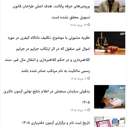
ورودی‌های حرفه وکالت، هدف اصلی طراحان قانون
تسهیل محقق نشده است
۱۴ مرداد ۱۴۰۵
نظریه مشورتی با موضوع: تکلیف دادگاه کیفری در مورد
اموال غیر منقول که در اثر ارتکاب جرایم در جرایم
کلاهبرداری و در حکم کلاهبرداری و انتقال مال غیر، سند
رسمی مالکیت به نام مرتکب صادر شده باشد
۱۱ مرداد ۱۴۰۵
بدقولی سازمان سنجش در اعلام نتایج نهایی آزمون دکتری
۱۴۰۵
۱۱ مرداد ۱۴۰۵
تاریخ ثبت نام و برگزاری آزمون دفتریاری ۱۴۰۵