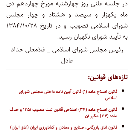
در جلسه علنی روز چهارشنبه مورخ چهاردهم دی
ماه یکهزار و سیصد و هشتاد و چهار مجلس
شورای اسلامی تصویب و در تاریخ ۱۳۸۴/۱۰/۲۸
به تأیید شورای نگهبان رسید.
رئیس مجلس شورای اسلامی _ غلامعلی حداد
عادل
تازه‌های قوانین:
قانون اصلاح ماده (۱) قانون آیین نامه داخلی مجلس شورای
اسلامی
قانون اصلاح ماده (۳۴) اصلاحی قانون ثبت مصوب ۱۳۵۱ و حذف
ماده (۳۴) مکرر آن
قانون اتاق بازرگانی، صنایع و معادن و کشاورزی ایران (اتاق ایران)