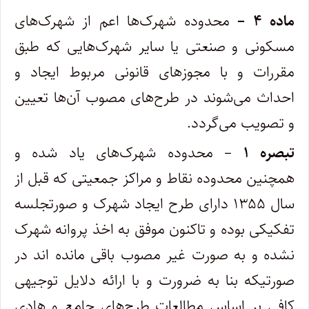
ماده ۴ –
محدوده شهرک‌ها اعم از شهرک‌های
مسکونی و صنعتی یا سایر شهرک‌هایی که طبق
مقررات و با مجوزهای قانونی مربوط ایجاد و
احداث می‌شوند در طرح‌های مصوب آن‌ها تعیین
و تصویب می‌گردد.
تبصره ۱
– محدوده شهرک‌های یاد شده و
همچنین محدوده نقاط و مراکز جمعیتی که قبل از
سال ۱۳۵۵ دارای طرح ایجاد شهرک و صورتجلسه
تفکیکی بوده و تاکنون موفق به اخذ پروانه شهرک
نشده و به صورت غیر مصوب باقی مانده اند در
صورتیکه بنا به ضرورت و با ارائه دلایل توجیهی
کافی بر اساس مطالعات طرح‌های جامع و هادی