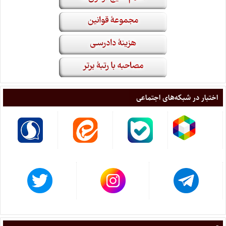
اختبار در شبکه‌های اجتماعی