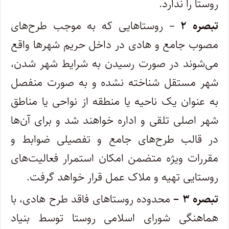
روستا را ندارد.
تبصره ۲
– روستاهایی که به موجب طرح‌های
مصوب جامع و هادی در داخل حریم شهرها واقع
می‌شوند در صورت رسیدن به شرایط شهر شدن،
شهر مستقل شناخته نشده و به صورت منفصل
به عنوان یک ناحیه یا منطقه از نواحی یا مناطق
شهر اصلی تلقی و اداره خواهند شد و برای آن‌ها
در قالب طرح‌های جامع و تفصیلی ضوابط و
مقررات ویژه متضمن امکان استمرار فعالیت‌های
روستایی تهیه و ملاک عمل قرار خواهد گرفت.
تبصره ۳ –
محدوده روستاهای فاقد طرح هادی، با
هماهنگی شورای اسلامی روستا توسط بنیاد