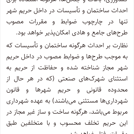
احداث ساختمان و تأسیسات در داخل حریم شهر
تنها در چارچوب ضوابط و مقررات مصوب
طرح‌های جامع و هادی امکان‌پذیر خواهد بود.
نظارت بر احداث هرگونه ساختمان و تأسیسات که
به موجب طرح‌ها و ضوابط مصوب در داخل حریم
شهر مجاز شناخته شده و حفاظت از حریم به
استثنای شهرک‌های صنعتی (که در هر حال از
محدوده قانونی و حریم شهرها و قانون
شهرداری‌ها مستثنی می‌باشند) به عهده شهرداری
مربوط می‌باشد، هرگونه ساخت و ساز غیر مجاز در
این حریم تخلف محسوب و با متخلفین طبق
مقررات رفتار خواهد شد.