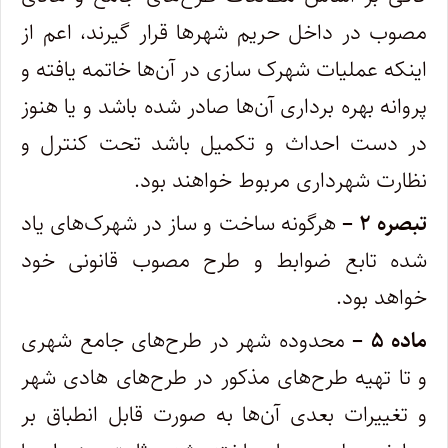
مصوب در داخل حریم شهرها قرار گیرند، اعم از
اینکه عملیات شهرک سازی در آن‌ها خاتمه یافته و
پروانه بهره برداری آن‌ها صادر شده باشد و یا هنوز
در دست احداث و تکمیل باشد تحت کنترل و
نظارت شهرداری مربوط خواهند بود.
تبصره ۲ –
هرگونه ساخت و ساز در شهرک‌های یاد
شده تابع ضوابط و طرح مصوب قانونی خود
خواهد بود.
ماده ۵ –
محدوده شهر در طرح‌های جامع شهری
و تا تهیه طرح‌های مذکور در طرح‌های هادی شهر
و تغییرات بعدی آن‌ها به صورت قابل انطباق بر