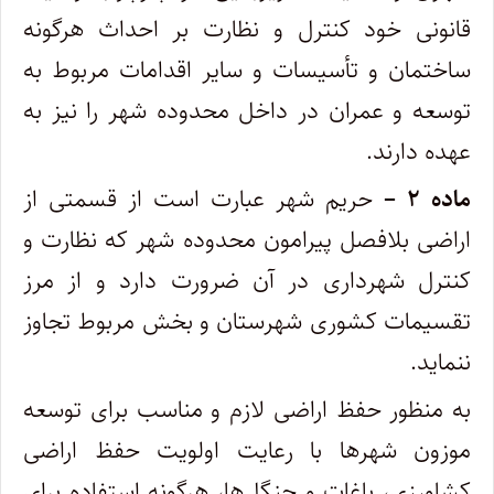
قانونی خود کنترل و نظارت بر احداث هرگونه
ساختمان و تأسیسات و سایر اقدامات مربوط به
توسعه و عمران در داخل محدوده شهر را نیز به
عهده دارند.
ماده ۲ –
حریم شهر عبارت است از قسمتی از
اراضی بلافصل پیرامون محدوده شهر که نظارت و
کنترل شهرداری در آن ضرورت دارد و از مرز
تقسیمات کشوری شهرستان و بخش مربوط تجاوز
ننماید.
به منظور حفظ اراضی لازم و مناسب برای توسعه
موزون شهرها با رعایت اولویت حفظ اراضی
کشاورزی، باغات و جنگل‌ها، هرگونه استفاده برای