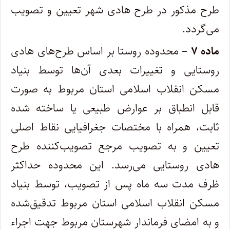
طرح مذکور در طرح هادی شهر تعیین و تصویب
می‌گردد.
ماده ۷
– محدوده روستا بر اساس طرح‌های هادی
روستایی و تغییرات بعدی آن‌ها توسط بنیاد
مسکن انقلاب اسلامی استان مربوط به صورت
قابل انطباق بر عوارض طبیعی یا ساخته شده
ثابت، همراه با مختصات جغرافیایی نقاط اصلی
تعیین و به تصویب مرجع تصویب‌کننده طرح
هادی روستایی می‌رسد. این محدوده حداکثر
ظرف مدت سه ماه پس از تصویب، توسط بنیاد
مسکن انقلاب اسلامی استان مربوط تدقیق‌شده
و به امضای فرماندار شهرستان مربوط جهت اجراء