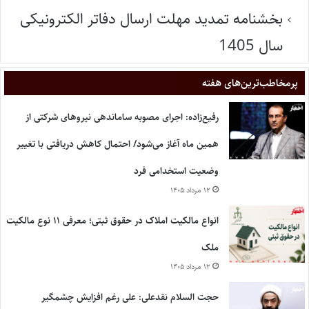
بخشنامه تمدید مهلت ارسال دفاتر الکترونیکی
سال 1405
پر‌مخاطب‌ترین‌های هفته
رفیع‌زاده: اجرای مصوبه ساماندهی نیروهای شرکتی از
همین ماه آغاز می‌شود/ احتمال کاهش دریافتی با تغییر
وضعیت استخدامی فرد
۱۲ مرداد ۱۴۰۵
انواع مالکیت املاک در حقوق ثبتی؛ معرفی ۱۱ نوع مالکیت
ملک
۱۲ مرداد ۱۴۰۵
حجت السلام نقدعلی: علی رغم افزایش چشمگیر