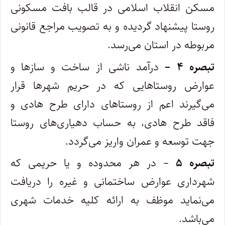
مسکن انقلاب اسلامی در قالب بافت مسکونی
روستا پیشنهاد گردیده و به تصویب مراجع قانونی
مربوطه در استان می‌رسد.
تبصره ۴ –
درآمد ناشی از ساخت و سازها و
عوارض روستاهایی که در حریم شهرها قرار
می‌گیرند اعم از روستاهای دارای طرح هادی و
فاقد طرح هادی، به حساب دهیاری‌های روستا
جهت توسعه و عمران واریز می‌گردد.
تبصره ۵
– در هر محدوده و یا حریمی که
شهرداری عوارض ساختمانی و غیره را دریافت
می‌نماید موظف به ارائه کلیه خدمات شهری
می‌باشد.