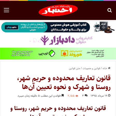
خانه
/
قوانین و مصوبات
/
متن قوانین
قانون تعاریف محدوده و حریم شهر،
روستا و شهرک و نحوه تعیین آن‌ها
۱۹ مرداد ۱۳۹۵
۴
۲,۱۵۵
خواندن این مطلب ۵ دقیقه زمان میبرد
قانون تعاریف محدوده و حریم شهر، روستا و