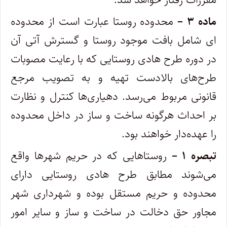
ماده ۳ –
محدوده روستا عبارت است از محدوده
ای شامل بافت موجود روستا و گسترش آتی آن
در دوره طرح هادی روستایی که با رعایت مصوبات
طرح‌های بالادست تهیه و به تصویب مرجع
قانونی مربوط می‌رسد. دهیاری‌ها کنترل و نظارت
بر احداث هرگونه ساخت و ساز در داخل محدوده
را عهده‌دار خواهند بود.
تبصره ۱ –
روستاهایی که در حریم شهرها واقع
می‌شوند مطابق طرح هادی روستایی دارای
محدوده و حریم مستقل بوده و شهرداری شهر
مجاور حق دخالت در ساخت و ساز و سایر امور