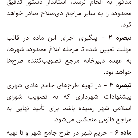
مذکور به انجام نرسد، استاندار دستور تدقیق
محدوده را به سایر مراجع ذی‌صلاح صادر خواهد
کرد.
تبصره ۲
– پیگیری اجرای این ماده در قالب
مهلت تعیین شده تا مرحله ابلاغ محدوده شهرها،
به عهده دبیرخانه مرجع تصویب‌کننده طرح‌ها
خواهد بود.
تبصره ۳
– در تهیه طرح‌های جامع هادی شهری
پیشنهادات شهرداری که به تصویب شورای
اسلامی شهر رسیده باشد برای تأیید نهایی به
مراجع قانونی منعکس می‌شود.
ماده ۶
– حریم شهر در طرح جامع شهر و تا تهیه