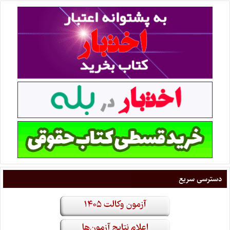
دسترسی سریع