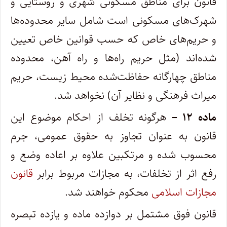
قانون برای مناطق مسکونی شهری و روستایی و
شهرک‌های مسکونی است شامل سایر محدوده‌ها
و حریم‌های خاص که حسب قوانین خاص تعیین
شده‌اند (مثل حریم راه‌ها و راه آهن، محدوده
مناطق چهارگانه حفاظت‌شده محیط زیست، حریم
میراث فرهنگی و نظایر آن) نخواهد شد.
ماده ۱۲ –
هرگونه تخلف از احکام موضوع این
قانون به عنوان تجاوز به حقوق عمومی، جرم
محسوب شده و مرتکبین علاوه بر اعاده وضع و
رفع اثر از تخلفات، به مجازات مربوط برابر
قانون
مجازات اسلامی
محکوم خواهند شد.
قانون فوق مشتمل بر دوازده ماده و یازده تبصره