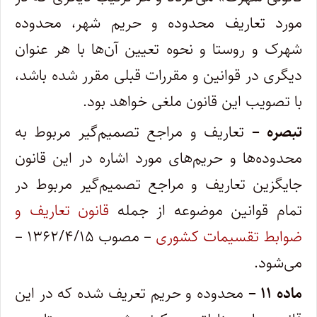
مورد تعاریف محدوده و حریم شهر، محدوده
شهرک و روستا و نحوه تعیین آن‌ها با هر عنوان
دیگری در قوانین و مقررات قبلی مقرر شده باشد،
با تصویب این قانون ملغی خواهد بود.
تبصره –
تعاریف و مراجع تصمیم‌گیر مربوط به
محدوده‌ها و حریم‌های مورد اشاره در این قانون
جایگزین تعاریف و مراجع تصمیم‌گیر مربوط در
تمام قوانین موضوعه از جمله
قانون تعاریف و
ضوابط تقسیمات کشوری
– مصوب ۱۳۶۲/۴/۱۵ –
می‌شود.
ماده ۱۱ –
محدوده و حریم تعریف شده که در این