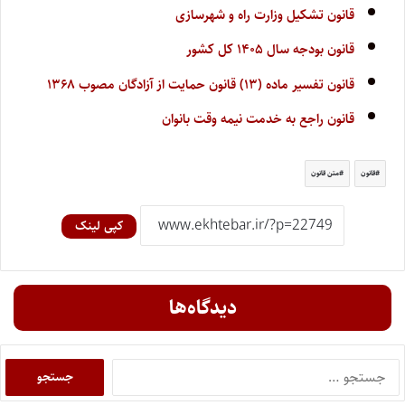
قانون تشکیل وزارت راه و شهرسازی
قانون بودجه سال ۱۴۰۵ کل کشور
قانون تفسیر ماده (۱۳) قانون حمایت از آزادگان مصوب ۱۳۶۸
قانون راجع به خدمت نیمه وقت بانوان
قانون
متن قانون
کپی لینک
دیدگاه‌ها