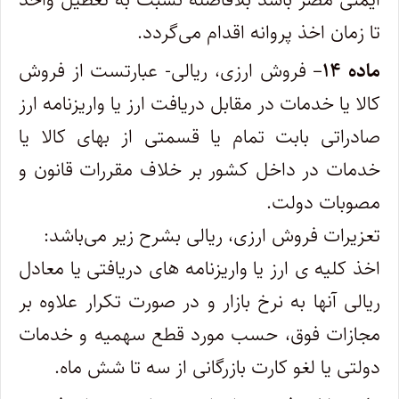
تا زمان اخذ پروانه اقدام می‌گردد.
ماده ۱۴
– فروش ارزی، ریالی- عبارتست از فروش
کالا یا خدمات در مقابل دریافت ارز یا واریزنامه ارز
صادراتی بابت تمام یا قسمتی از بهای کالا‌ یا
خدمات در داخل کشور بر خلاف مقررات قانون و
مصوبات دولت.
تعزیرات فروش ارزی، ریالی بشرح زیر می‌باشد:
اخذ کلیه ی ارز یا واریزنامه ‌های دریافتی یا معادل
ریالی آنها به نرخ بازار و در صورت تکرار علاوه بر
مجازات فوق، حسب مورد قطع سهمیه و خدمات
دولتی یا لغو کارت بازرگانی از سه تا شش ماه.