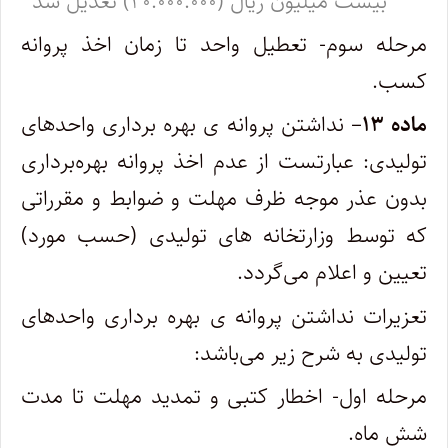
بیست میلیون ریال (۲۰.۰۰۰.۰۰۰) تعدیل شد
مرحله سوم- تعطیل واحد تا زمان اخذ پروانه
کسب.
ماده ۱۳
– نداشتن پروانه ‌ی بهره‌ برداری واحدهای
تولیدی: عبارتست از عدم اخذ پروانه بهره‌برداری
بدون عذر موجه ظرف مهلت و ضوابط و ‌مقرراتی
که توسط وزارتخانه ‌های تولیدی (حسب مورد)
تعیین و اعلام می‌گردد.
تعزیرات نداشتن پروانه ‌ی بهره‌ برداری واحدهای
تولیدی به شرح زیر می‌باشد:
مرحله اول- اخطار کتبی و تمدید مهلت تا مدت
شش ماه.