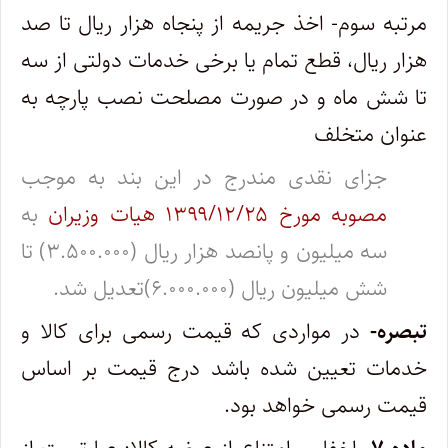
مرتبه سوم- اخذ جریمه از پنجاه هزار ریال تا صد
هزار ریال، قطع تمام یا برخی خدمات دولتی از سه
تا شش ماه و در صورت مصلحت نصب پارچه ‌به
عنوان متخلف
جزای نقدی مندرج در این بند به موجب
مصوبه مورخ ۱۳۹۹/۱۲/۲۵ هیات وزیران
به
سه میلیون و پانصد هزار ریال (۳.۵۰۰.۰۰۰) تا
شش میلیون ریال (۶.۰۰۰.۰۰۰)تعدیل شد.
تبصره-
در مواردی که قیمت رسمی برای کالا و
خدمات تعیین شده باشد درج قیمت بر اساس
قیمت رسمی خواهد بود.