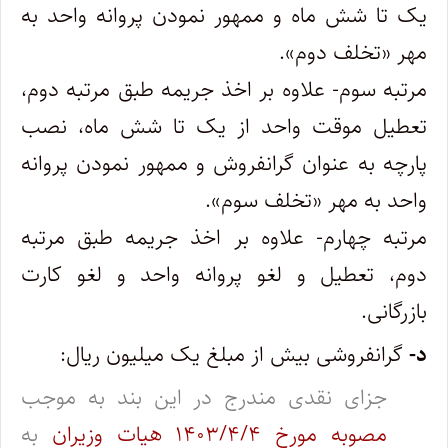
یک تا شش ماه و ممهور نمودن پروانه واحد به
مهر «تخلف دوم».
مرتبه سوم- علاوه بر اخذ جریمه طبق مرتبه دوم،
تعطیل موقت واحد از یک تا شش ماه، نصب
پارچه به عنوان گرانفروش و ممهور نمودن پروانه
‌واحد به مهر «تخلف سوم».
مرتبه چهارم- علاوه بر اخذ جریمه طبق مرتبه
دوم، تعطیل و لغو پروانه واحد و لغو کارت
بازرگانی.
د-
گرانفروشی بیش از مبلغ یک میلیون ریال:
جزای نقدی مندرج در این بند به موجب
مصوبه مورخ ۱۴۰۳/۴/۴ هیات وزیران
به