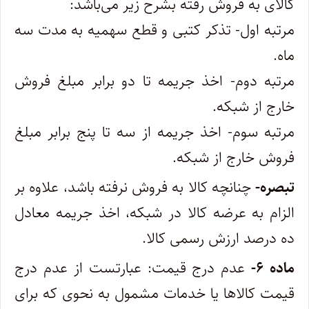
کالای به فروش رفته بشرح زیر می‌باشد:
مرتبه اول- تذکر کتبی و قطع سهمیه به مدت سه
ماه.
مرتبه دوم- اخذ جریمه تا دو برابر مبلغ فروش
خارج از شبکه.
مرتبه سوم- اخذ جریمه از سه تا پنج برابر مبلغ
فروش خارج از شبکه.
تبصره-
چنانچه کالا به فروش نرفته باشد، علاوه بر
الزام به عرضه کالا در شبکه، اخذ جریمه معادل
ده درصد ارزش رسمی کالا.
ماده ۶-
عدم درج قیمت: عبارتست از عدم درج
قیمت کالاها یا خدمات مشمول به نحوی که برای