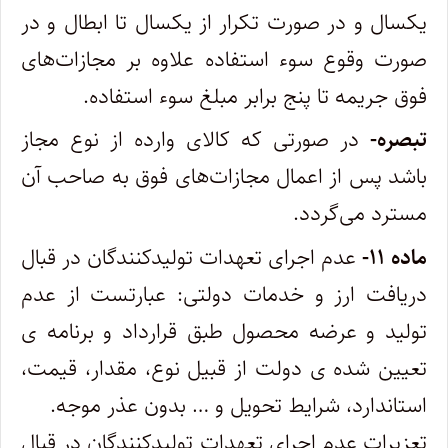
یکسال و در صورت تکرار از یکسال تا ابطال و در
صورت وقوع سوء استفاده علاوه بر مجازات‌های
فوق جریمه تا پنج برابر مبلغ سوء استفاده.
تبصره-
در صورتی که کالای وارده از نوع مجاز
باشد پس از اعمال مجازات‌های فوق به صاحب آن
مسترد می‌گردد.
ماده ۱۱-
عدم اجرای تعهدات تولیدکنندگان در قبال
دریافت ارز و خدمات دولتی: عبارتست از عدم
تولید و عرضه محصول طبق قرارداد و برنامه‌ ی
‌تعیین شده‌ ی دولت از قبیل نوع، مقدار، قیمت،
استاندارد، شرایط تحویل و … بدون عذر موجه.
تعزیرات عدم اجرای تعهدات تولیدکنندگان در قبال