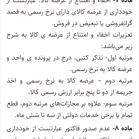
ماده ۷-
اخفاء و امتناع از عرضه کالا: عبارتست از
خودداری از عرضه کالای دارای نرخ رسمی به قصد
گرانفروشی یا تبعیض در فروش.
تعزیرات اخفاء و امتناع از عرضه ی کالا به شرح
زیر می‌باشد:
مرتبه اول- تذکر کتبی، درج در پرونده‌ ی واحد و
عرضه کالا به نرخ رسمی.
مرتبه دوم – عرضه کالا به نرخ رسمی و اخذ
جریمه از دو تا پنج برابر ارزش رسمی کالا.
مرتبه سوم- علاوه بر مجازات‌‌های مرتبه دوم، قطع
تمام یا برخی خدمات دولتی از سه تا شش ماه.
ماده ۸-
عدم صدور فاکتور عبارتست از خودداری