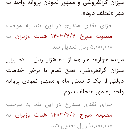
میزان گرانفروشی و ممهور نمودن پروانه واحد به
مهر «تخلف دوم».
جزای نقدی مندرج در این بند به موجب
مصوبه مورخ ۱۴۰۳/۴/۴ هیات وزیران
به
۵,۰۰۰,۰۰۰ ریال تعدیل شد.
مرتبه‌ چهارم- جریمه از ده هزار ریال تا ده برابر
میزان گرانفروشی، قطع تمام یا برخی خدمات
دولتی از یک تا شش ماه و ممهور نمودن پروانه
واحد به‌ مهر «تخلف سوم».
جزای نقدی مندرج در این بند به موجب
مصوبه مورخ ۱۴۰۳/۴/۴ هیات وزیران
به
۱۰,۰۰۰,۰۰۰ ریال تعدیل شد.