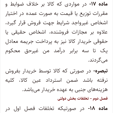
ماده ۱۷-
در مواردی که کالا بر خلاف ضوابط و
مقررات توزیع یا قیمت به صورت عمده در اختیار
اشخاص غیرواجد شرایط جهت فروش قرار گیرد،
‌علاوه بر مجازات فروشنده، اشخاص حقیقی یا
حقوقی خریدار کالا نیز به پرداخت جریمه معادل
یک تا سه برابر درآمد من‌ غیرحق محکوم
می‌گردند.
تبصره-
در صورتی که کالا توسط خریدار بفروش
نرفته باشد ضمن استرداد عین کالا، کلیه
هزینه‌‌های جنبی به عهده‌ خریدار می‌باشد.
فصل دوم – تخلفات بخش دولتی
ماده ۱۸-
در صورتیکه تخلفات فصل اول در