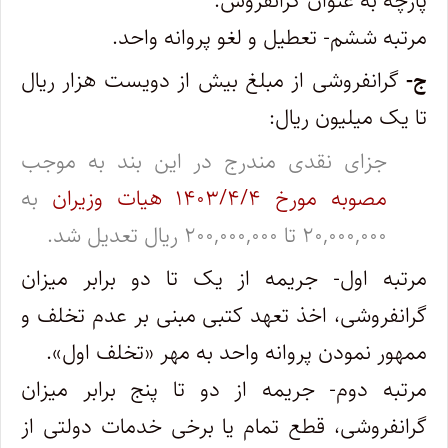
پارچه به عنوان گرانفروش.
مرتبه ششم- تعطیل و لغو پروانه واحد.
ج-
گرانفروشی از مبلغ بیش از دویست هزار ریال
تا یک میلیون ریال:
جزای نقدی مندرج در این بند به موجب
مصوبه مورخ ۱۴۰۳/۴/۴ هیات وزیران
به
۲۰,۰۰۰,۰۰۰ تا ۲۰۰,۰۰۰,۰۰۰ ریال تعدیل شد.
مرتبه اول- جریمه از یک تا دو برابر میزان
گرانفروشی، اخذ تعهد کتبی مبنی بر عدم تخلف و
ممهور نمودن پروانه واحد به مهر «تخلف اول».
مرتبه دوم- جریمه از دو تا پنج برابر میزان
گرانفروشی، قطع تمام یا برخی خدمات دولتی از