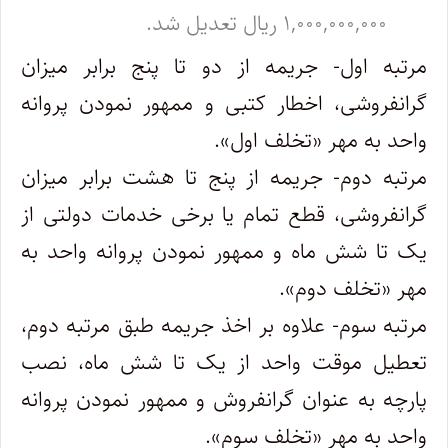
۱,۰۰۰,۰۰۰,۰۰۰ ریال تعدیل شد.
مرتبه اول- جریمه از دو تا پنج برابر میزان
گرانفروشی، اخطار کتبی و ممهور نمودن پروانه
واحد به مهر «تخلف اول».
مرتبه دوم- جریمه از پنج تا هشت برابر میزان
گرانفروشی، قطع تمام یا برخی خدمات دولتی از
یک تا شش ماه و ممهور نمودن پروانه واحد به
مهر «تخلف دوم».
مرتبه سوم- علاوه بر اخذ جریمه طبق مرتبه دوم،
‌تعطیل موقت واحد از یک تا شش ماه، نصب
پارچه به عنوان گرانفروش و ممهور نمودن پروانه
واحد به مهر «تخلف سوم».