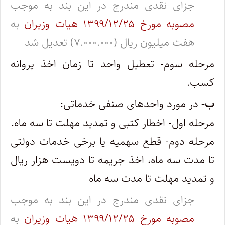
جزای نقدی مندرج در این بند به موجب
مصوبه مورخ ۱۳۹۹/۱۲/۲۵ هیات وزیران
به
هفت میلیون ریال (۷.۰۰۰.۰۰۰) تعدیل شد
مرحله سوم- تعطیل واحد تا زمان اخذ پروانه
کسب.
ب-
در مورد واحدهای صنفی خدماتی:
مرحله اول- اخطار کتبی و تمدید مهلت تا سه ماه.
مرحله دوم- قطع سهمیه یا برخی خدمات دولتی
تا مدت سه ماه، اخذ جریمه تا دویست هزار ریال
و تمدید مهلت تا مدت سه ماه
جزای نقدی مندرج در این بند به موجب
مصوبه مورخ ۱۳۹۹/۱۲/۲۵ هیات وزیران
به