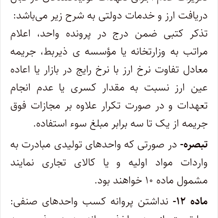
دریافت ارز و خدمات دولتی به شرح زیر می‌باشد:
تذکر کتبی ضمن درج در پرونده واحد، اعلام
مراتب به وزارتخانه یا مؤسسه ‌ی ذیربط، جریمه
معادل تفاوت نرخ ارز با نرخ رایج در بازار یا اعاده
عین ارز ‌نسبت به مقدار کسری یا عدم انجام
تعهدات و در صورت تکرار علاوه بر مجازات فوق
جریمه از یک تا سه برابر مبلغ سوء استفاده.
تبصره-
در صورتی که واحدهای تولیدی مبادرت به
واردات مواد اولیه و یا کالای تجاری نمایند
مشمول ماده ۱۰ خواهند بود.
ماده ۱۲-
نداشتن پروانه کسب واحدهای صنفی: