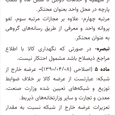
پارچه در محل واحد بعنوان محتکر.
مرتبه چهارم- علاوه بر مجازات مرتبه سوم، لغو
پروانه واحد و معرفی از طریق رسانه‌‌های گروهی
به عنوان محتکر.
تبصره-
در صورتی که نگهداری کالا با اطلاع
مراجع ذیصلاح باشد مشمول احتکار نیست.
ماده ۵
(اصلاحی (۱۳۹۰/۰۴/۰۸)
–
عرضه خارج از
شبکه: عبارتست از عرضه کالا بر خلاف ضوابط
توزیع و شبکه‌‌های تعیین شده وزارت صنعت،
معدن و تجارت و سایر وزارتخانه‌‌های ‌ذیربط.
تعزیرات عرضه خارج از شبکه نسبت به مقدار