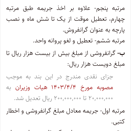
مرتبه‌ پنجم- علاوه بر اخذ جریمه طبق مرتبه‌
چهارم، تعطیل موقت از یک تا شش ماه و نصب
پارچه به عنوان گرانفروش.
مرتبه ششم- تعطیل و لغو پروانه واحد.
ب-
گرانفروشی از مبلغ بیش از بیست هزار ریال تا
مبلغ دویست هزار ریال:
جزای نقدی مندرج در این بند به موجب
مصوبه مورخ ۱۴۰۳/۴/۴ هیات وزیران
به
۲۰,۰۰۰,۰۰۰ تا ۲۰۰,۰۰۰,۰۰۰ ریال تعدیل شد.
مرتبه‌ اول- جریمه معادل مبلغ گرانفروشی و اخطار
کتبی.