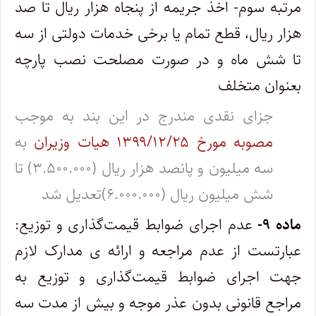
مرتبه سوم- اخذ جریمه از پنجاه هزار ریال تا صد
هزار ریال، قطع تمام یا برخی خدمات دولتی از سه
تا شش ماه و در صورت مصلحت نصب پارچه
‌بعنوان متخلف
جزای نقدی مندرج در این بند به موجب
مصوبه مورخ ۱۳۹۹/۱۲/۲۵ هیات وزیران
به
سه میلیون و پانصد هزار ریال (۳.۵۰۰.۰۰۰) تا
شش میلیون ریال (۶.۰۰۰.۰۰۰)تعدیل شد
ماده ۹-
عدم اجرای ضوابط قیمت‌گذاری و توزیع:
عبارتست از عدم مراجعه و ارائه‌ ی مدارک لازم
جهت اجرای ضوابط قیمت‌گذاری و توزیع به‌
مراجع قانونی بدون عذر موجه و بیش از مدت سه