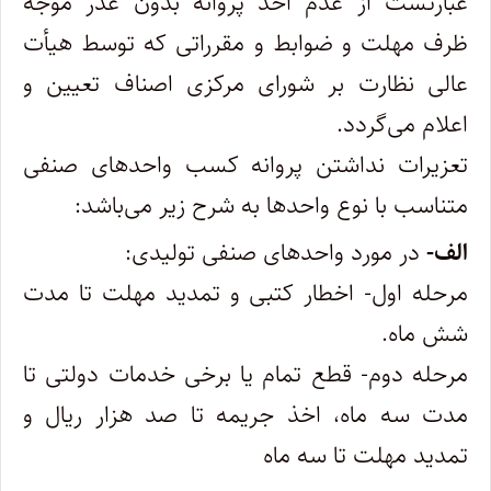
عبارتست از عدم اخذ پروانه بدون عذر موجه
ظرف مهلت و ضوابط و مقرراتی که توسط‌ هیأت
عالی نظارت بر شورای مرکزی اصناف تعیین و
اعلام می‌گردد.
تعزیرات نداشتن پروانه کسب واحدهای صنفی
متناسب با نوع واحدها به شرح زیر می‌باشد:
الف-
در مورد واحدهای صنفی تولیدی:
مرحله اول- اخطار کتبی و تمدید مهلت تا مدت
شش ماه.
مرحله دوم- قطع تمام یا برخی خدمات دولتی تا
مدت سه ماه، اخذ جریمه تا صد هزار ریال و
تمدید مهلت تا سه ماه