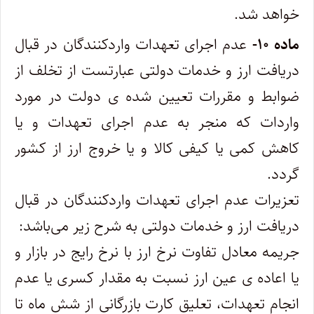
خواهد شد.
ماده ۱۰-
عدم اجرای تعهدات واردکنندگان در قبال
دریافت ارز و خدمات دولتی عبارتست از تخلف از
ضوابط و مقررات تعیین شده‌ ی دولت در‌ مورد
واردات که منجر به عدم اجرای تعهدات و یا
کاهش کمی یا کیفی کالا و یا خروج ارز از کشور
گردد.
تعزیرات عدم اجرای تعهدات واردکنندگان در قبال
دریافت ارز و خدمات دولتی به شرح زیر می‌باشد:
جریمه معادل تفاوت نرخ ارز با نرخ رایج در بازار و
یا اعاده ‌ی عین ارز نسبت به مقدار کسری یا عدم
انجام تعهدات، تعلیق کارت بازرگانی از شش ماه تا‌