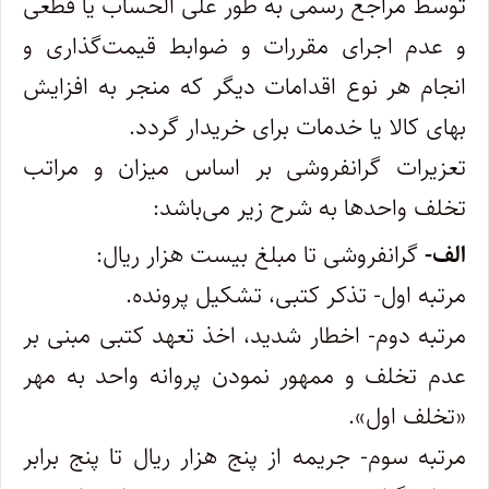
توسط مراجع رسمی به طور علی‌ الحساب یا قطعی‌
و عدم اجرای مقررات و ضوابط قیمت‌گذاری و
انجام هر نوع اقدامات دیگر که منجر به افزایش
بهای کالا یا خدمات برای خریدار گردد.
تعزیرات گرانفروشی بر اساس میزان و مراتب
تخلف واحدها به شرح زیر می‌باشد:
الف-
گرانفروشی تا مبلغ بیست هزار ریال:
مرتبه‌ اول- تذکر کتبی، تشکیل پرونده.
مرتبه‌ دوم- اخطار شدید، اخذ تعهد کتبی مبنی بر
عدم تخلف و ممهور نمودن پروانه واحد به مهر
«تخلف اول».
مرتبه‌ سوم- جریمه از پنج هزار ریال تا پنج برابر