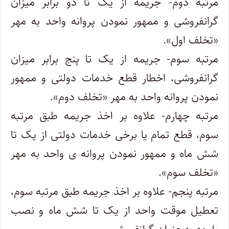
مرتبه دوم- جریمه از یک تا دو برابر میزان
گرانفروشی و ممهور نمودن پروانه واحد به مهر
«تخلف اول».
مرتبه‌ سوم- جریمه از یک تا پنج برابر میزان
گرانفروشی، اخطار قطع خدمات دولتی و ممهور
نمودن پروانه واحد به مهر «تخلف دوم».
مرتبه‌ چهارم- علاوه بر اخذ جریمه طبق مرتبه
سوم، قطع تمام یا برخی خدمات دولتی از یک تا
شش ماه و ممهور نمودن پروانه ی واحد به مهر
«تخلف‌ سوم».
مرتبه پنجم- علاوه بر اخذ جریمه طبق مرتبه سوم،
تعطیل موقت واحد از یک تا شش ماه و نصب