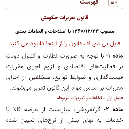
فهرست
قانون تعزیرات حکومتی
مصوب ۱۳۶۷/۱۲/۲۳ با اصلاحات و الحاقات بعدی
فایل پی دی اف قانون را از اینجا دانلود می کنید
ماده ۱-
با توجه به ضرورت نظارت و کنترل دولت
بر فعالیت‌های اقتصادی و لزوم اجرای مقررات
قیمت‌گذاری و ضوابط توزیع، متخلفین از اجرای‌
مقررات بر اساس مواد این قانون تعزیر می‌شوند.
فصل اول – تخلفات و تعزیرات مربوطه
ماده ۲-
گرانفروشی: عبارتست از عرضه کالا یا
خدمات به بهای بیش از نرخ‌های تعیین شده