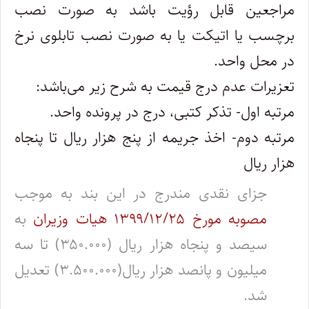
مراجعین قابل رؤیت باشد به صورت نصب
‌برچسب یا اتیکت یا به صورت نصب تابلوی نرخ
در محل واحد.
تعزیرات عدم درج قیمت به شرح زیر می‌باشد:
مرتبه اول- تذکر کتبی، درج در پرونده واحد.
مرتبه دوم- اخذ جریمه از پنج هزار ریال تا پنجاه
هزار ریال
جزای نقدی مندرج در این بند به موجب
مصوبه مورخ ۱۳۹۹/۱۲/۲۵ هیات وزیران
به
سیصد و پنجاه هزار ریال (۳۵۰.۰۰۰) تا سه
میلیون و پانصد هزار ریال(۳.۵۰۰.۰۰۰) تعدیل
شد.