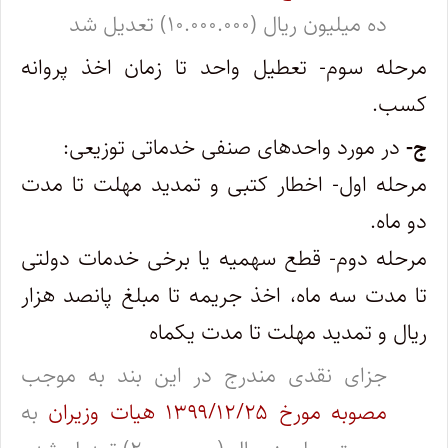
ده میلیون ریال (۱۰.۰۰۰.۰۰۰) تعدیل شد
مرحله سوم- تعطیل واحد تا زمان اخذ پروانه
کسب.
ج-
در مورد واحدهای صنفی خدماتی توزیعی:
مرحله اول- اخطار کتبی و تمدید مهلت تا مدت
دو ماه.
مرحله دوم- قطع سهمیه یا برخی خدمات دولتی
تا مدت سه ماه، اخذ جریمه تا مبلغ پانصد هزار
ریال و تمدید مهلت تا مدت یکماه
جزای نقدی مندرج در این بند به موجب
مصوبه مورخ ۱۳۹۹/۱۲/۲۵ هیات وزیران
به