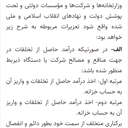
وزارتخانه‌‌ها و شرکت‌ها و مؤسسات دولتی و تحت
پوشش دولت و نهادهای انقلاب اسلامی و ملی
‌شده واقع شود تعزیرات مربوطه به شرح زیر
خواهد بود:
الف-
در صورتیکه درآمد حاصل از تخلفات در
جهت منافع و مصالح شرکت یا دستگاه ذیربط
منظور شده باشد:
مرتبه اول- اخذ درآمد حاصل از تخلفات و واریز آن
به حساب خزانه.
مرتبه دوم- اخذ درآمد حاصل از تخلفات و واریز
آن به حساب خزانه.
برکناری متخلف از سمت خود بطور دائم و انفصال