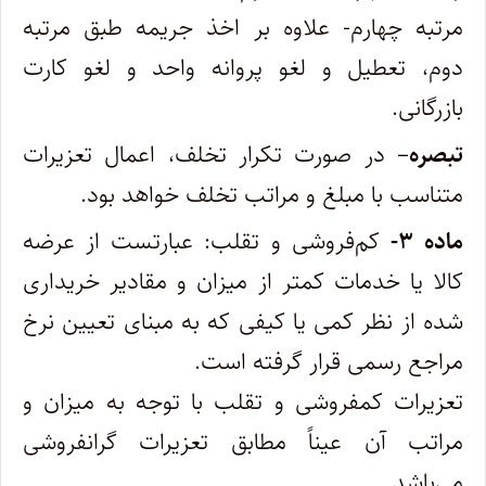
مرتبه چهارم- علاوه بر اخذ جریمه طبق مرتبه
دوم، تعطیل و لغو پروانه واحد و لغو کارت
بازرگانی.
تبصره
– در صورت تکرار تخلف، اعمال تعزیرات
متناسب با مبلغ و مراتب تخلف خواهد بود.
ماده ۳-
کم‌فروشی و تقلب: عبارتست از عرضه
کالا یا خدمات کمتر از میزان و مقادیر خریداری
شده از نظر کمی یا کیفی که به مبنای تعیین نرخ‌
مراجع رسمی قرار گرفته است.
تعزیرات کمفروشی و تقلب با توجه به میزان و
مراتب آن عیناً مطابق تعزیرات گرانفروشی
می‌باشد.