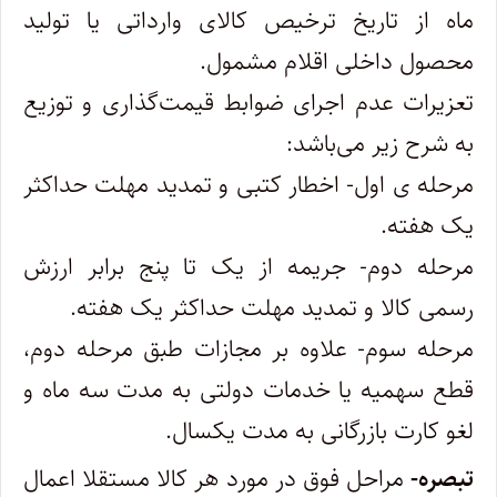
ماه از تاریخ ترخیص کالای وارداتی یا تولید
محصول داخلی اقلام مشمول.
تعزیرات عدم اجرای ضوابط قیمت‌گذاری و توزیع
به شرح زیر می‌باشد:
مرحله ی اول- اخطار کتبی و تمدید مهلت حداکثر
یک هفته.
مرحله دوم- جریمه از یک تا پنج برابر ارزش
رسمی کالا و تمدید مهلت حداکثر یک هفته.
مرحله سوم- علاوه بر مجازات طبق مرحله دوم،
قطع سهمیه یا خدمات دولتی به مدت سه ماه و
لغو کارت بازرگانی به مدت یکسال.
تبصره-
مراحل فوق در مورد هر کالا مستقلا اعمال