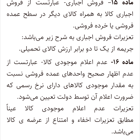
ماده ۱۵
– فروش اجباری- عبارتست از فروش
اجباری کالا به همراه کالای دیگر در سطح عمده
فروشی یا خرده فروشی.
تعزیرات فروش اجباری به شرح زیر می‌باشد:
جریمه از یک تا دو برابر ارزش کالای تحمیلی.
ماده ۱۶-
عدم اعلام موجودی کالا- عبارتست از
عدم اظهار صحیح واحدهای عمده‌ فروشی نسبت
به مقدار موجودی کالاهای دارای نرخ رسمی‌ که
ضرورت اعلام آن توسط دولت تعیین می‌شود.
تعزیرات عدم اعلام موجودی کالا عیناً
مطابق تعزیرات اخفاء و امتناع از عرضه ی کالا
می‌باشد.