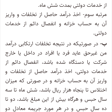
از خدمات دولتی بمدت ‌شش ماه.
مرتبه سوم- اخذ درآمد حاصل از تخلفات و واریز
آن به حساب خزانه و انفصال دائم از خدمات
دولتی.
ب-
در صورتیکه در نتیجه‌ تخلفات ارتکابی درآمد
من‌ غیرحق عاید فرد یا افراد در داخل یا خارج
شرکت یا دستگاه شده باشد، انفصال دائم از‌
خدمات دولتی، اخذ درآمد حاصل از تخلفات و
واریز آن به حساب خزانه و در صورتی که میزان
اختلاس تا پنجاه هزار ریال باشد، شش ماه تا سه
سال‌ حبس و هرگاه بیش از این مبلغ باشد، دو تا
ده سال حبس و در هر مورد جریمه معادل دو