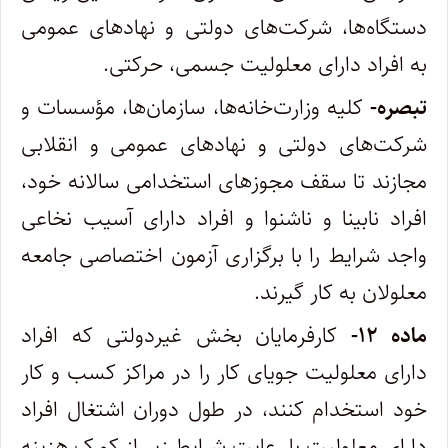
دستگاه‌ها، شرکت‌های دولتی و نهادهای عمومی
به افراد دارای معلولیت جسمی، حرکتی.
تبصره-
کلیه وزارت‌خانه‌ها، سازمان‌ها، مؤسسات و
شرکت‌های دولتی و نهادهای عمومی و انقلابی
مجازند تا سقف مجوزهای استخدامی سالانه خود،
افراد نابینا و ناشنوا‌ و افراد دارای آسیب نخاعی
واجد شرایط را با برگزاری آزمون اختصاصی جامعه
معلولان به کار گیرند.
‌ماده ۱۲-
کارفرمایان بخش غیردولتی که افراد
دارای معلولیت جویای کار را در مراکز کسب و کار
خود استخدام کنند، در طول دوران اشتغال افراد
دارای معلولیت با رعایت شرایط زیر از کمک هزینه