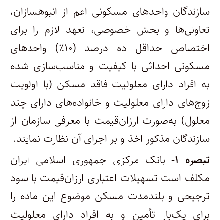
سازندگان واحدهای مسکونی اعم از انبوه‏سازان،
تعاونی‌ها و بخش خصوصی، تعهد لازم را برای
اختصاص حداقل ده درصد (۱۰٪) واحدهای
مسکونی احداثی با کیفیت و مناسب‌‏سازی شده
به افراد دارای معلولیت فاقد مسکن (با اولویت
زوج‌های دارای معلولیت و خانواده‏‌های دارای چند
معلول) به‌صورت ارزان‏‌قیمت با معرفی سازمان از
سازندگان مذکور اخذ و بر اجرای آن نظارت نمایند.
تبصره ۱-
بانک مرکزی جمهوری اسلامی ایران
مکلف است تسهیلات اعتباری ارزان‌قیمت با سود
ترجیحی و بلندمدت مسکن موضوع این ماده را
برای یک‌بار تأمین و به افراد دارای معلولیت