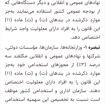
نهادهای عمومی و انقلابی و دیگر دستگاه‌هایی که
از بودجه عمومی کشور ‌استفاده می‌نمایند به‌جز
موارد ذکرشده در بندهای (ت) و (ث) ماده (۱۱)
این قانون را به افراد دارای معلولیت واجد شرایط
اختصاص دهد.
تبصره ۱-
وزارتخانه‌ها، سازمان‌ها، مؤسسات دولتی،
شرکتها و نهادهای‌ عمومی و انقلابی مکلفند سه
درصد (۳٪) از مجوزهای استخدامی خود به‌جز
موارد ذکرشده در بندهای (ت) و (ث) ماده (۱۱)
این قانون را به افراد دارای معلولیت اختصاص
دهند. سازمان اداری و استخدامی کشور موظف
است نسبت به تخصیص این سهمیه استخدامی