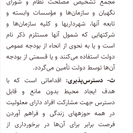
مجمع تشخیص مصلحت نظام و شورای
نگهبان و سازمان‌ها و مؤسسات وابسته و
تابعه آنها، شهرداری‏ها و کلیه سازمان‌ها و
شرکتهایی که شمول آنها مستلزم ذکر نام
است و یا به نحوی از انحاء از بودجه عمومی
دولت استفاده می‌کنند و یا قسمتی از بودجه
آن‌ها توسط دولت تأمین می‌گردد.
ث- دسترس‌‏پذیری:
اقداماتی است که با
هدف ایجاد محیط بدون مانع و قابل
دسترس جهت مشارکت افراد دارای معلولیت
در همه حوزه‏های زندگی و فراهم آوردن
فرصت برابر برای آن‌ها در برخورداری از