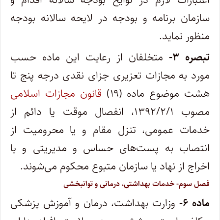
سازمان برنامه و بودجه در لایحه سالانه بودجه
منظور نماید.
تبصره ۳-
متخلفان از رعایت این ماده حسب
مورد به مجازات تعزیری جزای نقدی درجه پنج تا
هشت موضوع ماده (۱۹)
قانون مجازات اسلامی
مصوب ۱۳۹۲/۲/۱، انفصال موقت یا دائم از
خدمات عمومی، تنزل مقام و یا محرومیت از
انتصاب به پست‌های حساس و مدیریتی و یا
اخراج از نهاد یا سازمان متبوع محکوم می‌شوند.
فصل سوم- خدمات بهداشتی، درمانی و توانبخشی
ماده ۶-
وزارت بهداشت، درمان و آموزش پزشکی