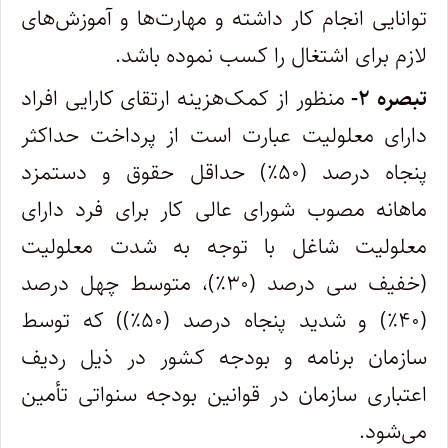
توانایی انجام کار داشته و مهارت‏‌ها و آموزش‌های
لازم برای اشتغال را کسب نموده باشد.
تبصره ۲-
منظور از کمک‌هزینه ارتقای کارایی افراد
دارای معلولیت عبارت است از پرداخت حداکثر
پنجاه درصد (۵۰٪) حداقل حقوق و دستمزد
ماهانه مصوب شورای عالی کار برای فرد دارای
معلولیت شاغل با توجه به شدت معلولیت
(خفیف سی درصد (۳۰٪)، متوسط چهل درصد
(۴۰٪) و شدید پنجاه درصد (۵۰٪)) که توسط
سازمان برنامه و بودجه کشور در ذیل ردیف
اعتباری سازمان در قوانین بودجه سنواتی تأمین
می‌‏شود.