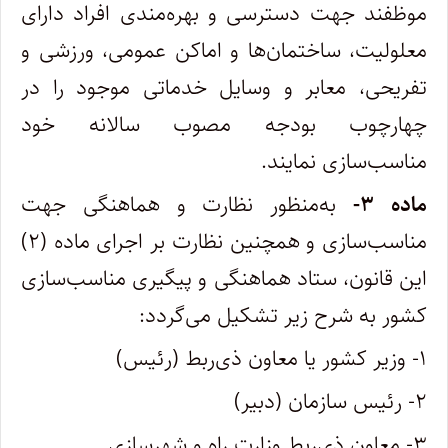
موظفند جهت دسترسی و بهره‌مندی افراد دارای
معلولیت، ساختمان‌ها و اماکن عمومی،‌ ورزشی و
تفریحی، معابر و وسایل خدماتی موجود را در
چهارچوب بودجه مصوب ‌سالانه خود
مناسب‌سازی نمایند.
ماده ۳-
به‌منظور نظارت و هماهنگی جهت
مناسب‏‌سازی و همچنین نظارت بر اجرای ماده (۲)
این قانون، ستاد هماهنگی و پیگیری مناسب‏‌سازی
کشور به شرح زیر تشکیل می‏‌گردد:
۱- وزیر کشور یا معاون ذی‌ربط (رئیس)
۲- رئیس سازمان (دبیر)
۳- معاون ذی‌ربط وزارت راه و شهرسازی