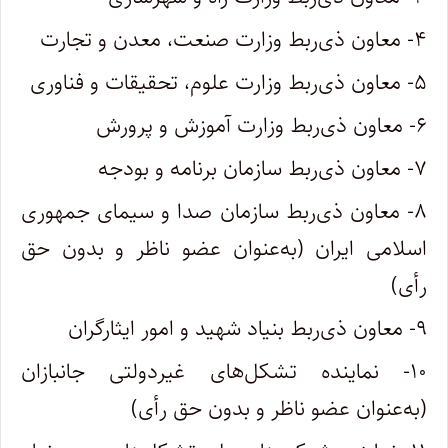
۴- معاون ذی‌ربط وزارت صنعت، معدن و تجارت
۵- معاون ذی‌ربط وزارت علوم، تحقیقات و فناوری
۶- معاون ذی‌ربط وزارت آموزش و پرورش
۷- معاون ذی‌ربط سازمان برنامه و بودجه
۸- معاون ذی‌ربط سازمان صدا و سیمای جمهوری
اسلامی ایران (به‌عنوان عضو ناظر و بدون حق
رأی)
۹- معاون ذی‌ربط بنیاد شهید و امور ایثارگران
۱۰- نماینده تشکل‌های غیردولتی جانبازان
(به‌عنوان عضو ناظر و بدون حق رأی)