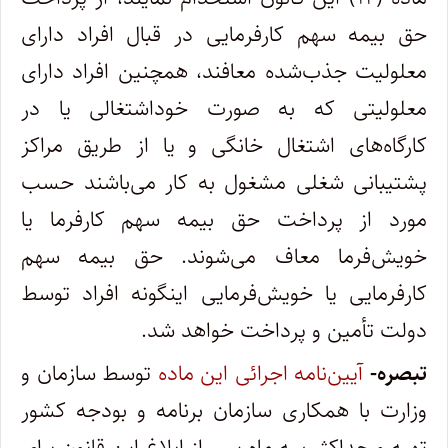
حق بیمه سهم کارفرمایی در قبال افراد دارای
معلولیت جذب‌شده معافند، همچنین افراد دارای
معلولیتی که به صورت خوداشتغالی یا در
کارگاه‌های اشتغال خانگی و یا از طریق مراکز
پشتیبانی شغلی مشغول به کار می‌باشند حسب
مورد از پرداخت حق بیمه سهم کارفرما یا
خویش‌‏فرما معاف می‏‌شوند. حق بیمه سهم
کارفرمایی یا خویش‌فرمایی این­گونه افراد توسط
دولت تأمین و پرداخت خواهد شد.
تبصره-
آیین‏‌نامه اجرائی این ماده
توسط سازمان و
وزارت با همکاری سازمان برنامه و بودجه کشور
تهیه و حداکثر سه ماه پس از ابلاغ این قانون برای