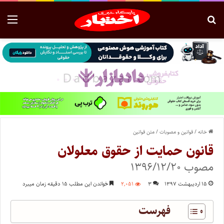
خانه
/
قوانین و مصوبات
/
متن قوانین
قانون حمایت از حقوق معلولان
مصوب ۱۳۹۶/۱۲/۲۰
۱۵ اردیبهشت ۱۳۹۷
۳
۲,۰۵۱
خواندن این مطلب ۱۵ دقیقه زمان میبرد
فهرست