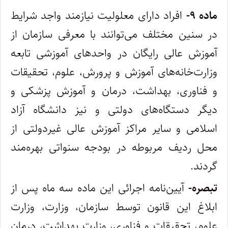
ماده ۹-
افراد دارای معلولیت نیازمند واجد شرایط
در سنین مختلف می‏‌توانند با معرفی سازمان از
آموزش عالی رایگان در واحدهای آموزشی تابعه
وزارت‌خانه‌‏های آموزش و پرورش، علوم، تحقیقات
و فناوری، بهداشت، در‌مان و آموزش پزشکی و
دیگر دستگاه‌های دولتی و نیز دانشگاه آزاد
اسلامی و سایر مراکز آموزش عالی غیردولتی از
محل ردیف مربوطه در بودجه سنواتی بهره‌مند
گردند.
تبصره-
آیین‌‏نامه اجرائی این ماده سه ماه پس از
ابلاغ این قانون توسط سازمان، وزارت، وزارت
علوم، تحقیقات و فناوری، وزارت بهداشت، درمان