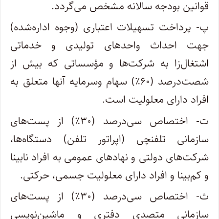
قوانین بودجه سالانه مشخص می‌گردد.
پ- پرداخت تسهیلات اعتباری (‌وجوه اداره‌شده)
جهت احداث واحدهای ‌تولیدی و خدماتی
اشتغال‌زا به شرکت‌ها و مؤسساتی که بیش از
شصت‌درصد (۶۰٪) سهام و‌سرمایه آنها متعلق به
افراد دارای معلولیت است.
ت- اختصاص سی‌درصد (۳۰٪) از پست‌های
سازمانی تلفنچی (‌اپراتور ‌تلفن) دستگاه‌ها،
شرکت‌های دولتی و نهادهای عمومی به افراد نابینا
و کم‌بینا و افراد دارای معلولیت ‌جسمی، حرکتی.
ث- اختصاص سی‌درصد (۳۰٪) از پست‌های
سازمانی متصدی دفتری و ‌ماشین‌نویسی