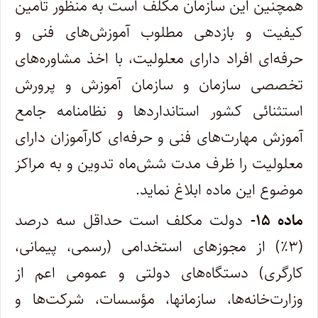
همچنین این سازمان مکلف است به منظور تأمین
کیفیت و بازدهی مطلوب آموزش‌های فنی و
حرفه‌‏ای افراد دارای معلولیت، با اخذ مشاوره‌‏های
تخصصی سازمان و سازمان آموزش و پرورش
استثنائی کشور استانداردها و نظام‏نامه جامع
آموزش مهارت‌‏های فنی و حرفه‌‏ای کارآموزان دارای
معلولیت را ظرف مدت شش‌ماه تدوین و به مراکز
موضوع این ماده ابلاغ نماید.
ماده ۱۵-
دولت مکلف است حداقل سه درصد
(۳٪) از مجوزهای استخدامی (‌رسمی، ‌پیمانی،
کارگری) دستگاه‌های دولتی و عمومی اعم از
وزارت‌خانه‌ها، سازمان‏ها، مؤسسات،‌ شرکت‌ها و