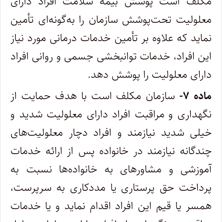
مکلف است پوشش بیمه سلامت افراد دارای
معلولیت تحت‌پوشش سازمان را به‌گونه‌ای تأمین
نماید که علاوه بر تأمین خدمات درمانی مورد نیاز
این افراد، خدمات توانبخشی جسمی و روانی افراد
دارای معلولیت را پوشش دهد.
ماده ۷-
سازمان مکلف است با هدف حمایت از
نگهداری و مراقبت افراد دارای معلولیت شدید و
خیلی شدید نیازمند و افراد دچار معلولیت‏‌های
چندگانه نیازمند در خانواده پس از ارائه خدمات
آموزشی و مشاوره‏ای به خانواده‌‏ها نسبت به
پرداخت حق پرستاری یا مددکاری به سرپرست،
همسر یا قیم این افراد اقدام نماید و یا خدمات