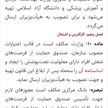
و آموزش پزشکی و دانشگاه آزاد اسلامی تهیه
می‌شود و برای تصویب به هیأت‌وزیران ارسال
می‏‌گردد.
فصل پنجم- کارآفرینی و اشتغال
ماده ۱۰-
وزارت، مکلف است در قالب اعتبارات
مصوب سازمان، صندوق حمایت از فرصت‌های
شغلی افراد دارای معلولیت تحت‌پوشش را ایجاد و
اساسنامه
آن را سه‌ماه پس از ابلاغ این قانون تهیه
و جهت تصویب به هیأت‌وزیران ارسال نماید.
تبصره-
بانک مرکزی مکلف است مجوزهای لازم
جهت تأسیس صندوق حمایت از فرصت‏‌های
شغلی افراد دارای معلولیت را در چهارچوب قوانین