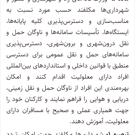
شهرداری‌ها مکلفند حسب مورد نسبت به
مناسب‌سازی و دسترس‌پذیری کلیه پایانه‌‏ها،
ایستگاه‌ها، تأسیسات سامانه‌‏ها و ناوگان حمل‌ و
نقل درون‏‌شهری و برون‏‌شهری، دسترس‌پذیری
سامانه‌های حمل و نقل عمومی برای دسترسی
منطبق با قوانین داخلی و استانداردهای بین‌المللی
افراد دارای معلولیت اقدام کنند و امکان
بهره‌مندی این افراد از ناوگان حمل و نقل زمینی،
دریایی و هوایی را فراهم نمایند و کارکنان خود را
جهت همیاری عملی و صحیح با مسافران دارای
معلولیت، آموزش دهند.
تبصره ۱-
شهرداری‌‏ها مکلفند جهت امکان تردد