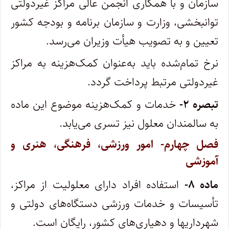
سازمان و با همکاری انجمن عالی مراکز غیردولتی
توانبخشی، وزارت و سازمان برنامه و بودجه کشور
تعیین و به تصویب هیأت وزیران می‏‌رسد.
نرخ تمام‌شده باید به‌عنوان کمک‌هزینه به مراکز
غیردولتی مرتبط پرداخت گردد.
تبصره ۲-
خدمات و کمک‌هزینه موضوع این ماده
به سالمندان معلول نیز تسری می‏‌یابد.
فصل چهارم- امور ورزشی، فرهنگی، هنری و
آموزشی
ماده ۸-
استفاده افراد دارای معلولیت از مراکز،
تأسیسات و خدمات ورزشی دستگاه‌های دولتی و
شهرداری‏ها و دهیاری‌های کشور، رایگان است.