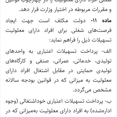
و مقررات مربوطه در اختیار وزارت قرار دهد.
ماده ۱۱-
دولت مکلف است جهت ایجاد
فرصت‌های شغلی برای افراد دارای معلولیت
تسهیلات ذیل را فراهم نماید:
الف- پرداخت تسهیلات اعتباری به واحدهای
تولیدی، خدماتی، عمرانی، صنفی ‌و کارگاه‌های
تولیدی حمایتی در مقابل اشتغال افراد دارای
معلولیت به میزانی که در قوانین بودجه ‌سالانه
مشخص می‌گردد.
ب- پرداخت تسهیلات اعتباری خوداشتغالی (‌وجوه
اداره‌شده) به افراد دارای معلولیت به‌میزانی که در