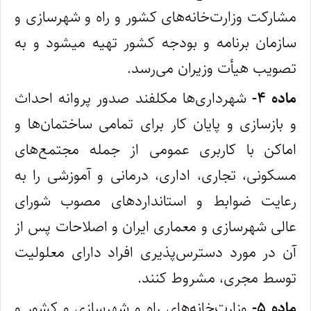
مشارکت وزارت‌خانه‌های کشور و راه و شهرسازی و
سازمان برنامه و بودجه کشور تهیه می‏شود و به
تصویب هیأت وزیران می‏‌رسد.
‌ماده ۴-
شهرداری‏‌ها مکلفند صدور پروانه احداث
و بازسازی و پایان کار برای تمامی ساختمان‏‌ها و
اماکن با کاربری عمومی از جمله مجتمع‌‏های
مسکونی، تجاری، اداری، درمانی و آموزشی را به
رعایت ضوابط و استانداردهای مصوب شورای
عالی شهرسازی و معماری ایران و اصلاحات پس از
آن در مورد دسترس‌‏پذیری افراد دارای معلولیت
توسط مجری، مشروط کنند.
ماده ۵-
وزارت‌خانه‌های راه و شهرسازی و کشور و