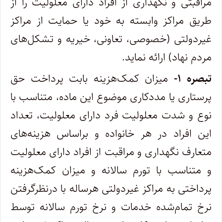
مراقبتی و نگهداری از افراد دارای معلولیت را از
طریق مراکز وابسته به خود یا حمایت از مراکز
غیردولتی (خصوصی، تعاونی، خیریه و تشکل‌های
مردم نهاد) ارائه نماید.
تبصره ۱-
میزان کمک‌هزینه بابت پرداخت حق
پرستاری یا مددکاری موضوع این ماده، متناسب با
نوع و شدت معلولیت فرد دارای معلولیت، تعداد
این افراد در هر خانواده و براساس هزینه‌های
متعارف نگهداری و مراقبت از افراد دارای معلولیت
و متناسب با تورم سالانه و میزان کمک‌هزینه
پرداختی به مراکز غیردولتی هرساله با درنظرگرفتن
نرخ تمام‌شده خدمات و نرخ تورم سالانه توسط