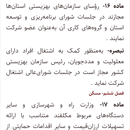
ماده ۱۶-
رؤسای سازمان‌های بهزیستی استان‌ها
مجازند در جلسات شورای ‌برنامه‌ریزی و توسعه
استان و گروه‌های کاری آن به‌عنوان عضو شرکت
نمایند .
تبصره-
به‌منظور کمک به اشتغال افراد دارای
معلولیت و مددجویان، رئیس سازمان‌ بهزیستی‌
کشور مجاز است در جلسات شورای‌عالی اشتغال
شرکت نماید .
فصل ششم- مسکن
ماده ۱۷-
وزارت راه و شهرسازی و سایر
دستگاه‌های مربوط مکلفند متناسب با ارائه
تسهیلات ارزان‌قیمت و سایر اقدامات حمایتی از