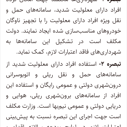
افراد دارای معلولیت شدید، سامانه‌های حمل و
نقل ویژه افراد دارای معلولیت را با تجهیز ناوگان
خودروهای مناسب‏‌سازی شده ایجاد نمایند. دولت
مکلف است در تشکیل این سامانه‌‏ها به
شهردار‌ی‏‌های فاقد اعتبارات لازم، کمک نماید.
تبصره ۲-
استفاده افراد دارای معلولیت شدید از
سامانه‏‌های حمل و نقل ریلی و اتوبوس‏رانی
درون‌شهری دولتی و عمومی رایگان و استفاده این
افراد از سامانه‌‏های برون‏‌شهری ریلی، هوایی و
دریایی دولتی و عمومی نیم‌بها است. وزارت مکلف
است جهت اجرای این تبصره نسبت به پیش‌‏بینی
اعتبارات لازم در لوایح بودجه سالانه اقدام و