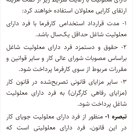
ارتقای کارایی معلولان استفاده خواهند کرد:
۱- مدت قرارداد استخدامی کارفرما با فرد دارای
معلولیت شاغل حداقل یک‌سال باشد.
۲- حقوق و دستمزد فرد دارای معلولیت شاغل
براساس مصوبات شورای عالی کار و سایر قوانین و
مقررات مربوط از سوی کارفرما پرداخت‌ شود.
۳- سایر مزایای قانونی تصریح‌شده در قانون کار
(مزایای رفاهی کارگران) به فرد دارای معلولیت
شاغل پرداخت شود.
تبصره ۱-
منظور از فرد دارای معلولیت جویای کار
در این قانون، فرد دارای معلولیتی است که