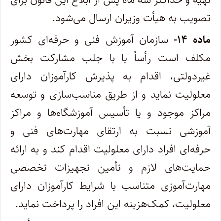
تصویب به هیأت وزیران ارسال می‌‏شود.
ماده ۱۴-
سازمان آموزش فنی و حرفه‌‏ای کشور
مکلف است رأساً یا با جلب مشارکت بخش
غیردولتی، اقدام به پذیرش کارآموزان دارای
معلولیت نماید و از طریق مناسب‏‌سازی و توسعه
مراکز موجود و یا تأسیس آموزشگاه‌ها و مراکز
آموزشی نسبت به ارتقای مهارت‏‌های فنی و
حرفه‌ای افراد دارای معلولیت اقدام کند و به ارائه
حمایت‌‏های لازم و تأمین تجهیزات تخصصی
مهارت‌آموزی متناسب با شرایط کارآموزان دارای
معلولیت، کمک‌هزینه این افراد را پرداخت نماید.