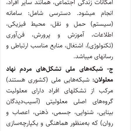
امکانات زندگی اجتماعی، همانند سایر افراد،
انجام می‏شود. دسترسی شامل: سامانه
(سیستم) حمل و نقل، محیط فیزیکی،
اطلاعات، آموزش و پرورش، فن‌آوری
(تکنولوژی)، اشتغال، منابع مناسب ارتباطی و
رسانه‏ای می‏باشد.
ج- شبکه‏‌های ملی تشکل‌های مردم نهاد
معلولان:
شبکه‌‏هایی ملی (کشوری هستند)
مرکب از تشکلهای افراد دارای معلولیت
گروه‌های اصلی معلولیتی (آسیب‏‌دیدگان
بینایی، شنوایی، جسمی، ذهنی، اعصاب و
روان) که به‌منظور هماهنگی و یکپارچه‌‏سازی