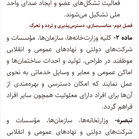
فعالیت تشکل‌های عضو و ایجاد صدای واحد
ملی تشکیل می‌‏شوند.
فصل دوم- مناسب‏‌سازی، دسترس‌‏پذیری و تردد و تحرک
ماده ۲-
کلیه وزارت‌خانه‌ها، سازمان‌ها، مؤسسات و
شرکت‌های دولتی و نهادهای عمومی و انقلابی
موظفند در طراحی، تولید و احداث ساختمان‌ها و
اماکن عمومی و معابر ‌و وسایل خدماتی به نحوی
عمل نمایند که امکان دسترسی و بهره‌مندی از
آن‌ها برای افراد دارای معلولیت همچون سایر افراد
فراهم گردد.
‌تبصره-
وزارتخانه‌ها، سازمان‌ها، مؤسسات و
شرکت‌های دولتی و نهادهای عمومی ‌و انقلابی