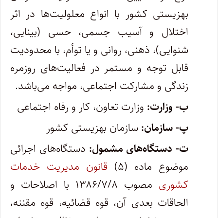
بهزیستی کشور با انواع معلولیت‏‌ها در اثر
اختلال و آسیب جسمی، حسی (بینایی،
شنوایی)، ذهنی، روانی و یا توأم، با محدودیت
قابل توجه و مستمر در فعالیت‏‌های روزمره
زندگی و مشارکت اجتماعی، مواجه می‌‏باشد.
ب- وزارت:
وزارت تعاون، کار و رفاه اجتماعی
پ- سازمان:
سازمان بهزیستی کشور
ت- دستگاه‌های مشمول:
دستگاه‌های اجرائی
موضوع ماده (۵)
قانون مدیریت خدمات
کشوری
مصوب ۱۳۸۶/۷/۸ با اصلاحات و
الحاقات بعدی آن، قوه قضائیه، قوه مقننه،