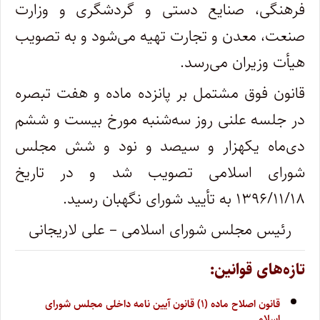
فرهنگی، صنایع دستی و گردشگری و وزارت
صنعت، معدن و تجارت تهیه می‌شود و به تصویب
هیأت وزیران می‌رسد.
قانون فوق مشتمل بر پانزده ماده و هفت تبصره
در جلسه علنی روز سه‌شنبه مورخ بیست ‌و ششم
دی‌ماه یکهزار و سیصد و نود و شش مجلس
شورای اسلامی تصویب شد و در تاریخ
۱۳۹۶/۱۱/۱۸ به تأیید شورای نگهبان رسید.
رئیس مجلس شورای اسلامی – علی لاریجانی
تازه‌های قوانین:
قانون اصلاح ماده (۱) قانون آیین نامه داخلی مجلس شورای
اسلامی