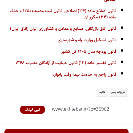
قانون اصلاح ماده (۳۴) اصلاحی قانون ثبت مصوب ۱۳۵۱ و حذف
ماده (۳۴) مکرر آن
قانون اتاق بازرگانی، صنایع و معادن و کشاورزی ایران (اتاق ایران)
قانون تشکیل وزارت راه و شهرسازی
قانون بودجه سال ۱۴۰۵ کل کشور
قانون تفسیر ماده (۱۳) قانون حمایت از آزادگان مصوب ۱۳۶۸
قانون راجع به خدمت نیمه وقت بانوان
روزنامه رسمی
قانون
کپی لینک