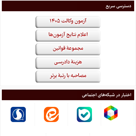
دسترسی سریع
اختبار در شبکه‌های اجتماعی