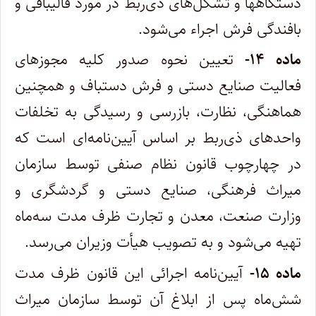
دستگاهها و تشکل‌های ذی‌ربط در مورد قالیبافی و
بافندگی فرش اجراء می‌شود.
ماده ۱۴-
تعیین نحوه صدور کلیه مجوزهای
فعالیت صنایع دستی و فرش دستباف و همچنین
هماهنگی، نظارت، بازرسی و رسیدگی به تخلفات
واحدهای ذی‌ربط بر اساس آیین‌نامه‌ای است که
در چهارچوب قانون نظام صنفی توسط سازمان
میراث فرهنگی، صنایع دستی و گردشگری و
وزارت صنعت، معدن و تجارت ظرف مدت سه‌ماه
تهیه می‌شود و به تصویب هیأت وزیران می‌رسد.
ماده ۱۵-
آیین‌نامه اجرائی این قانون ظرف مدت
شش‌ماه پس از ابلاغ آن توسط سازمان میراث