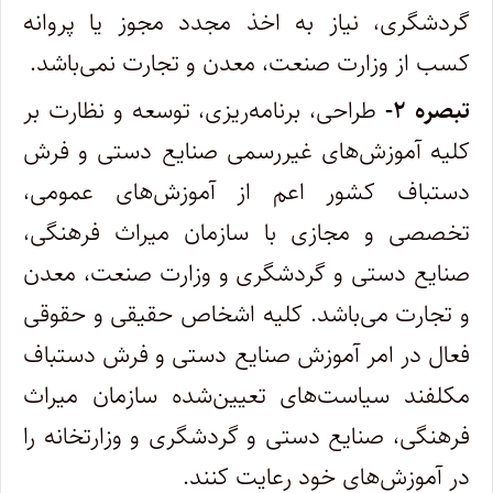
گردشگری، نیاز به اخذ مجدد مجوز یا پروانه
کسب از وزارت صنعت، معدن و تجارت نمی‌باشد.
تبصره ۲-
طراحی، برنامه‌ریزی، توسعه و نظارت بر
کلیه آموزش‌های غیررسمی صنایع دستی و فرش
دستباف کشور اعم از آموزش‌های عمومی،
تخصصی و مجازی با سازمان میراث فرهنگی،
صنایع دستی و گردشگری و وزارت صنعت، معدن
و تجارت می‌باشد. کلیه اشخاص حقیقی و حقوقی
فعال در امر آموزش صنایع دستی و فرش دستباف
مکلفند سیاست‌های تعیین‌شده سازمان میراث
فرهنگی، صنایع دستی و گردشگری و وزارتخانه را
در آموزش‌های خود رعایت کنند.