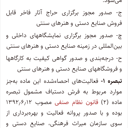
می‌شود.
ج- صدور مجوز برگزاری حراج آثار فاخر قابل
فروش صنایع دستی و هنرهای سنتی
چ- صدور مجوز برگزاری نمایشگاههای داخلی و
بین‌المللی در زمینه صنایع دستی و هنرهای سنتی
ح- درجه‌بندی و صدور گواهی کیفیت به کارگاهها
و فروشگاههای صنایع دستی و هنرهای سنتی
تبصره ۱-
فعالیت‌های احصاء‌شده این ماده به‌جز
موارد مربوط به فرش دستباف مشمول تبصره
ماده (۲)
قانون نظام صنفی
مصوب ۱۳۹۲٫۶٫۱۲
بوده و با صدور پروانه فعالیت و بهره‌برداری از
سوی سازمان میراث فرهنگی، صنایع دستی و