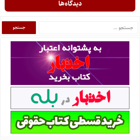
دیدگاه‌ها