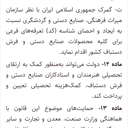
ت- گمرک جمهوری اسلامی ایران با نظر سازمان
میراث فرهنگی، صنایع دستی و گردشگری نسبت
به ایجاد و احصای شناسه (کد) تعرفه‌های فرعی
برای کلیه محصولات صنایع دستی و فرش
دستباف کشور اقدام نماید.
ماده ۱۲-
دولت می‌تواند به‌منظور کمک به ارتقای
تحصیلی هنرمندان و استادکاران صنایع دستی و
فرش دستباف، کمک‌هزینه تحصیلی تعیین و
پرداخت کند.
ماده ۱۳-
حمایت‌های موضوع این قانون با
هماهنگی وزارت صنعت، معدن و تجارت و سایر