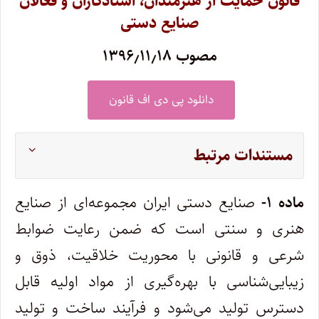
قانون حمایت از هنرمندان، استادکاران و فعالان
صنایع دستی
مصوب ۱۳۹۶٫۱۱٫۱۸
دانلود پی دی اف قانون
مستندات مرتبط
ماده ۱-
صنایع دستی ایران مجموعه‌ای از صنایع
هنری و سنتی است که ضمن رعایت ضوابط
شرعی و قانونی با محوریت خلاقیت، ذوق و
زیبایی‌شناسی با بهره‌گیری از مواد اولیه قابل
دسترس تولید می‌شود و فرآیند ساخت و تولید