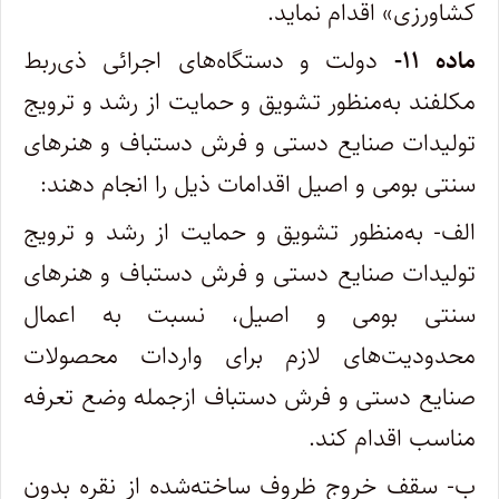
کشاورزی» اقدام نماید.
ماده ۱۱-
دولت و دستگاه‌های اجرائی ذی‌ربط
مکلفند به‌منظور تشویق و حمایت از رشد و ترویج
تولیدات صنایع دستی و فرش دستباف و هنرهای
سنتی بومی و اصیل اقدامات ذیل را انجام دهند:
الف- به‌منظور تشویق و حمایت از رشد و ترویج
تولیدات صنایع دستی و فرش دستباف و هنرهای
سنتی بومی و اصیل، نسبت به اعمال
محدودیت‌های لازم برای واردات محصولات
صنایع دستی و فرش دستباف ازجمله وضع تعرفه
مناسب اقدام کند.
ب- سقف خروج ظروف ساخته‌شده از نقره بدون