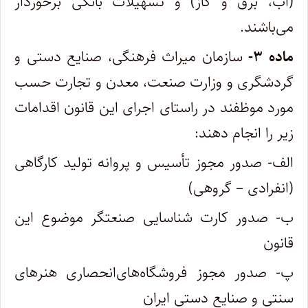
(آب، برق و گاز) و تسهیلات بانکی برخوردار
می‌باشند.
ماده ۳-
سازمان میراث فرهنگی، صنایع دستی و
گردشگری و وزارت صنعت، معدن و تجارت حسب
مورد موظفند در راستای اجرای این قانون اقدامات
زیر را انجام دهند:
الف- صدور مجوز تأسیس و پروانه تولید کارگاهی
(انفرادی – گروهی)
ب- صدور کارت شناسایی صنعتگر موضوع این
قانون
پ- صدور مجوز فروشگاه‌های‌انحصاری هنرهای
سنتی و صنایع دستی ایران