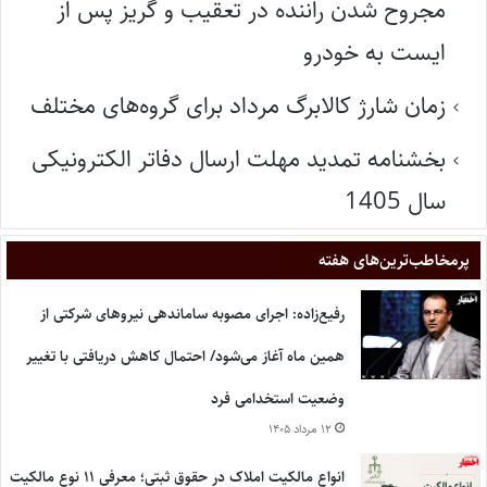
مجروح شدن راننده در تعقیب و گریز پس از
ایست به خودرو
زمان شارژ کالابرگ مرداد برای گروه‌های مختلف
بخشنامه تمدید مهلت ارسال دفاتر الکترونیکی
سال 1405
پر‌مخاطب‌ترین‌های هفته
رفیع‌زاده: اجرای مصوبه ساماندهی نیروهای شرکتی از
همین ماه آغاز می‌شود/ احتمال کاهش دریافتی با تغییر
وضعیت استخدامی فرد
۱۲ مرداد ۱۴۰۵
انواع مالکیت املاک در حقوق ثبتی؛ معرفی ۱۱ نوع مالکیت