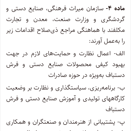
ماده ۴-
سازمان میراث فرهنگی، صنایع دستی و
گردشگری و وزارت صنعت، معدن و تجارت
مکلفند با هماهنگی مراجع ذی‌صلاح اقدامات زیر
را به‌عمل آورند:
الف- اعمال نظارت و حمایت‌های لازم در جهت
بهبود کیفی محصولات صنایع دستی و فرش
دستباف به‌ویژه در حوزه صادرات
ب- برنامه‌ریزی، سیاستگذاری و نظارت بر وضعیت
کارگاههای تولیدی و آموزش صنایع دستی و فرش
دستباف
پ- پشتیبانی از هنرمندان و صنعتگران و همکاری