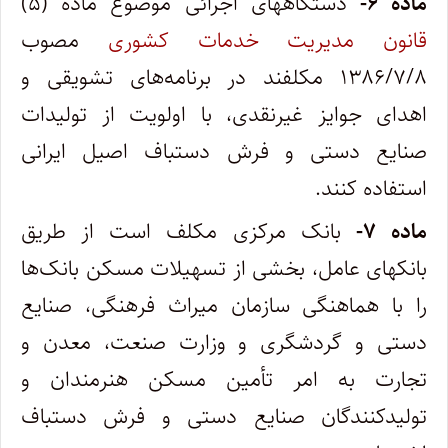
ماده ۶-
دستگاههای اجرائی موضوع ماده (۵)
قانون مدیریت خدمات کشوری
مصوب
۱۳۸۶/۷/۸ مکلفند در برنامه‌های تشویقی و
اهدای جوایز غیرنقدی، با اولویت از تولیدات
صنایع دستی و فرش دستباف اصیل ایرانی
استفاده کنند.
ماده ۷-
بانک مرکزی مکلف است از طریق
بانکهای عامل، بخشی از تسهیلات مسکن بانک‌ها
را با هماهنگی سازمان میراث فرهنگی، صنایع
دستی و گردشگری و وزارت صنعت، معدن و
تجارت به امر تأمین مسکن هنرمندان و
تولیدکنندگان صنایع دستی و فرش دستباف