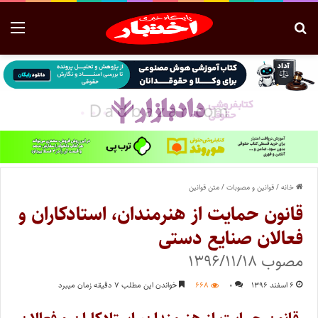
خانه
/
قوانین و مصوبات
/
متن قوانین
قانون حمایت از هنرمندان، استادکاران و
فعالان صنایع دستی
مصوب ۱۳۹۶/۱۱/۱۸
۶ اسفند ۱۳۹۶
۰
۶۶۸
خواندن این مطلب ۷ دقیقه زمان میبرد