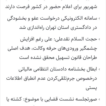
شهریور برای اعلام حضور در کشور فرصت دارند
سامانه الکترونیکی درخواست عفو و بخشودگی
در دادگستری استان تهران راه‌اندازی شد
حجت السلام نقدعلی: علی رغم افزایش
چشمگیر ورودی‌های حرفه وکالت، هدف اصلی
طراحان قانون تسهیل محقق نشده است
ابطال بخشنامه دادستان انتظامی مالیاتی
درخصوص جرم‌تلقی‌کردن عدم انطباق اطلاعات
پستی
صورتجلسه نشست قضایی با موضوع: کشته یا