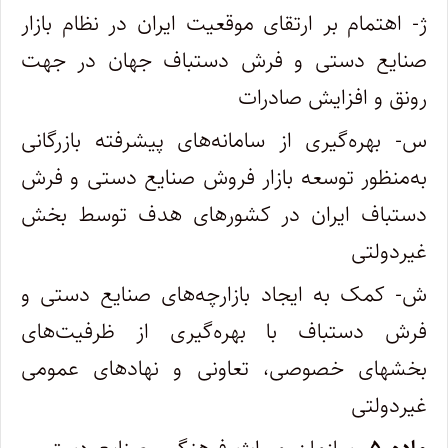
ژ- اهتمام بر ارتقای موقعیت ایران در نظام بازار
صنایع دستی و فرش دستباف جهان در جهت
رونق و افزایش صادرات
س- بهره‌گیری از سامانه‌های پیشرفته بازرگانی
به‌منظور توسعه بازار فروش صنایع دستی و فرش
دستباف ایران در کشورهای هدف توسط بخش
غیردولتی
ش- کمک به ایجاد بازارچه‌های صنایع دستی و
فرش دستباف با بهره‌گیری از ظرفیت‌های
بخشهای خصوصی، تعاونی و نهادهای عمومی
غیردولتی