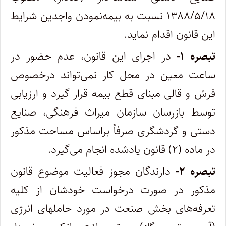
۱۳۸۸/۵/۱۸ نسبت به بیمه‌نمودن واجدین شرایط
این قانون اقدام نماید.
تبصره ۱-
در اجرای این قانون، عدم حضور در
ساعت معین در محل کار نمی‌تواند درخصوص
فرش و قالی مبنای قطع بیمه قرار گیرد و ارزیابی
توسط بازرسان سازمان میراث فرهنگی، صنایع
دستی و گردشگری صرفاً براساس مساحت مذکور
در ماده (۲) قانون یادشده انجام می‌گیرد.
تبصره ۲-
دارندگان مجوز فعالیت موضوع قانون
مذکور در صورت درخواست خودشان از کلیه
تعرفه‌های بخش صنعت در مورد حاملهای انرژی