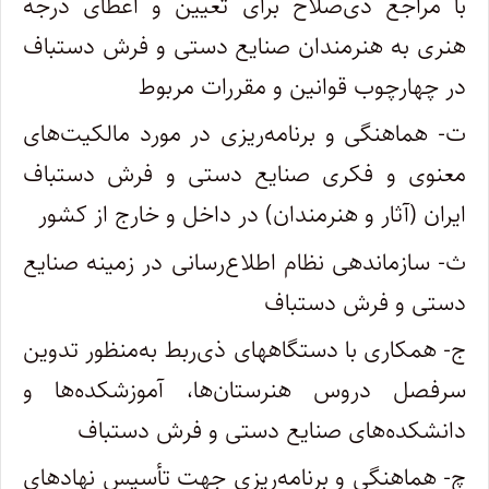
با مراجع ذی‌صلاح برای تعیین و اعطای درجه
هنری به هنرمندان صنایع دستی و فرش دستباف
در چهارچوب قوانین و مقررات مربوط
ت- هماهنگی و برنامه‌ریزی در مورد مالکیت‌های
معنوی و فکری صنایع دستی و فرش دستباف
ایران (آثار و هنرمندان) در داخل و خارج از کشور
ث- سازماندهی نظام اطلاع‌رسانی در زمینه صنایع
دستی و فرش دستباف
ج- همکاری با دستگاههای ذی‌ربط به‌منظور تدوین
سرفصل دروس هنرستان‌ها، آموزشکده‌ها و
دانشکده‌های صنایع دستی و فرش دستباف
چ- هماهنگی و برنامه‌ریزی جهت تأسیس نهادهای