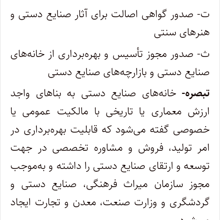
ت- صدور گواهی اصالت برای آثار صنایع دستی و
هنرهای سنتی
ث- صدور مجوز تأسیس و بهره‌برداری از خانه‌های
صنایع دستی و بازارچه‌های صنایع دستی
تبصره-
خانه‌های صنایع دستی به بناهای واجد
ارزش معماری یا تاریخی با مالکیت عمومی یا
خصوصی گفته می‌شود که قابلیت بهره‌برداری در
امر تولید، فروش و مشاوره تخصصی در جهت
توسعه و ارتقای صنایع دستی را داشته و به‌موجب
مجوز سازمان میراث فرهنگی، صنایع دستی و
گردشگری و وزارت صنعت، معدن و تجارت ایجاد