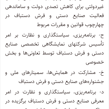
غیردولتی برای کاهش تصدی دولت و ساماندهی
فعالیت صنایع دستی و فرش دستباف در
چهارچوب قوانین و مقررات مربوط
ح- برنامه‌ریزی، سیاستگذاری و نظارت بر امر
تأسیس شرکتهای نمایشگاهی تخصصی صنایع
دستی و فرش دستباف توسط تعاونی‌ها و بخش
خصوصی
خ- مشارکت در همایش‌ها، سمینارهای ملی و
جشنواره‌های صنایع دستی و فرش دستباف
د- برنامه‌ریزی، سیاستگذاری و نظارت در امر
معرفی صنایع دستی و فرش دستباف برگزیده در