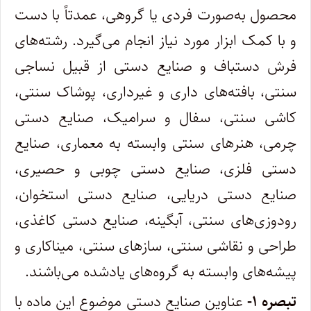
محصول به‌صورت فردی یا گروهی، عمدتاً با دست
و با کمک ابزار مورد نیاز انجام می‌گیرد. رشته‌های
فرش دستباف و صنایع دستی از قبیل نساجی
سنتی، بافته‌های داری و غیرداری، پوشاک سنتی،
کاشی سنتی، سفال و سرامیک، صنایع دستی
چرمی، هنرهای سنتی وابسته به معماری، صنایع
دستی فلزی، صنایع دستی چوبی و حصیری،
صنایع دستی دریایی، صنایع دستی استخوان،
رودوزی‌های سنتی، آبگینه، صنایع دستی کاغذی،
طراحی و نقاشی سنتی، سازهای سنتی، میناکاری و
پیشه‌های وابسته به گروه‌های یادشده می‌باشند.
تبصره ۱-
عناوین صنایع دستی موضوع این ماده با