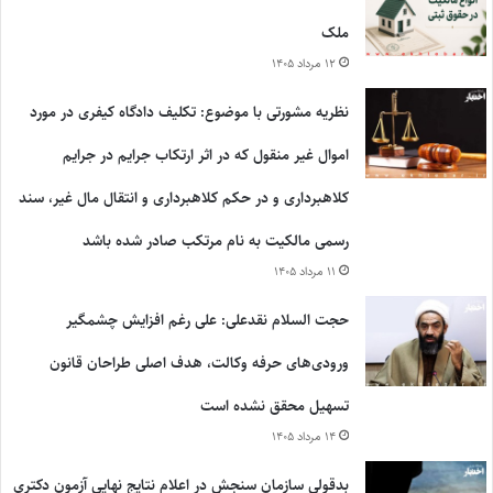
ملک
۱۲ مرداد ۱۴۰۵
نظریه مشورتی با موضوع: تکلیف دادگاه کیفری در مورد
اموال غیر منقول که در اثر ارتکاب جرایم در جرایم
کلاهبرداری و در حکم کلاهبرداری و انتقال مال غیر، سند
رسمی مالکیت به نام مرتکب صادر شده باشد
۱۱ مرداد ۱۴۰۵
حجت السلام نقدعلی: علی رغم افزایش چشمگیر
ورودی‌های حرفه وکالت، هدف اصلی طراحان قانون
تسهیل محقق نشده است
۱۴ مرداد ۱۴۰۵
بدقولی سازمان سنجش در اعلام نتایج نهایی آزمون دکتری