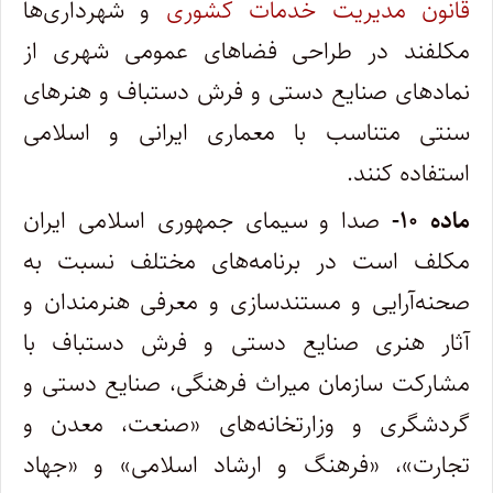
قانون مدیریت خدمات کشوری
و شهرداری‌ها
مکلفند در طراحی فضاهای عمومی شهری از
نمادهای صنایع دستی و فرش دستباف و هنرهای
سنتی متناسب با معماری ایرانی و اسلامی
استفاده کنند.
ماده ۱۰-
صدا و سیمای جمهوری اسلامی ایران
مکلف است در برنامه‌های مختلف نسبت به
صحنه‌آرایی و مستندسازی و معرفی هنرمندان و
آثار هنری صنایع دستی و فرش دستباف با
مشارکت سازمان میراث فرهنگی، صنایع دستی و
گردشگری و وزارتخانه‌های «صنعت، معدن و
تجارت»، «فرهنگ و ارشاد اسلامی» و «جهاد