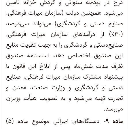
درج در بودجه سنواتی و گردش خزانه تأمین
می‌شود. همچنین دولت (سازمان میراث فرهنگی،
صنایع دستی و گردشگری) می‌تواند سی‌درصد
(۳۰٪) از درآمدهای سازمان میراث فرهنگی،
صنایع‌دستی و گردشگری را به جهت تقویت منابع
این صندوق اختصاص دهد. اساسنامه صندوق
ظرف مدت شش‌ماه پس از ابلاغ این قانون با
پیشنهاد مشترک سازمان میراث فرهنگی، صنایع
دستی و گردشگری و وزارت صنعت، معدن و
تجارت تهیه می‌شود و به تصویب هیأت وزیران
می‌رسد.
ماده ۹-
دستگاه‌های اجرائی موضوع ماده (۵)