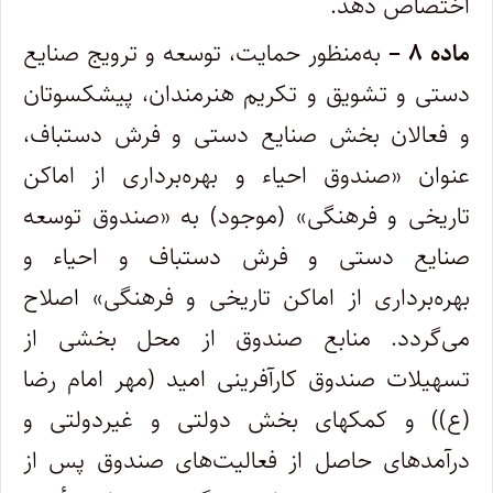
اختصاص دهد.
ماده ۸ –
به‌منظور حمایت، توسعه و ترویج صنایع
دستی و تشویق و تکریم هنرمندان، پیشکسوتان
و فعالان بخش صنایع دستی و فرش دستباف،
عنوان «صندوق احیاء و بهره‌برداری از اماکن
تاریخی و فرهنگی» (موجود) به «صندوق توسعه
صنایع دستی و فرش دستباف و احیاء و
بهره‌برداری از اماکن تاریخی و فرهنگی» اصلاح
می‌گردد. منابع صندوق از محل بخشی از
تسهیلات صندوق کارآفرینی امید (مهر امام رضا
(ع)) و کمکهای بخش دولتی و غیردولتی و
درآمدهای حاصل از فعالیت‌های صندوق پس از