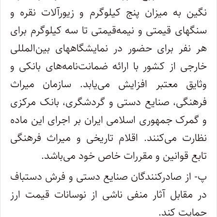
نگین به میزان پنج کیلوگرم و زیورآلات نقره و
سنگهای قیمتی و نیمه‌قیمتی تا سه کیلوگرم برای
هر نفر برای حضور در نمایشگاههای بین‌المللی
خارجی از کشور با ارائه ضمانت‌نامه‌های بانکی و
وثایق معتبر افزایش می‌یابد. سازمان میراث
فرهنگی، صنایع دستی و گردشگری، بانک مرکزی
و گمرک جمهوری اسلامی ایران بر اجرای این ماده
نظارت می‌کنند. اقلام تاریخی و میراث فرهنگی
تابع قوانین و مقررات خاص خود می‌باشد.
پ- از صادرکنندگان صنایع دستی و فرش دستباف
در مقابل آثار منفی ناشی از نوسانات قیمت ارز
حمایت کند.