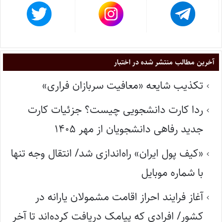
آخرین مطالب منتشر شده در اختبار
تکذیب شایعه «معافیت سربازان فراری»
ردا کارت دانشجویی چیست؟ جزئیات کارت
جدید رفاهی دانشجویان از مهر ۱۴۰۵
«کیف پول ایران» راه‌اندازی شد/ انتقال وجه تنها
با شماره موبایل
آغاز فرایند احراز اقامت مشمولان یارانه در
کشور/ افرادی که پیامک دریافت کرده‌اند تا آخر