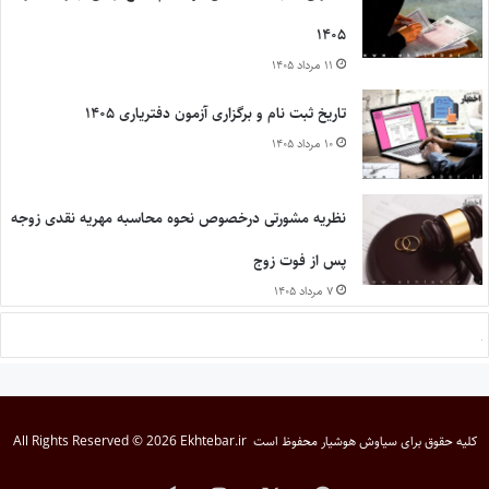
۱۴۰۵
۱۱ مرداد ۱۴۰۵
تاریخ ثبت نام و برگزاری آزمون دفتریاری ۱۴۰۵
۱۰ مرداد ۱۴۰۵
نظریه مشورتی درخصوص نحوه محاسبه مهریه نقدی زوجه
پس از فوت زوج
۷ مرداد ۱۴۰۵
کلیه حقوق برای
سیاوش هوشیار
محفوظ است
All Rights Reserved © 2026 Ekhtebar.ir