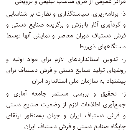
مراکز عمومی از طرق مناسب تبلیغی و ترویجی
ذ- برنامه‌ریزی، سیاستگذاری و نظارت بر شناسایی
و گردآوری آثار باارزش و برگزیده صنایع دستی و
فرش دستباف دوران معاصر و نمایش آنها توسط
دستگاههای ذی‌ربط
ر- تدوین استانداردهای لازم برای مواد اولیه و
روشهای تولید صنایع دستی و فرش دستباف برای
پیشنهاد به سازمان ملی استاندارد ایران
ز- تحقیق و بررسی مستمر جامعه آماری و
جمع‌آوری اطلاعات لازم از وضعیت صنایع دستی
و فرش دستباف ایران و جهان به‌منظور ارتقای
جایگاه صنایع دستی و فرش دستباف ایران