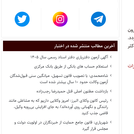
ون
دد.
کثر
آخرین مطالب منتشر شده در اختبار
آگهی آزمون دفتریاری دفتر اسناد رسمی سال ۱۴۰۵
ات
استعلام حساب های بانکی از طریق بانک مرکزی
شاه‌محمدی: با تصویب قانون تسهیل، میانگین سنی قبول‌شدگان
آزمون وکالت حدود ۱۰ سال بیشتر شده است
بازداشت مظنون اصلی قتل حمیدرضا رجب‌زاده
رئیس کانون وکلای البرز: امروز وکلایی داریم که به مشاغلی مانند
رانندگی و نگهبانی روی آورده‌اند/ به جای افزایش بی‌رویه وکیل،
قاضی جذب کنید
شهریاری: قانون جامع حمایت از خبرنگاران در اولویت دولت و
مجلس قرار گیرد