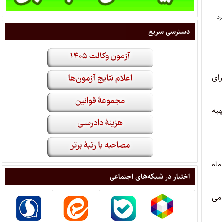
دسترسی سریع
رای
هیه
ماه
اختبار در شبکه‌های اجتماعی
می