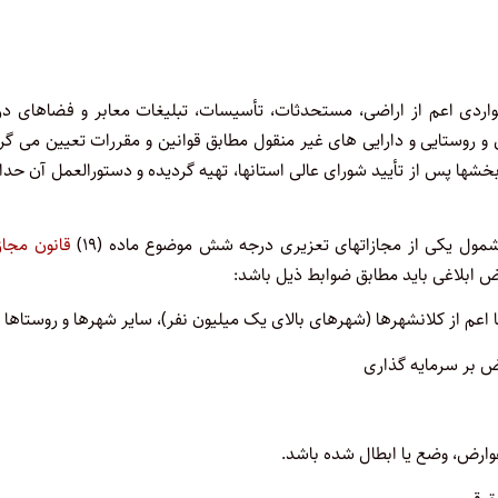
اردی اعم از اراضی، مستحدثات، تأسیسات، تبلیغات معابر و فضاهای در
 روستایی و دارایی های غیر منقول مطابق قوانین و مقررات تعیین می گر
شها پس از تأیید شورای عالی استانها، تهیه گردیده و دستورالعمل آن حدا
مول یکی از مجازاتهای تعزیری درجه شش موضوع ماده (۱۹)
قانون مجاز