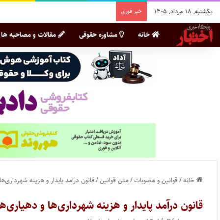
یکشنبه, ۱۸ مرداد, ۱۴۰۵
خبر فوری
خانه
مشاوره حقوقی
مقالات و مصاحبه ها
خانه
/
قوانین و مصوبات
/
متن قوانین
/
قانون درآمد پایدار و هزینه شهرداری‌ها
قانون درآمد پایدار و هزینه شهرداری‌ها و دهیاری‌ها