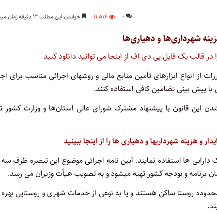
۰
۱۱,۵۱۴
خواندن این مطلب ۱۲ دقیقه زمان میبرد
زینه شهرداری‌ها و دهیاری‌ها
ا در قالب یک فایل پی دی اف از اینجا می توانید دانلود کنید
ات از انواع ابزارهای تأمین منابع مالی و روشهای اجرائی مناسب برای اج
ا پیش بینی تضامین کافی استفاده کنند.
شدن این قانون با پیشنهاد مشترک شورای عالی استان‌ها و وزارت کشور ت
ک دارایی ها استفاده نمایند. آیین نامه اجرائی موضوع این تبصره ظرف سه 
مان برنامه و بودجه کشور تهیه میشود و به تصویب هیأت وزیران می رسد.
وده روستا ساکن هستند و یا به نوعی از خدمات شهری و روستایی بهره 
د.