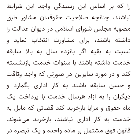
را که بر اساس این رسیدگی واجد این شرایط
نباشند، چنانچه صلاحیت حقوقدان مشاور طبق
مصوبه مجلس شورای اسلامی در دیوان عدالت را
داشته باشند، برای مشاورت انتخاب نماید و
نسبت به بقیه اگر پانزده سال به بالا سابقه
خدمت داشته باشند با سنوات خدمت بازنشسته
کند و در مورد سایرین در صورتی که واجد وثاقت
و حسن سابقه باشند به کار اداری بگمارد و
دیگران را به ازاء هر‌سال خدمت با پرداخت یک
ماه حقوق و مزایا بازخرید کند قضاتی که مایل به
خدمت به کار اداری نباشند، بازخرید می‌شوند.
‌قانون فوق مشتمل بر ماده واحده و یک تبصره در