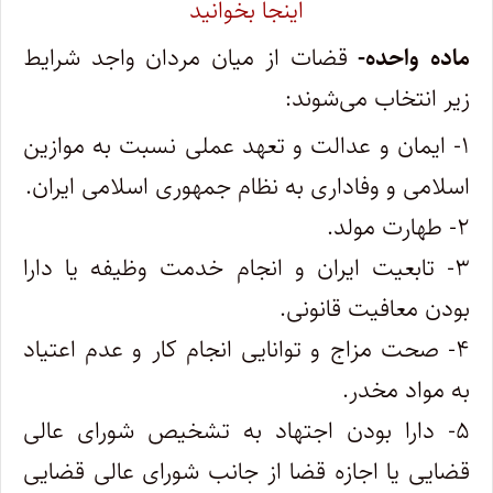
اینجا بخوانید
‌ماده واحده-
قضات از میان مردان واجد شرایط
زیر انتخاب می‌شوند:
۱- ایمان و عدالت و تعهد عملی نسبت به موازین
اسلامی و وفاداری به نظام جمهوری اسلامی ایران.
۲- طهارت مولد.
۳- تابعیت ایران و انجام خدمت وظیفه یا دارا
بودن معافیت قانونی.
۴- صحت مزاج و توانایی انجام کار و عدم اعتیاد
به مواد مخدر.
۵- دارا بودن اجتهاد به تشخیص شورای عالی
قضایی یا اجازه قضا از جانب شورای عالی قضایی