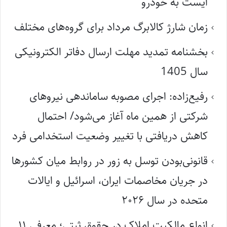
ایست به خودرو
زمان شارژ کالابرگ مرداد برای گروه‌های مختلف
بخشنامه تمدید مهلت ارسال دفاتر الکترونیکی
سال 1405
رفیع‌زاده: اجرای مصوبه ساماندهی نیروهای
شرکتی از همین ماه آغاز می‌شود/ احتمال
کاهش دریافتی با تغییر وضعیت استخدامی فرد
قانونی‌بودن توسل به زور در روابط میان کشورها
در جریان مخاصمات ایران، اسرائیل و ایالات
متحده در سال ۲۰۲۶
انواع مالکیت املاک در حقوق ثبتی؛ معرفی ۱۱