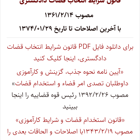
قانون شرایط انتخاب قضات دادگستری
مصوب ۱۳۶۱/۲/۱۴
با آخرین اصلاحات تا تاریخ ۱۳۷۴/۰۱/۲۹
برای دانلود فایل PDF‌ قانون شرایط انتخاب قضات
دادگستری، اینجا کلیک کنید
«آیین‌ نامه نحوه جذب، گزینش و کارآموزی
داوطلبان تصدی امر قضاء و استخدام قضات
»
مصوب ۱۳۹۲/۲/۲۶ رئیس قوه قضاییه را اینجا
ببینید
«قانون استخدام قضات و شرایط کارآموزی»
مصوب ۱۳۴۳/۲/۱۹با اصلاحات و الحاقات بعدی را