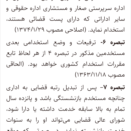
اداره سرپرستی صغار و مستشاری اداره حقوقی و
سایر اداراتی که دارای پست قضائی هستند،
استخدام نماید. (اصلاحی مصوب ۱۳۷۴/۱/۲۹)
تبصره
۶-
ترفیعات و وضع استخدامی بعدی
مستخدمین مذکور در تبصره ۴ از هر لحاظ تابع
مقررات استخدام کشوری خواهد بود.
(الحاقی
مصوب ۱۳۶۳/۱۱/۱۸)
تبصره
۷
– پس از تبدیل رتبه قضایی به اداری
چنانچه مستخدم بازنشستگی باشد و پانزده سال
تمام به بالا سابقه خدمت داشته یا دارا شود،
شورای عالی قضایی می‌تواند او را به سنوات
خدمت بازنشسته نماید، در صورتی که موقع