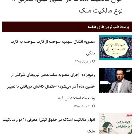
نوع مالکیت ملک
پر‌مخاطب‌ترین‌های هفته
مصوبه انتقال سهمیه سوخت از کارت سوخت به کارت
بانکی
۷ مرداد ۱۴۰۵
رفیع‌زاده: اجرای مصوبه ساماندهی نیروهای شرکتی از
همین ماه آغاز می‌شود/ احتمال کاهش دریافتی با تغییر
وضعیت استخدامی فرد
۱۲ مرداد ۱۴۰۵
انواع مالکیت املاک در حقوق ثبتی؛ معرفی ۱۱ نوع مالکیت
ملک