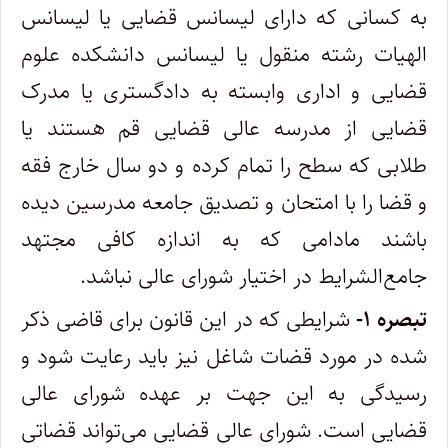
به کسانی که دارای لیسانس قضایی یا لیسانس
الهیات رشته منقول یا لیسانس دانشکده علوم
قضایی و اداری وابسته به دادگستری یا مدرک
قضایی از مدرسه عالی قضایی قم هستند یا
طلابی که سطح را تمام کرده و دو سال خارج فقه
و قضا را با امتحان و تصدیق جامعه مدرسین دیده
باشند مادامی که به اندازه کافی مجتهد
جامع‌الشرایط در اختیار شورای عالی نباشد.
‌تبصره ۱-
شرایطی که در این قانون برای قاضی ذکر
شده در مورد قضات شاغل نیز باید رعایت شود و
رسیدگی به این جهت بر عهده شورای عالی
قضایی است. شورای عالی قضایی می‌تواند قضاتی