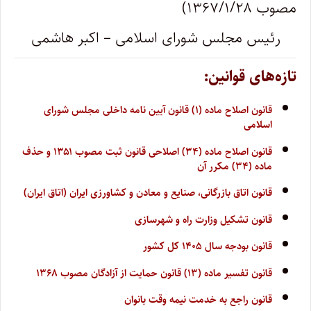
مصوب ۱۳۶۷/۱/۲۸)
‌رئیس مجلس شورای اسلامی – اکبر هاشمی
تازه‌های قوانین:
قانون اصلاح ماده (۱) قانون آیین نامه داخلی مجلس شورای
اسلامی
قانون اصلاح ماده (۳۴) اصلاحی قانون ثبت مصوب ۱۳۵۱ و حذف
ماده (۳۴) مکرر آن
قانون اتاق بازرگانی، صنایع و معادن و کشاورزی ایران (اتاق ایران)
قانون تشکیل وزارت راه و شهرسازی
قانون بودجه سال ۱۴۰۵ کل کشور
قانون تفسیر ماده (۱۳) قانون حمایت از آزادگان مصوب ۱۳۶۸
قانون راجع به خدمت نیمه وقت بانوان