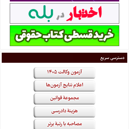
دسترسی سریع