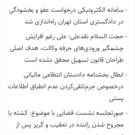
سامانه الکترونیکی درخواست عفو و بخشودگی
در دادگستری استان تهران راه‌اندازی شد
حجت السلام نقدعلی: علی رغم افزایش
چشمگیر ورودی‌های حرفه وکالت، هدف اصلی
طراحان قانون تسهیل محقق نشده است
ابطال بخشنامه دادستان انتظامی مالیاتی
درخصوص جرم‌تلقی‌کردن عدم انطباق اطلاعات
پستی
صورتجلسه نشست قضایی با موضوع: کشته یا
مجروح شدن راننده در تعقیب و گریز پس از