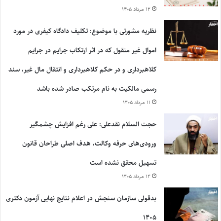
۱۲ مرداد ۱۴۰۵
نظریه مشورتی با موضوع: تکلیف دادگاه کیفری در مورد
اموال غیر منقول که در اثر ارتکاب جرایم در جرایم
کلاهبرداری و در حکم کلاهبرداری و انتقال مال غیر، سند
رسمی مالکیت به نام مرتکب صادر شده باشد
۱۱ مرداد ۱۴۰۵
حجت السلام نقدعلی: علی رغم افزایش چشمگیر
ورودی‌های حرفه وکالت، هدف اصلی طراحان قانون
تسهیل محقق نشده است
۱۴ مرداد ۱۴۰۵
بدقولی سازمان سنجش در اعلام نتایج نهایی آزمون دکتری
۱۴۰۵