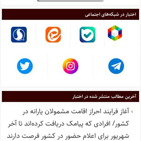
اختبار در شبکه‌های اجتماعی
آخرین مطالب منتشر شده در اختبار
آغاز فرایند احراز اقامت مشمولان یارانه در
کشور/ افرادی که پیامک دریافت کرده‌اند تا آخر
شهریور برای اعلام حضور در کشور فرصت دارند