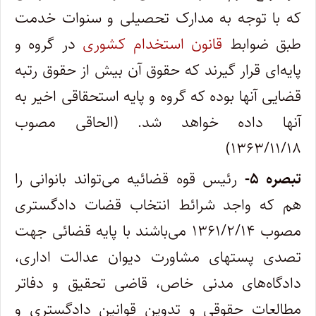
که با توجه به مدارک تحصیلی و سنوات خدمت
طبق ضوابط
قانون استخدام کشوری
در گروه و
پایه‌ای قرار گیرند که حقوق آن بیش از حقوق رتبه
قضایی آنها بوده که گروه و پایه استحقاقی اخیر به
آنها داده خواهد شد. (الحاقی مصوب
۱۳۶۳/۱۱/۱۸)
تبصره ۵-
رئیس قوه قضائیه می‌تواند بانوانی را
هم که واجد شرائط انتخاب قضات دادگستری
مصوب ۱۳۶۱/۲/۱۴ می‌باشند با پایه قضائی جهت
تصدی پستهای مشاورت دیوان عدالت اداری،‌
دادگاه‌های مدنی خاص، قاضی تحقیق و دفاتر
مطالعات حقوقی و تدوین قوانین دادگستری و