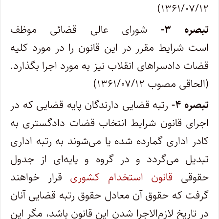
۱۳۶۱/۰۷/۱۲)
تبصره ۳-
شورای عالی قضائی موظف
است شرایط مقرر در این قانون را در مورد کلیه
قضات دادسراهای انقلاب نیز به مورد اجرا بگذارد.
‌(الحاقی مصوب ۱۳۶۱/۰۷/۱۲)
تبصره
۴-
رتبه قضایی دارندگان پایه قضایی که در
اجرای قانون شرایط انتخاب قضات دادگستری به
کادر اداری گمارده شده یا می‌شوند به رتبه اداری
تبدیل می‌گردد و در گروه و پایه‌ای از جدول
حقوقی
قانون استخدام کشوری
قرار خواهند
گرفت که حقوق آن معادل حقوق رتبه قضایی آنان
در تاریخ لازم‌الاجرا شدن این قانون باشد، مگر این