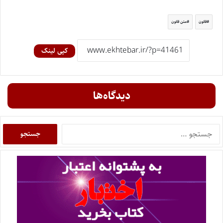
قانون
متن قانون
کپی لینک
دیدگاه‌ها