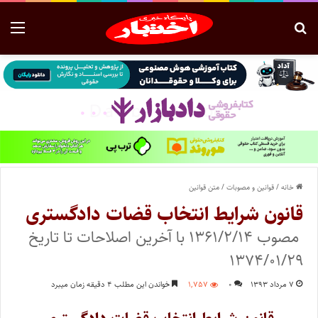
خانه
/
قوانین و مصوبات
/
متن قوانین
قانون شرایط انتخاب قضات دادگستری
مصوب ۱۳۶۱/۲/۱۴ با آخرین اصلاحات تا تاریخ
۱۳۷۴/۰۱/۲۹
۷ مرداد ۱۳۹۳
۰
۱,۷۵۷
خواندن این مطلب ۴ دقیقه زمان میبرد