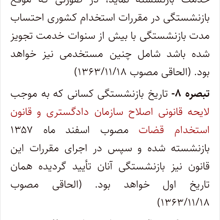
بازنشستگی در مقررات استخدام کشوری احتساب
مدت بازنشستگی با بیش از سنوات خدمت تجویز
شده باشد شامل چنین مستخدمی نیز خواهد
بود. (الحاقی مصوب ۱۳۶۳/۱۱/۱۸)
تبصره
۸-
تاریخ بازنشستگی کسانی که به موجب
لایحه قانونی اصلاح سازمان دادگستری و قانون
استخدام قضات
مصوب اسفند ماه ۱۳۵۷
بازنشسته شده و سپس در اجرای مقررات این
قانون نیز بازنشستگی آنان تأیید گردیده همان
تاریخ اول خواهد بود. (الحاقی مصوب
۱۳۶۳/۱۱/۱۸)