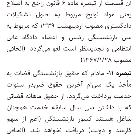
آن قسمت از تبصره ماده ۶ قانون راجع به اصلاح
یعنی مواد لوایح مربوط به اصول تشکیلات
‌دادگستری مصوب اردیبهشت ۱۳۳۹ که مربوط به
سن بازنشستگی رئیس و اعضاء دادگاه عالی
انتظامی و تجدیدنظر است لغو می‌گردد. (الحاقی
مصوب ۱۳۶۷/۱/۲۸)
تبصره
۱۱-
مادام که حقوق بازنشستگی قضات به
مأخذ یک سی‌ام آخرین حقوق ضربدر سنوات
خدمت پرداخت می‌گردد، از حقوق ماهانه قضاتی
که ‌با داشتن سی سال سابقه خدمت همچنان
شاغل هستند کسور بازنشستگی (‌اعم از سهم
کارمند و دولت) دریافت نخواهد شد. (الحاقی