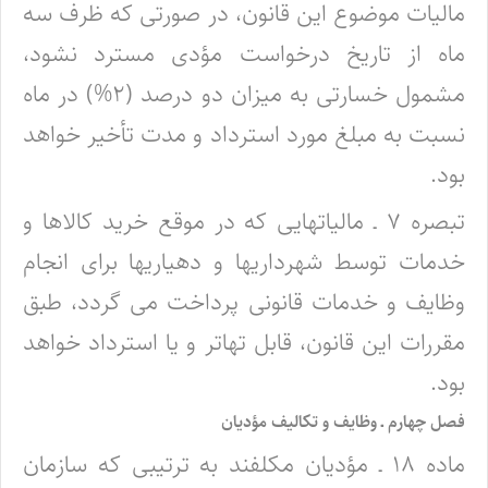
مالیات موضوع این قانون، در صورتی که ظرف سه
ماه از تاریخ درخواست مؤدی مسترد نشود،
مشمول خسارتی به میزان دو درصد (۲%) در ماه
نسبت به مبلغ مورد استرداد و مدت تأخیر خواهد
بود.
تبصره ۷ ـ مالیاتهایی که در موقع خرید کالاها و
خدمات توسط شهرداریها و دهیاریها برای انجام
وظایف و خدمات قانونی پرداخت می گردد، طبق
مقررات این قانون، قابل تهاتر و یا استرداد خواهد
بود.
فصل چهارم ـ وظایف و تکالیف مؤدیان
ماده ۱۸ ـ مؤدیان مکلفند به ترتیبی که سازمان