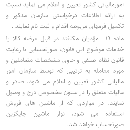
امورمالیاتی کشور تعیین و اعلام می نماید نسبت
به ارائه اطلاعات درخواستی سازمان مذکور و
تکمیل فرمهای مربوطه اقدام و ثبت نام نمایند .
ماده ۱۹ ـ مؤدیان مکلفند در قبال عرضه کالا یا
خدمات موضوع این قانون، صورتحسابی با رعایت
قانون نظام صنفی و حاوی مشخصات متعاملین و
مورد معامله به ترتیبی که توسط سازمان امور
مالیاتی کشور تعیین و اعلام می شود، صادر و
مالیات متعلق را در ستون مخصوص درج و وصول
نمایند. در مواردی که از ماشین های فروش
استفاده می شود، نوار ماشین جایگزین
صورتحساب خواهد شد.