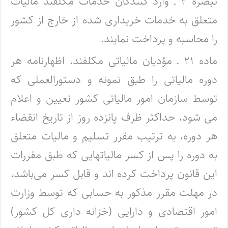
تبصره ۲ ـ وارد کنندگان خدمات مکلفند مالیات
متعلق به خدمات خریداری شده از خارج از کشور
را محاسبه و پرداخت نمایند.
ماده ۲۱ ـ مؤدیان مالیاتی مکلفند، اظهارنامه هر
دوره مالیاتی را طبق نمونه و دستورالعملی که
توسط سازمان امور مالیاتی کشور تعیین و اعلام
می شود، حداکثر ظرف پانزده روز از تاریخ انقضاء
هر دوره، به ترتیب مقرر تسلیم و مالیات متعلق
به دوره را پس از کسر مالیاتهایی که طبق مقررات
این قانون پرداخت کرده اند و قابل کسر می‌باشد،
در مهلت مقرر مذکور به حسابی که توسط وزارت
امور اقتصادی و دارایی (خزانه داری کل کشور)