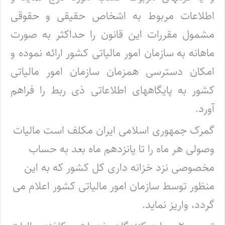
اطلاعات مربوط به اشخاص حقیقی و حقوقی
مشمول مقررات این قانون را حداکثر به صورت
ماهانه به سازمان امور مالیاتی کشور ارائه نموده و
امکان دسترسی همزمان سازمان امور مالیاتی
کشور به پایگاههای اطلاعاتی ذی ربط را فراهم
آورد.
گمرک جمهوری اسلامی ایران مکلف است مالیات
وصولی هر ماه را تا پانزدهم ماه بعد به حساب
مخصوصی نزد خزانه داری کل کشور که به این
منظور توسط سازمان امور مالیاتی کشور اعلام می
گردد، واریز نماید.