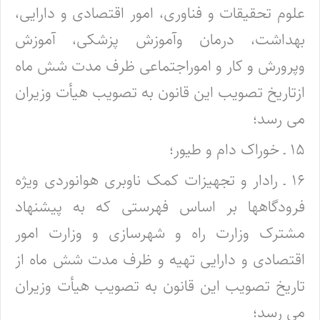
علوم تحقیقات و فناوری، امور اقتصادی و دارایی،
بهداشت، درمان وآموزش پزشکی، آموزش
وپرورش و کار و اموراجتماعی ظرف مدت شش ماه
ازتاریخ تصویب این قانون به تصویب هیأت وزیران
می رسد؛
۱۵ ـ خوراک دام و طیور؛
۱۶ ـ رادار و تجهیزات کمک ناوبری هوانوردی ویژه
فرودگاهها بر اساس فهرستی که به پیشنهاد
مشترک وزارت راه و شهرسازی و وزارت امور
اقتصادی و دارایی تهیه و ظرف مدت شش ماه از
تاریخ تصویب این قانون به تصویب هیأت وزیران
می رسد؛