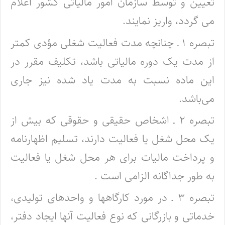
تعیین و توسط سازمان امور مالیاتی کشور اعلام
می گردد، واریز نمایند.
تبصره ۱ ـ چنانچه مدت فعالیت شغلی مؤدی کمتر
از مدت یک دوره مالیاتی باشد، تکلیف مقرر در
این ماده نسبت به مدت یاد شده نیز جاری
می‌باشد.
تبصره ۲ ـ اشخاص حقیقی و حقوقی که بیش از
یک محل شغل یا فعالیت دارند، تسلیم اظهارنامه
و پرداخت مالیات برای هر محل شغل یا فعالیت
به طور جداگانه الزامی است .
تبصره ۳ ـ در مورد کارگاهها و واحدهای تولیدی،
خدماتی و بازرگانی که نوع فعالیت آنها ایجاد دفتر،