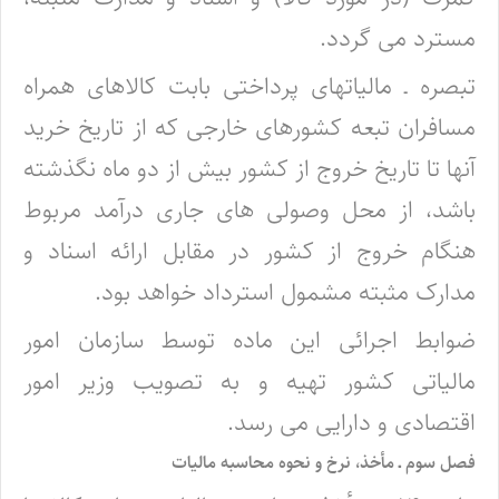
مسترد می گردد.
تبصره ـ مالیاتهای پرداختی بابت کالاهای همراه
مسافران تبعه کشورهای خارجی که از تاریخ خرید
آنها تا تاریخ خروج از کشور بیش از دو ماه نگذشته
باشد، از محل وصولی های جاری درآمد مربوط
هنگام خروج از کشور در مقابل ارائه اسناد و
مدارک مثبته مشمول استرداد خواهد بود.
ضوابط اجرائی این ماده توسط سازمان امور
مالیاتی کشور تهیه و به تصویب وزیر امور
اقتصادی و دارایی می رسد.
فصل سوم ـ مأخذ، نرخ و نحوه محاسبه مالیات