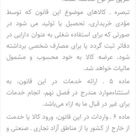
تبصره ـ کالاهای موضوع این قانون که توسط
مؤدی خریداری، تحصیل یا تولید می شود در
صورتی که برای استفاده شغلی به عنوان دارایی در
دفاتر ثبت گردد یا برای مصارف شخصی برداشته
شود، عرضه کالا به خود محسوب و مشمول
مالیات خواهد شد.
ماده ۵ ـ ارائه خدمات در این قانون، به
استثناءموارد مندرج در فصل نهم، انجام خدمات
برای غیر در قبال ما به ازاء می‌باشد.
ماده ۶ ـ واردات در این قانون، ورود کالا یا خدمت
از خارج از کشور یا از مناطق آزاد تجاری ـ صنعتی و