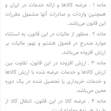
ماده ۱ ـ عرضه کالاها و ارائه خدمات در ایران و
همچنین واردات و صادرات آنها مشمول مقررات
این قانون می‌باشد.
ماده ۲ ـ منظور از مالیات در این قانون، به استثناء
موارد مندرج در فصول هشتم و نهم، مالیات بر
ارزش افزوده می‌باشد.
ماده ۳ ـ ارزش افزوده در این قانون، تفاوت بین
ارزش کالاها و خدمات عرضه شده با ارزش کالاها
و خدمات خریداری یا تحصیل شده در یک دوره
معین می‌باشد.
ماده ۴ ـ عرضه کالا در این قانون، انتقال کالا از
طریق هر نوع معامله است.