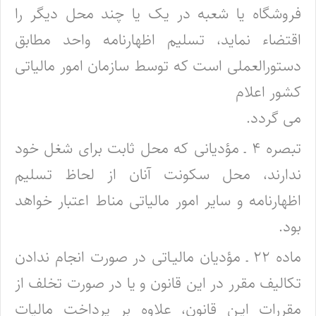
فروشگاه یا شعبه در یک یا چند محل دیگر را
اقتضاء نماید، تسلیم اظهارنامه واحد مطابق
دستورالعملی است که توسط سازمان امور مالیاتی
کشور اعلام
می گردد.
تبصره ۴ ـ مؤدیانی که محل ثابت برای شغل خود
ندارند، محل سکونت آنان از لحاظ تسلیم
اظهارنامه و سایر امور مالیاتی مناط اعتبار خواهد
بود.
ماده ۲۲ ـ مؤدیان مالیـاتی در صورت انجام ندادن
تکالیف مقرر در این قانون و یا در صورت تخلف از
مقررات ایـن قانون، علاوه بر پرداخت مالیات