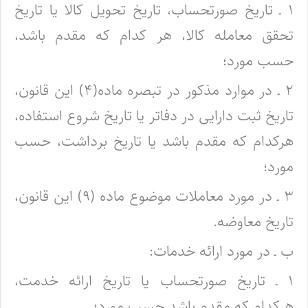
۱ ـ تاریخ صورتحساب، تاریخ تحویل کالا یا تاریخ
تحقق معامله کالا، هر کدام که مقدم باشد،
حسب مورد؛
۲ ـ در موارد مذکور در تبصره ماده(۴) این قانون،
تاریخ ثبت دارایی در دفاتر یا تاریخ شروع استفاده،
هرکدام که مقدم باشد یا تاریخ برداشت، حسب
مورد؛
۳ ـ در مورد معاملات موضوع ماده (۹) این قانون،
تاریخ معاوضه.
ب ـ در مورد ارائه خدمات:
۱ ـ تاریخ صورتحساب یا تاریخ ارائه خدمت،
هرکدام که مقدم باشد حسب مورد؛