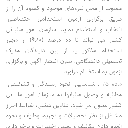
مصوب از محل نیروهای موجود و کمبود آن را از
طریق برگزاری آزمون استخدامی اختصاصی،
انتخاب و استخدام نماید. سازمان امور مالیـاتی
کشور می تواند تا ده درصد (۱۰%) از مجوز
استخدام مذکور را، از بین دارندگان مدرک
تحصیلی دانشگاهی، بدون انتشار آگهی و برگزاری
آزمون به استخدام درآورد.
ماده ۲۵ ـ شناسایی، نحوه رسیدگی و تشخیص،
مطالبه و وصول مالیاتها به سازمان امور مالیاتی
کشور محول می شود. عناوین شغلی، شرایط احراز
مشاغل از نظر تحصیلات و تجربه، وظایف و نحوه
انجام دادن تکالیف و تعیین اختیارات و برخورداری