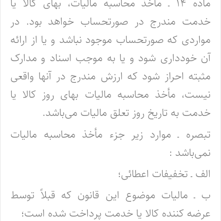
ماده ۱۴ ـ مأخذ محاسبه مالیات، بهای کالا یا
خدمت مندرج در صورتحساب خواهد بود. در
مواردی که صورتحساب موجود نباشد و یا از ارائه
آن خودداری شود و یا به موجب اسناد و مدارک
مثبته احراز شود که ارزش مندرج در آنها واقعی
نیست، مأخذ محاسبه مالیات بهای روز کالا یا
خدمت به تاریخ روز تعلق مالیات می‌باشد.
تبصره ـ موارد زیر جزء مأخذ محاسبه مالیات
نمی‌باشد :
الف ـ تخفیفات اعطائی؛
ب ـ مالیات موضوع این قانون که قبلاً توسط
عرضه کننده کالا یا خدمت پرداخت شده است؛