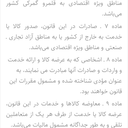
مناطق ویژه اقتصادی به قلمرو گمرکی کشور
می‌باشد.
ماده ۷ ـ صادرات در این قانون، صدور کالا یا
خدمت به خارج از کشور یا به مناطق آزاد تجاری ـ
صنعتی و مناطق ویژه اقتصادی می‌باشد.
ماده ۸ ـ اشخاصی که به عرضه کالا و ارائه خدمت
و واردات و صادرات آنها مبادرت می نمایند، به
عنوان مؤدی شناخته شده و مشمول مقررات این
قانون خواهند بود.
ماده ۹ ـ معاوضه کالاها و خدمات در این قانون،
عرضه کالا یا خدمت از طرف هر یک از متعاملین
تلقی و به طور جداگانه مشمول مالیات می‌باشد.