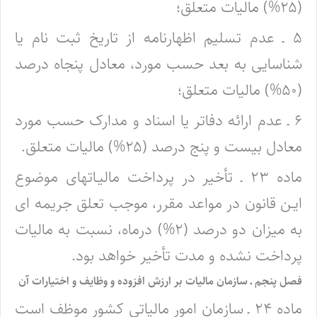
(۲۵%) مالیات متعلق؛
۵ ـ عدم تسلیم اظهارنامه از تاریخ ثبت نام یا
شناسایی به بعد حسب مورد، معادل پنجاه درصد
(۵۰%) مالیات متعلق؛
۶ ـ عدم ارائه دفاتر یا اسناد و مدارک حسب مورد
معادل بیست و پنج درصد (۲۵%) مالیات متعلق.
ماده ۲۳ ـ تأخیر در پرداخت مالیـاتهای موضوع
ایـن قانون در مواعد مقرر، موجب تعلق جریمه ای
به میزان دو درصد (۲%) درماه، نسبت به مالیات
پرداخت نشده و مدت تأخیر خواهد بود.
فصل پنجم ـ سازمان مالیات بر ارزش افزوده و وظایف و اختیارات آن
ماده ۲۴ ـ سازمان امور مالیاتی کشور موظف است