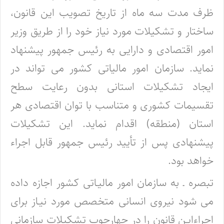
ظرف مدت سه ماه از تاریخ تصویب این قانون،
ساختار و تشکیلات مورد نیاز خود را از طریق وزیر
امور اقتصادی و دارایی به رئیس جمهور پیشنهاد
نماید. سازمان امور مالیاتی کشور می تواند در
ایجاد تشکیلات استانی بدون رعایت سطح
تقسیمات کشوری و متناسب با توان اقتصادی هر
استان (منطقه) اقدام نماید. این تشکیلات
پیشنهادی پس از تأیید رئیس جمهور قابل اجراء
خواهد بود.
تبصره ـ به سازمان امور مالیـاتی کشور اجازه داده
می شود نیروی انسانی متخصص مورد نیـاز برای
اجراءایـن قانون را در چهارچوب تشکیلات سازمانی