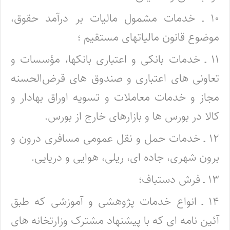
۱۰ ـ خدمات مشمول مالیات بر درآمد حقوق،
موضوع
قانون مالیاتهای مستقیم
؛
۱۱ ـ خدمات بانکی و اعتباری بانکها، مؤسسات و
تعاونی های اعتباری و صندوق های قرض‌الحسنه
مجاز و خدمات معاملات و تسویه اوراق بهادار و
کالا در بورس ها و بازارهای خارج از بورس.
۱۲ ـ خدمات حمل و نقل عمومی مسافری درون و
برون شهری، جاده ای، ریلی، هوایی و دریایی.
۱۳ ـ فرش دستباف؛
۱۴ ـ انواع خدمات پژوهشی و آموزشی که طبق
آئین نامه ای که با پیشنهاد مشترک وزارتخانه های