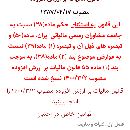
مصوب ۱۳۸۷/۰۲/۱۷
این قانون
به استثنای
حکم ماده‌(۲۸) نسبت به
جامعه مشاوران رسمی مالیاتی ایران، ماده‌(۵۰) و
تبصره­ های ذیل آن و تبصره (۱) ماده‌(۳۹) نسبت
به عوارض موضوع بند (۲) ماده‌(۳۸)، به موجب
بند (۱) ماده ۵۵ قانون مالیات بر ارزش افزوده
مصوب ۱۴۰۰/۳/۲ نسخ شده است
قانون مالیات بر ارزش افزوده مصوب ۱۴۰۰/۳/۲ را
اینجا ببینید
قوانین خاص در اختبار
فصل اول ـ کلیات و تعاریف