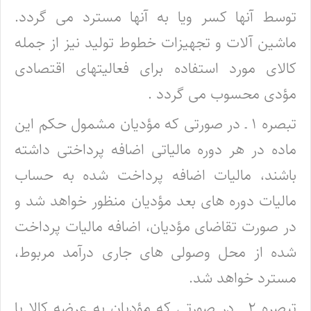
توسط آنها کسر ویا به آنها مسترد می گردد.
ماشین آلات و تجهیزات خطوط تولید نیز از جمله
کالای مورد استفاده برای فعالیتهای اقتصادی
مؤدی محسوب می گردد .
تبصره ۱ ـ در صورتی که مؤدیان مشمول حکم این
ماده در هر دوره مالیاتی اضافه پرداختی داشته
باشند، مالیات اضافه پرداخت شده به حساب
مالیات دوره های بعد مؤدیان منظور خواهد شد و
در صورت تقاضای مؤدیان، اضافه مالیات پرداخت
شده از محل وصولی های جاری درآمد مربوط،
مسترد خواهد شد.
تبصره ۲ ـ در صورتی که مؤدیان به عرضه کالا یا