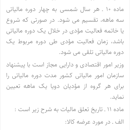
ماده ۱۰ ـ هر سال شمسی به چهار دوره مالیاتی
سه ماهه، تقسیم می شود. در صورتی که شروع
یا خاتمه فعالیت مؤدی در خلال یک دوره مالیاتی
باشد، زمان فعالیت مؤدی طی دوره مربوط یک
دوره مالیاتی تلقی می شود.
وزیر امور اقتصادی و دارایی مجاز است با پیشنهاد
سازمان امور مالیاتی کشور مدت دوره مالیاتی را
برای هر گروه از مؤدیان دویا یک ماهه تعیین
نماید.
ماده ۱۱ ـ تاریخ تعلق مالیات به شرح زیر است :
الف ـ در مورد عرضه کالا: