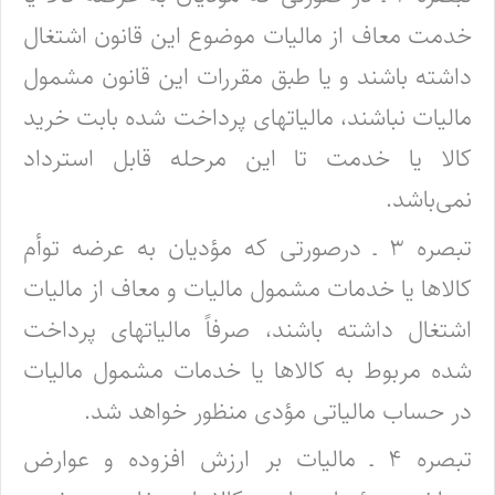
خدمت معاف از مالیات موضوع این قانون اشتغال
داشته باشند و یا طبق مقررات این قانون مشمول
مالیات نباشند، مالیاتهای پرداخت شده بابت خرید
کالا یا خدمت تا این مرحله قابل استرداد
نمی‌باشد.
تبصره ۳ ـ درصورتی که مؤدیان به عرضه توأم
کالاها یا خدمات مشمول مالیات و معاف از مالیات
اشتغال داشته باشند، صرفاً مالیاتهای پرداخت
شده مربوط به کالاها یا خدمات مشمول مالیات
در حساب مالیاتی مؤدی منظور خواهد شد.
تبصره ۴ ـ مالیات بر ارزش افزوده و عوارض