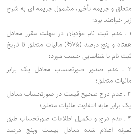
متعلق و جریمه تأخیر، مشمول جریمه ای به شرح
زیر خواهند بود:
۱ ـ عدم ثبت نام مؤدیان در مهلت مقرر معادل
هفتاد و پنج درصد (۷۵%) مالیات متعلق تا تاریخ
ثبت نام یا شناسایی حسب مورد؛
۲ ـ عدم صدور صورتحساب معادل یک برابر
مالیات متعلق؛
۳ ـ عدم درج صحیح قیمت در صورتحساب معادل
یک برابر مابه التفاوت مالیات متعلق؛
۴ ـ عدم درج و تکمیل اطلاعات صورتحساب طبق
نمونه اعلام شده معادل بیست وپنج درصد