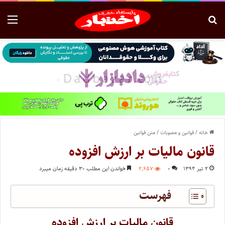
خانه
/
قوانین و مصوبات
/
متن قوانین
قانون مالیات بر ارزش افزوده
۲ تیر ۱۳۹۴
۰
۲,۶۵۷
خواندن این مطلب ۳۰ دقیقه زمان میبرد
فهرست
قانون مالیات بر ارزش افزوده