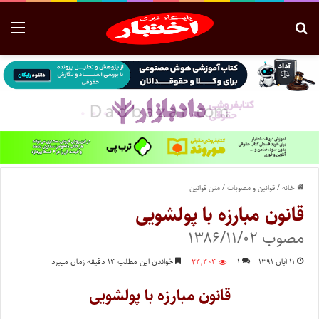
خانه
/
قوانین و مصوبات
/
متن قوانین
قانون مبارزه با پولشویی
مصوب ۱۳۸۶/۱۱/۰۲
۱۱ آبان ۱۳۹۱
۱
۲۴,۴۰۴
خواندن این مطلب ۱۴ دقیقه زمان میبرد
قانون مبارزه با پولشویی