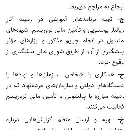
ارجاع به مراجع ذی‌ربط.
چ-
تهیه برنامه‌های آموزشی در زمینه آثار
زیانبار پولشویی و تأمین مالی تروریسم، شیوه‌های
متداول در انجام جرایم مذکور و ابزارهای مؤثر
پیشگیری از آن، از طریق شورای عالی پیشگیری از
وقوع جرم.
ح-
همکاری با اشخاص، سازمان‌ها و نهادها یا
دستگاه‌های دولتی و سازمان‌های مردم‌نهاد که در
زمینه مبارزه با پولشویی و تأمین مالی تروریسم
فعالیت می‌کنند.
خ-
تهیه و ارسال منظم گزارش‌هایی درباره