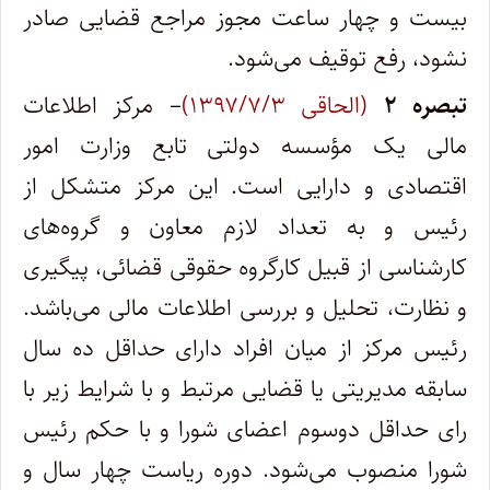
بیست و چهار ساعت مجوز مراجع قضایی صادر
نشود، رفع توقیف می‌شود.
تبصره ۲
(الحاقی ۱۳۹۷/۷/۳)
– مرکز اطلاعات
مالی یک مؤسسه دولتی تابع وزارت امور
اقتصادی و دارایی است. این مرکز متشکل از
رئیس و به تعداد لازم معاون و گروه‌های
کارشناسی از قبیل کارگروه حقوقی قضائی، پیگیری
و نظارت، تحلیل و بررسی اطلاعات مالی می‌باشد.
رئیس مرکز از میان افراد دارای حداقل ده سال
سابقه مدیریتی یا قضایی مرتبط و با شرایط زیر با
رای حداقل دوسوم اعضای شورا و با حکم رئیس
شورا منصوب می‌شود. دوره ریاست چهار سال و