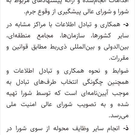
اقدامات انجام‌شده و ارائه پیشنهادهای مربوط به
شورا و شورای عالی پیشگیری از وقوع جرم.
د-
همکاری و تبادل اطلاعات با مراکز مشابه در
سایر کشورها، سازمان‌ها، مجامع منطقه‌ای،
بین‌الدولی و بین‌المللی ذی‌ربط مطابق قوانین و
مقررات.
ضوابط و نحوه همکاری و تبادل اطلاعات و
همچنین چگونگی انتخاب طرف‌های تبادل به
موجب آیین‌نامه‌ای است که توسط شورا تهیه
شده و به تصویب شورای عالی امنیت ملی
می‌رسد.
ذ-
انجام سایر وظایف محوله از سوی شورا در