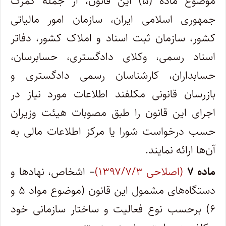
موضوع ماده (۵) این قانون، از جمله گمرک
جمهوری اسلامی ایران، سازمان امور مالیاتی
کشور، سازمان ثبت اسناد و املاک کشور، دفاتر
اسناد رسمی، وکلای دادگستری، حسابرسان،
حسابداران، کارشناسان رسمی دادگستری و
بازرسان قانونی مکلفند اطلاعات مورد نیاز در
اجرای این قانون را طبق مصوبات هیئت وزیران
حسب درخواست شورا یا مرکز اطلاعات مالی به
آن‌ها ارائه نمایند.
ماده ۷
(اصلاحی ۱۳۹۷/۷/۳)
– اشخاص، نهادها و
دستگاه‌های مشمول این قانون (موضوع مواد ۵ و
۶) برحسب نوع فعالیت و ساختار سازمانی خود