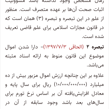
زمان مشخص وجود نداشته باشد مسؤولیت
اثبات صحت آن‌ها بر عهده متصرف است. منظور
از علم در این تبصره و تبصره (۳) همان است که
در قانون مجازات اسلامی برای علم قاضی تعریف
شده است.
تبصره ۲
(الحاقی ۱۳۹۷/۷/۳)
– دارا شدن اموال
موضوع این قانون منوط به ارائه اسناد مثبته
می‌باشد.
علاوه بر این چنانچه ارزش اموال مزبور بیش از ده
میلیارد (۱۰/۰۰۰/۰۰۰/۰۰۰) ریال برای سال پایه و
معادل افزایش‌یافته آن بر اساس نرخ تورم برای
سال‌های بعد باشد وجود سابقه از آن در