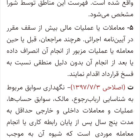
واقع شده است. فهرست این مناطق توسط شورا
مشخص می‌شود.
۵-
معاملات یا عملیات مالی بیش از سقف مقرر
در آیین‌نامه اجرائی. هرچند مراجعان، قبل یا حین
معامله یا عملیات مزبور از انجام آن انصراف داده
یا بعد از انجام آن بدون دلیل منطقی نسبت به
فسخ قرارداد اقدام نمایند.
ت
(اصلاحی ۱۳۹۷/۷/۳)
– نگهداری سوابق مربوط
به شناسایی ارباب‌رجوع، مالک، سوابق حساب‌ها،
عملیات و معاملات داخلی و خارجی حداقل به
مدت پنج سال پس از پایان رابطه کاری یا انجام
معامله موردی است که شیوه آن به موجب