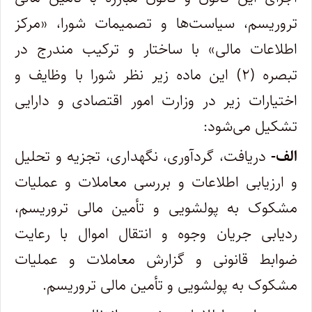
تروریسم، سیاست‌ها و تصمیمات شورا، «مرکز
اطلاعات مالی» با ساختار و ترکیب مندرج در
تبصره (۲) این ماده زیر نظر شورا با وظایف و
اختیارات زیر در وزارت امور اقتصادی و دارایی
تشکیل می‌شود:
الف-
دریافت، گردآوری، نگهداری، تجزیه و تحلیل
و ارزیابی اطلاعات و بررسی معاملات و عملیات
مشکوک به پولشویی و تأمین مالی تروریسم،
ردیابی جریان وجوه و انتقال اموال با رعایت
ضوابط قانونی و گزارش معاملات و عملیات
مشکوک به پولشویی و تأمین مالی تروریسم.