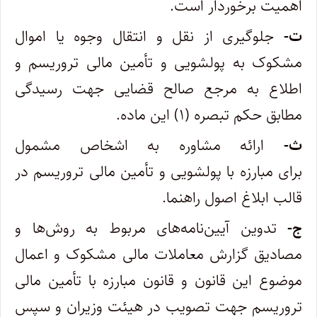
اهمیت برخوردار است.
ت-
جلوگیری از نقل و انتقال وجوه یا اموال
مشکوک به پولشویی و تأمین مالی تروریسم و
اطلاع به مرجع صالح قضایی جهت رسیدگی
مطابق حکم تبصره (۱) این ماده.
ث-
ارائه مشاوره به اشخاص مشمول
برای مبارزه با پولشویی و تأمین مالی تروریسم در
قالب ابلاغ اصول راهنما.
ج-
تدوین آیین‌نامه‌های مربوط به روش‌ها و
مصادیق گزارش معاملات مالی مشکوک و اعمال
موضوع این قانون و قانون مبارزه با تأمین مالی
تروریسم جهت تصویب در هیئت وزیران و سپس