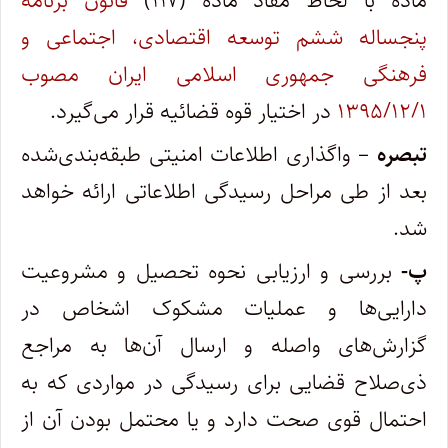
ماده با لحاظ مفاد ماده (۱۱۷)
قانون برنامه
پنجساله ششم توسعه اقتصادی، اجتماعی و
فرهنگی جمهوری اسلامی ایران مصوب
۱۳۹۵/۱۲/۱
در اختیار قوه قضائیه قرار می‌گیرد.
تبصره
– واگذاری اطلاعات امنیتی طبقه‌بندی‌شده
بعد از طی مراحل رسیدگی اطلاعاتی ارائه خواهد
شد.
پ-
بررسی و ارزیابی نحوه تحصیل و مشروعیت
دارایی‌ها و عملیات مشکوک اشخاص در
گزارش‌های واصله و ارسال آن‌ها به مراجع
ذی‌صلاح قضایی برای رسیدگی در مواردی که به
احتمال قوی صحت دارد و یا محتمل بودن آن از