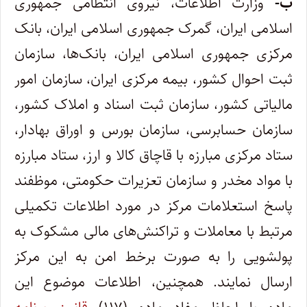
ب-
وزارت اطلاعات، نیروی انتظامی جمهوری
اسلامی ایران، گمرک جمهوری اسلامی ایران، بانک
مرکزی جمهوری اسلامی ایران، بانک‌ها، سازمان
ثبت احوال کشور، بیمه مرکزی ایران، سازمان امور
مالیاتی کشور، سازمان ثبت اسناد و املاک کشور،
سازمان حسابرسی، سازمان بورس و اوراق بهادار،
ستاد مرکزی مبارزه با قاچاق کالا و ارز، ستاد مبارزه
با مواد مخدر و سازمان تعزیرات حکومتی، موظفند
پاسخ استعلامات مرکز در مورد اطلاعات تکمیلی
مرتبط با معاملات و تراکنش‌های مالی مشکوک به
پولشویی را به صورت برخط امن به این مرکز
ارسال نمایند. همچنین، اطلاعات موضوع این