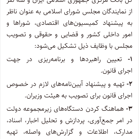
از نمایندگان مجلس شورای اسلامی به عنوان ناظر
به پیشنهاد کمیسیون‌های اقتصادی، شوراها و
امور داخلی کشور و قضایی و حقوقی و تصویب
مجلس با وظایف ذیل تشکیل می‌شود:
۱-
تعیین راهبردها و برنامه‌ریزی در جهت
اجرای قانون.
۲-
تهیه و پیشنهاد آیین‌نامه‌های لازم در خصوص
اجرای قانون برای تصویب به هیئت وزیران.
۳-
هماهنگ کردن دستگاه‌های زیرمجموعه دولت
در امر جمع‌آوری، پردازش و تحلیل اخبار، اسناد،
مدارک، اطلاعات و گزارش‌های واصله، تهیه