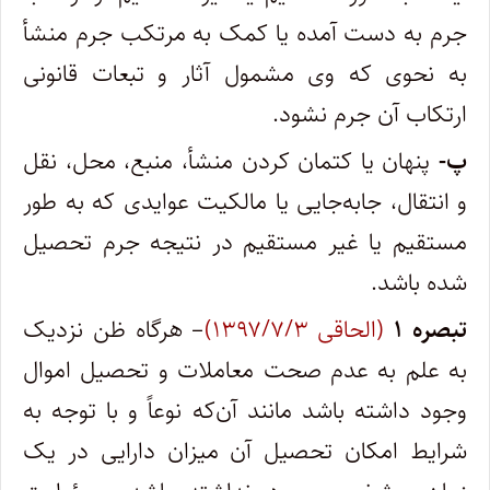
جرم به دست آمده یا کمک به مرتکب جرم منشأ
به نحوی که وی مشمول آثار و تبعات قانونی
ارتکاب آن جرم نشود.
پ-
‎‎‎‎پنهان یا کتمان کردن منشأ، منبع، محل، نقل
و انتقال، جابه‌جایی یا مالکیت عوایدی که به طور
مستقیم یا غیر مستقیم در نتیجه جرم تحصیل
شده باشد.
تبصره ۱
(الحاقی ۱۳۹۷/۷/۳)
– هرگاه ظن نزدیک
به علم به عدم صحت معاملات و تحصیل اموال
وجود داشته باشد مانند آن‌که نوعاً و با توجه به
شرایط امکان تحصیل آن میزان دارایی در یک