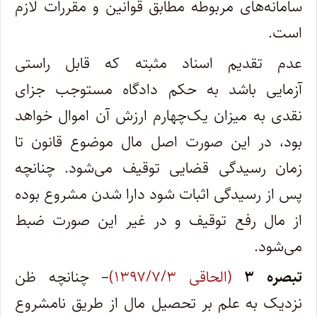
سامانه‌های مربوطه مطابق قوانین و مقررات لازم
است.
عدم تقدیم اسناد مثبته که قابل راستی
آزمایی باشد به حکم دادگاه مستوجب جزای
نقدی به میزان یک‌چهارم ارزش آن اموال خواهد
بود، در این صورت اصل مال موضوع قانون تا
زمان رسیدگی قضایی توقیف می‌شود. چنانچه
پس از رسیدگی اثبات شود دارا شدن مشروع بوده
از مال رفع توقیف و در غیر این صورت ضبط
می‌شود.
تبصره ۳
(الحاقی ۱۳۹۷/۷/۳)
– چنانچه ظن
نزدیک به علم بر تحصیل مال از طریق نامشروع