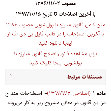
مصوب ۱۳۸۶/۱۱/۰۲
با آخرین اصلاحات تا تاریخ ۱۳۹۷/۱۰/۱۵
متن کامل قانون مبارزه با پول‌شویی مصوب ۱۳۸۶
با آخرین اصلاحات را در قالب فایل پی دی اف از
اینجا دانلود کنید
برای مشاهده قانون اصلاح قانون مبارزه با
پولشویی اینجا کلیک کنید
مستندات مرتبط
ماده ۱
(اصلاحی ۱۳۹۷/۷/۳)
– اصطلاحات مندرج
در این قانون در معانی مشروح زیر به کار می‌رود: