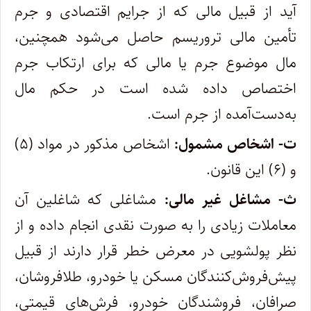
آید از قبیل مالی که از جرایم اقتصادی و جرم
تأمین مالی تروریسم حاصل می‌شود همچنین،
مال موضوع جرم یا مالی که برای ارتکاب جرم
اختصاص داده شده است در حکم مال
به‌دست‌آمده از جرم است.
ت-
اشخاص مشمول:
اشخاص مذکور در مواد (۵)
و (۶) این قانون.
ث-
مشاغل غیر مالی:
مشاغلی که شاغلین آن
معاملات زیادی را به صورت نقدی انجام داده و از
نظر پولشویی در معرض خطر قرار دارند از قبیل
پیش‌فروش‌کنندگان مسکن یا خودرو، طلافروشان،
صرافان، فروشندگان خودرو، فرش‌های قیمتی،