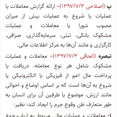
پ
(اصلاحی ۱۳۹۷/۷/۳)
– ارائه گزارش معاملات یا
عملیات یا شروع به عملیات بیش از میزان
مصوب شورا یا معاملات و عملیات
مشکوک بانکی، ثبتی، سرمایه‌گذاری، صرافی،
کارگزاری و مانند آن‌ها به مرکز اطلاعات مالی.
تبصره
(الحاقی ۱۳۹۷/۷/۳)
– معاملات و عملیات
مشکوک شامل هر نوع معامله، دریافت یا
پرداخت مال اعم از فیزیکی یا الکترونیکی یا
شروع به آن‌ها است که بر اساس اوضاع و احوالی
مانند ارزش، موضوع یا طرفین آن برای انسان به
طور متعارف ظن وقوع جرم را ایجاد کند؛ نظیر:
۱-
معاملات و عملیات مالی مربوط به ارباب‌رجوع