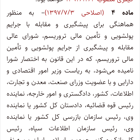
ماده ۴
(اصلاحی ۱۳۹۷/۷/۳)
– به منظور
هماهنگی برای پیشگیری و مقابله با جرایم
پولشویی و تأمین مالی تروریسم، شورای عالی
مقابله و پیشگیری از جرایم پولشویی و تأمین
مالی تروریسم، که در این قانون به اختصار شورا
نامیده می‌شود، به ریاست وزیر امور اقتصادی و
دارایی و با عضویت وزرای صنعت، معدن و تجارت،
اطلاعات، کشور، دادگستری و امور خارجه، نماینده
رئیس قوه قضائیه، دادستان کل کشور یا نماینده
وی، رئیس سازمان بازرسی کل کشور یا نماینده
وی، رئیس سازمان اطلاعات سپاه، رئیس
کل بانک مرکزی جمهوری اسلامی ایران و سه نفر