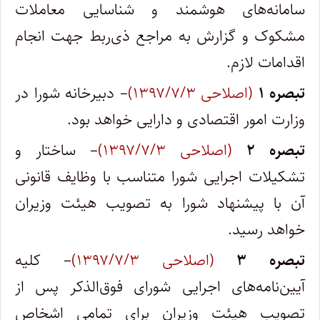
سامانه‌های هوشمند و شناسایی معاملات
مشکوک و گزارش به مراجع ذی‌ربط جهت انجام
اقدامات لازم.
تبصره ۱
(اصلاحی ۱۳۹۷/۷/۳)
– دبیرخانه شورا در
وزارت امور اقتصادی و دارایی خواهد بود.
تبصره ۲
(اصلاحی ۱۳۹۷/۷/۳)
– ساختار و
تشکیلات اجرایی شورا متناسب با وظایف قانونی
آن با پیشنهاد شورا به تصویب هیئت وزیران
خواهد رسید.
تبصره ۳
(اصلاحی ۱۳۹۷/۷/۳)
– کلیه
آیین‌نامه‌های اجرایی شورای فوق‌الذکر پس از
تصویب هیئت وزیران برای تمامی اشخاص