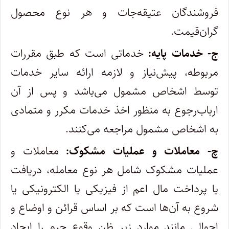
فروشندگان عتیقه‌جات و هر نوع محصول
گران‌قیمت.
ج-
خدمات پایه:
خدماتی است که طبق مقررات
مربوطه، پیش‌نیاز و لازمه ارائه سایر خدمات
توسط اشخاص مشمول می‌باشد و پس از آن
ارباب‌رجوع به منظور اخذ خدمات مکرر و متمادی
به اشخاص مشمول مراجعه می‌کنند.
چ-
معاملات و عملیات مشکوک:
معاملات و
عملیات مشکوک شامل هر نوع معامله، دریافت
یا پرداخت مال اعم از فیزیکی یا الکترونیکی یا
شروع به آن‌ها است که بر اساس قرائن و اوضاع و
احوالی مانند موارد زیر ظن وقوع جرم را ایجاد