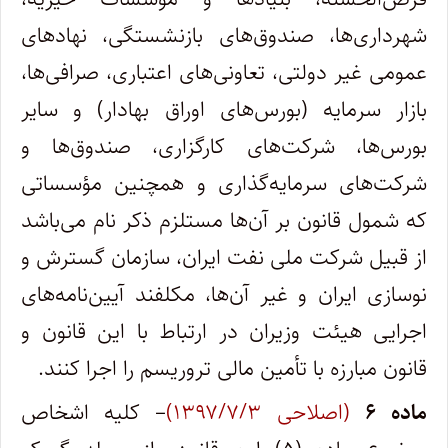
شهرداری‌ها، صندوق‌های بازنشستگی، نهادهای
عمومی غیر دولتی، تعاونی‌های اعتباری، صرافی‌ها،
بازار سرمایه (بورس‌های اوراق بهادار) و سایر
بورس‌ها، شرکت‌های کارگزاری، صندوق‌ها و
شرکت‌های سرمایه‌گذاری و همچنین مؤسساتی
که شمول قانون بر آن‌ها مستلزم ذکر نام می‌باشد
از قبیل شرکت ملی نفت ایران، سازمان گسترش و
نوسازی ایران و غیر آن‌ها، مکلفند آیین‌نامه‌های
اجرایی هیئت وزیران در ارتباط با این قانون و
قانون مبارزه با تأمین مالی تروریسم را اجرا کنند.
ماده ۶
(اصلاحی ۱۳۹۷/۷/۳)
– کلیه اشخاص