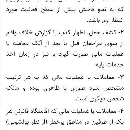
که به نحو فاحش بیش از سطح فعالیت مورد
انتظار وی باشد.
۲-
کشف جعل، اظهار کذب یا گزارش خلاف واقع
از سوی مراجعان قبل یا بعد از آنکه معامله یا
عملیات مالی صورت گیرد و نیز در زمان اخذ
خدمات پایه.
۳-
معاملات یا عملیات مالی که به هر ترتیب
مشخص شود صوری یا ظاهری بوده و مالک
شخص دیگری است.
۴-
معاملات یا عملیات مالی که اقامتگاه قانونی هر
یک از طرفین در مناطق پرخطر (از نظر پولشویی)