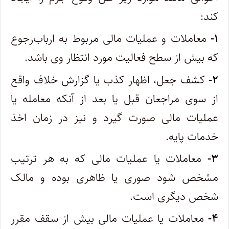
کند:
۱-
معاملات و عملیات مالی مربوط به ارباب‌رجوع
که بیش از سطح فعالیت مورد انتظار وی باشد.
۲-
کشف جعل، اظهار کذب یا گزارش خلاف واقع
از سوی مراجعان قبل یا بعد از آنکه معامله یا
عملیات مالی صورت گیرد و نیز در زمان اخذ
خدمات پایه.
۳-
معاملات یا عملیات مالی که به هر ترتیب
مشخص شود صوری یا ظاهری بوده و مالک
شخص دیگری است.
۴-
معاملات یا عملیات مالی بیش از سقف مقرر