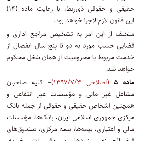
حقیقی و حقوقی ذی‌ربط، با رعایت ماده (۱۴)
این قانون لازم‌الاجرا خواهد بود.
متخلف از این امر به تشخیص مراجع اداری و
قضایی حسب مورد به دو تا پنج سال انفصال از
خدمت مربوط یا محرومیت از همان شغل محکوم
خواهد شد.
ماده ۵
(اصلاحی ۱۳۹۷/۷/۳)
– کلیه صاحبان
مشاغل غیر مالی و مؤسسات غیر انتفاعی و
همچنین اشخاص حقیقی و حقوقی از جمله بانک
مرکزی جمهوری اسلامی ایران، بانک‌ها، مؤسسات
مالی و اعتباری، بیمه‌ها، بیمه مرکزی، صندوق‌های
قرض‌الحسنه، بنیادها و مؤسسات خیریه،