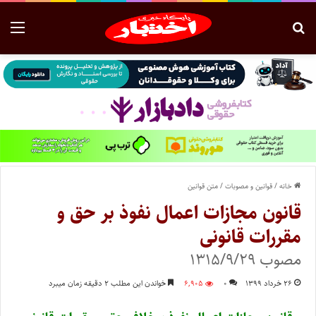
خانه
/
قوانین و مصوبات
/
متن قوانین
قانون مجازات اعمال نفوذ بر حق و
مقررات قانونی
مصوب ۱۳۱۵/۹/۲۹
۲۶ خرداد ۱۳۹۹
۰
۶,۹۰۵
خواندن این مطلب ۲ دقیقه زمان میبرد