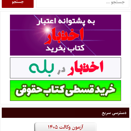
دسترسی سریع