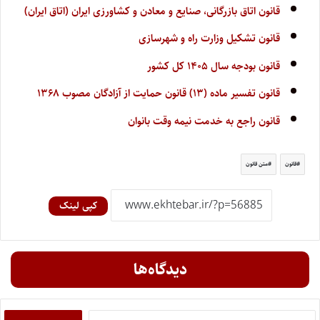
قانون اتاق بازرگانی، صنایع و معادن و کشاورزی ایران (اتاق ایران)
قانون تشکیل وزارت راه و شهرسازی
قانون بودجه سال ۱۴۰۵ کل کشور
قانون تفسیر ماده (۱۳) قانون حمایت از آزادگان مصوب ۱۳۶۸
قانون راجع به خدمت نیمه وقت بانوان
قانون
متن قانون
کپی لینک
دیدگاه‌ها