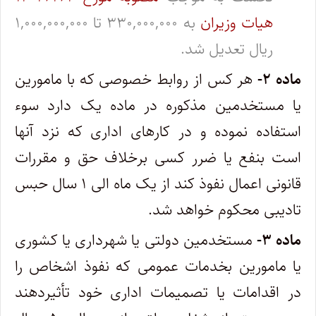
هیات وزیران
به ۳۳۰,۰۰۰,۰۰۰ تا ۱,۰۰۰,۰۰۰,۰۰۰
ریال تعدیل شد.
ماده ۲-
هر کس از روابط خصوصی که با مامورین
یا مستخدمین مذکوره در ماده یک دارد سوء
استفاده نموده و در کارهای اداری که نزد آنها
است بنفع یا ضرر کسی برخلاف حق و مقررات
قانونی اعمال نفوذ کند از یک ماه الی ۱ سال حبس
تادیبی محکوم خواهد شد.
ماده ۳-
مستخدمین دولتی یا شهرداری یا کشوری
یا مامورین بخدمات عمومی که نفوذ اشخاص را
در اقدامات یا تصمیمات اداری خود تأثیر‌دهند