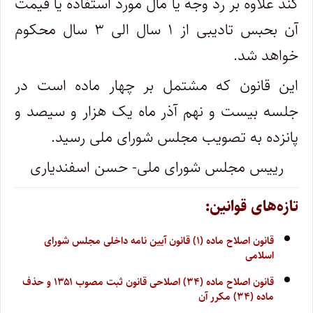
کند علاوه بر رد وجه یا مال مورد استفاده یا قیمت
آن بحبس تادیبی از ۱ سال الی ۳ سال محکوم
خواهد شد.
این قانون که مشتمل بر چهار ماده است در
جلسه بیست و نهم آذر ماه یک هزار و سیصد و
پانزده به تصویب مجلس شورای ملی رسید.
رییس مجلس شورای ملی- حسن اسفندیاری
تازه‌های قوانین:
قانون اصلاح ماده (۱) قانون آیین نامه داخلی مجلس شورای
اسلامی
قانون اصلاح ماده (۳۴) اصلاحی قانون ثبت مصوب ۱۳۵۱ و حذف
ماده (۳۴) مکرر آن