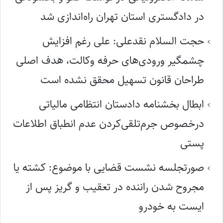
در دادگستری استان تهران راه‌اندازی شد
حجت السلام نقدعلی: علی رغم افزایش
چشمگیر ورودی‌های حرفه وکالت، هدف اصلی
طراحان قانون تسهیل محقق نشده است
ابطال بخشنامه دادستان انتظامی مالیاتی
درخصوص جرم‌تلقی‌کردن عدم انطباق اطلاعات
پستی
صورتجلسه نشست قضایی با موضوع: کشته یا
مجروح شدن راننده در تعقیب و گریز پس از
ایست به خودرو