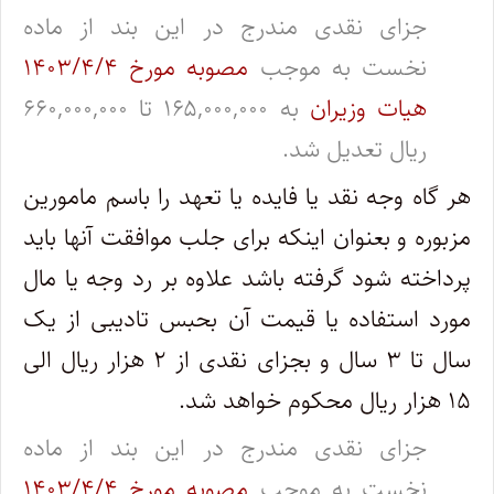
جزای نقدی مندرج در این بند از ماده
نخست به موجب
مصوبه مورخ ۱۴۰۳/۴/۴
هیات وزیران
به ۱۶۵,۰۰۰,۰۰۰ تا ۶۶۰,۰۰۰,۰۰۰
ریال تعدیل شد.
‌هر گاه وجه نقد یا فایده یا تعهد را باسم مامورین
مزبوره و بعنوان اینکه برای جلب موافقت آنها باید
پرداخته شود گرفته باشد علاوه بر رد وجه یا مال
‌مورد استفاده یا قیمت آن بحبس تادیبی از یک
سال تا ۳ سال و بجزای نقدی از ۲ هزار ریال الی
۱۵ هزار ریال محکوم خواهد شد.
جزای نقدی مندرج در این بند از ماده
نخست به موجب
مصوبه مورخ ۱۴۰۳/۴/۴