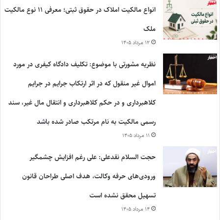
انواع مالکیت املاک در حقوق ثبتی؛ معرفی ۱۱ نوع مالکیت
ملک
۱۲ مرداد ۱۴۰۵
نظریه مشورتی با موضوع: تکلیف دادگاه کیفری در مورد
اموال غیر منقول که در اثر ارتکاب جرایم در جرایم
کلاهبرداری و در حکم کلاهبرداری و انتقال مال غیر، سند
رسمی مالکیت به نام مرتکب صادر شده باشد
۱۱ مرداد ۱۴۰۵
حجت السلام نقدعلی: علی رغم افزایش چشمگیر
ورودی‌های حرفه وکالت، هدف اصلی طراحان قانون
تسهیل محقق نشده است
۱۴ مرداد ۱۴۰۵