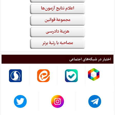
اختبار در شبکه‌های اجتماعی