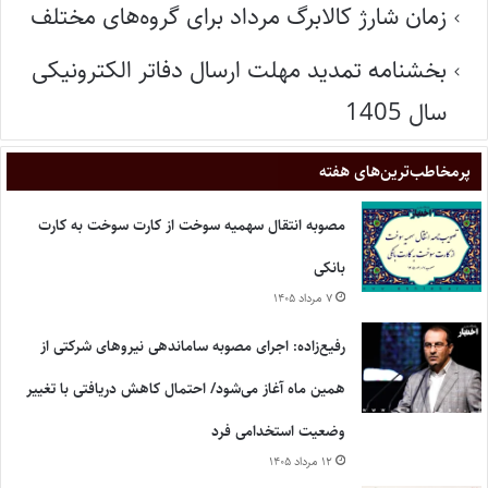
زمان شارژ کالابرگ مرداد برای گروه‌های مختلف
بخشنامه تمدید مهلت ارسال دفاتر الکترونیکی
سال 1405
پر‌مخاطب‌ترین‌های هفته
مصوبه انتقال سهمیه سوخت از کارت سوخت به کارت
بانکی
۷ مرداد ۱۴۰۵
رفیع‌زاده: اجرای مصوبه ساماندهی نیروهای شرکتی از
همین ماه آغاز می‌شود/ احتمال کاهش دریافتی با تغییر
وضعیت استخدامی فرد
۱۲ مرداد ۱۴۰۵