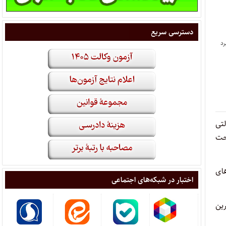
دسترسی سریع
لتی
۱۳۶۴انجام می‌گیرد) تحت
های
اختبار در شبکه‌های اجتماعی
ین