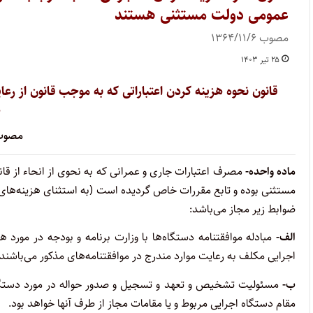
عمومی دولت مستثنی هستند
مصوب ۱۳۶۴/۱۱/۶
۲۵ تیر ۱۴۰۳
قانون نحوه هزینه کردن اعتباراتی که به موجب قانون از 
ه
مصوب /۱۱/۶
‌ماده واحده-
مصرف اعتبارات جاری و عمرانی که به نحوی از انحاء از قا
ضوابط زیر مجاز می‌باشد:
‌الف-
مبادله موافقتنامه دستگاه‌ها با وزارت برنامه و بودجه در مورد ه
اجرایی مکلف به رعایت موارد مندرج در موافقتنامه‌های مذکور می‌باشند.
ب-
مسئولیت تشخیص و تعهد و تسجیل و صدور حواله در مورد دستگاه‌ه
مقام دستگاه اجرایی مربوط و یا مقامات مجاز از طرف آنها خواهد بود.