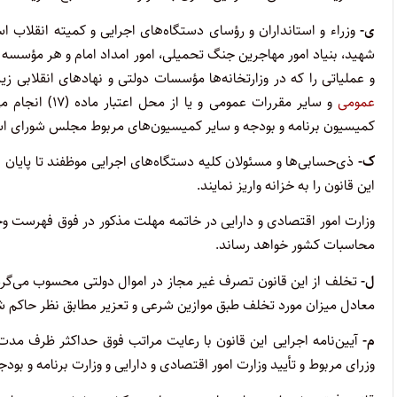
ی-
وزراء و استانداران و رؤسای دستگاه‌های اجرایی و کمیته انقلاب ا
شهید، بنیاد امور مهاجرین جنگ تحمیلی، امور امداد امام و هر مؤسسه 
و عملیاتی را که در وزارتخانه‌ها مؤسسات دولتی و نهادهای انقلابی 
عمومی
و سایر مقررات 
کمیسیون برنامه و بودجه و سایر کمیسیون‌های مربوط مجلس شورای اسل
ک-
ذی‌حسابی‌ها و مسئولان کلیه دستگاه‌های اجرایی موظفند تا پایان 
این قانون را به خزانه واریز نمایند.
‌وزارت امور اقتصادی و دارایی در خاتمه مهلت مذکور در فوق فهرست وجو
محاسبات کشور خواهد رساند.
ل-
تخلف از این قانون تصرف غیر مجاز در اموال دولتی محسوب می‌گر
معادل میزان مورد تخلف طبق موازین شرعی و تعزیر مطابق نظر حاکم
م-
آیین‌نامه اجرایی این قانون با رعایت مراتب فوق حداکثر ظرف مدت ی
وزرای مربوط و تأیید وزارت امور اقتصادی و دارایی و وزارت برنامه و ب