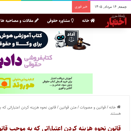
جمعه, ۱۶ مرداد, ۱۴۰۵
خبر فوری
خانه
مشاوره حقوقی
مقالات و مصاحبه ها
خانه
/
قوانین و مصوبات
/
متن قوانین
/
قانون نحوه هزینه کردن اعتباراتی ک
هستند
قانون نحوه هزینه کردن اعتباراتی که به موجب قان