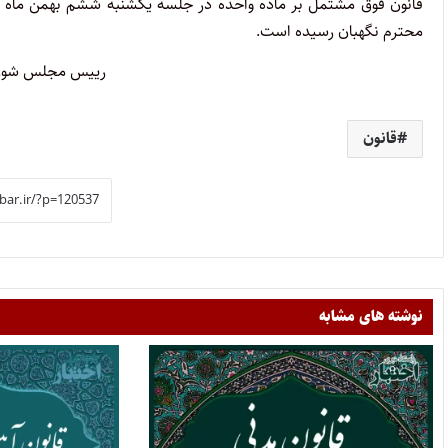
محترم نگهبان رسیده است.
‌رییس مجلس شورا
قانون
نوشته های مشابه