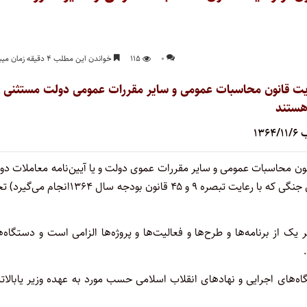
۰
۱۱۵
خواندن این مطلب ۴ دقیقه زمان میبرد
رعایت قانون محاسبات عمومی و سایر مقررات عمومی دولت مستثنی
ستند
۱۳۶۴
نون محاسبات عمومی و سایر مقررات عموی دولت و یا آیین‌نامه معاملات دو
مستثنی بوده و تابع مقررات خاص گردیده است (‌به استثنای هزینه‌های جنگی که با رعایت تبصره ۹ و ۴۵ قانون بودجه سال ‌
ر یک از برنامه‌ها و طرح‌ها و فعالیت‌ها و پروژه‌ها الزامی است و دستگاه‌
ای اجرایی و نهادهای انقلاب اسلامی حسب مورد به عهده وزیر یا‌بالاتر