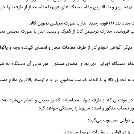
ه وزیر و یا بالاترین مقام دستگاه‌های فوق یا مقام مجاز از طرف آنها خو
اب فروشنده مدارک ترخیص کالا از گمرک و رسید انبار یا صورت مجلس تحو
دیگر، گواهی انجام کار از طرف مقامات مجاز و امضای گیرنده وجه و یا‌گو
ن مقام دستگاه اجرایی ذی‌ربط و امضای مسئول امور مالی آن دستگاه به هز
ییدیه تحویل کالا و یا انجام خدمت موضوع قرارداد توسط بالاترین مقام دست
در مواعدی که از طرف دیوان محاسبات کشور تعیین و اعلام می‌شود به‌دی
شور حساب مذکور و اسناد مربوط را رسیدگی خواهد کرد.
ال دولتی محسوب می‌گردد.
درج در قوانین و مقررات مربوط می‌باشد.