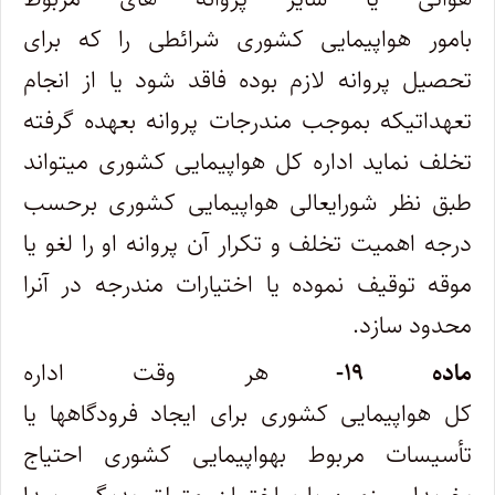
بامور هواپیمایی کشوری شرائطی را که برای
تحصیل پروانه‌ لازم بوده فاقد شود یا از انجام
تعهداتیکه بموجب مندرجات پروانه بعهده گرفته
تخلف نماید اداره کل هواپیمایی کشوری میتواند
طبق نظر شورایعالی هواپیمایی کشوری برحسب
درجه اهمیت تخلف و تکرار آن پروانه او را لغو یا
موقه توقیف نموده یا اختیارات مندرجه در آنرا
محدود سازد.
ماده ۱۹-
هر وقت اداره
کل هواپیمایی کشوری برای ایجاد فرودگاهها یا
تأسیسات مربوط بهواپیمایی کشوری احتیاج