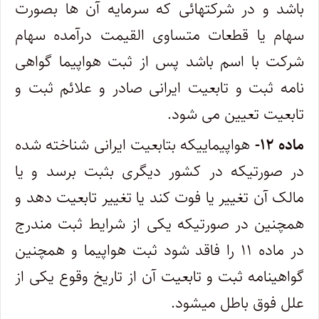
باشد و در شرکتهائی که‌ سرمایه آن ها بصورت
سهام یا قطعات متساوی‌ القیمت درآمده سهام
شرکت با اسم باشد پس از ثبت هواپیما گواهی
نامه ثبت و تابعیت ایرانی صادر و علائم‌ ثبت و
تابعیت تعیین می‌ شود.
ماده ۱۲-
هواپیماییکه بتابعیت ایرانی شناخته شده
در صورتیکه در کشور دیگری بثبت برسد و یا
مالک آن تغییر یا فوت کند یا تغییر تابعیت ‌دهد و
همچنین در صورتیکه یکی از شرایط ثبت مندرج
در ماده ۱۱ را فاقد شود ثبت هواپیما و همچنین
گواهینامه ثبت و تابعیت آن از تاریخ وقوع‌ یکی از
علل فوق باطل میشود.