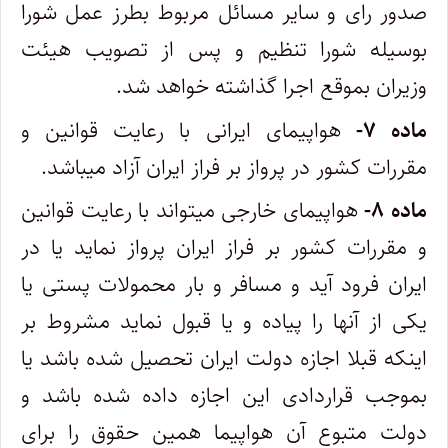
صدور رای و سایر مسائل ‌مربوط بطرز عمل شورا
بوسیله شورا تنظیم و پس از تصویب هیئت
وزیران بموقع اجرا گذاشته خواهد شد.
ماده ۷-
هواپیمای ایرانی با رعایت قوانین و
مقررات کشور در پرواز بر فراز ایران آزاد میباشد.
ماده ۸-
هواپیمای خارجی میتواند با رعایت قوانین
و مقررات کشور بر فراز ایران پرواز نماید یا در
ایران فرود آید و مسافر و بار محمولات پستی یا
‌یکی از آنها را پیاده و یا قبول نماید مشروط بر
اینکه قبلا اجازه دولت ایران تحصیل شده باشد یا
بموجب قراردادی این اجازه داده شده باشد و
دولت متبوع آن هواپیما همین حقوق را برای