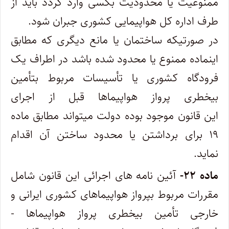
ممنوعیت یا محدودیت بکسی وارد گردد باید از
طرف اداره کل هواپیمایی کشوری جبران شود.
در صورتیکه ساختمان یا مانع دیگری که مطابق
اینماده ممنوع یا محدود شده باشد در اطراف یک
فرودگاه کشوری یا تأسیسات مربوط بتأمین
‌بیخطری پرواز هواپیماها قبل از اجرای
این قانون موجود بوده دولت میتواند مطابق ماده
۱۹ برای برداشتن یا محدود ساختن آن اقدام
نماید.
ماده ۲۲-
آئین ‌نامه ‌های اجرائی این قانون شامل
مقررات مربوط بپرواز هواپیماهای کشوری ایرانی و
خارجی تأمین بیخطری پرواز هواپیماها -‌