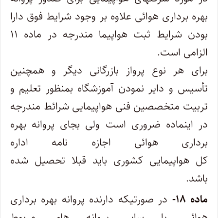
بهره‌ برداری هوائی علاوه بر وجود شرایط فوق دارا
بودن شرایط ثبت هواپیما مندرجه در ماده ۱۱
الزامی ‌است.
برای هر نوع پرواز بازرگانی دیگر و همچنین
تأسیس و دایر نمودن آموزشگاه بمنظور تعلیم و
تربیت متخصصین فنی هواپیمایی شرائط مندرجه
در اینماده ضروری است ولی بجای پروانه بهره‌
برداری هوائی اجازه‌ نامه اداره
کل هواپیمایی کشوری باید قبلا تحصیل شده
باشد.
ماده ۱۸-
در صورتیکه دارنده پروانه بهره‌ برداری
هوائی یا سایر پروانه ‌های مربوط