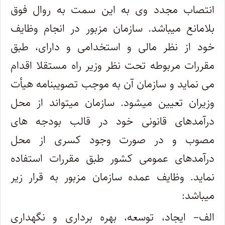
انتصاب مجدد وی به این سمت به روال فوق
بلامانع میباشد. سازمان مزبور در انجام وظایف
خود از نظر مالی و استخدامی و دارای، طبق
مقررات مربوطه تحت نظر وزیر راه مستقلا اقدام
می‌ نماید و سازمان آن به‌ موجب تصویبنامه هیأت
وزیران تعیین میشود. سازمان میتواند از محل
درآمدهای قانونی خود در قالب بودجه های
مصوب و در صورت وجود کسری‌ از محل
درآمدهای عمومی کشور طبق مقررات استفاده
نماید. وظایف عمده سازمان مزبور به قرار زیر
میباشد:
‌الف– ایجاد، توسعه، بهره‌ برداری و نگهداری