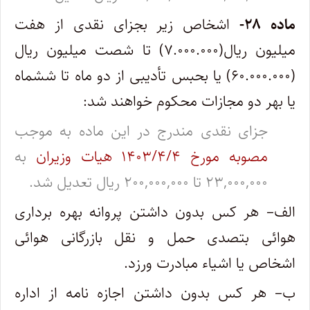
ماده ۲۸-
اشخاص زیر بجزای نقدی از هفت
میلیون ریال(۷.۰۰۰.۰۰۰) تا شصت میلیون ریال
(۶۰.۰۰۰.۰۰۰) یا بحبس تأدیبی از دو ماه تا ششماه
یا بهر دو مجازات محکوم خواهند شد:
جزای نقدی مندرج در این ماده به موجب
مصوبه مورخ ۱۴۰۳/۴/۴ هیات وزیران
به
۲۳,۰۰۰,۰۰۰ تا ۲۰۰,۰۰۰,۰۰۰ ریال تعدیل شد.
الف– هر کس بدون داشتن پروانه بهره‌ برداری
هوائی بتصدی حمل و نقل بازرگانی هوائی
اشخاص یا اشیاء مبادرت ورزد.
ب– هر کس بدون داشتن اجازه‌ نامه از اداره