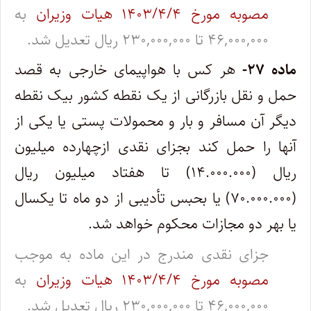
مصوبه مورخ ۱۴۰۳/۴/۴ هیات وزیران
به
۴۶,۰۰۰,۰۰۰ تا ۲۳۰,۰۰۰,۰۰۰ ریال تعدیل شد.
ماده ۲۷-
هر کس با هواپیمای خارجی به قصد
حمل و نقل بازرگانی از یک نقطه کشور بیک نقطه
دیگر آن مسافر و بار و محمولات پستی یا یکی‌ از
آنها را حمل کند بجزای نقدی ازچهارده میلیون
ریال (۱۴.۰۰۰.۰۰۰) تا هفتاد میلیون ریال
(۷۰.۰۰۰.۰۰۰) یا بحبس تأدیبی از دو ماه تا یکسال
یا بهر دو مجازات محکوم خواهد شد.
جزای نقدی مندرج در این ماده به موجب
مصوبه مورخ ۱۴۰۳/۴/۴ هیات وزیران
به
۴۶,۰۰۰,۰۰۰ تا ۲۳۰,۰۰۰,۰۰۰ ریال تعدیل شد.