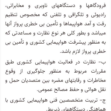
فرودگاهها و دستگاههای ناوبری و مخابراتی،
رادیوئی و تلگرافی و تلفنی که مخصوص تنظیم
رفت و آمد‌ هواپیماها و تأمین بی‌ خطری پرواز آنها
میباشد و بطور کلی هر نوع نظارت و مساعدتی که
به منظور پیشرفت هواپیمایی کشوری و تأمین بی‌
خطری‌ پرواز لازم باشد.
ب– نظارت در فعالیت هواپیمایی کشوری طبق
مقررات مربوط به منظور جلوگیری از وقوع
مخاطرات و رقابتهای مضره بین متصدیان حمل و
نقل‌ هوائی و حفظ مصالح عمومی.
ج– تربیت متخصصین فنی هواپیمایی کشوری با
هماهنگی دستگاههای ذیربط.