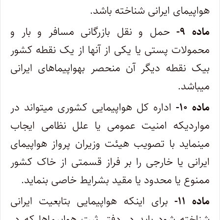
هواپیمای ایرانی شناخته باشد.
ماده ۹-
حمل و نقل بازرگانی مسافر و بار و
محمولات پستی یا یکی از آنها از یک نقطه کشور
بیک نقطه دیگر آن منحصر بهواپیماهای ایرانی‌
میباشد.
ماده ۱۰-
اداره کل هواپیمایی کشوری میتواند در
مواردیکه امنیت عمومی یا علل نظامی ایجاب
مینماید با تصویب هیئت وزیران پرواز‌ هواپیمای
ایرانی یا خارجی را بر فراز قسمتی از خاک کشور
ممنوع یا محدود یا مقید بشرایط خاصی بنماید.
ماده ۱۱-
برای اینکه هواپیمایی بتابعیت ایرانی
شناخته شود باید در دفتر ثبت هواپیماها که در