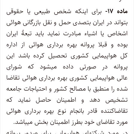
ماده ۱۷-
برای اینکه شخص طبیعی یا حقوقی
بتواند در ایران بتصدی حمل و نقل بازرگانی هوائی
اشخاص یا اشیاء مبادرت نماید باید تبعۀ ایران
بوده و قبلا پروانه بهره‌ برداری هوائی از اداره
کل هواپیمایی کشوری تحصیل کرده باشد این
پروانه در صورتی داده میشود که شورای
عالی هواپیمایی‌ کشوری بهره ‌برداری هوائی تقاضا
شده را منطبق با مصالح کشور و احتیاجات جامعه
تشخیص دهد و اطمینان حاصل نماید که
تقاضاکننده قادر بانجام‌ نوع بهره‌ برداری هوائی
مورد تقاضای خود بطرز اطمینان بخش میباشد.
در مورد شرکتهای هواپیمایی برای صدور پروانه