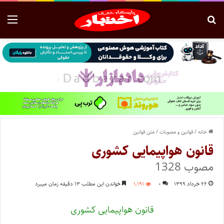
خانه
/
قوانین و مصوبات
/
متن قوانین
قانون هواپیمایی کشوری
مصوب 1328
۲۶ خرداد ۱۳۹۹
۰
۱,۱۹۱
خواندن این مطلب ۱۳ دقیقه زمان میبرد
قانون هواپیمایی کشوری