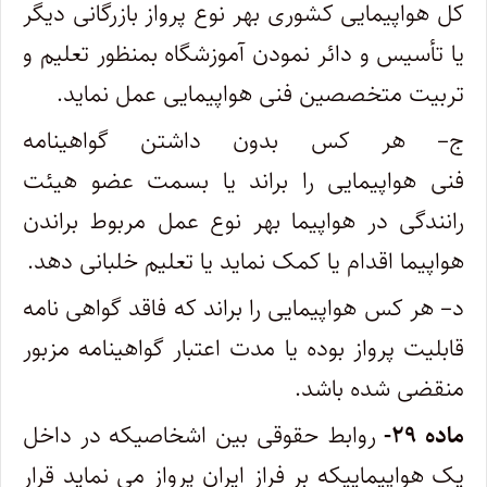
کل هواپیمایی کشوری بهر نوع پرواز بازرگانی دیگر
یا تأسیس و دائر نمودن آموزشگاه بمنظور تعلیم ‌و
تربیت متخصصین فنی هواپیمایی عمل نماید.
ج– هر کس بدون داشتن گواهینامه
فنی هواپیمایی را براند یا بسمت عضو هیئت
رانندگی در هواپیما بهر نوع عمل مربوط براندن
هواپیما‌ اقدام یا کمک نماید یا تعلیم خلبانی دهد.
د– هر کس هواپیمایی را براند که فاقد گواهی نامه
قابلیت پرواز بوده یا مدت اعتبار گواهینامه مزبور
منقضی شده باشد.
ماده ۲۹-
روابط حقوقی بین اشخاصیکه در داخل
یک هواپیماییکه بر فراز ایران پرواز می ‌نماید قرار