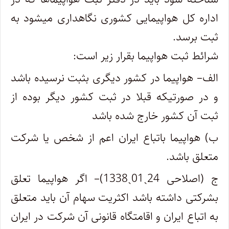
اداره کل هواپیمایی کشوری نگاهداری میشود به‌
ثبت برسد.
شرائط ثبت هواپیما بقرار زیر است:
الف– هواپیما در کشور دیگری بثبت نرسیده باشد
و در صورتیکه قبلا در ثبت کشور دیگر بوده از
ثبت آن کشور خارج شده باشد
ب) هواپیما باتباع ایران اعم از شخص یا شرکت
متعلق باشد.
ج (اصلاحی 24ˏ01ˏ1338)– اگر هواپیما تعلق
بشرکتی داشته باشد اکثریت سهام آن باید متعلق
به اتباع ایران و اقامتگاه قانونی آن شرکت در ایران