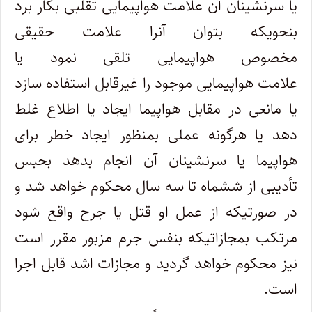
یا سرنشینان آن علامت هواپیمایی تقلبی بکار برد
بنحویکه بتوان آنرا علامت حقیقی‌
مخصوص هواپیمایی تلقی نمود یا
علامت هواپیمایی موجود را غیرقابل استفاده سازد
یا مانعی در مقابل هواپیما ایجاد یا اطلاع غلط
دهد یا هرگونه‌ عملی بمنظور ایجاد خطر برای
هواپیما یا سرنشینان آن انجام بدهد بحبس
تأدیبی از ششماه تا سه سال محکوم خواهد شد و
در صورتیکه از عمل ‌او قتل یا جرح واقع شود
مرتکب بمجازاتیکه بنفس جرم مزبور مقرر است
نیز محکوم خواهد گردید و مجازات اشد قابل اجرا
است.