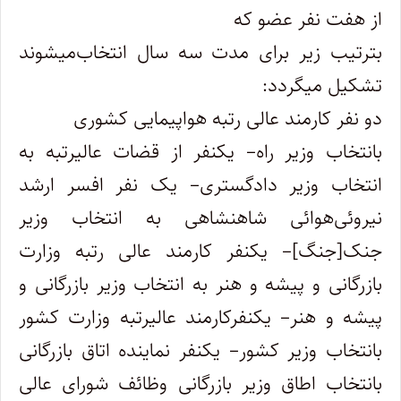
از هفت نفر عضو که
بترتیب زیر برای مدت سه سال انتخاب‌میشوند
تشکیل میگردد:
دو نفر کارمند عالی رتبه هواپیمایی کشوری
بانتخاب وزیر راه– یکنفر از قضات عالیرتبه به
انتخاب وزیر دادگستری– یک نفر افسر ارشد
نیروئی‌هوائی شاهنشاهی به انتخاب وزیر
جنک[جنگ]– یکنفر کارمند عالی رتبه وزارت
بازرگانی و پیشه و هنر به انتخاب وزیر بازرگانی و
پیشه و هنر– یکنفر‌کارمند عالیرتبه وزارت کشور
بانتخاب وزیر کشور– یکنفر نماینده اتاق بازرگانی
بانتخاب اطاق وزیر بازرگانی وظائف شورای عالی