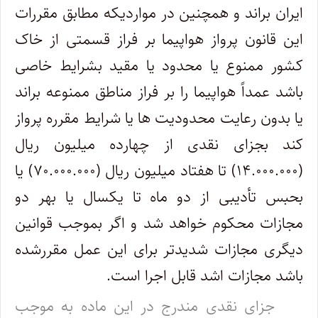
ایران براند و همچنین در مواردیکه مطابق مقررات
این قانون پرواز هواپیما بر فراز قسمتی از خاک
کشور ممنوع یا محدود یا مقید بشرایط خاصی
‌باشد عمداً هواپیما را بر فراز مناطق ممنوعه براند
یا بدون رعایت محدودیت‌ ها یا شرایط مقرره پرواز
کند بجزای نقدی از چهارده میلیون ریال
(۱۴.۰۰۰.۰۰۰) تا هفتاد میلیون ریال (۷۰.۰۰۰.۰۰۰) یا‌
بحبس تأدیبی از دو ماه تا یکسال یا بهر دو
مجازات محکوم خواهد شد و اگر بموجب قوانین
دیگری مجازات شدیدتر برای این عمل مقرر‌شده
باشد مجازات اشد قابل اجرا است.
جزای نقدی مندرج در این ماده به موجب