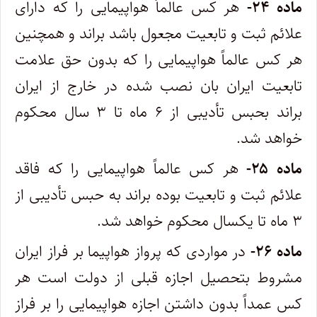
ماده ۲۴-
هر کس عالماً هواپیمایی را که دارای
علائم ثبت و تابعیت مجعول باشد براند و همچنین
هر کس عالماً هواپیمایی را که بدون حق علامت
‌تابعیت ایران بان نصب شده در خارج از ایران
براند بحبس تأدیبی از ۶ ماه تا ۳ سال محکوم
خواهد شد.
ماده ۲۵-
هر کس عالماً هواپیمایی را که فاقد
علائم ثبت و تابعیت بوده براند به حبس تأدیبی از
۳ ماه تا یکسال محکوم خواهد شد.
ماده ۲۶-
در مواردی که پرواز هواپیما بر فراز ایران
مشروط بتحصیل اجازه قبلی از دولت است هر
کس عمداً بدون داشتن اجازه هواپیمایی را بر ‌فراز