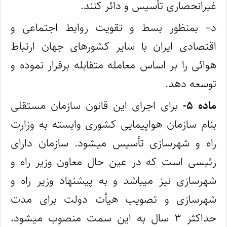
غیرانحصاری تأسیس و دائر کنند.
د– بمنظور بسط و تقویت روابط اجتماعی و
اقتصادی ایران با سایر کشورهای جهان ارتباط
هوائی را بر اساس معامله متقابله برقرار نموده و‌
توسعه دهد.
ماده ۵-
برای اجرای این قانون سازمان مستقلی
بنام سازمان هواپیمایی کشوری وابسته به وزارت
راه و شهرسازی تأسیس میشود. سازمان دارای
رئیسی ‌است که در عین حال معاون وزیر راه و
شهرسازی نیز میباشد و به پیشنهاد وزیر راه و
شهرسازی و تصویب هیأت دولت برای مدت
حداکثر ۳ سال به این ‌سمت منصوب میشود،