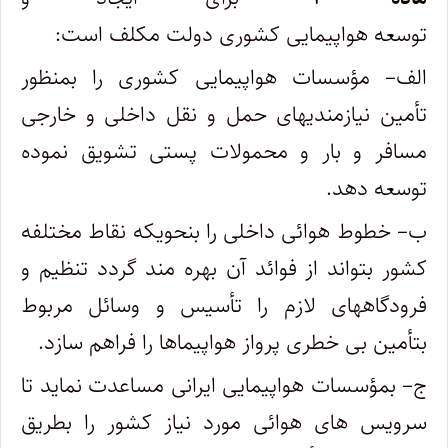
توسعه هواپیمایی کشوری دولت مکلف است:
الف– مؤسسات هواپیمایی کشوری را بمنظور
تأمین نیازمندیهای حمل و نقل داخلی و خارجی
مسافر و بار و محمولات پستی تشویق نموده
‌توسعه دهد.
ب– خطوط هوائی داخلی را بنحویکه نقاط مختلفه
کشور بتواند از فوائد آن بهره ‌مند گردد تنظیم و
فرودگاههای لازم را تأسیس و وسائل مربوط
‌بتأمین بی ‌خطری پرواز هواپیماها را فراهم سازد.
ج– بمؤسسات هواپیمایی ایرانی مساعدت نماید تا
سرویس ‌های هوائی مورد نیاز کشور را بطریق