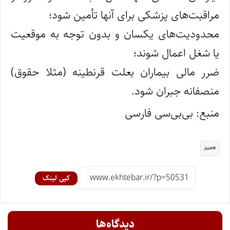
مراقبت‌های پزشکی برای آنها تأمین شود؛
محدودیت‌های یکسان و بدون توجه به موقعیت
یا شغل اعمال شوند؛
ضرر مالی بیماران بعلت قرنطینه (مثلا حقوق)
منصفانه جبران شود.
منبع: بی‌بی‌سی فارسی
اختبار
کپی لینک
دیدگاه‌ها