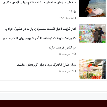
بدقولی سازمان سنجش در اعلام نتایج نهایی آزمون دکتری
۱۴۰۵
۱۱ مرداد ۱۴۰۵
آغاز فرایند احراز اقامت مشمولان یارانه در کشور/ افرادی
که پیامک دریافت کرده‌اند تا آخر شهریور برای اعلام حضور
در کشور فرصت دارند
۱۴ مرداد ۱۴۰۵
زمان شارژ کالابرگ مرداد برای گروه‌های مختلف
۱۴ مرداد ۱۴۰۵