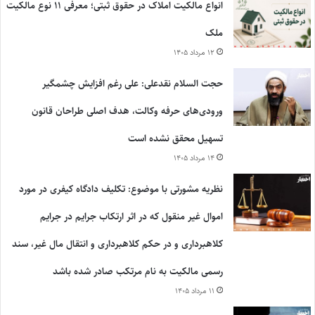
انواع مالکیت املاک در حقوق ثبتی؛ معرفی ۱۱ نوع مالکیت
ملک
۱۲ مرداد ۱۴۰۵
حجت السلام نقدعلی: علی رغم افزایش چشمگیر
ورودی‌های حرفه وکالت، هدف اصلی طراحان قانون
تسهیل محقق نشده است
۱۴ مرداد ۱۴۰۵
نظریه مشورتی با موضوع: تکلیف دادگاه کیفری در مورد
اموال غیر منقول که در اثر ارتکاب جرایم در جرایم
کلاهبرداری و در حکم کلاهبرداری و انتقال مال غیر، سند
رسمی مالکیت به نام مرتکب صادر شده باشد
۱۱ مرداد ۱۴۰۵