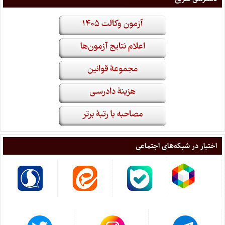
اختبار در شبکه‌های اجتماعی