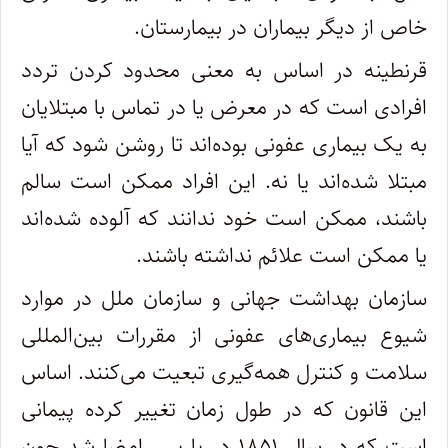
خاص از دیگر بیماران در بیمارستان.
قرنطینه در اساس به معنی محدود کردن تردد
افرادی است که در معرض یا در تماس با مبتلایان
به یک بیماری عفونی بوده‌اند تا روشن شود که آیا
مبتلا شده‌اند یا نه. این افراد ممکن است سالم
باشند، ممکن است خود ندانند که آلوده شده‌اند
یا ممکن است علائم نداشته باشند.
سازمان بهداشت جهانی و سازمان ملل در موارد
شیوع بیماری‌های عفونی از مقررات بین‌المللی
سلامت و کنترل همه‌گیری تبعیت می‌کنند. اساس
این قانون که در طول زمان تغییر کرده پیمانی
است که در سال ۱۸۵۱ در پاریس امضا شد چون