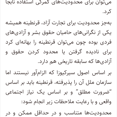
می‌توان برای محدودیت‌های گمرکی استفاده نابجا
کرد.
به‌جز محدودیت برای تجارت آزاد، قرنطینه همیشه
یکی از نگرانی‌های حامیان حقوق بشر و آزادی‌های
فردی بوده چون می‌توان قرنطینه را بهانه‌ای کرد
برای نادیده گرفتن یا محدود کردن حقوق و
آزادی‌ها که سابقه تاریخی هم دارد.
بر اساس اصول سیرکیوزا که الزام‌آور نیستند اما
سازمان ملل آن را پذیرفته، قرنطینه باید بر اساس
“ضرورت مطلق” و بر اساس یک نیاز اجتماعی
واقعی و با رعایت ملاحظات زیر انجام شود:
محدودیت‌ها متناسب و در حداقل ممکن و در