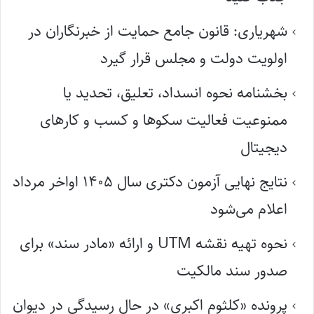
شهریاری: قانون جامع حمایت از خبرنگاران در
اولویت دولت و مجلس قرار گیرد
بخشنامه نحوه انسداد، تعلیق، تحدید یا
ممنوعیت فعالیت سکوها و کسب و کارهای
دیجیتال
نتایج نهایی آزمون دکتری سال ۱۴۰۵ اواخر مرداد
اعلام می‌شود
نحوه تهیه نقشه UTM و ارائه «مادر سند» برای
صدور سند مالکیت
پرونده «کلثوم اکبری» در حال رسیدگی در دیوان