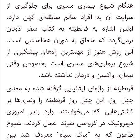
هنگام شیوع بیماری مسری برای جلوگیری از
سرایت آن به افراد سالم سابقه‌ای کهن دارد.
اولین اشاره به قرنطینه به کتاب سفر لاویان
برمی‌گردد که متعلق به دوران هخامنشی است.
این روش هنوز از مهمترین راه‌های پیشگیری از
شیوع بیماری‌های مسری است بخصوص وقتی
بیماری واکسن و درمان نداشته باشد.
قرنطینه از واژه‌ای ایتالیایی گرفته شده به معنای
چهل روز. این چهل روز قرنطینه را ونیزی‌ها بر
کشتی‌هایی که می‌خواستند وارد بندر امروزی
دوبرونیک در کرواسی شوند اعمال کردند. شیوع
طاعون که به “مرگ سیاه” معروف شد بین