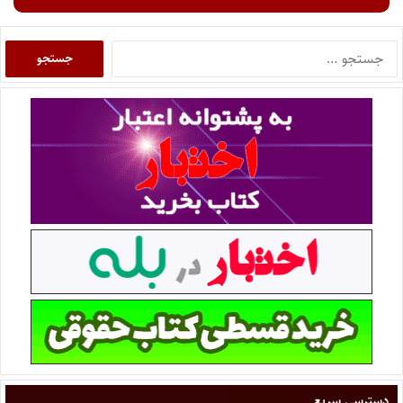
دسترسی سریع