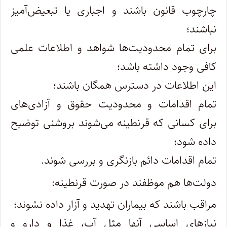
چارچوب قانون باشند و اجباری یا تبعیض‌آمیز
نباشند؛
برای تمام محدودیت‌ها شواهد و اطلاعات علمی
کافی وجود داشته باشد؛
این اطلاعات در دسترس همگان باشند؛
تمام اقدامات و محدودیت حقوق و آزادی‌های
برای کسانی که قرنطینه می‌شوند بروشنی توضیح
داده شود؛
تمام اقدامات دائم بازنگری و بررسی شوند.
دولت‌ها هم موظفند در صورت قرنطینه:
مراقب باشند که بیماران تهدید و آزار داده نشوند؛
نیازهای اساسی آنها مثل آب، غذا و دارو و