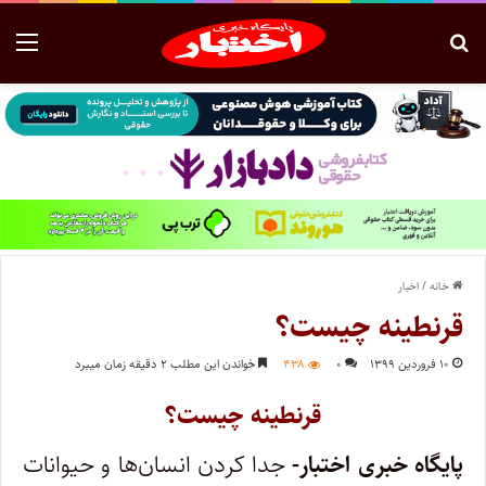
خانه
/
اخبار
قرنطینه چیست؟
۱۰ فروردین ۱۳۹۹
۰
۴۳۸
خواندن این مطلب ۲ دقیقه زمان میبرد
قرنطینه چیست؟
پایگاه خبری اختبار-
جدا کردن انسان‌ها و حیوانات