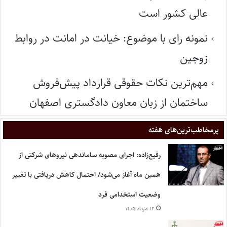
عالی کشور است
نمونه رای با موضوع: خیانت در امانت در روابط
زوجین
مهم‌ترین نکات حقوقی قرارداد پیش‌فروش
ساختمان از زبان معاون دادگستری اصفهان
پر‌مخاطب‌ترین‌های هفته
رفیع‌زاده: اجرای مصوبه ساماندهی نیروهای شرکتی از
همین ماه آغاز می‌شود/ احتمال کاهش دریافتی با تغییر
وضعیت استخدامی فرد
۱۲ مرداد ۱۴۰۵