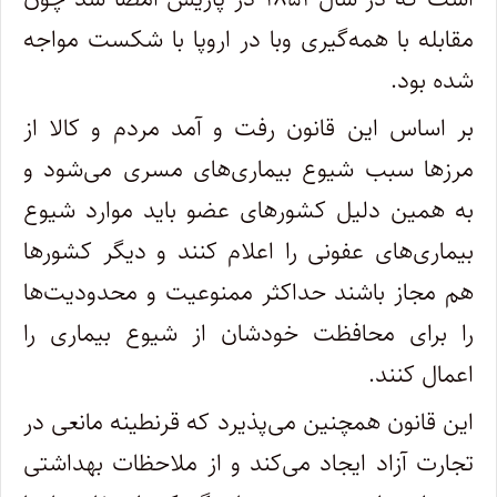
مقابله با همه‌گیری وبا در اروپا با شکست مواجه
شده بود.
بر اساس این قانون رفت و آمد مردم و کالا از
مرزها سبب شیوع بیماری‌های مسری می‌شود و
به همین دلیل کشورهای عضو باید موارد شیوع
بیماری‌های عفونی را اعلام کنند و دیگر کشورها
هم مجاز باشند حداکثر ممنوعیت‌ و محدودیت‌ها
را برای محافظت خودشان از شیوع بیماری را
اعمال کنند.
این قانون همچنین می‌پذیرد که قرنطینه مانعی در
تجارت آزاد ایجاد می‌کند و از ملاحظات بهداشتی