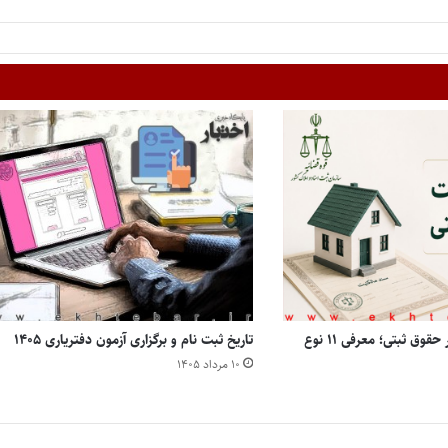
انواع مالکیت املاک در حقوق ثبتی؛ معرفی ۱۱ نوع
تاریخ ثبت نام و برگزاری آزمون دفتریاری ۱۴۰۵
۱۰ مرداد ۱۴۰۵