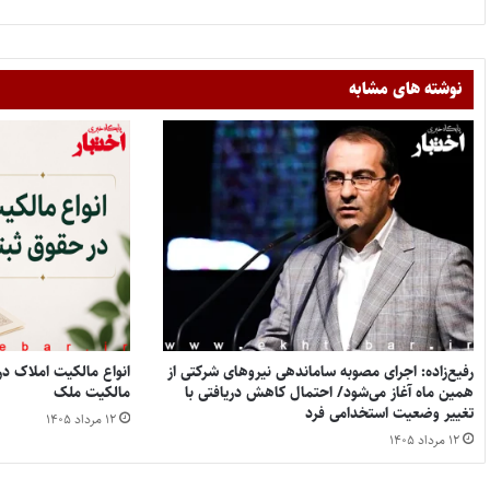
نوشته های مشابه
رفیع‌زاده: اجرای مصوبه ساماندهی نیروهای شرکتی از
همین ماه آغاز می‌شود/ احتمال کاهش دریافتی با
مالکیت ملک
تغییر وضعیت استخدامی فرد
۱۲ مرداد ۱۴۰۵
۱۲ مرداد ۱۴۰۵