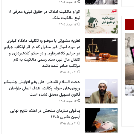
۱۲ مرداد ۱۴۰۵
انواع مالکیت املاک در حقوق ثبتی؛ معرفی ۱۱
نوع مالکیت ملک
۱۲ مرداد ۱۴۰۵
نظریه مشورتی با موضوع: تکلیف دادگاه کیفری
در مورد اموال غیر منقول که در اثر ارتکاب جرایم
در جرایم کلاهبرداری و در حکم کلاهبرداری و
انتقال مال غیر، سند رسمی مالکیت به نام
مرتکب صادر شده باشد
۱۱ مرداد ۱۴۰۵
حجت السلام نقدعلی: علی رغم افزایش چشمگیر
ورودی‌های حرفه وکالت، هدف اصلی طراحان
قانون تسهیل محقق نشده است
۱۴ مرداد ۱۴۰۵
بدقولی سازمان سنجش در اعلام نتایج نهایی
آزمون دکتری ۱۴۰۵
۱۱ مرداد ۱۴۰۵