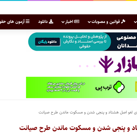
قوانین و مصوبات
اخبار
دانلود
آزمون های حقو
ی لغو اصل هشتاد و پنجی شدن و مسکوت ماندن طرح صیانت
اد و پنجی شدن و مسکوت ماندن طرح صیانت