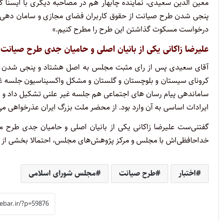
معین الدین سعیدی، نماینده چابهار هم در مصاحبه دیگری با ایسنا گ
پنجی شدن طرح صیانت از حقوق کاربران فضای مجازی و سامان دهی پیام
درخواست مسکوت گذاشتن این طرح را مطرح کنیم.»
علیرضا زاکانی یکی از بانیان اصلی و حامیان جدی طرح صیانت
آقای سعیدی پس از رای مثبت مجلس به اصل هشتاد و پنجی شدن این
کرونای سیستان و بلوچستان و گلستان و مشکل واکسیناسیون جلسه غ
ایرادات اساسی به آن وارد بود. از محضر ملت بزرگ ایران عذرخواهی می
گفتنی‌ست علیرضا زاکانی یکی از بانیان اصلی و حامیان جدی طرح
خداحافظی‌اش با مجلس و مرکز پژوهش‌های مجلس، احتمالا بخشی از ف
اختبار
طرح صیانت
مجلس شورای اسلامی