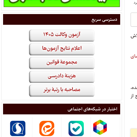
دسترسی سریع
لاش
ای
 اساسی در مجلس بررسی شد و با رای مثبت ۱۲۱ نماینده،
رج از
اختبار در شبکه‌های اجتماعی