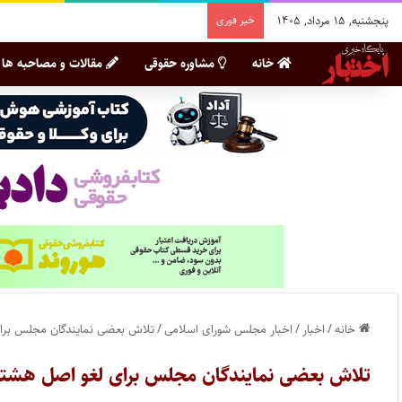
پنجشنبه, ۱۵ مرداد, ۱۴۰۵
خبر فوری
خانه
مشاوره حقوقی
مقالات و مصاحبه ها
خانه
/
اخبار
/
اخبار مجلس شورای اسلامی
/
تلاش بعضی نمایندگان مجلس برا
تلاش بعضی نمایندگان مجلس برای لغو اصل هشت