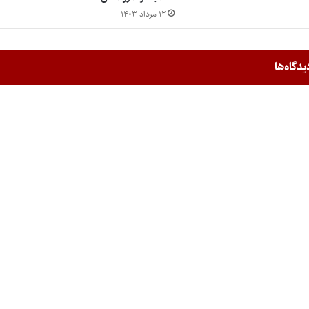
۱۲ مرداد ۱۴۰۳
یدگاه‌ها