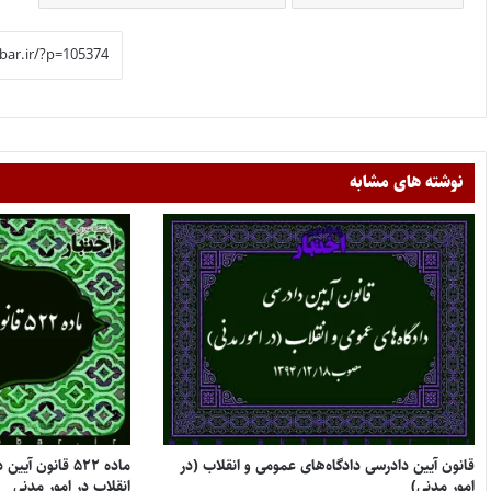
نوشته های مشابه
‌قانون آیین دادرسی دادگاه‌های عمومی و انقلاب (‌در
ماده ۵۲۲ قانون 
امور مدنی)
انقلاب در امور مدنی