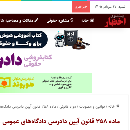
شنبه, ۱۷ مرداد, ۱۴۰۵
خبر فوری
خانه
مشاوره حقوقی
مقالات و مصاحبه ها
خانه
/
قوانین و مصوبات
/
مواد قانونی
/
ماده ۳۵۸ قانون آیین دادرسی دادگاه‌های عمومی و انقلاب در امور مدنی
ماده ۳۵۸ قانون آیین دادرسی دادگاه‌های عمومی و انقلاب در امور مدنی