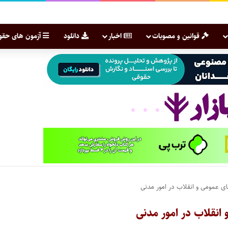
قوانین و مصوبات
اخبار
دانلود
آزمون های حقو