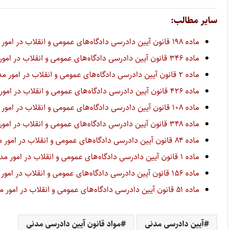
سایر مطالب:
ماده ۱۹۸ قانون آیین دادرسی دادگاه‌های عمومی و انقلاب در امور مدنی
ماده ۳۴۶ قانون آیین دادرسی دادگاه‌های عمومی و انقلاب در امور مدنی
ماده ۲ قانون آیین دادرسی دادگاه‌های عمومی و انقلاب در امور مدنی
ماده ۴۲۶ قانون آیین دادرسی دادگاه‌های عمومی و انقلاب در امور مدنی
ماده ۱۰۸ قانون آیین دادرسی دادگاه‌های عمومی و انقلاب در امور مدنی
ماده ۳۴۸ قانون آیین دادرسی دادگاه‌های عمومی و انقلاب در امور مدنی
ماده ۸۴ قانون آیین دادرسی دادگاه‌های عمومی و انقلاب در امور مدنی
ماده ۱ قانون آیین دادرسی دادگاه‌های عمومی و انقلاب در امور مدنی
ماده ۱۵۶ قانون آیین دادرسی دادگاه‌های عمومی و انقلاب در امور مدنی
ماده ۵۱ قانون آیین دادرسی دادگاه‌های عمومی و انقلاب در امور مدنی
آیین دادرسی مدنی
مواد قانون آیین دادرسی مدنی