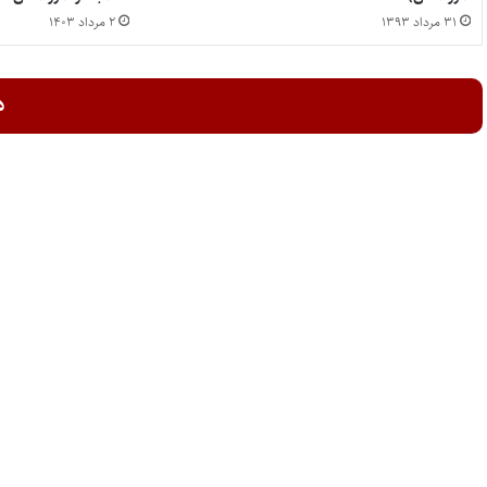
۳۱ مرداد ۱۳۹۳
۲ مرداد ۱۴۰۳
د