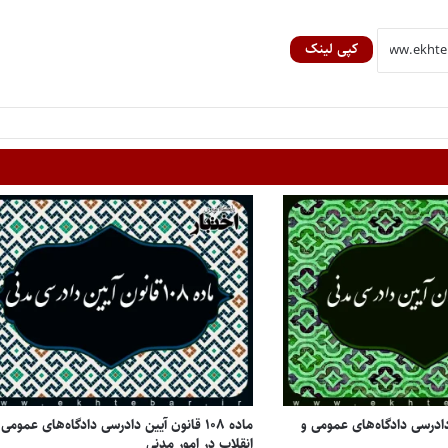
کپی لینک
آیین دادرسی دادگاه‌های عمومی و
ماده ۱۰۸ قانون آیین دادرسی دادگاه‌های عمومی 
انقلاب در امور مدنی