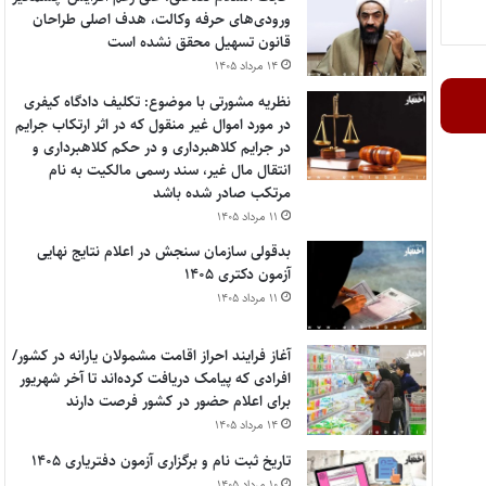
ورودی‌های حرفه وکالت، هدف اصلی طراحان
قانون تسهیل محقق نشده است
۱۴ مرداد ۱۴۰۵
نظریه مشورتی با موضوع: تکلیف دادگاه کیفری
در مورد اموال غیر منقول که در اثر ارتکاب جرایم
در جرایم کلاهبرداری و در حکم کلاهبرداری و
انتقال مال غیر، سند رسمی مالکیت به نام
مرتکب صادر شده باشد
۱۱ مرداد ۱۴۰۵
بدقولی سازمان سنجش در اعلام نتایج نهایی
آزمون دکتری ۱۴۰۵
۱۱ مرداد ۱۴۰۵
آغاز فرایند احراز اقامت مشمولان یارانه در کشور/
افرادی که پیامک دریافت کرده‌اند تا آخر شهریور
برای اعلام حضور در کشور فرصت دارند
۱۴ مرداد ۱۴۰۵
تاریخ ثبت نام و برگزاری آزمون دفتریاری ۱۴۰۵
۱۰ مرداد ۱۴۰۵