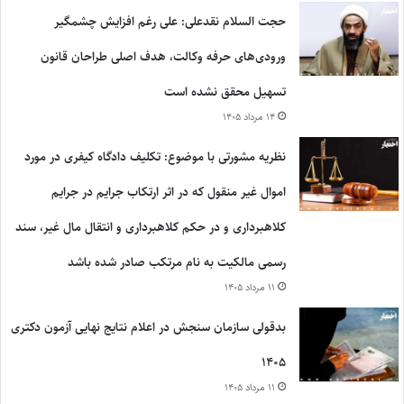
حجت السلام نقدعلی: علی رغم افزایش چشمگیر
ورودی‌های حرفه وکالت، هدف اصلی طراحان قانون
تسهیل محقق نشده است
۱۴ مرداد ۱۴۰۵
نظریه مشورتی با موضوع: تکلیف دادگاه کیفری در مورد
اموال غیر منقول که در اثر ارتکاب جرایم در جرایم
کلاهبرداری و در حکم کلاهبرداری و انتقال مال غیر، سند
رسمی مالکیت به نام مرتکب صادر شده باشد
۱۱ مرداد ۱۴۰۵
بدقولی سازمان سنجش در اعلام نتایج نهایی آزمون دکتری
۱۴۰۵
۱۱ مرداد ۱۴۰۵