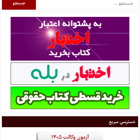
دسترسی سریع