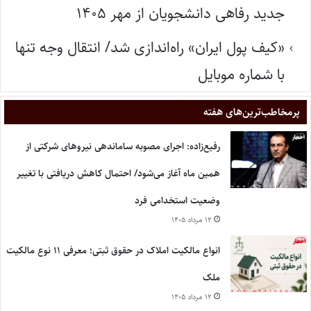
جدید رفاهی دانشجویان از مهر ۱۴۰۵
«کیف پول ایران» راه‌اندازی شد/ انتقال وجه تنها
با شماره موبایل
پر‌مخاطب‌ترین‌های هفته
رفیع‌زاده: اجرای مصوبه ساماندهی نیروهای شرکتی از
همین ماه آغاز می‌شود/ احتمال کاهش دریافتی با تغییر
وضعیت استخدامی فرد
۱۲ مرداد ۱۴۰۵
انواع مالکیت املاک در حقوق ثبتی؛ معرفی ۱۱ نوع مالکیت
ملک
۱۲ مرداد ۱۴۰۵