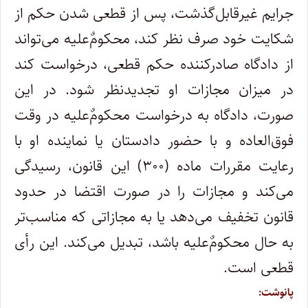
جرایم غیرقابل‌گذشت، پس از قطعی شدن حکم از
شکایت خود صرف نظر کند، محکومٌ‌علیه می‌تواند
از دادگاه صادرکننده حکم قطعی، درخواست کند
در میزان مجازات او تجدیدنظر شود. در این
صورت، دادگاه به درخواست محکومٌ‌علیه در وقت
فوق‌العاده و با حضور دادستان یا نماینده او با
رعایت مقررات ماده (۳۰۰) این قانون، رسیدگی
می‌کند و مجازات را در صورت اقتضا در حدود
قانون تخفیف می‌دهد یا به مجازاتی که مناسب‌تر
به حال محکومٌ‌علیه باشد، تبدیل می‌کند. این رأی
قطعی است.
پانوشت: