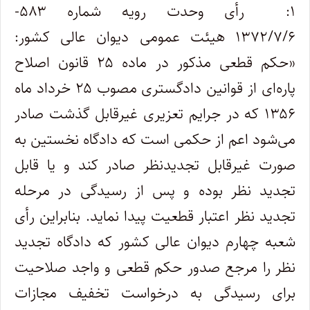
۱: رأی وحدت رویه شماره ۵۸۳-
۱۳۷۲/۷/۶ هیئت عمومی دیوان عالی کشور:
«حکم قطعی مذکور در ماده ۲۵ قانون اصلاح
پاره‌ای از قوانین دادگستری مصوب ۲۵ خرداد ماه
۱۳۵۶ که در جرایم تعزیری غیر‌قابل گذشت صادر
می‌شود اعم از حکمی است که دادگاه نخستین به
صورت غیرقابل تجدیدنظر صادر کند و یا قابل
تجدید نظر بوده و پس از رسیدگی در مرحله
تجدید نظر اعتبار قطعیت پیدا نماید. بنابراین رأی
شعبه چهارم دیوان عالی کشور که دادگاه تجدید
نظر را مرجع صدور حکم قطعی و واجد صلاحیت
برای رسیدگی به درخواست تخفیف مجازات