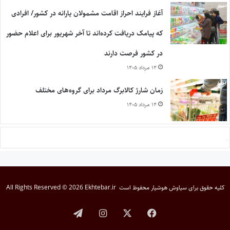
آغاز فرایند احراز اقامت مشمولان یارانه در کشور/ افرادی
که پیامک دریافت کرده‌اند تا آخر شهریور برای اعلام حضور
در کشور فرصت دارند
۱۴ مرداد ۱۴۰۵
زمان شارژ کالابرگ مرداد برای گروه‌های مختلف
۱۴ مرداد ۱۴۰۵
کلیه حقوق برای
سیاوش هوشیار
محفوظ است
All Rights Reserved © 2026 Ekhtebar.ir