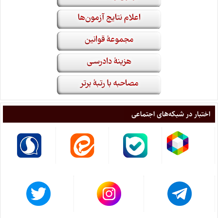
اختبار در شبکه‌های اجتماعی