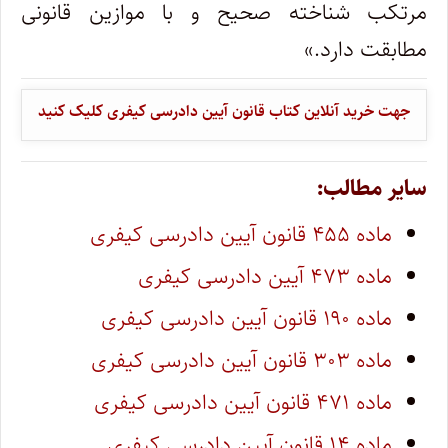
مرتکب شناخته صحیح و با موازین قانونی
مطابقت دارد.»
جهت خرید آنلاین کتاب قانون آیین دادرسی کیفری کلیک کنید
سایر مطالب:
ماده ۴۵۵ قانون آیین دادرسی کیفری
ماده ۴۷۳ آیین دادرسی کیفری
ماده ۱۹۰ قانون آیین دادرسی کیفری
ماده ۳۰۳ قانون آیین دادرسی کیفری
ماده ۴۷۱ قانون آیین دادرسی کیفری
ماده ۱۴ قانون آیین دادرسی کیفری