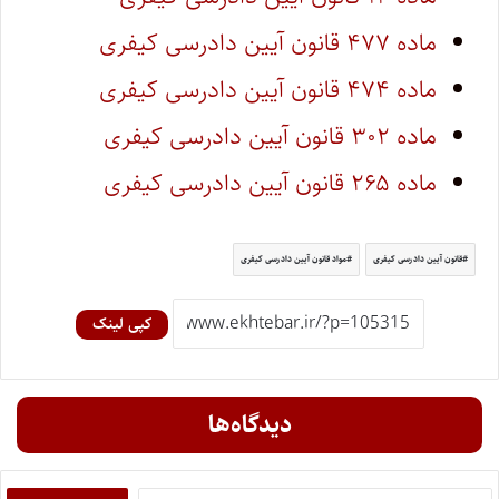
ماده ۴۷۷ قانون آیین دادرسی کیفری
ماده ۴۷۴ قانون آیین دادرسی کیفری
ماده ۳۰۲ قانون آیین دادرسی کیفری
ماده ۲۶۵ قانون آیین دادرسی کیفری
قانون آیین دادرسی کیفری
مواد قانون آیین دادرسی کیفری
کپی لینک
دیدگاه‌ها