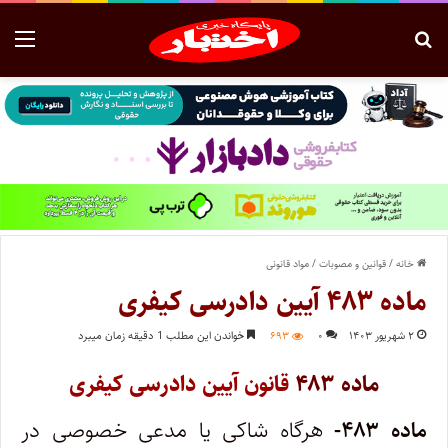
خانه
/
قوانین و مصوبات
/
مواد قانونی
ماده ۴۸۳ آیین دادرسی کیفری
۲ شهریور ۱۴۰۳
۰
۶۹۳
خواندن این مطلب 1 دقیقه زمان میبرد
ماده ۴۸۳
قانون آیین دادرسی کیفری
ماده ۴۸۳-
هرگاه شاکی یا مدعی خصوصی در