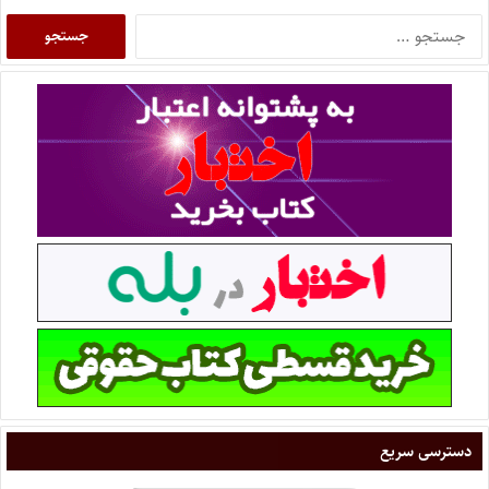
دسترسی سریع