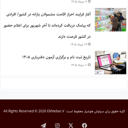
۱۱ مرداد ۱۴۰۵
آغاز فرایند احراز اقامت مشمولان یارانه در کشور/ افرادی
که پیامک دریافت کرده‌اند تا آخر شهریور برای اعلام حضور
در کشور فرصت دارند
۱۴ مرداد ۱۴۰۵
تاریخ ثبت نام و برگزاری آزمون دفتریاری ۱۴۰۵
۱۰ مرداد ۱۴۰۵
کلیه حقوق برای
سیاوش هوشیار
محفوظ است
All Rights Reserved © 2026 Ekhtebar.ir