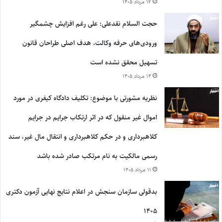
۱۲ مرداد ۱۴۰۵
حجت السلام نقدعلی: علی رغم افزایش چشمگیر
ورودی‌های حرفه وکالت، هدف اصلی طراحان قانون
تسهیل محقق نشده است
۱۴ مرداد ۱۴۰۵
نظریه مشورتی با موضوع: تکلیف دادگاه کیفری در مورد
اموال غیر منقول که در اثر ارتکاب جرایم در جرایم
کلاهبرداری و در حکم کلاهبرداری و انتقال مال غیر، سند
رسمی مالکیت به نام مرتکب صادر شده باشد
۱۱ مرداد ۱۴۰۵
بدقولی سازمان سنجش در اعلام نتایج نهایی آزمون دکتری
۱۴۰۵