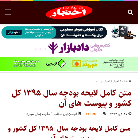
خانه
/
اخبار
/
اخبار دولت
متن کامل لایحه بودجه سال ۱۳۹۵ کل
کشور و پیوست های آن
۲۷ دی ۱۳۹۴
۰
۴۲۶
خواندن این مطلب 1 دقیقه زمان میبرد
متن کامل لایحه بودجه سال ۱۳۹۵ کل کشور و