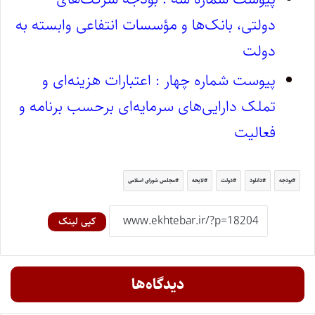
دولتی، بانک‌ها و مؤسسات انتفاعی وابسته به
دولت
پیوست شماره چهار : اعتبارات هزینه‌ای و
تملک دارایی‌های سرمایه‌ای برحسب برنامه و
فعالیت
بودجه
دانلود
دولت
لایحه
مجلس شورای اسلامی
کپی لینک
دیدگاه‌ها