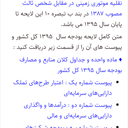
نقلیه موتوری زمینی در مقابل شخص ثالث
مصوب ۱۳۸۷
در بند ب تبصره ۱۰ این لایحه تا
پایان سال ۱۳۹۵ می باشد.
متن کامل لایحه بودجه سال ۱۳۹۵ کل کشور و
پیوست های آن را از قسمت زیر دریافت کنید :
♦ ماده واحده و جداول کلان منابع و مصارف
بودجه سال ۱۳۹۵ کل کشور
پیوست شماره یک : اعتبار طرح‌های تملک
دارایی‌های سرمایه‌ای
پیوست شماره دو : درآمدها و واگذاری
دارایی‌های سرمایه‌ای و مالی
پیوست شماره سه : بودجه شرکت‌های