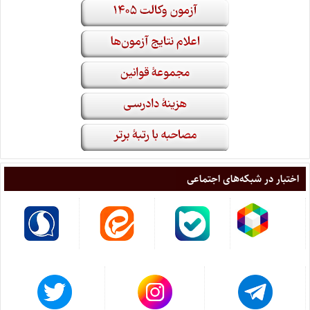
اختبار در شبکه‌های اجتماعی