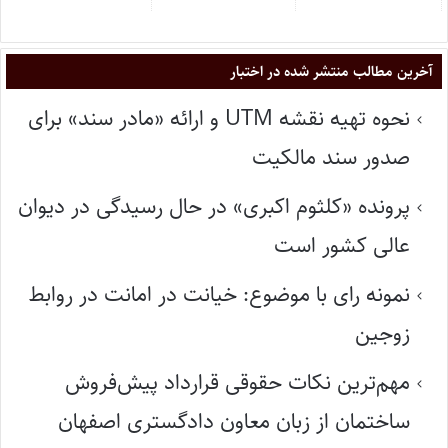
آخرین مطالب منتشر شده در اختبار
نحوه تهیه نقشه UTM و ارائه «مادر سند» برای
صدور سند مالکیت
پرونده «کلثوم اکبری» در حال رسیدگی در دیوان
عالی کشور است
نمونه رای با موضوع: خیانت در امانت در روابط
زوجین
مهم‌ترین نکات حقوقی قرارداد پیش‌فروش
ساختمان از زبان معاون دادگستری اصفهان