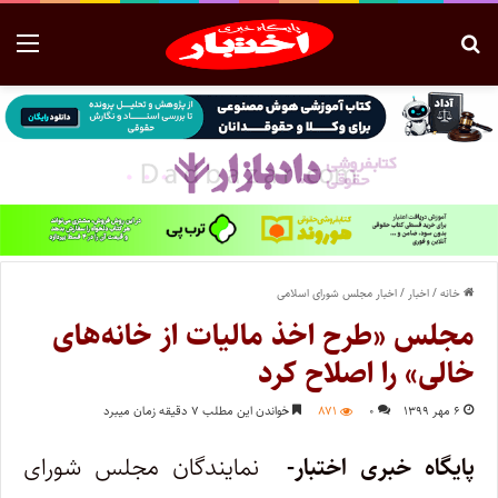
خانه
/
اخبار
/
اخبار مجلس شورای اسلامی
مجلس «طرح اخذ مالیات از خانه‌های
خالی» را اصلاح کرد
۶ مهر ۱۳۹۹
۰
۸۷۱
خواندن این مطلب ۷ دقیقه زمان میبرد
پایگاه خبری اختبار-
نمایندگان مجلس شورای