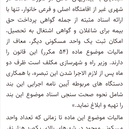
شهری غیر از اقامتگاه اصلی و فرعی خانوار، تنها با
ارائه اسناد مثبته از جمله گواهی پرداخت حق
بیمه برای شاغلان و گواهی اشتغال به تحصیل،
امکان ثبت یک واحد مسکونی دیگر، معاف از
مالیات موضوع ماده (۵۴ مکرر) این قانون را
دارند. وزیر راه و شهرسازی مکلف است ظرف دو
ماه پس از لازم الاجرا شدن این تبصره، با همکاری
دستگاه های مربوطه آیین نامه اجرایی این بند
شامل نحوه صحت سنجی اسناد موضوع این بند
را تهیه و ابلاغ نماید.»
مالیات موضوع این ماده تا زمانی که تعداد واحد
مسکونی موجود در شهرهای بالای یکصد هزار نفر