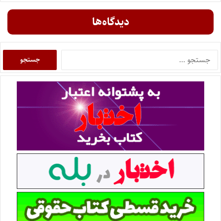
دیدگاه‌ها