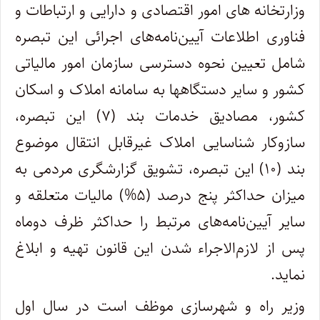
وزارتخانه های امور اقتصادی و دارایی و ارتباطات و
فناوری اطلاعات آیین‌نامه‌های اجرائی این تبصره
شامل تعیین نحوه دسترسی سازمان امور مالیاتی
کشور و سایر دستگاهها به سامانه املاک و اسکان
کشور، مصادیق خدمات بند (۷) این تبصره،
سازوکار شناسایی املاک غیرقابل انتقال موضوع
بند (۱۰) این تبصره، تشویق گزارشگری مردمی به
میزان حداکثر پنج درصد (۵%) مالیات متعلقه و
سایر آیین‌نامه‌های مرتبط را حداکثر ظرف دوماه
پس از لازم‌الاجراء شدن این قانون تهیه و ابلاغ
نماید.
وزیر راه و شهرسازی موظف است در سال اول