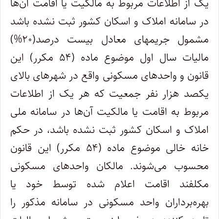
یک از اطلاعات مربوط به مالکیت یا اقامت آن‌ها
در سامانه املاک و اسکان کشور ثبت نشده باشد
مشمول جریمه‏ای معادل بیست درصد(۲۰%)
مالیات سال اول موضوع ماده (۵۴ مکرر) این
قانون و واحدهای مسکونی واقع در شهرهای بالای
یکصد هزار نفر جمعیت که هر یک از اطلاعات
مربوط به اقامت یا مالکیت آن‌ها در سامانه ملی
املاک و اسکان کشور ثبت نشده باشد، در حکم
خانه خالی موضوع ماده (۵۴ مکرر) این قانون
محسوب می‌شوند. مالکان واحدهای مسکونی
مکلفند اقامت اعلام ‌شده توسط خود یا
بهره‌برداران واحد مسکونی در سامانه مذکور را