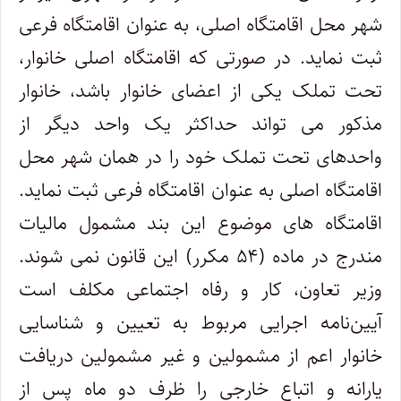
شهر محل اقامتگاه اصلی، به عنوان اقامتگاه فرعی
ثبت نماید. در صورتی که اقامتگاه اصلی خانوار،
تحت تملک یکی از اعضای خانوار باشد، خانوار
مذکور می تواند حداکثر یک واحد دیگر از
واحدهای تحت تملک خود را در همان شهر محل
اقامتگاه اصلی به عنوان اقامتگاه فرعی ثبت نماید.
اقامتگاه های موضوع این بند مشمول مالیات
مندرج در ماده (۵۴ مکرر) این قانون نمی شوند.
وزیر تعاون، کار و رفاه اجتماعی مکلف است
آیین‌نامه اجرایی مربوط به تعیین و شناسایی
خانوار اعم از مشمولین و غیر مشمولین دریافت
یارانه و اتباع خارجی را ظرف دو ماه پس از