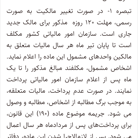
تبصره ۱- در صورت تغییر مالکیت به صورت
رسمی، مهلت ۱۲۰ روزه مذکور برای مالک جدید
جاری است. سازمان امور مالیاتی کشور مکلف
است تا پایان تیر ماه هر سال مالیات متعلق به
مالکین واحدهای مشمول این ماده را اعلام نماید.
اشخاص مشمول، مکلفند مبالغ مذکور را تا یک
ماه پس از اعلام سازمان امور مالیاتی پرداخت
نمایند. در صورت عدم پرداخت، مالیات متعلقه،
به موجب برگ مطالبه از اشخاص، مطالبه و وصول
می شود. جریمه موضوع ماده (۱۹۰) این قانون،
برای پرداخت‌های پس از مردادماه هر سال اعمال
می شود. پس از لازم‌الاجرا شدن این ماده، دفاتر