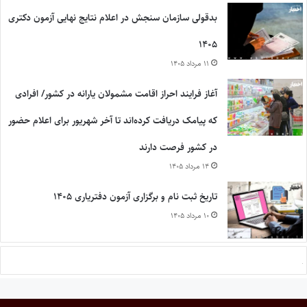
بدقولی سازمان سنجش در اعلام نتایج نهایی آزمون دکتری
۱۴۰۵
۱۱ مرداد ۱۴۰۵
آغاز فرایند احراز اقامت مشمولان یارانه در کشور/ افرادی
که پیامک دریافت کرده‌اند تا آخر شهریور برای اعلام حضور
در کشور فرصت دارند
۱۴ مرداد ۱۴۰۵
تاریخ ثبت نام و برگزاری آزمون دفتریاری ۱۴۰۵
۱۰ مرداد ۱۴۰۵