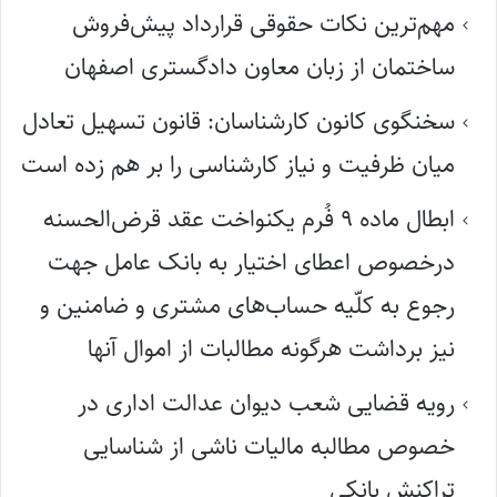
مهم‌ترین نکات حقوقی قرارداد پیش‌فروش
ساختمان از زبان معاون دادگستری اصفهان
سخنگوی کانون کارشناسان: قانون تسهیل تعادل
میان ظرفیت و نیاز کارشناسی را بر هم زده است
ابطال ماده ۹ فُرم یکنواخت عقد قرض‌الحسنه
درخصوص اعطای اختیار به بانک عامل جهت
رجوع به کلّیه حساب‌های مشتری و ضامنین و
نیز برداشت هرگونه مطالبات از اموال آنها
رویه قضایی شعب دیوان عدالت اداری در
خصوص مطالبه مالیات ناشی از شناسایی
تراکنش بانکی