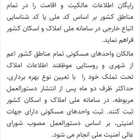
رایگان اطلاعات مالکیت و اقامت را در تمام
مناطق کشور بر اساس کد ملی یا کد شناسایی
اتباع خارجی در سامانه ملی املاک و اسکان کشور
فراهم نماید.
مالکان واحدهای مسکونی تمام مناطق کشور اعم
از شهری و روستایی موظفند اطلاعات املاک
تحت تملک خود را با تعیین نوع بهره برداری،
حداکثر ظرف دو ماه پس از انتشار دستورالعمل
مربوطه، در سامانه ملی املاک و اسکان کشور
ثبت کنند. ثبت واحدهای مسکونی دارای جهات
امنیتی، بر اساس دستورالعمل مصوب شورای
عالی امنیت ملی انجام می شود.