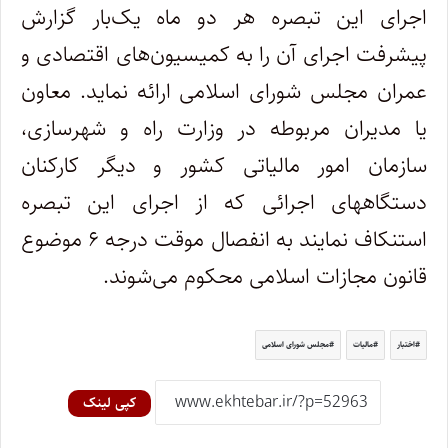
اجرای این تبصره هر دو ماه یک‌بار گزارش
پیشرفت اجرای آن را به کمیسیون‌های اقتصادی و
عمران مجلس شورای اسلامی ارائه نماید. معاون
یا مدیران مربوطه در وزارت راه و شهرسازی،
سازمان امور مالیاتی کشور و دیگر کارکنان
دستگاههای اجرائی که از اجرای این تبصره
استنکاف نمایند به انفصال موقت درجه ۶ موضوع
قانون مجازات اسلامی محکوم می‌شوند.
اختبار
مالیات
مجلس شورای اسلامی
کپی لینک