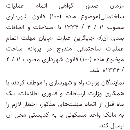
«زمان صدور گواهی اتمام عملیات
ساختمانی(موضوع ماده (۱۰۰) قانون شهرداری
مصوب ۱۱ / ۴ / ۱۳۳۴ با اصلاحات و الحاقات
بعدی آن)» جایگزین عبارت «پایان مهلت اتمام
عملیات ساختمانی مندرج در پروانه ساخت
موضوع ماده (۱۰۰) قانون شهرداری مصوب ۱۱ / ۴
/ ۱۳۳۴» شد.
نمایندگان وزارت راه و شهرسازی را موظف کردند با
همکاری وزارت ارتباطات و فناوری اطلاعات، یک
ماه قبل از اتمام مهلت‌های مذکور، اخطار لازم را
به مالک واحد مسکونی یا به کدپستی محل آن
ارسال کند.