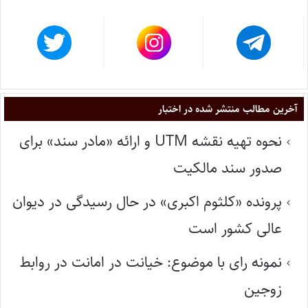
آخرین مطالب منتشر شده در اختبار
نحوه تهیه نقشه UTM و ارائه «مادر سند» برای
صدور سند مالکیت
پرونده «کلثوم اکبری» در حال رسیدگی در دیوان
عالی کشور است
نمونه رای با موضوع: خیانت در امانت در روابط
زوجین