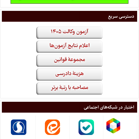
دسترسی سریع
اختبار در شبکه‌های اجتماعی