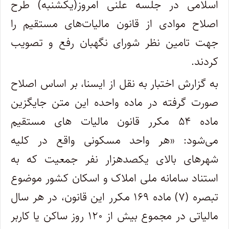
اسلامی در جلسه علنی امروز(یکشنبه) طرح
اصلاح موادی از قانون مالیات‌های مستقیم را
جهت تامین نظر شورای نگهبان رفع و تصویب
کردند.
به گزارش اختبار به نقل از ایسنا، بر اساس اصلاح
صورت گرفته در ماده واحده این متن جایگزین
ماده ۵۴ مکرر قانون مالیات های مستقیم
می‌‏شود: «هر واحد مسکونی واقع در کلیه
شهرهای بالای یکصدهزار نفر جمعیت که به
استناد سامانه ملی املاک و اسکان کشور موضوع
تبصره (۷) ماده ۱۶۹ مکرر این قانون، در هر سال
مالیاتی در مجموع بیش از ۱۲۰ روز ساکن یا کاربر