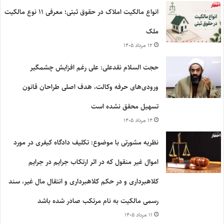
انواع مالکیت املاک در حقوق ثبتی؛ معرفی ۱۱ نوع مالکیت
ملک
۱۲ مرداد ۱۴۰۵
حجت السلام نقدعلی: علی رغم افزایش چشمگیر
ورودی‌های حرفه وکالت، هدف اصلی طراحان قانون
تسهیل محقق نشده است
۱۴ مرداد ۱۴۰۵
نظریه مشورتی با موضوع: تکلیف دادگاه کیفری در مورد
اموال غیر منقول که در اثر ارتکاب جرایم در جرایم
کلاهبرداری و در حکم کلاهبرداری و انتقال مال غیر، سند
رسمی مالکیت به نام مرتکب صادر شده باشد
۱۱ مرداد ۱۴۰۵