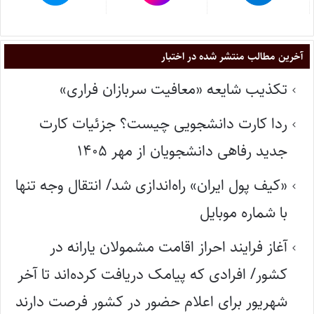
آخرین مطالب منتشر شده در اختبار
تکذیب شایعه «معافیت سربازان فراری»
ردا کارت دانشجویی چیست؟ جزئیات کارت
جدید رفاهی دانشجویان از مهر ۱۴۰۵
«کیف پول ایران» راه‌اندازی شد/ انتقال وجه تنها
با شماره موبایل
آغاز فرایند احراز اقامت مشمولان یارانه در
کشور/ افرادی که پیامک دریافت کرده‌اند تا آخر
شهریور برای اعلام حضور در کشور فرصت دارند