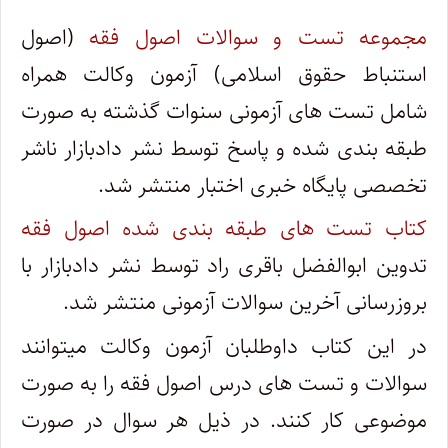
مجموعه تست و سوالات اصول فقه
(اصول
استنباط حقوق اسلامی) آزمون وکالت همراه
شامل تست های آزمونی سنوات گذشته به صورت
طبقه بندی شده و پاسخ توسط نشر دادبازار ناشر
تخصصی پایگاه خبری اختبار منتشر شد.
کتاب تست های طبقه بندی شده اصول فقه
تدوین ابوالفضل باقری راد توسط نشر دادبازار با
بروزرسانی آخرین سوالات آزمونی منتشر شد.
در این کتاب داوطلبان آزمون وکالت میتوانند
سوالات و تست های درس اصول فقه را به صورت
موضوعی کار کنند. در ذیل هر سوال در صورت