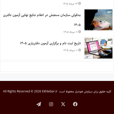
۱۴ مرداد ۱۴۰۵
بدقولی سازمان سنجش در اعلام نتایج نهایی آزمون دکتری
۱۴۰۵
۱۱ مرداد ۱۴۰۵
تاریخ ثبت نام و برگزاری آزمون دفتریاری ۱۴۰۵
۱۰ مرداد ۱۴۰۵
کلیه حقوق برای
سیاوش هوشیار
محفوظ است
All Rights Reserved © 2026 Ekhtebar.ir