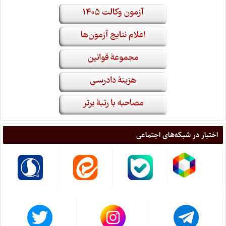
اختبار در شبکه‌های اجتماعی