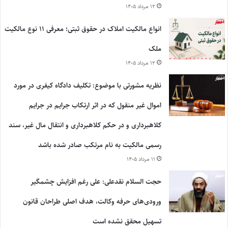
۱۲ مرداد ۱۴۰۵
انواع مالکیت املاک در حقوق ثبتی؛ معرفی ۱۱ نوع مالکیت
ملک
۱۲ مرداد ۱۴۰۵
نظریه مشورتی با موضوع: تکلیف دادگاه کیفری در مورد
اموال غیر منقول که در اثر ارتکاب جرایم در جرایم
کلاهبرداری و در حکم کلاهبرداری و انتقال مال غیر، سند
رسمی مالکیت به نام مرتکب صادر شده باشد
۱۱ مرداد ۱۴۰۵
حجت السلام نقدعلی: علی رغم افزایش چشمگیر
ورودی‌های حرفه وکالت، هدف اصلی طراحان قانون
تسهیل محقق نشده است