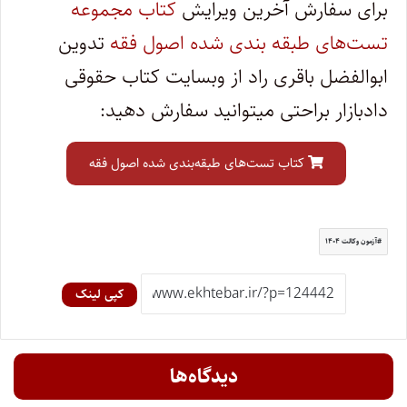
برای سفارش آخرین ویرایش
کتاب مجموعه
تست‌های طبقه بندی شده اصول فقه
تدوین
ابوالفضل باقری راد از وبسایت کتاب حقوقی
دادبازار براحتی میتوانید سفارش دهید:
کتاب تست‌های طبقه‌بندی شده اصول فقه
آزمون وکالت ۱۴۰۴
کپی لینک
دیدگاه‌ها