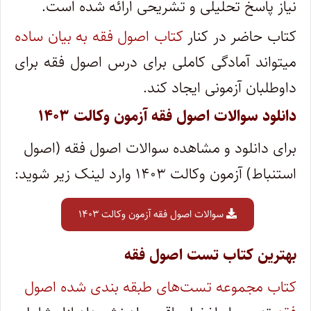
نیاز پاسخ تحلیلی و تشریحی ارائه شده است.
کتاب حاضر در کنار
کتاب اصول فقه به بیان ساده
میتواند آمادگی کاملی برای درس اصول فقه برای
داوطلبان آزمونی ایجاد کند.
دانلود سوالات اصول فقه آزمون وکالت ۱۴۰۳
برای دانلود و مشاهده سوالات اصول فقه (اصول
استنباط) آزمون وکالت ۱۴۰۳ وارد لینک زیر شوید:
سوالات اصول فقه آزمون وکالت ۱۴۰۳
بهترین کتاب تست اصول فقه
کتاب مجموعه تست‌های طبقه بندی شده اصول