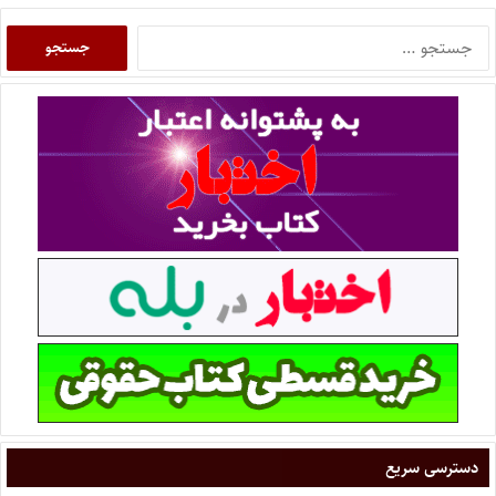
دسترسی سریع