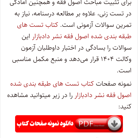
برای تثبیت مباحث اصول فقه و همچنین آمادگی
در تست زنی، علاوه بر مطالعه درسنامه، نیاز به
تمرین سوالات آزمونی است.
کتاب تست های
طبقه بندی شده اصول فقه نشر دادبازار
این
سوالات را بسادگی در اختبار داوطلبان آزمون
وکالت ۱۴۰۴ قرار می‌دهد و منبع مکمل مناسبی
است.
نمونه صفحات
کتاب تست های طبقه بندی شده
اصول فقه نشر دادبازار
را در زیر میتوانید مشاهده
کنید: