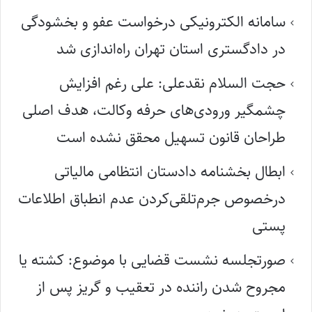
سامانه الکترونیکی درخواست عفو و بخشودگی
در دادگستری استان تهران راه‌اندازی شد
حجت السلام نقدعلی: علی رغم افزایش
چشمگیر ورودی‌های حرفه وکالت، هدف اصلی
طراحان قانون تسهیل محقق نشده است
ابطال بخشنامه دادستان انتظامی مالیاتی
درخصوص جرم‌تلقی‌کردن عدم انطباق اطلاعات
پستی
صورتجلسه نشست قضایی با موضوع: کشته یا
مجروح شدن راننده در تعقیب و گریز پس از