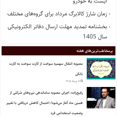
ایست به خودرو
زمان شارژ کالابرگ مرداد برای گروه‌های مختلف
بخشنامه تمدید مهلت ارسال دفاتر الکترونیکی
سال 1405
پر‌مخاطب‌ترین‌های هفته
مصوبه انتقال سهمیه سوخت از کارت سوخت به کارت
بانکی
۷ مرداد ۱۴۰۵
رفیع‌زاده: اجرای مصوبه ساماندهی نیروهای شرکتی از
همین ماه آغاز می‌شود/ احتمال کاهش دریافتی با تغییر
وضعیت استخدامی فرد