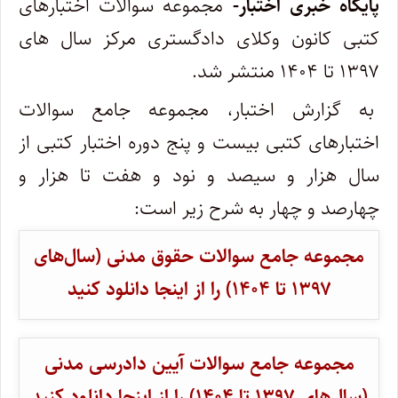
پایگاه خبری اختبار-
مجموعه سوالات اختبارهای
کتبی کانون وکلای دادگستری مرکز سال های
۱۳۹۷ تا ۱۴۰۴ منتشر شد.
به گزارش اختبار، مجموعه جامع سوالات
اختبارهای کتبی بیست و پنج دوره اختبار کتبی از
سال هزار و سیصد و نود و هفت تا هزار و
چهارصد و چهار به شرح زیر است:
مجموعه جامع سوالات حقوق مدنی (سال‌های
۱۳۹۷ تا ۱۴۰۴) را از اینجا دانلود کنید
مجموعه جامع سوالات آیین دادرسی مدنی
(سال‌های ۱۳۹۷ تا ۱۴۰۴) را از اینجا دانلود کنید