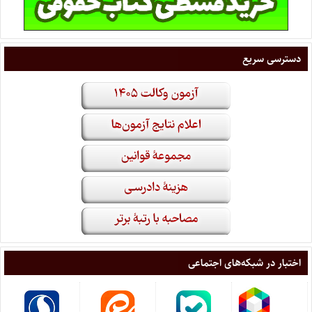
دسترسی سریع
اختبار در شبکه‌های اجتماعی