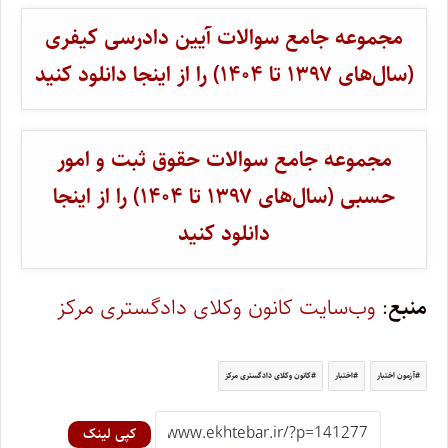
مجموعه جامع سوالات آیین دادرسی کیفری
(سال‌های ۱۳۹۷ تا ۱۴۰۴) را از اینجا دانلود کنید
مجموعه جامع سوالات حقوق ثبت و امور
حسبی (سال‌های ۱۳۹۷ تا ۱۴۰۴) را از اینجا
دانلود کنید
منبع
:
وب‌سایت کانون وکلای دادگستری مرکز
آزمون اختبار
اختبار
کانون وکلای دادگستری مرکز
کپی لینک