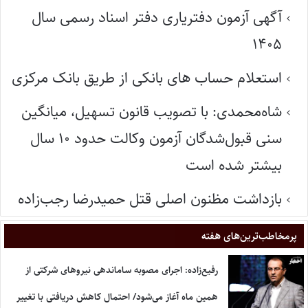
آگهی آزمون دفتریاری دفتر اسناد رسمی سال
۱۴۰۵
استعلام حساب های بانکی از طریق بانک مرکزی
شاه‌محمدی: با تصویب قانون تسهیل، میانگین
سنی قبول‌شدگان آزمون وکالت حدود ۱۰ سال
بیشتر شده است
بازداشت مظنون اصلی قتل حمیدرضا رجب‌زاده
پر‌مخاطب‌ترین‌های هفته
رفیع‌زاده: اجرای مصوبه ساماندهی نیروهای شرکتی از
همین ماه آغاز می‌شود/ احتمال کاهش دریافتی با تغییر