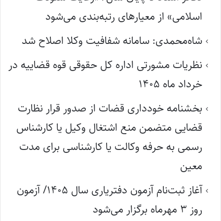
اسلامی» از معیارهای رتبه‌بندی می‌شود
شاه‌محمدی: سامانه شفافیت وکلا اصلاح شد
نظریات مشورتی اداره کل حقوقی قوه قضاییه در
خرداد ماه ۱۴۰۵
بخشنامه خودداری قضات از صدور قرار نظارت
قضایی متضمن منع اشتغال وکیل یا کارشناس
رسمی به حرفه وکالت یا کارشناسی برای مدت
معین
آغاز ثبت‌نام آزمون دفتریاری سال ۱۴۰۵/ آزمون
روز ۳ مهرماه برگزار می‌شود