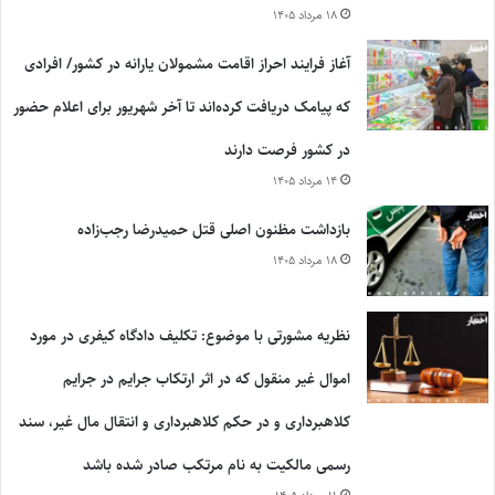
۱۸ مرداد ۱۴۰۵
آغاز فرایند احراز اقامت مشمولان یارانه در کشور/ افرادی
که پیامک دریافت کرده‌اند تا آخر شهریور برای اعلام حضور
در کشور فرصت دارند
۱۴ مرداد ۱۴۰۵
بازداشت مظنون اصلی قتل حمیدرضا رجب‌زاده
۱۸ مرداد ۱۴۰۵
نظریه مشورتی با موضوع: تکلیف دادگاه کیفری در مورد
اموال غیر منقول که در اثر ارتکاب جرایم در جرایم
کلاهبرداری و در حکم کلاهبرداری و انتقال مال غیر، سند
رسمی مالکیت به نام مرتکب صادر شده باشد