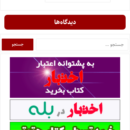
دیدگاه‌ها