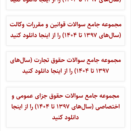
مجموعه جامع سوالات قوانین و مقررات وکالت
(سال‌های ۱۳۹۷ تا ۱۴۰۴) را از اینجا دانلود کنید
مجموعه جامع سوالات حقوق تجارت (سال‌های
۱۳۹۷ تا ۱۴۰۴) را از اینجا دانلود کنید
مجموعه جامع سوالات حقوق جزای عمومی و
اختصاصی (سال‌های ۱۳۹۷ تا ۱۴۰۴) را از اینجا
دانلود کنید