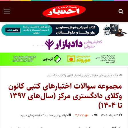
خانه
/
آزمون های حقوقی
/
آزمون اختبار کانون وکلای دادگستری
مجموعه سوالات اختبارهای کتبی کانون
وکلای دادگستری مرکز (سال‌های ۱۳۹۷
تا ۱۴۰۴)
۴ خرداد ۱۴۰۵
۰
۴,۶۷۳
خواندن این مطلب 1 دقیقه زمان میبرد