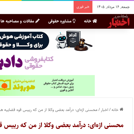
جمعه, ۱۶ مرداد, ۱۴۰۵
خبر فوری
خانه
مشاوره حقوقی
مقالات و مصاحبه ها
خانه
/
اخبار
/
محسنی اژه‌ای: درآمد بعضی وکلا از من که رییس قوه قضاییه 
محسنی اژه‌ای: درآمد بعضی وکلا از من که رییس