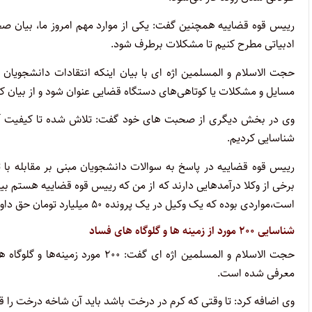
رییس قوه قضاییه همچنین گفت: یکی از موارد مهم امروز ما، بیان ص
ادبیاتی مطرح کنیم تا مشکلات برطرف شود.
حجت الاسلام و المسلمین اژه ای با بیان اینکه انتقادات دانشجویان ش
مسایل و مشکلات یا کوتاهی‌های دستگاه قضایی عنوان شود و از بیان ک
وی در بخش دیگری از صحبت های خود گفت: تلاش شده تا کیفیت آموز
شناسایی کردیم.
رییس قوه قضاییه در پاسخ به سوالات دانشجویان مبنی بر مقابله با 
برخی از وکلا درآمدهایی دارند که از من که رییس قوه قضاییه هستم بی
است،مواردی بوده که یک وکیل در یک پرونده ۵۰ میلیارد تومان حق داوری گرفته است.
شناسایی ۲۰۰ مورد از زمینه ها و گلوگاه های فساد
حجت الاسلام و المسلمین اژه ای گف
معرفی شده است.
وی اضافه کرد: تا وقتی که کرم در درخت باشد باید آن شاخه درخت را قط