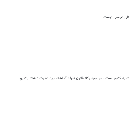
ه های نجومی نیست
ه کشور است . در مورد وکلا قانون تعرفه گذاشته باید نظارت داشته باشیم.