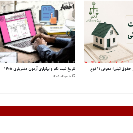
انواع مالکیت املاک در حقوق ثبتی؛ معرفی ۱۱ نوع
تاریخ ثبت نام و برگزاری آزمون دفتریاری ۱۴۰۵
۱۰ مرداد ۱۴۰۵