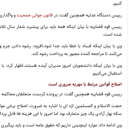
کنیم.
رییس دستگاه عدلیه همچنین گفت: در
قانون جوانی جمعیت
و واگذاری
رییس قوه قضاییه با بیان اینکه همه باید برای پیشبرد شعار سال ت
شده است.
وی با بیان اینکه فساد با خطا باید جدا شود،افزود: رشوه دادن جرم و
می‌کنند تا مراجعه کننده مجبور به پرداخت رشوه کند.
وی با بیان اینکه دانشجویان امروز مدیران آینده هستند،اظهار کرد: 
استقبال می‌کنیم.
اصلاح قوانین مرتبط با مهریه ضروری است
رییس قوه قضاییه همچنین گفت: در پرونده کرسنت متخلفان محاکمه 
سکه بهار آزادی یک چیز متعارف بود اما امروز با این هزینه ها قابل پ
وی ادامه داد: موارد اینچنینی داریم که حقوق عامه است و باید پیگیری