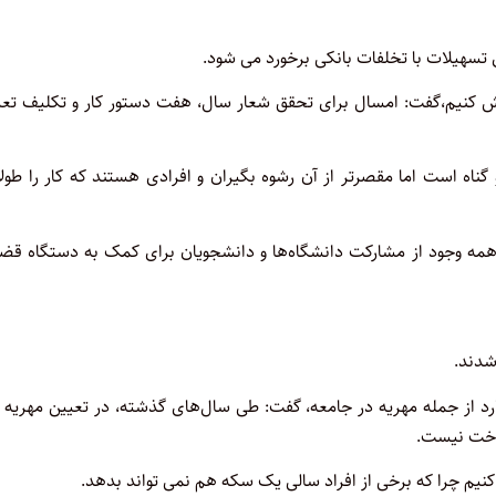
 تسهیلات با تخلفات بانکی برخورد می شود.
لاش کنیم،گفت: امسال برای تحقق شعار سال، هفت دستور کار و تکلیف تعی
 گناه است اما مقصرتر از آن رشوه بگیران و افرادی هستند که کار را طول
با همه وجود از مشارکت دانشگاه‌ها و دانشجویان برای کمک به دستگاه قض
شدند.
رداخت نیست.
 کنیم چرا که برخی از افراد سالی یک سکه هم نمی تواند بدهد.