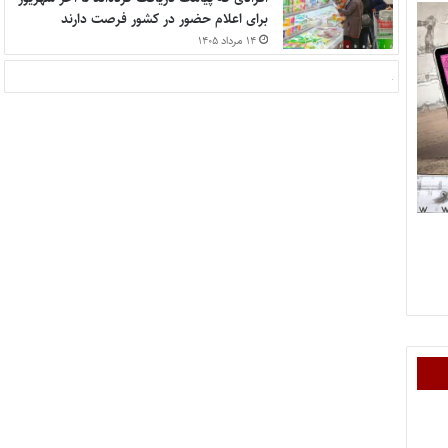
برای اعلام حضور در کشور فرصت دارند
۱۴ مرداد ۱۴۰۵