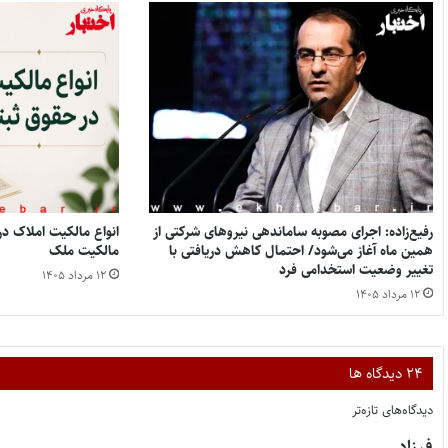
رفیع‌زاده: اجرای مصوبه ساماندهی نیروهای شرکتی از
همین ماه آغاز می‌شود/ احتمال کاهش دریافتی با
مالکیت ملک
تغییر وضعیت استخدامی فرد
۱۲ مرداد ۱۴۰۵
۱۲ مرداد ۱۴۰۵
‫۲۴ دیدگاه ها
دیدگاه‌های تازه‌تر
گ
فرزاد