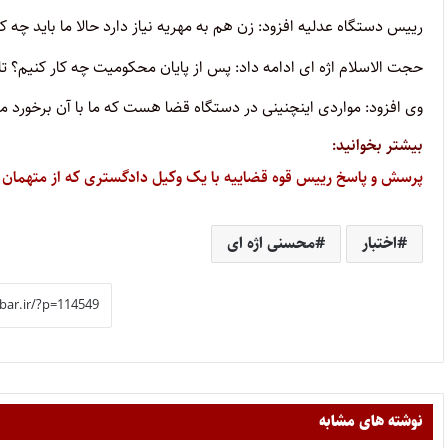
رییس دستگاه عدلیه افزود: زن هم به مهریه نیاز دارد حالا ما باید چه کار
حجت الاسلام اژه ای ادامه داد: پس از پایان محکومیت چه کار کنیم؟ تا کی در زندان بماند
وی افزود: مواردی اینچنینی در دستگاه قضا هست که ما با آن برخورد م
بیشتر بخوانید:
پرسش و پاسخ رییس قوه قضاییه با یک وکیل دادگستری که از متهمان
اختبار
محسنی اژه ای
نوشته های مشابه