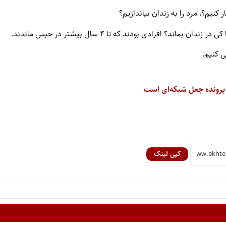
 کنیم؟، مرد را به زندان بیاندازیم؟
؟ افرادی بودند که تا ۴ سال بیشتر در حبس ماندند.
ی کنیم.
 پرونده جعل شبکه‌ای است
کپی لینک