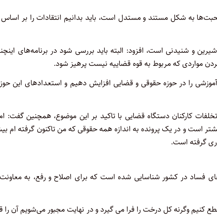
حبت‌ها به شکل مستند و مستدل است، باید بدانیم انتقادات را بر اساس 
یرین و شنیدنی است، افزود: البته باید بررسی شود در برنامه‌های اینچن
ردن مواردی که مربوط به قوه قضاییه نیست پرهیز شود.
شی را در حوزه حقوقی و قضایی افزایش دهیم و استعدادهای این حوزه 
تخلفات کارکنان دستگاه قضایی با تاکید بر این موضوع، همچنین گفت: ام
شتر است و در یک پرونده به اندازه همه حقوقی که من تاکنون گرفته ام بی
ت: ۲۰۰ مورد زمینه‌ها و گلوگاه های فساد در کشور شناسایی شده است که برای اصلاح و رفع، به معاون
ع کنیم وگرنه کل درخت را فرا می گیرد و در نهایت مجبور می‌شویم آن را 