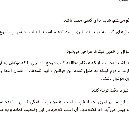
گو می‌کنم، شاید برای کسی مفید باشد.
ال‌های گذشته بیندازند تا روش مطالعه مناسب را بیابند و سپس شروع 
سؤال از همین تیترها طراحی می‌شود.
ته باشند: نخست اینکه هنگام مطالعه کتب مرجع، قوانینی را که مؤلفان به آن
ند؛ و دوم اینکه به دلیل تعدد این قوانین و آیین‌نامه‌ها، از همان ابتدا ز
ن موکول نکنند.
یز با دقت توجه کنند.
 این مسیر امری اجتناب‌ناپذیر است. همچنین، آشفتگی ناشی از تعدد منا
مه پیش می‌آید، اما نکته مهم آن است که فرد در این وضعیت نماند و به م