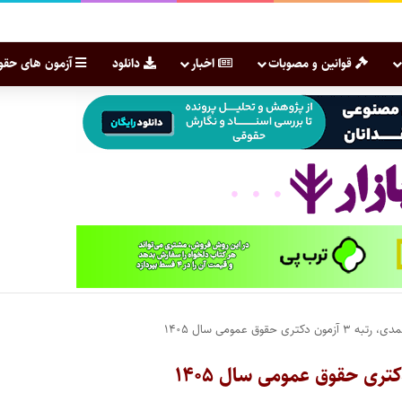
قوانین و مصوبات
اخبار
دانلود
آزمون های حقو
قوق عمومی سال ۱۴۰۵