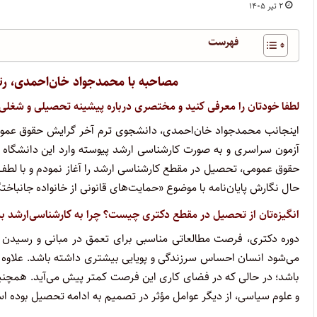
۲ تیر ۱۴۰۵
فهرست
مصاحبه با محمدجواد خان‌احمدی، رتبه ۳ آزمون دکتری حقوق عمومی سال
لطفا خودتان را معرفی کنید و مختصری درباره پیشینه تحصیلی و شغلی‌ت
حال نگارش پایان‌نامه با موضوع «حمایت‌های قانونی از خانواده جانباخ
انگیزه‌تان از تحصیل در مقطع دکتری چیست؟ چرا به کارشناسی‌ارشد ب
دوره دکتری، فرصت مطالعاتی مناسبی برای تعمق در مبانی و رسیدن 
می‌شود انسان احساس سرزندگی و پویایی بیشتری داشته باشد. علاوه بر
باشد؛ در حالی که در فضای کاری این فرصت کمتر پیش می‌آید. همچنین، 
و علوم سیاسی، از دیگر عوامل مؤثر در تصمیم به ادامه تحصیل بوده ا