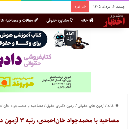
جمعه, ۱۶ مرداد, ۱۴۰۵
خبر فوری
خانه
مشاوره حقوقی
مقالات و مصاحبه ها
خانه
/
آزمون های حقوقی
/
آزمون دکتری حقوق
/
مصاحبه با محمدجواد خان‌احمدی، رتبه ۳ آزمون دکتری ح
مصاحبه با محمدجواد خان‌احمدی، رتبه ۳ آزمون دکتری حقوق عمومی سال ۱۴۰۵