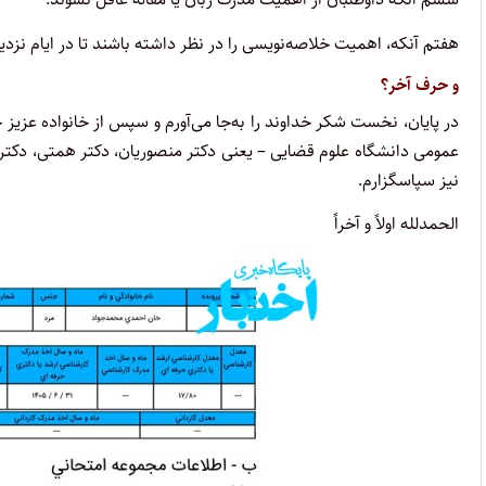
هفتم آنکه، اهمیت خلاصه‌نویسی را در نظر داشته باشند تا در ایام نزدیک
و حرف آخر؟
در پایان، نخست شکر خداوند را به‌جا می‌آورم و سپس از خانواده عزیز خو
عمومی دانشگاه علوم قضایی – یعنی دکتر منصوریان، دکتر همتی، دکتر ا
نیز سپاسگزارم.
الحمدلله اولاً و آخراً