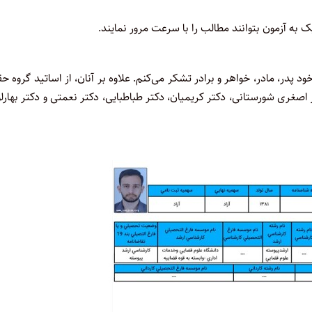
 به آزمون بتوانند مطالب را با سرعت مرور نمایند.
د پدر، مادر، خواهر و برادر تشکر می‌کنم. علاوه بر آنان، از اساتید گروه ح
صغری شورستانی، دکتر کریمیان، دکتر طباطبایی، دکتر نعمتی و دکتر بهارل