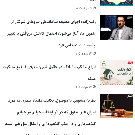
۷ مرداد ۱۴۰۵
رفیع‌زاده: اجرای مصوبه ساماندهی نیروهای شرکتی از
همین ماه آغاز می‌شود/ احتمال کاهش دریافتی با تغییر
وضعیت استخدامی فرد
۱۲ مرداد ۱۴۰۵
انواع مالکیت املاک در حقوق ثبتی؛ معرفی ۱۱ نوع مالکیت
ملک
۱۲ مرداد ۱۴۰۵
نظریه مشورتی با موضوع: تکلیف دادگاه کیفری در مورد
اموال غیر منقول که در اثر ارتکاب جرایم در جرایم
کلاهبرداری و در حکم کلاهبرداری و انتقال مال غیر، سند