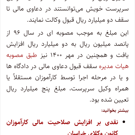
سرپرست خویش می‌توانستند در دعاوی مالی تا
سقف دو میلیارد ریال قبول وکالت نمایند.
این مبلغ به موجب مصوبه ای در سال ۹۶ از
پانصد میلیون ریال به دو میلیارد ریال افزایش
یافت و همچنین در مهر ۱۴۰۰ نیز
طبق مصوبه
هیات مدیره
سقف قبول دعاوی مالی در دادگاه ها
و یا در مرحله اجرا توسط کارآموزان مستقلاً یا
همراه وکیل سرپرست، مبلغ پنج میلیارد ریال
تعیین شده بود.
بیشتر بخوانید:
نقدی بر افزایش صلاحیت مالی کارآموزان
کانون وکلای خراسان