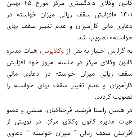
کانون وکلای دادگستری مرکز مورخ ۲۵ بهمن
۱۴۰۱ «
افزایش سقف ریالی میزان خواسته در
دعاوی مالی کارآموزان و عدم تغییر سقف بهای
خواسته
» تصویب شد.
به گزارش اختبار به نقل از
وکلاپرس
، هیات مدیره
کانون وکلای مرکز در جلسه امروز خود
افزایش
سقف ریالی میزان خواسته در دعاوی مالی
کارآموزان و عدم تغییر سقف بهای خواسته را
تصویب کردند.
در همین راستا فرشید فرحناکیان، منشی و عضو
هیات مدیره کانون وکلای مرکز، در توییتی از
افزایش سقف ریالی ” میزان خواسته ” دعاوی