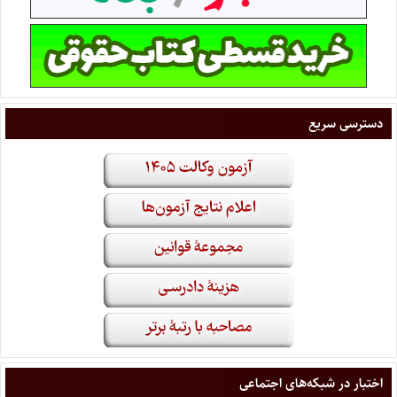
دسترسی سریع
اختبار در شبکه‌های اجتماعی