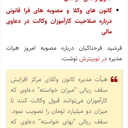
کانون های وکلا و مصوبه های فرا قانونی
درباره صلاحیت کارآموزان وکالت در دعاوی
مالی
فرشید فرحناکیان درباره مصوبه امروز هیات
مدیره
در توییترش
نوشت:
هیأت‌ مدیره
کانون وکلای مرکز
افزایش
سقف ریالی “میزان خواسته” دعاوی که
کارآموزان می‌توانند قبول وکالت کنند تا
میزان دو میلیارد تومان را تصویب نمود.
سقف ریالی “بهای خواسته” دعاوی که