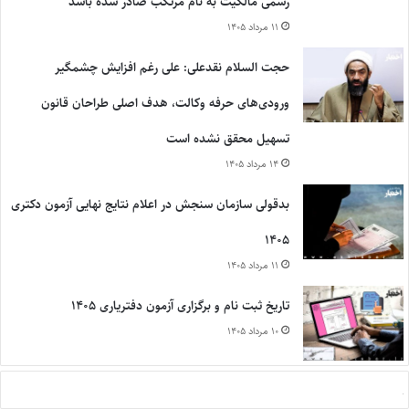
رسمی مالکیت به نام مرتکب صادر شده باشد
۱۱ مرداد ۱۴۰۵
حجت السلام نقدعلی: علی رغم افزایش چشمگیر
ورودی‌های حرفه وکالت، هدف اصلی طراحان قانون
تسهیل محقق نشده است
۱۴ مرداد ۱۴۰۵
بدقولی سازمان سنجش در اعلام نتایج نهایی آزمون دکتری
۱۴۰۵
۱۱ مرداد ۱۴۰۵
تاریخ ثبت نام و برگزاری آزمون دفتریاری ۱۴۰۵
۱۰ مرداد ۱۴۰۵