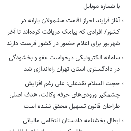
با شماره موبایل
آغاز فرایند احراز اقامت مشمولان یارانه در
کشور/ افرادی که پیامک دریافت کرده‌اند تا آخر
شهریور برای اعلام حضور در کشور فرصت دارند
سامانه الکترونیکی درخواست عفو و بخشودگی
در دادگستری استان تهران راه‌اندازی شد
حجت السلام نقدعلی: علی رغم افزایش
چشمگیر ورودی‌های حرفه وکالت، هدف اصلی
طراحان قانون تسهیل محقق نشده است
ابطال بخشنامه دادستان انتظامی مالیاتی