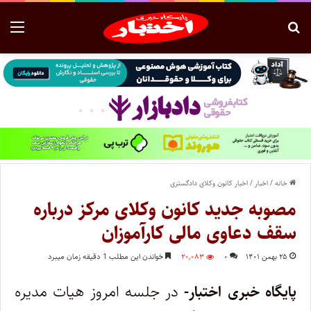
خانه
/
اخبار
/
اخبار کانون وکلای دادگستری
مصوبه جدید کانون وکلای مرکز درباره
سقف دعاوی مالی کارآموزان
۲۵ بهمن ۱۴۰۱
۰
۲۰,۰۸۳
خواندن این مطلب 1 دقیقه زمان میبرد
پایگاه خبری اختبار-
در جلسه امروز هیات مدیره