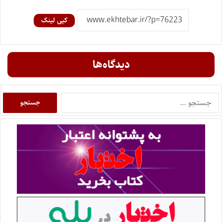
کپی لینک
دیدگاه‌ها