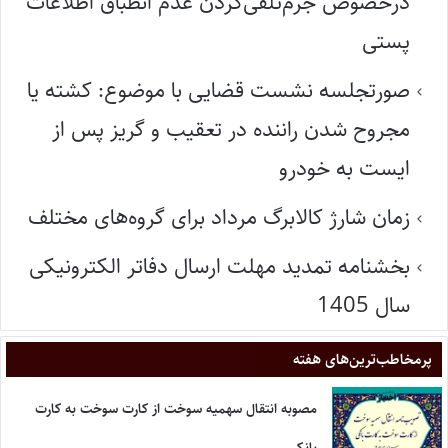
درخصوص جرم‌تلقی‌کردن عدم انطباق اطلاعات
پستی
صورتجلسه نشست قضایی با موضوع: کشته یا
مجروح شدن راننده در تعقیب و گریز پس از
ایست به خودرو
زمان شارژ کالابرگ مرداد برای گروه‌های مختلف
بخشنامه تمدید مهلت ارسال دفاتر الکترونیکی
سال 1405
پر‌مخاطب‌ترین‌های هفته
مصوبه انتقال سهمیه سوخت از کارت سوخت به کارت
بانکی