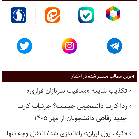
آخرین مطالب منتشر شده در اختبار
تکذیب شایعه «معافیت سربازان فراری»
ردا کارت دانشجویی چیست؟ جزئیات کارت
جدید رفاهی دانشجویان از مهر ۱۴۰۵
«کیف پول ایران» راه‌اندازی شد/ انتقال وجه تنها