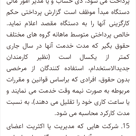
پرداخت می شود، ذی حساب و یا مدیر امور مالی
دستگاه مبدأ موظف است گزارش پرداختی حکم
کارگزینی آنها را به دستگاه مقصد اعلام نماید.
خالص پرداختی متوسط ماهانه گروه های مختلف
حقوق بگیر که مدت خدمت آنها در سال جاری
کمتر از یکسال است (نظیر کارمندان
جدیدالاستخدام، استفاده کنندگان از مرخصی
بدون حقوق، افرادی که براساس قوانین و مقررات
مربوطه به صورت نیمه وقت خدمت می نمایند و
یا ساعت کاری خود را تقلیل می دهند)، به نسبت
مدت کارکرد محاسبه می شود.
15ـ شرکت هایی که مدیریت یا اکثریت اعضای