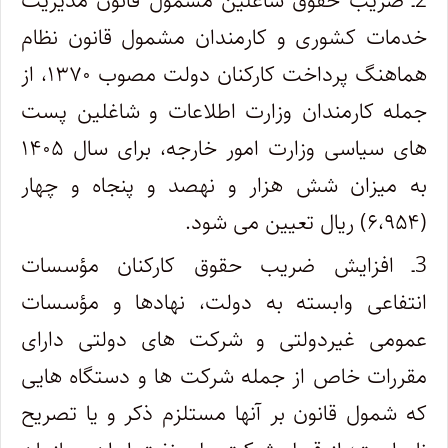
2ـ ضریب حقوق شاغلین مشمول قانون مدیریت
خدمات کشوری و کارمندان مشمول قانون نظام
هماهنگ پرداخت کارکنان دولت مصوب ۱۳۷۰، از
جمله کارمندان وزارت اطلاعات و شاغلین پست
های سیاسی وزارت امور خارجه، برای سال ۱۴۰۵
به میزان شش هزار و نهصد و پنجاه و چهار
(۶،۹۵۴) ریال تعیین می شود.
3ـ افزایش ضریب حقوق کارکنان مؤسسات
انتفاعی وابسته به دولت، نهادها و مؤسسات
عمومی غیردولتی و شرکت های دولتی دارای
مقررات خاص از جمله شرکت ها و دستگاه هایی
که شمول قانون بر آنها مستلزم ذکر و یا تصریح