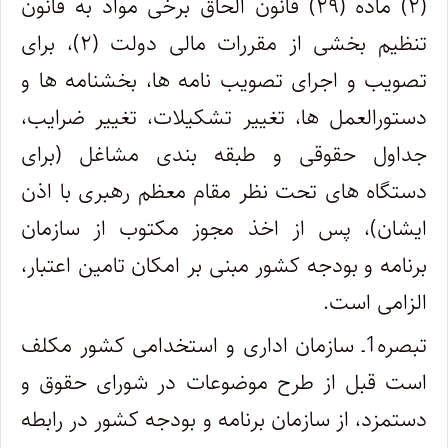
(۲) ماده (۲۹) قانون الحاق برخی مواد به قانون
تنظیم بخشی از مقررات مالی دولت (۲)، برای
تصویب و اجرای تصویب نامه ها، بخشنامه ها و
دستورالعمل ها، تغییر تشکیلات، تغییر ضرایب،
جداول حقوقی و طبقه بندی مشاغل (برای
دستگاه های تحت نظر مقام معظم رهبری با اذن
ایشان)، پس از اخذ مجوز مکتوب از سازمان
برنامه و بودجه کشور مبنی بر امکان تامین اعتبار،
الزامی است.
تبصره1ـ سازمان اداری و استخدامی کشور مکلف
است قبل از طرح موضوعات در شورای حقوق و
دستمزد، از سازمان برنامه و بودجه کشور در رابطه