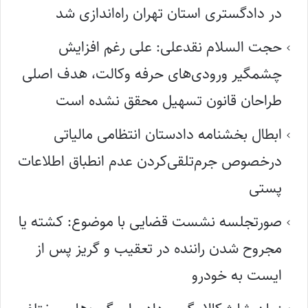
در دادگستری استان تهران راه‌اندازی شد
حجت السلام نقدعلی: علی رغم افزایش
چشمگیر ورودی‌های حرفه وکالت، هدف اصلی
طراحان قانون تسهیل محقق نشده است
ابطال بخشنامه دادستان انتظامی مالیاتی
درخصوص جرم‌تلقی‌کردن عدم انطباق اطلاعات
پستی
صورتجلسه نشست قضایی با موضوع: کشته یا
مجروح شدن راننده در تعقیب و گریز پس از
ایست به خودرو