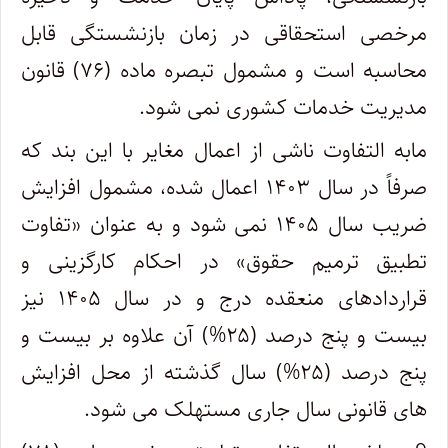
مرخصی استحقاقی در زمان بازنشستگی قابل
محاسبه است و مشمول تبصره ماده (۷۶) قانون
مدیریت خدمات کشوری نمی شود.
مابه التفاوت ناشی از اعمال مغایر با این بند که
صرفاً در سال ۱۴۰۳ اعمال شده، مشمول افزایش
ضریب سال ۱۴۰۵ نمی شود و به عنوان «تفاوت
تطبیق ترمیم حقوق» در احکام کارگزینی و
قراردادهای منعقده درج و در سال ۱۴۰۵ نیز
بیست و پنج درصد (۲۵%) آن علاوه بر بیست و
پنج درصد (۲۵%) سال گذشته از محل افزایش
های قانونی سال جاری مستهلک می شود.