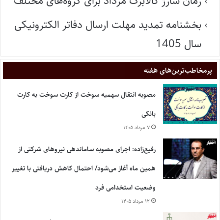
زمان شارژ کالابرگ مرداد برای گروه‌های مختلف
بخشنامه تمدید مهلت ارسال دفاتر الکترونیکی
سال 1405
پر‌مخاطب‌ترین‌های هفته
مصوبه انتقال سهمیه سوخت از کارت سوخت به کارت
بانکی
۷ مرداد ۱۴۰۵
رفیع‌زاده: اجرای مصوبه ساماندهی نیروهای شرکتی از
همین ماه آغاز می‌شود/ احتمال کاهش دریافتی با تغییر
وضعیت استخدامی فرد
۱۲ مرداد ۱۴۰۵