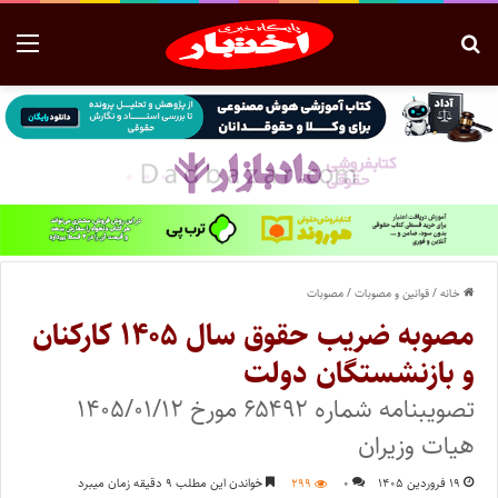
خانه
/
قوانین و مصوبات
/
مصوبات
مصوبه ضریب حقوق سال ۱۴۰۵ کارکنان
و بازنشستگان دولت
تصویبنامه شماره ۶۵۴۹۲ مورخ ۱۴۰۵/۰۱/۱۲
هیات وزیران
۱۹ فروردین ۱۴۰۵
۰
۲۹۹
خواندن این مطلب ۹ دقیقه زمان میبرد