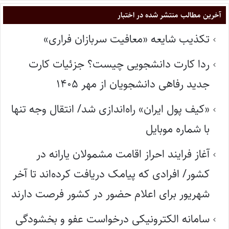
آخرین مطالب منتشر شده در اختبار
تکذیب شایعه «معافیت سربازان فراری»
ردا کارت دانشجویی چیست؟ جزئیات کارت
جدید رفاهی دانشجویان از مهر ۱۴۰۵
«کیف پول ایران» راه‌اندازی شد/ انتقال وجه تنها
با شماره موبایل
آغاز فرایند احراز اقامت مشمولان یارانه در
کشور/ افرادی که پیامک دریافت کرده‌اند تا آخر
شهریور برای اعلام حضور در کشور فرصت دارند
سامانه الکترونیکی درخواست عفو و بخشودگی