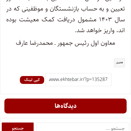
تعیین و به حساب بازنشستگان و موظفینی که در
سال ۱۴۰۳ مشمول دریافت کمک معیشت بوده
اند، واریز خواهد شد.
معاون اول رئیس جمهور ـ محمدرضا عارف
اختبار
کپی لینک
دیدگاه‌ها