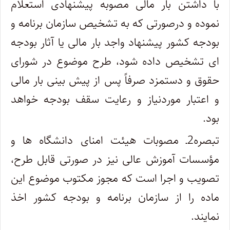
با داشتن بار مالی مصوبه پیشنهادی استعلام
نموده و درصورتی که به تشخیص سازمان برنامه و
بودجه کشور پیشنهاد واجد بار مالی یا آثار بودجه
ای تشخیص داده شود، طرح موضوع در شورای
حقوق و دستمزد صرفاً پس از پیش بینی بار مالی
و اعتبار موردنیاز و رعایت سقف بودجه خواهد
بود.
تبصره2ـ مصوبات هیئت امنای دانشگاه ها و
مؤسسات آموزش عالی نیز در صورتی قابل طرح،
تصویب و اجرا است که مجوز مکتوب موضوع این
ماده را از سازمان برنامه و بودجه کشور اخذ
نمایند.