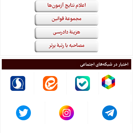
اختبار در شبکه‌های اجتماعی