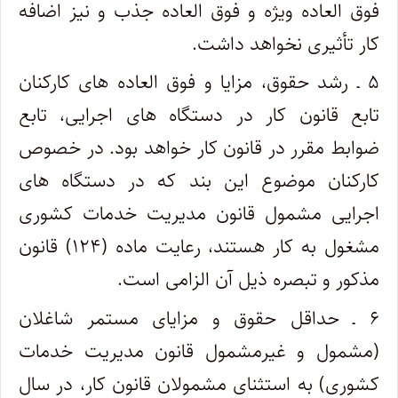
فوق العاده ویژه و فوق العاده جذب و نیز اضافه
کار تأثیری نخواهد داشت.
۵ ـ رشد حقوق، مزایا و فوق العاده های کارکنان
تابع قانون کار در دستگاه های اجرایی، تابع
ضوابط مقرر در قانون کار خواهد بود. در خصوص
کارکنان موضوع این بند که در دستگاه های
اجرایی مشمول قانون مدیریت خدمات کشوری
مشغول به کار هستند، رعایت ماده (۱۲۴) قانون
مذکور و تبصره ذیل آن الزامی است.
۶ ـ حداقل حقوق و مزایای مستمر شاغلان
(مشمول و غیرمشمول قانون مدیریت خدمات
کشوری) به استثنای مشمولان قانون کار، در سال