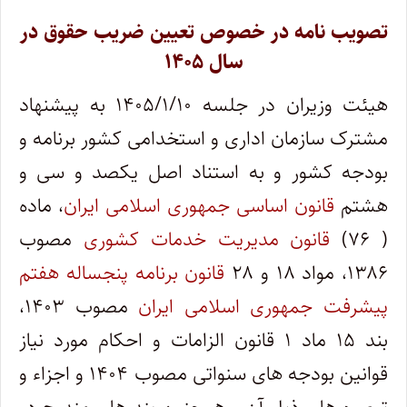
تصویب نامه در خصوص تعیین ضریب حقوق در
سال ۱۴۰۵
هیئت وزیران در جلسه ۱۴۰۵/۱/۱۰ به پیشنهاد
مشترک سازمان اداری و استخدامی کشور برنامه و
بودجه کشور و به استناد اصل یکصد و سی و
هشتم
قانون اساسی جمهوری اسلامی ایران
، ماده
( ۷۶)
قانون مدیریت خدمات کشوری
مصوب
۱۳۸۶، مواد ۱۸ و ۲۸
قانون برنامه پنجساله هفتم
پیشرفت جمهوری اسلامی ایران
مصوب ۱۴۰۳،
بند ۱۵ ماد ۱ قانون الزامات و احکام مورد نیاز
قوانین بودجه های سنواتی مصوب ۱۴۰۴ و اجزاء و