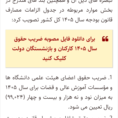
تبصره های ذیل آن و همچنین بند های مندرج در
بخش موارد مربوطه در جدول الزامات مصارف
قانون بودجه سال ۱۴۰۵ کل کشور تصویب کرد:
برای دانلود فایل مصوبه ضریب حقوق
سال ۱۴۰۵ کارکنان و بازنشستگان دولت
کلیک کنید
1ـ ضریب حقوق اعضای هیئت علمی دانشگاه ها
و مؤسسات آموزش عالی و قضات برای سال ۱۴۰۵
به میزان نود و نه هزار و بیست و چهار (۹۹,۰۲۴)
ریال تعیین می شود.