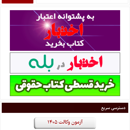
دسترسی سریع