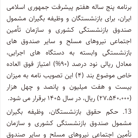
برنامه پنج ساله هفتم پیشرفت جمهوری اسلامی
ایران، برای بازنشستگان و وظیفه بگیران مشمول
صندوق بازنشستگی کشوری و سازمان تأمین
اجتماعی نیروهای مسلح و سایر صندوق های
بازنشستگی وابسته به دستگاه های اجرایی،
معادل ریالی نود درصد (۹۰%) امتیاز فوق العاده
خاص موضوع بند (۴) این تصویب نامه به میزان
بیست و هفت میلیون و پانصد و چهل هزار
(۲۷،۵۴۰،۰۰۰) ریال، در سال ۱۴۰۵ برقرار می شود.
13ـ حکم حقوق بازنشستگان، وظیفه بگیران
مشمول صندوق بازنشستگی کشوری و سازمان
تأمین اجتماعی نیروهای مسلح و سایر صندوق