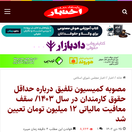
خانه
/
اخبار
/
اخبار مجلس شورای اسلامی
مصوبه کمیسیون تلفیق درباره حداقل
حقوق کارمندان در سال ۱۴۰۳/ سقف
معافیت مالیاتی ۱۲ میلیون تومان تعیین
شد
۲۵ دی ۱۴۰۲
۱
۸,۷۶۴
خواندن این مطلب ۴ دقیقه زمان میبرد