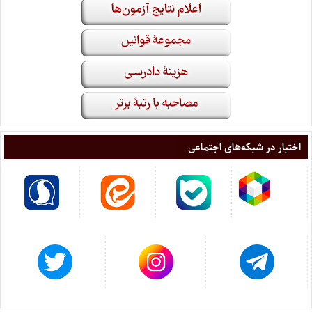
اختبار در شبکه‌های اجتماعی