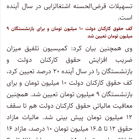
تسهیلات قرض‌الحسنه اشتغالزایی در سال آینده
است.
کف حقوق کارکنان دولت ۱۰ میلیون تومان و برای بازنشستگان ۹
میلیون تومان تعیین شد
وی همچنین بیان کرد: کمیسیون تلفیق میزان
ضریب افزایش حقوق کارکنان دولت و
بازنشستگان را در سال آینده ۲۰ درصد تعیین کرد،
کف حقوق کارکنان دولت ۱۰ میلیون تومان و برای
بازنشستگان ۹ میلیون تومان تعیین شد. همچنین
معافیت مالیاتی حقوق کارکنان دولت هم تا سقف
۱۲ میلیون تومان پیش بینی شد. مالیات مازاد
حقوق ۱۲ تا ۱۶.۵ میلیون تومان ۱۰ درصد، مازاد ۱۶