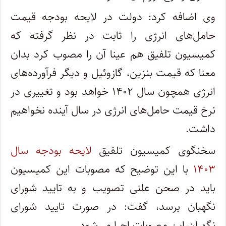
وی اضافه کرد: دولت در لایحه بودجه قیمت
حامل‌های انرژی را ثابت در نظر گرفته که
کمیسیون تلفیق هم عینا آن را مصوب کرد بدان
معنا که قیمت بنزین، گازوئیل و دیگر فرآورده‌های
انرژی همچون سال ۱۴۰۲ خواهد بود و تغییری در
نرخ قیمت حامل‌های انرژی در سال آینده نخواهیم
داشت.
سخنگوی کمیسیون تلفیق
لایحه بودجه سال
۱۴۰۳
با این توضیح که مصوبات این کمیسیون
باید در صحن علنی تصویب و به تایید شورای
نگهبان برسد، گفت: در صورت تایید شورای
نگهبان این مصوبات اجرا می‌شود.