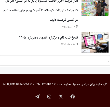
آغاز فرایند احراز اقامت مشمولان یارانه در کشور/ افرادی
که پیامک دریافت کرده‌اند تا آخر شهریور برای اعلام حضور
در کشور فرصت دارند
۱۴ مرداد ۱۴۰۵
تاریخ ثبت نام و برگزاری آزمون دفتریاری ۱۴۰۵
۱۰ مرداد ۱۴۰۵
کلیه حقوق برای
سیاوش هوشیار
محفوظ است
All Rights Reserved © 2026 Ekhtebar.ir