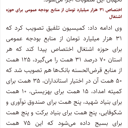
اختصاص ۳۱ هزار میلیارد تومان از منابع بودجه عمومی برای حوزه
اشتغال
وی ادامه داد: کمیسیون تلفیق تصویب کرد که
۳۱ هزار میلیارد تومان از منابع بودجه عمومی
برای حوزه اشتغال اختصاص پیدا کند که هر
استان ۷۰ درصد ۳۱ همت را می‌گیرد، ۱۲۵ همت
از منابع قرض‌الحسنه بانک‌ها هم تصویب شد که
۵۰ همت آن در اختیار استانداران، ۳۵ همت برای
کمیته امداد، ۱۵ همت برای بهزیستی، ۱۰ همت
برای بنیاد شهید، پنج همت برای صندوق نوآوری و
شکوفایی، پنج همت برای بنیاد برکت و پنج همت
برای بسیج داده می‌شود که این ۷۵ همت