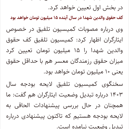
در بخش اول تعیین خواهد کرد.
کف حقوق والدین شهدا در سال آینده ۱۵ میلیون تومان خواهد بود
وی درباره مصوبات کمیسیون تلفیق در خصوص
ایثارگران اظهار کرد: کمیسیون تلفیق کف حقوق
والدین شهدا را ۱۵ میلیون تومان تعیین کرد
میزان حقوق رزمندگان معسر هم با حداقل حقوق
یعنی ۱۰ میلیون تومان خواهد بود.
سخنگوی کمیسیون تلفیق لایحه بودجه سال
۱۴۰۳ درباره تبدیل وضعیت ایثارگران هم گفت: ما
همچنان در حال بررسی پیشنهادات الحاقی به
لایحه بودجه هستیم که تاکنون پیشنهادی درباره
تبدیل وضعیت نیامده است.