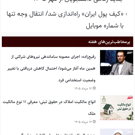
«کیف پول ایران» راه‌اندازی شد/ انتقال وجه تنها
با شماره موبایل
پر‌مخاطب‌ترین‌های هفته
رفیع‌زاده: اجرای مصوبه ساماندهی نیروهای شرکتی از
همین ماه آغاز می‌شود/ احتمال کاهش دریافتی با تغییر
وضعیت استخدامی فرد
۱۲ مرداد ۱۴۰۵
انواع مالکیت املاک در حقوق ثبتی؛ معرفی ۱۱ نوع مالکیت
ملک
۱۲ مرداد ۱۴۰۵