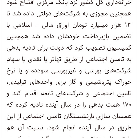
خزانه‌داری کل کشور نزد بانک مرکزی افتتاح شود
همچنین مجوزی به شرکت‌های دولتی داده شد تا
۱۳ هزار میلیارد تومان اوراق مالی – اسلامی با
تضمین بازپرداخت خودشان داده شد همچنین
کمیسیون تصویب کرد که دولت برای تادیه بدهی
به تامین اجتماعی از طریق تهاتر یا نقدی یا سهام
شرکت‌های بورسی و غیربورسی سودده و یا نرخ
خوراک پتروشیمی و گاز برای واحدهای تولیدی،
تامین اجتماعی و شرکت‌های تابعه اقدام کند و
۱۷۰ همت بدهی را در سال آینده تادیه کرده که
همسان سازی بازنشستگان تامین اجتماعی از این
طریق در سال آینده انجام شود. نسبت آن هم