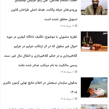
حجت السلام نقدعلی: علی رغم افزایش چشمگیر
ورودی‌های حرفه وکالت، هدف اصلی طراحان قانون
تسهیل محقق نشده است
۱۴ مرداد ۱۴۰۵
نظریه مشورتی با موضوع: تکلیف دادگاه کیفری در مورد
اموال غیر منقول که در اثر ارتکاب جرایم در جرایم
کلاهبرداری و در حکم کلاهبرداری و انتقال مال غیر، سند
رسمی مالکیت به نام مرتکب صادر شده باشد
۱۱ مرداد ۱۴۰۵
بدقولی سازمان سنجش در اعلام نتایج نهایی آزمون دکتری
۱۴۰۵
۱۱ مرداد ۱۴۰۵