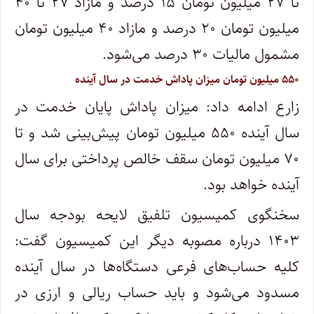
تا ۲۷ میلیون تومان ۱۵ درصد و مازاد ۲۷ تا ۴۰
میلیون تومان ۲۰ درصد و مازاد ۴۰ میلیون تومان
مشمول مالیات ۳۰ درصد می‌شود.
۵۵۰ میلیون تومان میزان پاداش خدمت در سال آینده
زارع ادامه داد: میزان پاداش پایان خدمت در
سال آینده ۵۵۰ میلیون تومان پیش‌بینی شد و تا
۷۰ میلیون تومان سقف خالص پرداختی برای سال
آینده خواهد بود.
سخنگوی کمیسیون تلفیق لایحه بودجه سال
۱۴۰۳ درباره مصوبه دیگر این کمیسیون گفت:
کلیه حساب‌های فرعی دستگاه‌ها در سال آینده
مسدود می‌شود و باید حساب ریالی و ارزی در