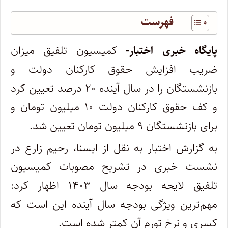
فهرست
پایگاه خبری اختبار-
کمیسیون تلفیق میزان
ضریب افزایش حقوق کارکنان دولت و
بازنشستگان را در سال آینده ۲۰ درصد تعیین کرد
و کف حقوق کارکنان دولت ۱۰ میلیون تومان و
برای بازنشستگان ۹ میلیون تومان تعیین شد.
به گزارش اختبار به نقل از ایسنا، رحیم زارع در
نشست خبری در تشریح مصوبات کمیسیون
تلفیق لایحه بودجه سال ۱۴۰۳ اظهار کرد:
مهم‌ترین ویژگی بودجه سال آینده این است که
کسری و نرخ تورم آن کمتر شده است.