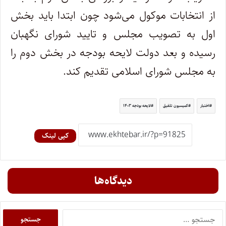
از انتخابات موکول می‌شود چون ابتدا باید بخش
اول به تصویب مجلس و تایید شورای نگهبان
رسیده و بعد دولت لایحه بودجه در بخش دوم را
به مجلس شورای اسلامی تقدیم کند.
اختبار
کمیسیون تلفیق
لایحه بودجه ۱۴۰۳
کپی لینک
دیدگاه‌ها