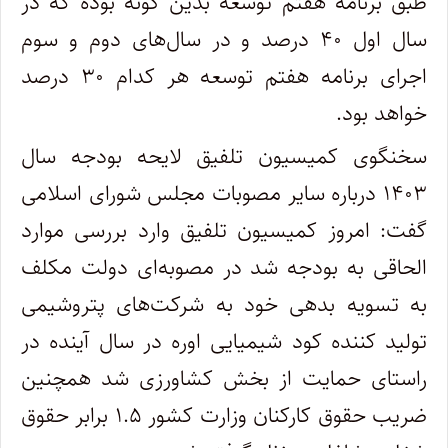
طبق برنامه هفتم توسعه بدین گونه بوده که در
سال اول ۴۰ درصد و در سال‌های دوم و سوم
اجرای برنامه هفتم توسعه هر کدام ۳۰ درصد
خواهد بود.
سخنگوی کمیسیون تلفیق لایحه بودجه سال
۱۴۰۳ درباره سایر مصوبات مجلس شورای اسلامی
گفت: امروز کمیسیون تلفیق وارد بررسی موارد
الحاقی به بودجه شد در مصوبه‌ای دولت مکلف
به تسویه بدهی خود به شرکت‌های پتروشیمی
تولید کننده کود شیمیایی اوره در سال آینده در
راستای حمایت از بخش کشاورزی شد همچنین
ضریب حقوق کارکنان وزارت کشور ۱.۵ برابر حقوق