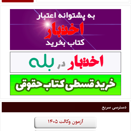
دسترسی سریع