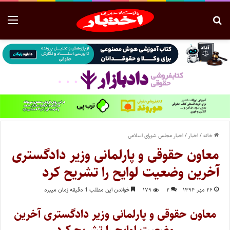
خانه
/
اخبار
/
اخبار مجلس شورای اسلامی
معاون حقوقی و پارلمانی وزیر دادگستری
آخرین وضعیت لوایح را تشریح کرد
۲۶ مهر ۱۳۹۴
۲
۱۷۹
خواندن این مطلب 1 دقیقه زمان میبرد
معاون حقوقی و پارلمانی وزیر دادگستری آخرین