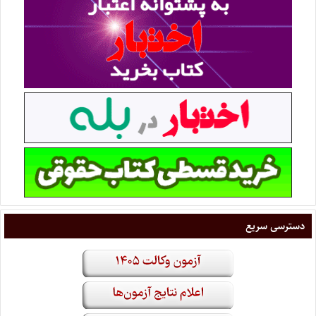
دسترسی سریع