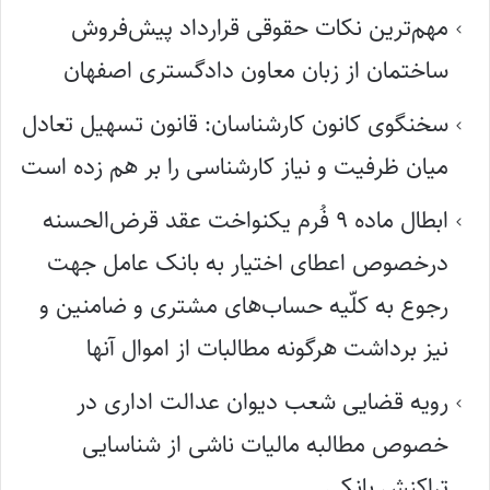
مهم‌ترین نکات حقوقی قرارداد پیش‌فروش
ساختمان از زبان معاون دادگستری اصفهان
سخنگوی کانون کارشناسان: قانون تسهیل تعادل
میان ظرفیت و نیاز کارشناسی را بر هم زده است
ابطال ماده ۹ فُرم یکنواخت عقد قرض‌الحسنه
درخصوص اعطای اختیار به بانک عامل جهت
رجوع به کلّیه حساب‌های مشتری و ضامنین و
نیز برداشت هرگونه مطالبات از اموال آنها
رویه قضایی شعب دیوان عدالت اداری در
خصوص مطالبه مالیات ناشی از شناسایی
تراکنش بانکی