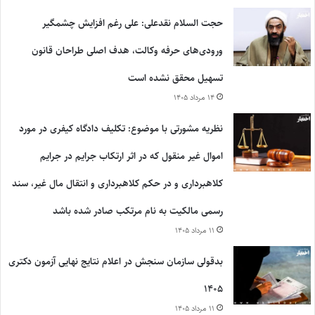
حجت السلام نقدعلی: علی رغم افزایش چشمگیر
ورودی‌های حرفه وکالت، هدف اصلی طراحان قانون
تسهیل محقق نشده است
۱۴ مرداد ۱۴۰۵
نظریه مشورتی با موضوع: تکلیف دادگاه کیفری در مورد
اموال غیر منقول که در اثر ارتکاب جرایم در جرایم
کلاهبرداری و در حکم کلاهبرداری و انتقال مال غیر، سند
رسمی مالکیت به نام مرتکب صادر شده باشد
۱۱ مرداد ۱۴۰۵
بدقولی سازمان سنجش در اعلام نتایج نهایی آزمون دکتری
۱۴۰۵
۱۱ مرداد ۱۴۰۵