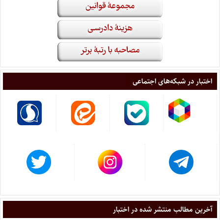
اختبار در شبکه‌های اجتماعی
آخرین مطالب منتشر شده در اختبار