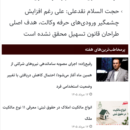
حجت السلام نقدعلی: علی رغم افزایش
چشمگیر ورودی‌های حرفه وکالت، هدف اصلی
طراحان قانون تسهیل محقق نشده است
پر‌مخاطب‌ترین‌های هفته
رفیع‌زاده: اجرای مصوبه ساماندهی نیروهای شرکتی از
همین ماه آغاز می‌شود/ احتمال کاهش دریافتی با تغییر
وضعیت استخدامی فرد
۱۲ مرداد ۱۴۰۵
انواع مالکیت املاک در حقوق ثبتی؛ معرفی ۱۱ نوع مالکیت
ملک
۱۲ مرداد ۱۴۰۵