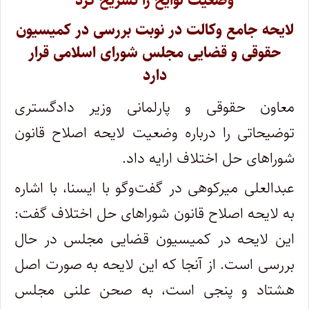
وضعیت لوایح را تشریح کرد
لایحه جامع وکالت در نوبت بررسی در کمیسیون
حقوقی و قضایی مجلس شورای اسلامی قرار
دارد
معاون حقوقی و پارلمانی وزیر دادگستری
توضیحاتی را درباره وضعیت لایحه اصلاح قانون
شوراهای حل اختلاف ارایه داد.
عبدالعلی میرکوهی در گفت‌وگو با ایسنا، با اشاره
به لایحه اصلاح قانون شوراهای حل اختلاف گفت:
این لایحه در کمیسیون قضایی مجلس در حال
بررسی است. از آنجا که این لایحه به صورت اصل
هشتاد و پنجی است، به صحن علنی مجلس