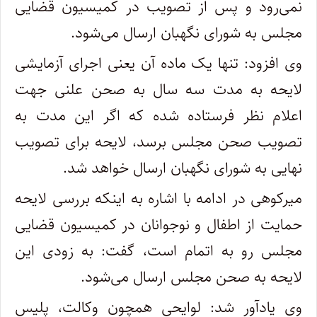
نمی‌رود و پس از تصویب در کمیسیون قضایی
مجلس به شورای نگهبان ارسال می‌شود.
وی افزود: تنها یک ماده آن یعنی اجرای آزمایشی
لایحه به مدت سه سال به صحن علنی جهت
اعلام نظر فرستاده شده که اگر این مدت به
تصویب صحن مجلس برسد، لایحه برای تصویب
نهایی به شورای نگهبان ارسال خواهد شد.
میرکوهی در ادامه با اشاره به اینکه بررسی لایحه
حمایت از اطفال و نوجوانان در کمیسیون قضایی
مجلس رو به اتمام است، گفت: به زودی این
لایحه به صحن مجلس ارسال می‌شود.
وی یادآور شد: لوایحی همچون وکالت، پلیس