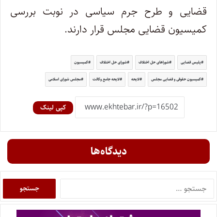
قضایی و طرح جرم سیاسی در نوبت بررسی
کمیسیون قضایی مجلس قرار دارند.
پلیس قضایی
شوراهای حل اختلاف
شورای حل اختلاف
کمیسیون
کمیسیون حقوقی و قضایی مجلس
لایحه
لایحه جامع وکالت
مجلس شورای اسلامی
کپی لینک
دیدگاه‌ها