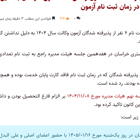
ر زمان ثبت نام آزمون
۰
۲۱۲
خواندن این مطلب ۳ دقیقه زمان میبرد
هیات مدیره کانون وکلای دادگستری خراسان با ثبت نام ۶ نفر از پذیرفته شدگان آزمون وکالت سال ۱۴۰۴ به
.
ستری خراسان در هفدهمین جلسه هیئت مدیره راجع به ثبت نام تعدادی 
ذیرفته شدگان که در زمان ثبت نام فاقد کارت پایان خدمت بوده و همچن
ه بودند، رد شده است.
نهم هیات مدیره مورخ ۱۴۰۴/۱۱/۰۸
بر الزام فارغ التحصیل بودن و دا
 کانون تاکید کرده بود.
جلسه هفدهم هیئت مدیره کانون وکلای دادگستری خراسان در روز یک‌شنبه مورخ ۱۴۰۵/۰۱/۱۶ با حضور اعضای اصلی و علی البد