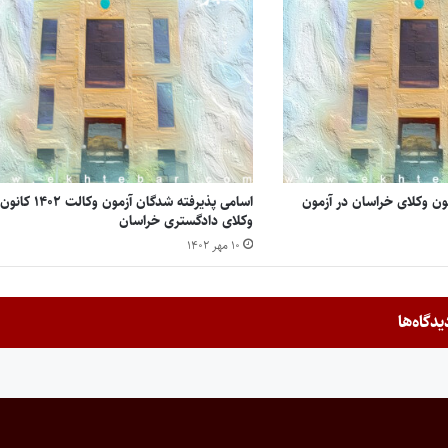
ون وکلای خراسان در آزمون
اسامی پذیرفته شدگان آزمون وکالت ۱۴۰۲ کانون
وکلای دادگستری خراسان
۱۰ مهر ۱۴۰۲
یدگاه‌ها