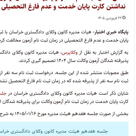
نداشتن کارت پایان خدمت و عدم فارغ التحصیلی د
۲۲ فروردین ۱۴۰۵
پایگاه خبری اختبار-
پایان خدمت و عدم فارغ التحصیلی در زمان ثبت نام آزمون مخالفت کرد
به گزارش اختبار به نقل از
وکلاپرس
، هیات مدیره کانون وکلای دادگ
پذیرفته شدگان آزمون وکالت سال ۱۴۰۴ تصمیم گیری کردند.
طبق مصوبات منتشر شده از این جلسه، درخواست ثبت نام سه نفر از پ
ثبت نام سه نفر از پذیرفه شده که در زمان ثبت نام فارغ التحصیل نشد
شایان ذکر است هیات مدیره کانون وکلای دادگستری خراسان در
جلسه 
کارت پایان خدمت در زمان ثبت نام آزمون وکالت برای پذیرفته شدگان این
بخشی از صورت جلسه هفدهم هیئت مدیره مورخ ۱۴۰۵/۰۱/۱۶ به شرح زیر است: