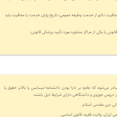
عافیت دائم از خدمت وظیفه عمومی؛ تاریخ پایان خدمت یا معافیت باید
در می‌شود که علاوه بر دارا بودن دانشنامه لیسانس یا بالاتر حقوق یا
از دروس حوزوی و دانشگاهی دارای شرایط ذیل باشند:
مبانی دین مقدس اسلام.
ی ایران، ولایت فقیه، قانون اساسی.