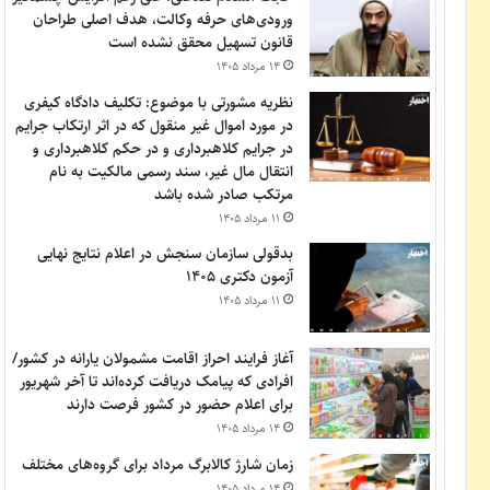
ورودی‌های حرفه وکالت، هدف اصلی طراحان
قانون تسهیل محقق نشده است
۱۴ مرداد ۱۴۰۵
نظریه مشورتی با موضوع: تکلیف دادگاه کیفری
در مورد اموال غیر منقول که در اثر ارتکاب جرایم
در جرایم کلاهبرداری و در حکم کلاهبرداری و
انتقال مال غیر، سند رسمی مالکیت به نام
مرتکب صادر شده باشد
۱۱ مرداد ۱۴۰۵
بدقولی سازمان سنجش در اعلام نتایج نهایی
آزمون دکتری ۱۴۰۵
۱۱ مرداد ۱۴۰۵
آغاز فرایند احراز اقامت مشمولان یارانه در کشور/
افرادی که پیامک دریافت کرده‌اند تا آخر شهریور
برای اعلام حضور در کشور فرصت دارند
۱۴ مرداد ۱۴۰۵
زمان شارژ کالابرگ مرداد برای گروه‌های مختلف
۱۴ مرداد ۱۴۰۵