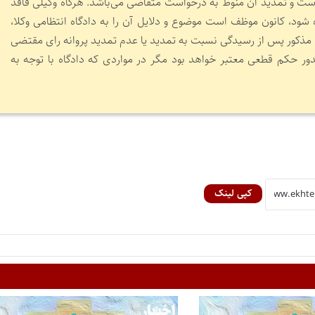
 سال است و تمدید آن منوط به درخواست متقاضی می‌باشد. هر‌گاه وکیلی فاقد
ود، کانون موظف است موضوع و دلایل آن را به دادگاه انتظامی وکلا،
 مذکور پس از رسیدگی نسبت به تمدید یا عدم تمدید پروانه رای مقتضی
ور حکم قطعی معتبر خواهد بود مگر در مواردی که دادگاه با توجه به
کپی لینک