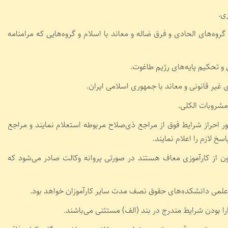
ی.
وه‌های الحادی و فرق ضاله و معاند با اسلام و گروه‌هایی که مرامنامه
و تحکیم پایه‌های رژیم طاغوت.
یر قانونی و معاند با جمهوری اسلامی ایران.
مشروبات الکلی.
ه منظور احراز شرایط فوق از مراجع ذی‌صلاح مربوطه استعلام نمایند و مراجع
 قانون از کارآموزی معاف هستند در صورتی پروانه وکالت صادر می‌شود که