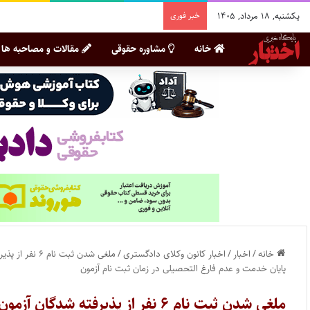
یکشنبه, ۱۸ مرداد, ۱۴۰۵
خبر فوری
خانه
مشاوره حقوقی
مقالات و مصاحبه ها
خانه
/
اخبار
/
اخبار کانون وکلای دادگستری
/
پایان خدمت و عدم فارغ التحصیلی در زمان ثبت نام آزمون