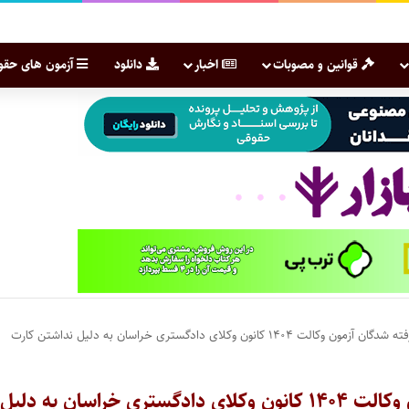
قوانین و مصوبات
اخبار
دانلود
آزمون های حقو
ملغی شدن ثبت نام ۶ نفر از پذیرفته شدگان آزمون وکالت ۱۴۰۴ کانون وکلای دادگستری خراسان به دلیل نداشتن کارت
ملغی شدن ثبت نام ۶ نفر از پذیرفته شدگان آزمون وکالت ۱۴۰۴ کانون وکلای دادگستری خراسان به دلیل