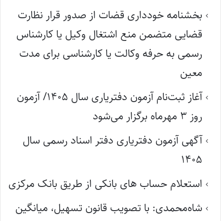
بخشنامه خودداری قضات از صدور قرار نظارت
قضایی متضمن منع اشتغال وکیل یا کارشناس
رسمی به حرفه وکالت یا کارشناسی برای مدت
معین
آغاز ثبت‌نام آزمون دفتریاری سال ۱۴۰۵/ آزمون
روز ۳ مهرماه برگزار می‌شود
آگهی آزمون دفتریاری دفتر اسناد رسمی سال
۱۴۰۵
استعلام حساب های بانکی از طریق بانک مرکزی
شاه‌محمدی: با تصویب قانون تسهیل، میانگین