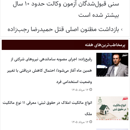
سنی قبول‌شدگان آزمون وکالت حدود ۱۰ سال
بیشتر شده است
بازداشت مظنون اصلی قتل حمیدرضا رجب‌زاده
پر‌مخاطب‌ترین‌های هفته
رفیع‌زاده: اجرای مصوبه ساماندهی نیروهای شرکتی از
همین ماه آغاز می‌شود/ احتمال کاهش دریافتی با تغییر
وضعیت استخدامی فرد
۱۲ مرداد ۱۴۰۵
انواع مالکیت املاک در حقوق ثبتی؛ معرفی ۱۱ نوع مالکیت
ملک
۱۲ مرداد ۱۴۰۵