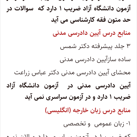
آزمون دانشگاه آزاد ضریب ۱ دارد که سوالات در
حد متون فقه کارشناسی می آید
منابع درس آیین دادرسی مدنی
۳ جلد پیشرفته دکتر شمس
ساده سازآیین دادرسی مدنی
محشای آیین دادرسی مدنی دکتر عباس زراعت
آیین دادرسی مدنی در آزمون دانشگاه آزاد
ضریب ۱ دارد و در آزمون سراسری نمی آید
منابع درس زبان خارجه (انگلیسی)
۱- زبان عمومی و تخصصی
که ضریب ۱ در آزمون سراسری دارد و الان نمره