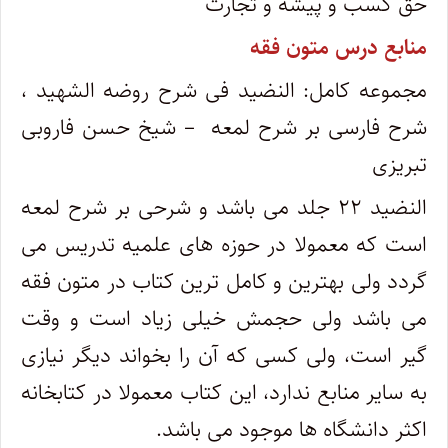
حق کسب و پیشه و تجارت
منابع درس متون فقه
مجموعه کامل: النضید فی شرح روضه الشهید ،
شرح فارسی بر شرح لمعه – شیخ حسن فاروبی
تبریزی
النضید ۲۲ جلد می باشد و شرحی بر شرح لمعه
است که معمولا در حوزه های علمیه تدریس می
گردد ولی بهترین و کامل ترین کتاب در متون فقه
می باشد ولی حجمش خیلی زیاد است و وقت
گیر است، ولی کسی که آن را بخواند دیگر نیازی
به سایر منابع ندارد، این کتاب معمولا در کتابخانه
اکثر دانشگاه ها موجود می باشد.