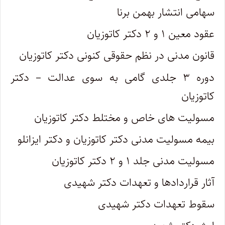
سهامی انتشار بهمن برنا
عقود معین ۱ و ۲ دکتر کاتوزیان
قانون مدنی در نظم حقوقی کنونی دکتر کاتوزیان
دوره ۳ جلدی گامی به سوی عدالت – دکتر
کاتوزیان
مسولیت های خاص و مختلط دکتر کاتوزیان
بیمه مسولیت مدنی دکتر کاتوزیان و دکتر ایزانلو
مسولیت مدنی جلد ۱ و ۲ دکتر کاتوزیان
آثار قراردادها و تعهدات دکتر شهیدی
سقوط تعهدات دکتر شهیدی