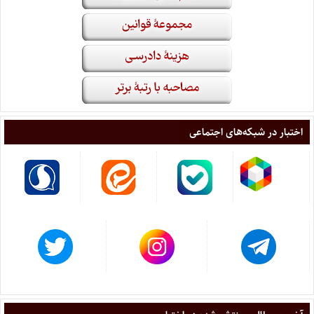
اختبار در شبکه‌های اجتماعی