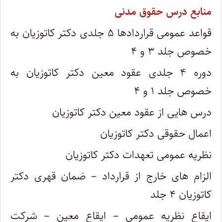
منابع درس حقوق مدنی
قواعد عمومی قراردادها ۵ جلدی دکتر کاتوزیان به
خصوص جلد ۳ و ۴
دوره ۴ جلدی عقود معین دکتر کاتوزیان به
خصوص جلد ۱ و ۴
درس هایی از عقود معین دکتر کاتوزیان
اعمال حقوقی دکتر کاتوزیان
نظریه عمومی تعهدات دکتر کاتوزیان
الزام های خارج از قرارداد – ضمان قهری دکتر
کاتوزیان ۴ جلد
ایقاع نظریه عمومی – ایقاع معین – شرکت