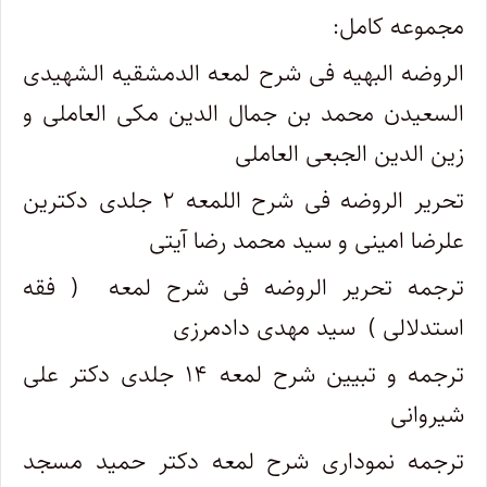
مجموعه کامل:
الروضه البهیه فی شرح لمعه الدمشقیه الشهیدی
السعیدن محمد بن جمال الدین مکی العاملی و
زین الدین الجبعی العاملی
تحریر الروضه فی شرح اللمعه ۲ جلدی دکترین
علرضا امینی و سید محمد رضا آیتی
ترجمه تحریر الروضه فی شرح لمعه ( فقه
استدلالی ) سید مهدی دادمرزی
ترجمه و تبیین شرح لمعه ۱۴ جلدی دکتر علی
شیروانی
ترجمه نموداری شرح لمعه دکتر حمید مسجد