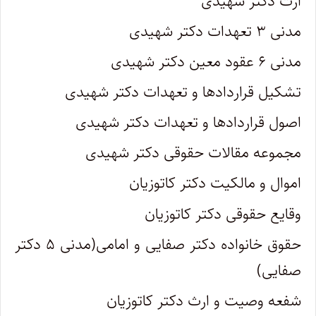
ارث دکتر شهیدی
مدنی ۳ تعهدات دکتر شهیدی
مدنی ۶ عقود معین دکتر شهیدی
تشکیل قراردادها و تعهدات دکتر شهیدی
اصول قراردادها و تعهدات دکتر شهیدی
مجموعه مقالات حقوقی دکتر شهیدی
اموال و مالکیت دکتر کاتوزیان
وقایع حقوقی دکتر کاتوزیان
حقوق خانواده دکتر صفایی و امامی(مدنی ۵ دکتر
صفایی)
شفعه وصیت و ارث دکتر کاتوزیان