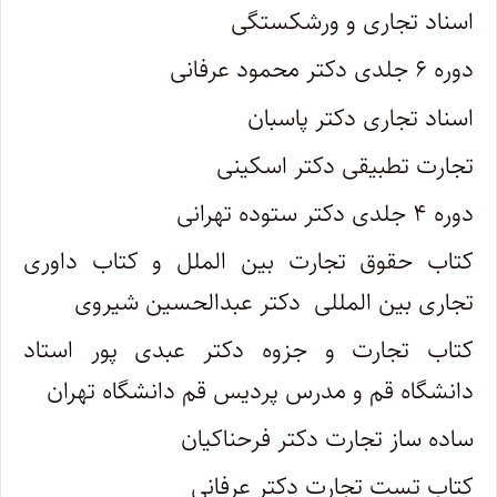
اسناد تجاری و ورشکستگی
دوره ۶ جلدی دکتر محمود عرفانی
اسناد تجاری دکتر پاسبان
تجارت تطبیقی دکتر اسکینی
دوره ۴ جلدی دکتر ستوده تهرانی
کتاب حقوق تجارت بین الملل و کتاب داوری
تجاری بین المللی دکتر عبدالحسین شیروی
کتاب تجارت و جزوه دکتر عبدی پور استاد
دانشگاه قم و مدرس پردیس قم دانشگاه تهران
ساده ساز تجارت دکتر فرحناکیان
کتاب تست تجارت دکتر عرفانی