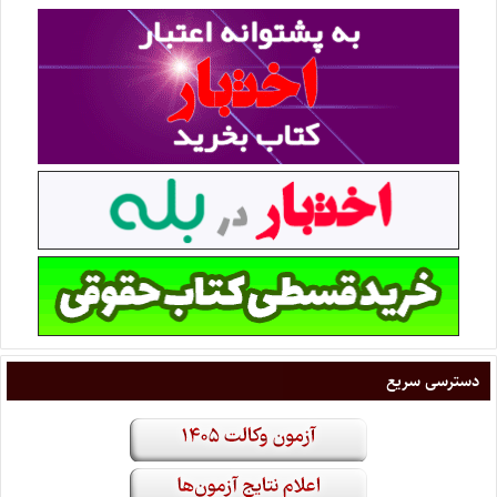
دسترسی سریع