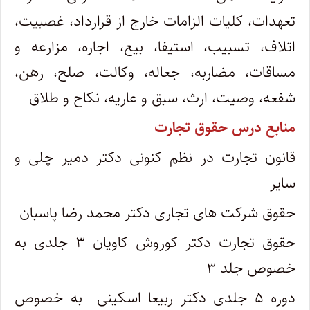
تعهدات، کلیات الزامات خارج از قرارداد، غصبیت،
اتلاف، تسبیب، استیفا، بیع، اجاره، مزارعه و
مساقات، مضاربه، جعاله، وکالت، صلح، رهن،
شفعه، وصیت، ارث، سبق و عاریه، نکاح و طلاق
منابع درس حقوق تجارت
قانون تجارت در نظم کنونی دکتر دمیر چلی و
سایر
حقوق شرکت های تجاری دکتر محمد رضا پاسبان
حقوق تجارت دکتر کوروش کاویان ۳ جلدی به
خصوص جلد ۳
دوره ۵ جلدی دکتر ربیعا اسکینی به خصوص