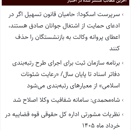
آخرین مطالب منتشر شده در اختبار
سرپرست اسکودا: حامیان قانون تسهیل اگر در
ادعای حمایت از اشتغال جوانان صادق هستند،
اعطای پروانه وکالت به بازنشستگان را حذف
کنند
برنامه سازمان ثبت برای اجرای طرح رتبه‌بندی
دفاتر اسناد تا پایان سال/ «رعایت شئونات
اسلامی» از معیارهای رتبه‌بندی می‌شود
شاه‌محمدی: سامانه شفافیت وکلا اصلاح شد
نظریات مشورتی اداره کل حقوقی قوه قضاییه در
خرداد ماه ۱۴۰۵