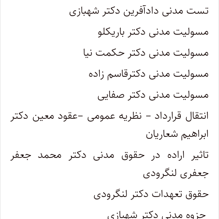
تست مدنی دادآفرین دکتر شهبازی
مسولیت مدنی دکتر باریکلو
مسولیت مدنی دکتر حکمت نیا
مسولیت مدنی دکترقاسم زاده
مسولیت مدنی دکتر صفایی
انتقال قرارداد – نظریه عمومی –عقود معین دکتر
ابراهیم شعاریان
تاثیر اراده در حقوق مدنی دکتر محمد جعفر
جعفری لنگرودی
حقوق تعهدات دکتر لنگرودی
جزوه مدنی دکتر شهبازی