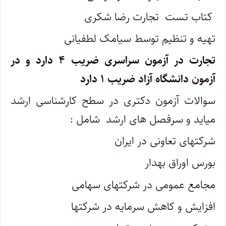
کتاب تست تجارت رضا شکری
تهیه و تنظیم توسط سیامک لطفیانی
تجارت در آزمون سراسری ضریب ۴ دارد و در
آزمون دانشگاه آزاد ضریب ۱ دارد
سوالات آزمون دکتری در سطح کارشناسی ارشد
میاید و سرفصل های ارشد شامل :
شرکتهای تعاونی در ایران
بورس اوراق بهدار
مجامع عمومی در شرکتهای سهامی
افزایش و کاهش سرمایه در شرکتها