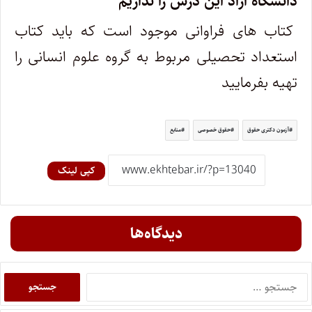
دانشگاه آزاد این درس را نداریم
کتاب های فراوانی موجود است که باید کتاب
استعداد تحصیلی مربوط به گروه علوم انسانی را
تهیه بفرمایید
آزمون دکتری حقوق
حقوق خصوصی
منابع
کپی لینک
دیدگاه‌ها