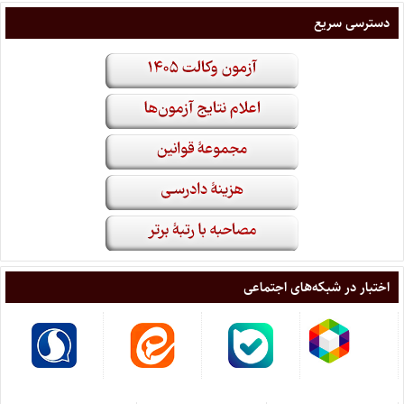
دسترسی سریع
اختبار در شبکه‌های اجتماعی