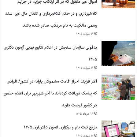
اموال غیر منقول که در اثر ارتکاب جرایم در جرایم
کلاهبرداری و در حکم کلاهبرداری و انتقال مال غیر، سند
رسمی مالکیت به نام مرتکب صادر شده باشد
۱۱ مرداد ۱۴۰۵
بدقولی سازمان سنجش در اعلام نتایج نهایی آزمون دکتری
۱۴۰۵
۱۱ مرداد ۱۴۰۵
آغاز فرایند احراز اقامت مشمولان یارانه در کشور/ افرادی
که پیامک دریافت کرده‌اند تا آخر شهریور برای اعلام حضور
در کشور فرصت دارند
۱۴ مرداد ۱۴۰۵
تاریخ ثبت نام و برگزاری آزمون دفتریاری ۱۴۰۵
۱۰ مرداد ۱۴۰۵