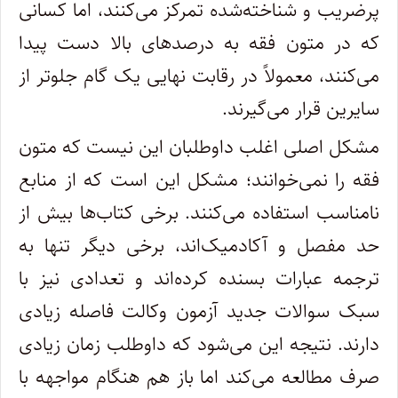
پرضریب و شناخته‌شده تمرکز می‌کنند، اما کسانی
که در متون فقه به درصدهای بالا دست پیدا
می‌کنند، معمولاً در رقابت نهایی یک گام جلوتر از
سایرین قرار می‌گیرند.
مشکل اصلی اغلب داوطلبان این نیست که متون
فقه را نمی‌خوانند؛ مشکل این است که از منابع
نامناسب استفاده می‌کنند. برخی کتاب‌ها بیش از
حد مفصل و آکادمیک‌اند، برخی دیگر تنها به
ترجمه عبارات بسنده کرده‌اند و تعدادی نیز با
سبک سوالات جدید آزمون وکالت فاصله زیادی
دارند. نتیجه این می‌شود که داوطلب زمان زیادی
صرف مطالعه می‌کند اما باز هم هنگام مواجهه با