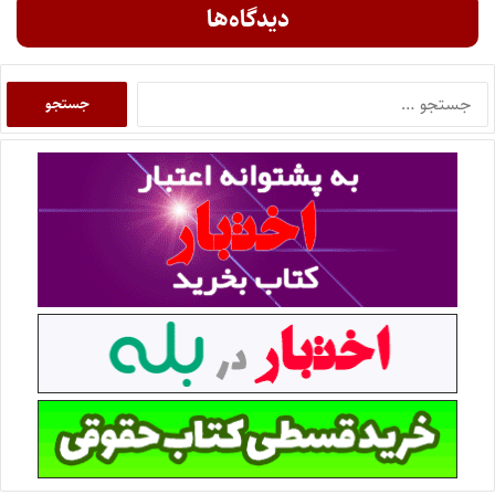
دیدگاه‌ها