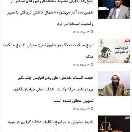
رفیع‌زاده: اجرای مصوبه ساماندهی نیروهای شرکتی از
همین ماه آغاز می‌شود/ احتمال کاهش دریافتی با تغییر
وضعیت استخدامی فرد
۱۲ مرداد ۱۴۰۵
انواع مالکیت املاک در حقوق ثبتی؛ معرفی ۱۱ نوع مالکیت
ملک
۱۲ مرداد ۱۴۰۵
حجت السلام نقدعلی: علی رغم افزایش چشمگیر
ورودی‌های حرفه وکالت، هدف اصلی طراحان قانون
تسهیل محقق نشده است
۱۴ مرداد ۱۴۰۵
نظریه مشورتی با موضوع: تکلیف دادگاه کیفری در مورد