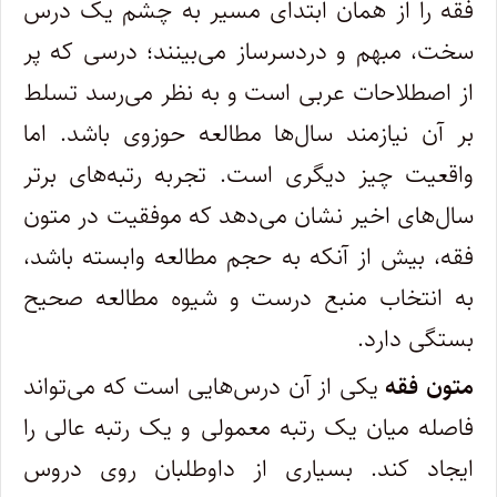
فقه را از همان ابتدای مسیر به چشم یک درس
سخت، مبهم و دردسرساز می‌بینند؛ درسی که پر
از اصطلاحات عربی است و به نظر می‌رسد تسلط
بر آن نیازمند سال‌ها مطالعه حوزوی باشد. اما
واقعیت چیز دیگری است. تجربه رتبه‌های برتر
سال‌های اخیر نشان می‌دهد که موفقیت در متون
فقه، بیش از آنکه به حجم مطالعه وابسته باشد،
به انتخاب منبع درست و شیوه مطالعه صحیح
بستگی دارد.
متون فقه
یکی از آن درس‌هایی است که می‌تواند
فاصله میان یک رتبه معمولی و یک رتبه عالی را
ایجاد کند. بسیاری از داوطلبان روی دروس