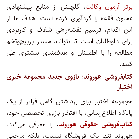
برتر آزمون وکالت
، گلچینی از منابع پیشنهادی
«متون فقه» را گردآوری کرده است. هدف ما از
این اقدام، ترسیم نقشه‌راهی شفاف و کاربردی
برای داوطلبان است تا بتوانند مسیر پرپیچ‌وتخم
مطالعه را با اطمینان و هدفمندی بیشتری طی
کنند.
کتابفروشی هوروند؛ بازوی جدید مجموعه خبری
اختبار
مجموعه اختبار برای برداشتن گامی فراتر از یک
پایگاه اطلاع‌رسانی، با افتخار بازوی تخصصی خود،
کتاب‌فروشی حقوقی هوروند
، را معرفی می‌کند.
هوروند تنها یک فروشگاه نیست، بلکه مرجعی