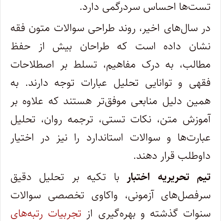
تست‌ها احساس سردرگمی دارد.
در سال‌های اخیر، روند طراحی سوالات متون فقه
نشان داده است که طراحان بیش از حفظ
مطالب، به درک مفاهیم، تسلط بر اصطلاحات
فقهی و توانایی تحلیل عبارات توجه دارند. به
همین دلیل منابعی موفق‌تر هستند که علاوه بر
آموزش متن، نکات تستی، ترجمه روان، تحلیل
عبارت‌ها و سوالات استاندارد را نیز در اختیار
داوطلب قرار دهند.
تیم تحریریه اختبار
با تکیه بر تحلیل دقیق
سرفصل‌های آزمونی، واکاوی تخصصی سوالات
سنوات گذشته و بهره‌گیری از
تجربیات رتبه‌های