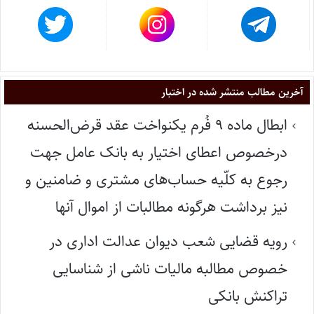
آخرین مطالب منتشر شده در اختبار
ابطال ماده ۹ فُرم یکنواخت عقد قرض‌الحسنه
درخصوص اعطای اختیار به بانک عامل جهت
رجوع به کلّیه حساب‌های مشتری و ضامنین و
نیز برداشت هرگونه مطالبات از اموال آنها
رویه قضایی شعب دیوان عدالت اداری در
خصوص مطالبه مالیات ناشی از شناسایی
تراکنش بانکی