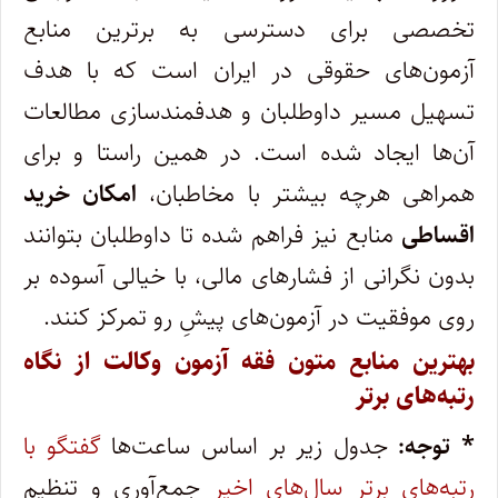
تخصصی برای دسترسی به برترین منابع
آزمون‌های حقوقی در ایران است که با هدف
تسهیل مسیر داوطلبان و هدفمندسازی مطالعات
آن‌ها ایجاد شده است. در همین راستا و برای
همراهی هرچه بیشتر با مخاطبان،
امکان خرید
اقساطی
منابع نیز فراهم شده تا داوطلبان بتوانند
بدون نگرانی از فشارهای مالی، با خیالی آسوده بر
روی موفقیت در آزمون‌های پیشِ رو تمرکز کنند.
بهترین منابع متون فقه آزمون وکالت از نگاه
رتبه‌های برتر
* توجه:
جدول زیر بر اساس ساعت‌ها
گفتگو با
رتبه‌های برتر سال‌های اخیر
جمع‌آوری و تنظیم