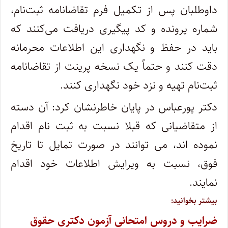
داوطلبان پس از تکمیل فرم تقاضانامه ثبت‌نام،
شماره پرونده و کد پیگیری دریافت می‌کنند که
باید در حفظ و نگهداری این اطلاعات محرمانه
دقت کنند و حتماً یک نسخه پرینت از تقاضانامه
ثبت‌نام تهیه و نزد خود نگهداری کنند.
دکتر پورعباس در پایان خاطرنشان کرد: آن دسته
از متقاضیانی که قبلا نسبت به ثبت نام اقدام
نموده اند، می توانند در صورت تمایل تا تاریخ
فوق، نسبت به ویرایش اطلاعات خود اقدام
نمایند.
بیشتر بخوانید:
ضرایب و دروس امتحانی آزمون دکتری حقوق