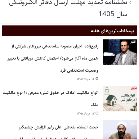
بخشنامه تمدید مهلت ارسال دفاتر الکترونیکی
سال 1405
پر‌مخاطب‌ترین‌های هفته
رفیع‌زاده: اجرای مصوبه ساماندهی نیروهای شرکتی از
همین ماه آغاز می‌شود/ احتمال کاهش دریافتی با تغییر
وضعیت استخدامی فرد
۱۲ مرداد ۱۴۰۵
انواع مالکیت املاک در حقوق ثبتی؛ معرفی ۱۱ نوع مالکیت
ملک
۱۲ مرداد ۱۴۰۵
حجت السلام نقدعلی: علی رغم افزایش چشمگیر