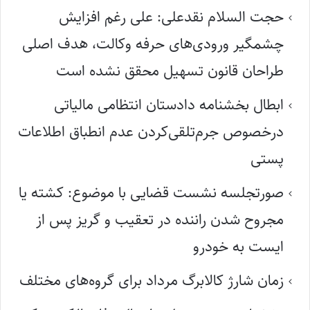
حجت السلام نقدعلی: علی رغم افزایش
چشمگیر ورودی‌های حرفه وکالت، هدف اصلی
طراحان قانون تسهیل محقق نشده است
ابطال بخشنامه دادستان انتظامی مالیاتی
درخصوص جرم‌تلقی‌کردن عدم انطباق اطلاعات
پستی
صورتجلسه نشست قضایی با موضوع: کشته یا
مجروح شدن راننده در تعقیب و گریز پس از
ایست به خودرو
زمان شارژ کالابرگ مرداد برای گروه‌های مختلف