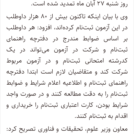
روز شنبه ۲۷ آبان ماه تمدید شده است.
وی با بیان اینکه تاکنون بیش از ۸۰ هزار داوطلب
در این آزمون ثبت‌نام کرده‌اند، افزود: هر داوطلب
بر اساس ضوابط مندرج در دفترچه راهنمای
ثبت‌نام و شرکت در آزمون می‌تواند در یک
کدرشته‌ امتحانی ثبت‌نام‌ و در آزمون مربوط
شرکت‌ کند و متقاضیان لازم است ابتدا دفترچه
راهنمای ثبت‌نام و اطلاعیه اعلام شرایط و ضوابط
ثبت‌نام را به دقت مطالعه کنند و در صورت واجد
شرایط بودن، کارت اعتباری ثبت‌نام را خریداری و
اقدام به ثبت‌نام کنند.
معاون وزیر علوم، تحقیقات و فناوری تصریح کرد: