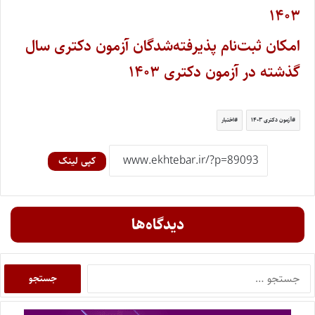
۱۴۰۳
امکان ثبت‌نام پذیرفته‌شدگان آزمون دکتری سال
گذشته در آزمون دکتری ۱۴۰۳
آزمون دکتری ۱۴۰۳
اختبار
کپی لینک
دیدگاه‌ها