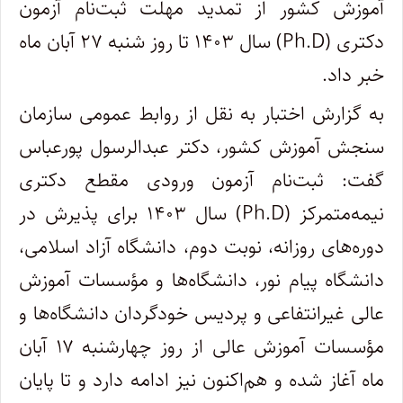
آموزش کشور از تمدید مهلت ثبت‌نام آزمون
دکتری (Ph.D) سال ۱۴۰۳ تا روز شنبه ۲۷ آبان ماه
خبر داد.
به گزارش اختبار به نقل از روابط عمومی سازمان
سنجش آموزش کشور، دکتر عبدالرسول پورعباس
گفت: ثبت‌نام آزمون ورودی مقطع دکتری
نیمه‌متمرکز (Ph.D) سال ۱۴۰۳ برای پذیرش در
دوره‌های روزانه، نوبت دوم، دانشگاه آزاد اسلامی،
دانشگاه پیام نور، دانشگاه‌ها و مؤسسات آموزش
عالی غیرانتفاعی و پردیس خودگردان دانشگاه‌ها و
مؤسسات آموزش عالی از روز چهارشنبه ۱۷ آبان
ماه آغاز شده و هم‌اکنون نیز ادامه دارد و تا پایان