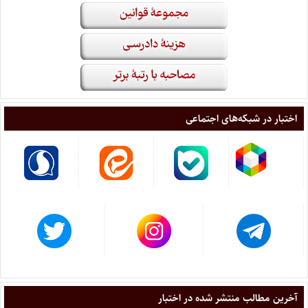
اختبار در شبکه‌های اجتماعی
آخرین مطالب منتشر شده در اختبار