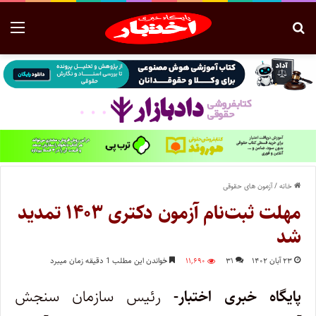
خانه
/
آزمون های حقوقی
مهلت ثبت‌نام آزمون دکتری ۱۴۰۳ تمدید
شد
۲۳ آبان ۱۴۰۲
۳۱
۱۱,۶۹۰
خواندن این مطلب 1 دقیقه زمان میبرد
پایگاه خبری اختبار-
رئیس سازمان سنجش