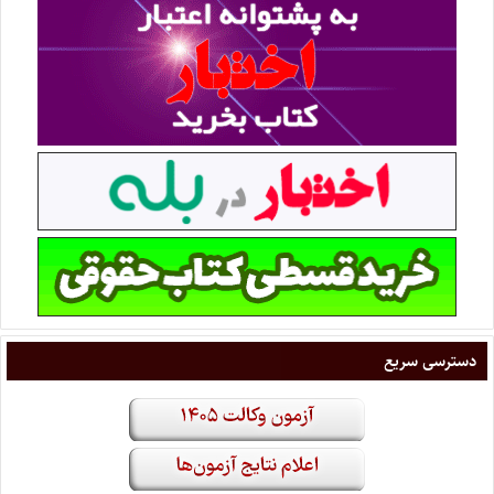
دسترسی سریع