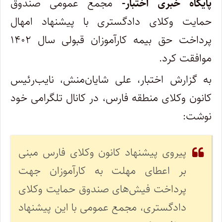
پایگاه خبری اختبار-
مجمع عمومی صندوق
حمایت وکلای دادگستری با پیشنهاد امهال
پرداخت حق بیمه کارآموزان قبولی سال ۱۴۰۲
موافقت کرد.
به گزارش اختبار، علی شایان‌منش، نایب‌رئیس
کانون وکلای منطقه فارس، در کانال تلگرامی خود
نوشت:
پیروی پیشنهاد کانون وکلای فارس مبنی
بر اعطای مهلت به کارآموزان جهت
پرداخت فیش‌های صندوق حمایت وکلای
دادگستری، مجمع عمومی با این پیشنهاد