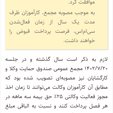
موافقت کرد.
به موجب مصوبه مجمع، کارآموزان ظرف
مدت یک سال از زمان فعال‌شدن
سی‌ام‌اس، فرصت پرداخت قبوض را
خواهند داشت.
لازم به ذکر است سال گذشته و در جلسه
۱۴۰۲/۷/۲۰ مجمع عمومی صندوق حمایت وکلا و
کارگشایان نیز مصوبه‌ای تصویب شده بود که
مطابق آن کارآموزان وکالت می‌توانند تا زمان اخذ
مجوز فعالیت وکالتی ۲۵٪ حق بیمه سه ماهه در
هر فصل پرداخت کنند و نسبت به الباقی مبلغ