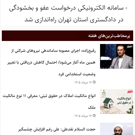
سامانه الکترونیکی درخواست عفو و بخشودگی
در دادگستری استان تهران راه‌اندازی شد
پر‌مخاطب‌ترین‌های هفته
رفیع‌زاده: اجرای مصوبه ساماندهی نیروهای شرکتی از
همین ماه آغاز می‌شود/ احتمال کاهش دریافتی با تغییر
وضعیت استخدامی فرد
۱۲ مرداد ۱۴۰۵
انواع مالکیت املاک در حقوق ثبتی؛ معرفی ۱۱ نوع مالکیت
ملک
۱۲ مرداد ۱۴۰۵
حجت السلام نقدعلی: علی رغم افزایش چشمگیر