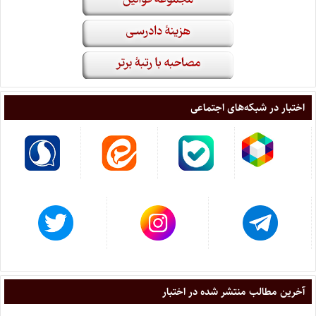
اختبار در شبکه‌های اجتماعی
آخرین مطالب منتشر شده در اختبار