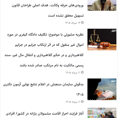
ورودی‌های حرفه وکالت، هدف اصلی طراحان قانون
تسهیل محقق نشده است
۱۴ مرداد ۱۴۰۵
نظریه مشورتی با موضوع: تکلیف دادگاه کیفری در مورد
اموال غیر منقول که در اثر ارتکاب جرایم در جرایم
کلاهبرداری و در حکم کلاهبرداری و انتقال مال غیر، سند
رسمی مالکیت به نام مرتکب صادر شده باشد
۱۱ مرداد ۱۴۰۵
بدقولی سازمان سنجش در اعلام نتایج نهایی آزمون دکتری
۱۴۰۵
۱۱ مرداد ۱۴۰۵
آغاز فرایند احراز اقامت مشمولان یارانه در کشور/ افرادی