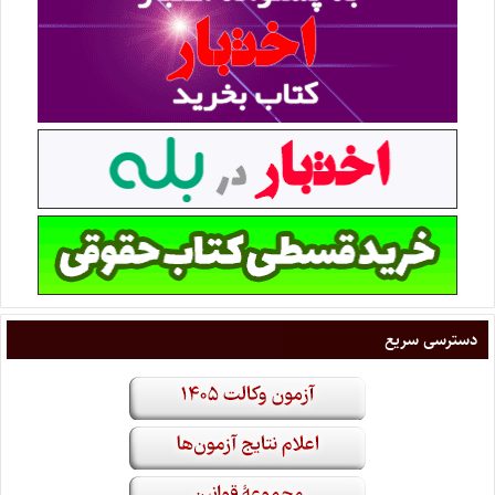
دسترسی سریع