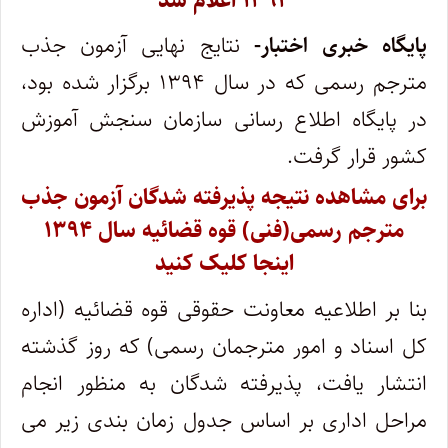
۱۳۹۴ اعلام شد
پایگاه خبری اختبار-
نتایج نهایی آزمون جذب
مترجم رسمی که در سال ۱۳۹۴ برگزار شده بود،
در پایگاه اطلاع رسانی سازمان سنجش آموزش
کشور قرار گرفت.
برای مشاهده نتیجه پذیرفته شدگان آزمون جذب
مترجم رسمی(فنی) قوه قضائیه سال ۱۳۹۴
اینجا کلیک کنید
بنا بر اطلاعیه معاونت حقوقی قوه قضائیه (اداره
کل اسناد و امور مترجمان رسمی) که روز گذشته
انتشار یافت، پذیرفته شدگان به منظور انجام
مراحل اداری بر اساس جدول زمان بندی زیر می