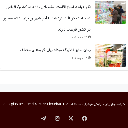
آغاز فرایند احراز اقامت مشمولان یارانه در کشور/ افرادی
که پیامک دریافت کرده‌اند تا آخر شهریور برای اعلام حضور
در کشور فرصت دارند
۱۴ مرداد ۱۴۰۵
زمان شارژ کالابرگ مرداد برای گروه‌های مختلف
۱۴ مرداد ۱۴۰۵
کلیه حقوق برای
سیاوش هوشیار
محفوظ است
All Rights Reserved © 2026 Ekhtebar.ir