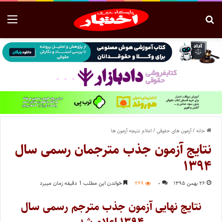
خانه
/
آزمون های حقوقی
/
اعلام نتیجه آزمون ها
نتایج آزمون جذب مترجمان رسمی سال
۱۳۹۴
۲۶ بهمن ۱۳۹۵
۰
۲۶۹
خواندن این مطلب 1 دقیقه زمان میبرد
نتایج نهایی آزمون جذب مترجم رسمی سال