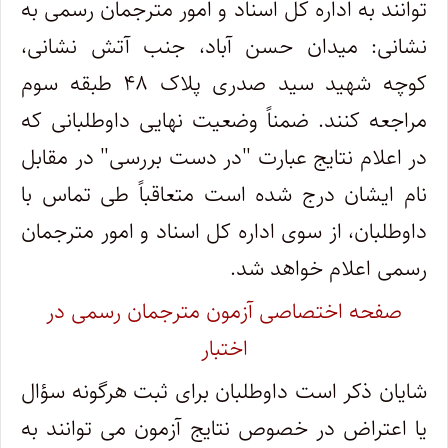
توانند به اداره کل اسناد و امور مترجمان رسمی به
نشانی: میدان حسن آباد، جنب آتش نشانی،
کوچه شهید سید صدری پلاک ۴۸ طبقه سوم
مراجعه کنند. ضمناً وضعیت نهایی داوطلبانی که
در اعلام نتایج عبارت "در دست بررسی" در مقابل
نام ایشان درج شده است متعاقباً طی تماس با
داوطلبان، از سوی اداره کل اسناد و امور مترجمان
رسمی اعلام خواهد شد.
صفحه اختصاصی آزمون مترجمان رسمی در
اختبار
شایان ذکر است داوطلبان برای ثبت هر­گونه سؤال
یا اعتراض در خصوص نتایج آزمون می­ توانند به