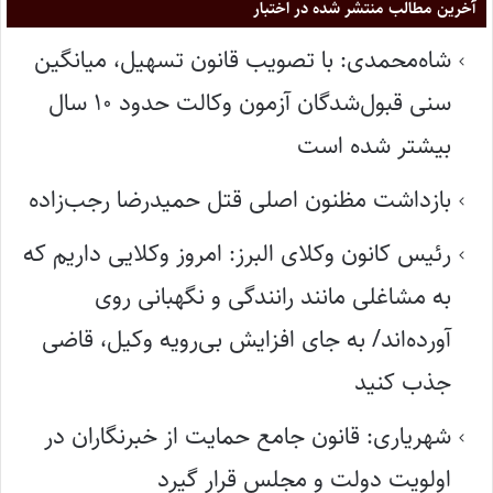
آخرین مطالب منتشر شده در اختبار
شاه‌محمدی: با تصویب قانون تسهیل، میانگین
سنی قبول‌شدگان آزمون وکالت حدود ۱۰ سال
بیشتر شده است
بازداشت مظنون اصلی قتل حمیدرضا رجب‌زاده
رئیس کانون وکلای البرز: امروز وکلایی داریم که
به مشاغلی مانند رانندگی و نگهبانی روی
آورده‌اند/ به جای افزایش بی‌رویه وکیل، قاضی
جذب کنید
شهریاری: قانون جامع حمایت از خبرنگاران در
اولویت دولت و مجلس قرار گیرد