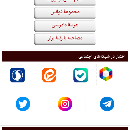
اختبار در شبکه‌های اجتماعی