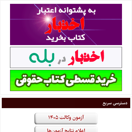
دسترسی سریع