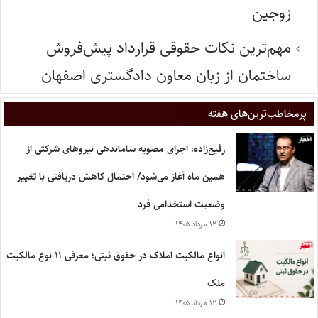
زوجین
مهم‌ترین نکات حقوقی قرارداد پیش‌فروش
ساختمان از زبان معاون دادگستری اصفهان
پر‌مخاطب‌ترین‌های هفته
رفیع‌زاده: اجرای مصوبه ساماندهی نیروهای شرکتی از
همین ماه آغاز می‌شود/ احتمال کاهش دریافتی با تغییر
وضعیت استخدامی فرد
۱۲ مرداد ۱۴۰۵
انواع مالکیت املاک در حقوق ثبتی؛ معرفی ۱۱ نوع مالکیت
ملک
۱۲ مرداد ۱۴۰۵