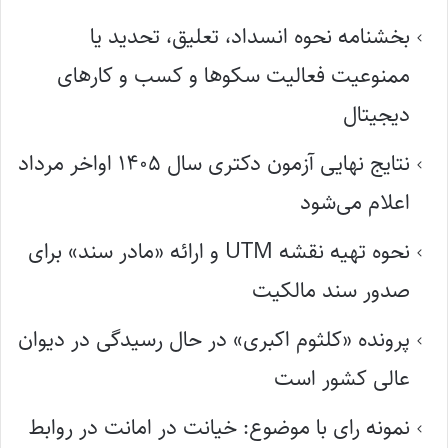
بخشنامه نحوه انسداد، تعلیق، تحدید یا
ممنوعیت فعالیت سکوها و کسب و کارهای
دیجیتال
نتایج نهایی آزمون دکتری سال ۱۴۰۵ اواخر مرداد
اعلام می‌شود
نحوه تهیه نقشه UTM و ارائه «مادر سند» برای
صدور سند مالکیت
پرونده «کلثوم اکبری» در حال رسیدگی در دیوان
عالی کشور است
نمونه رای با موضوع: خیانت در امانت در روابط