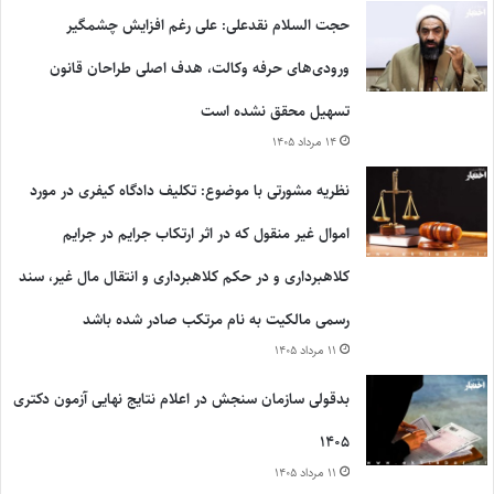
حجت السلام نقدعلی: علی رغم افزایش چشمگیر
ورودی‌های حرفه وکالت، هدف اصلی طراحان قانون
تسهیل محقق نشده است
۱۴ مرداد ۱۴۰۵
نظریه مشورتی با موضوع: تکلیف دادگاه کیفری در مورد
اموال غیر منقول که در اثر ارتکاب جرایم در جرایم
کلاهبرداری و در حکم کلاهبرداری و انتقال مال غیر، سند
رسمی مالکیت به نام مرتکب صادر شده باشد
۱۱ مرداد ۱۴۰۵
بدقولی سازمان سنجش در اعلام نتایج نهایی آزمون دکتری
۱۴۰۵
۱۱ مرداد ۱۴۰۵