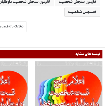
آزمون سنجش شخصیت
آزمون سنجش شخصیت داوطلبان 
سنجش شخصیت
نوشته های مشابه