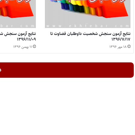
نتایج آزمون سنجش شخصیت داوطلبان قضاوت تا
نتایج آزمون سنجش ش
۱۳۹۶/۱۱/۰۹
۱۳۹۶/۷/۱۷
۱۸ مهر ۱۳۹۶
۱۱ بهمن ۱۳۹۶
د