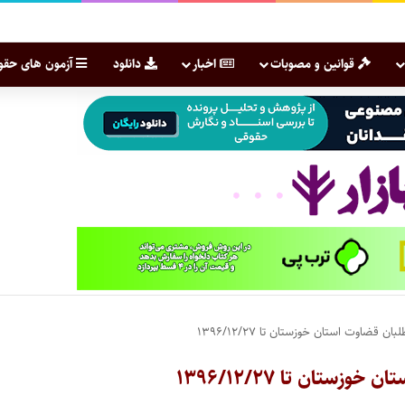
قوانین و مصوبات
اخبار
دانلود
آزمون های حقو
اوت استان خوزستان تا ۱۳۹۶/۱۲/۲۷
ان تا ۱۳۹۶/۱۲/۲۷