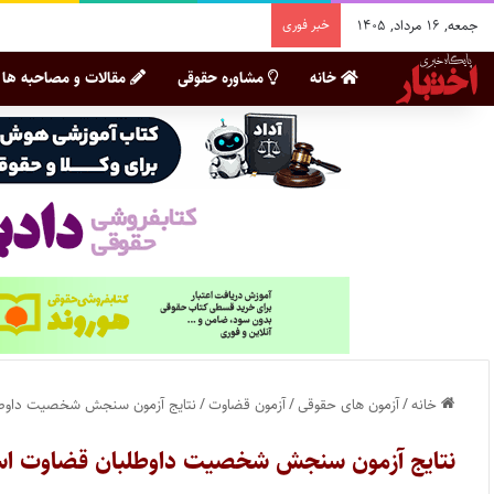
جمعه, ۱۶ مرداد, ۱۴۰۵
خبر فوری
خانه
مشاوره حقوقی
مقالات و مصاحبه ها
خانه
/
آزمون های حقوقی
/
آزمون قضاوت
/
نتایج آزمون سنجش شخصیت داوطلبان قض
نتایج آزمون سنجش شخصیت داوطلبان قضاوت استان خوزست