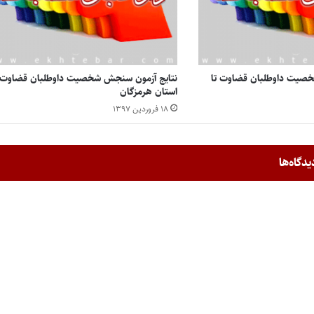
خصیت داوطلبان قضاوت تا
نتایج آزمون سنجش شخصیت داوطلبان قضاوت
استان هرمزگان
۱۸ فروردین ۱۳۹۷
یدگاه‌ها