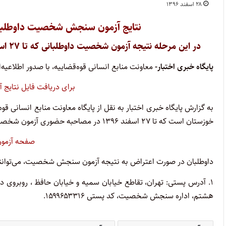
۲۸ اسفند ۱۳۹۶
نتایج آزمون سنجش شخصیت داوطلبان قضاو
در این مرحله نتیجه آزمون شخصیت داوطلبانی که تا ۲۷ اسفند در استان خوزستان در آزمون شرکت کرده‌اند اعلام شده است
پایگاه خبری اختبار-
معاونت منابع انسانی قوه‌قضاییه، با صدور اطلاعی
برای دریافت فایل نتایج
خوزستان است که تا ۲۷ اسفند ۱۳۹۶ در مصاحبه حضوری آزمون شخصیت شرکت کرده‌اند.
صفحه آزمون
داوطلبان در صورت اعتراض به نتیجه آزمون سنجش شخصیت، می‌توانند مر
هشتم، اداره سنجش شخصیت، کد پستی ۱۵۹۹۶۵۳۳۱۶.