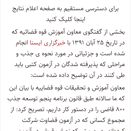
برای دسترسی مستقیم به صفحه اعلام نتایج
اینجا کلیک کنید
بخشی از گفتگوی معاون آموزش قوه قضائیه که
در تاریخ ۲۵ آبان ۱۳۹۱ با
خبرگزاری ایسنا
انجام
شده است و جزئیاتی در مورد نحوه ی جذب و
مراحلی که پذیرفته شدگان در آزمون کتبی باید
طی کنند در آن توضیح داده شده است:
معاون آموزش و تحقیقات قوه قضاییه با بیان این
که ما سالانه طبق قانون برنامه پنجم توسعه جذب
۸۰۰ قاضی را در دستور کار داریم، تصریح کرد: از
مجموع کسانی که در آزمون قضاوت شرکت
کرده‌اند، در صورتی که نصاب قبولی در آزمون