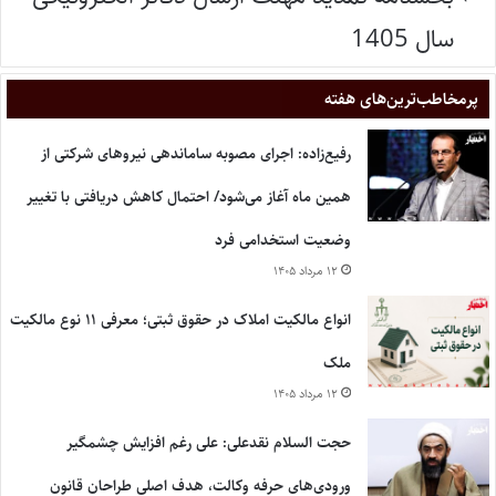
سال 1405
پر‌مخاطب‌ترین‌های هفته
رفیع‌زاده: اجرای مصوبه ساماندهی نیروهای شرکتی از
همین ماه آغاز می‌شود/ احتمال کاهش دریافتی با تغییر
وضعیت استخدامی فرد
۱۲ مرداد ۱۴۰۵
انواع مالکیت املاک در حقوق ثبتی؛ معرفی ۱۱ نوع مالکیت
ملک
۱۲ مرداد ۱۴۰۵
حجت السلام نقدعلی: علی رغم افزایش چشمگیر
ورودی‌های حرفه وکالت، هدف اصلی طراحان قانون