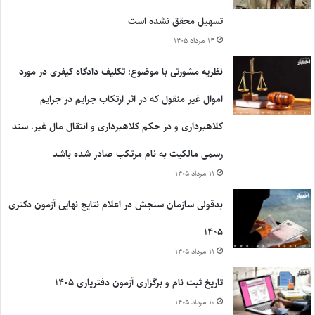
تسهیل محقق نشده است
۱۴ مرداد ۱۴۰۵
نظریه مشورتی با موضوع: تکلیف دادگاه کیفری در مورد
اموال غیر منقول که در اثر ارتکاب جرایم در جرایم
کلاهبرداری و در حکم کلاهبرداری و انتقال مال غیر، سند
رسمی مالکیت به نام مرتکب صادر شده باشد
۱۱ مرداد ۱۴۰۵
بدقولی سازمان سنجش در اعلام نتایج نهایی آزمون دکتری
۱۴۰۵
۱۱ مرداد ۱۴۰۵
تاریخ ثبت نام و برگزاری آزمون دفتریاری ۱۴۰۵
۱۰ مرداد ۱۴۰۵