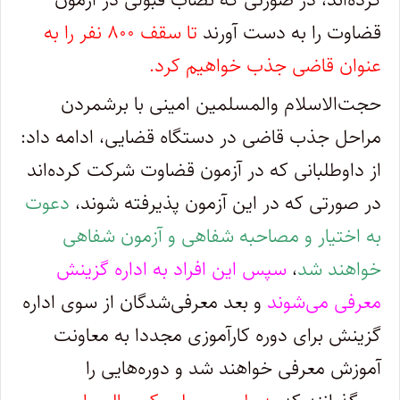
قضاوت را به دست آورند
تا سقف ۸۰۰ نفر را به
عنوان قاضی جذب خواهیم کرد.
حجت‌الاسلام والمسلمین امینی با برشمردن
مراحل جذب قاضی در دستگاه قضایی، ادامه داد:
از داوطلبانی که در آزمون قضاوت شرکت کرده‌اند
در صورتی که در این آزمون پذیرفته شوند،
دعوت
به اختیار و مصاحبه شفاهی و آزمون شفاهی
خواهند شد
،
سپس این افراد به اداره گزینش
معرفی می‌شوند
و بعد معرفی‌شدگان از سوی اداره
گزینش برای دوره کارآموزی مجددا به معاونت
آموزش معرفی خواهند شد و دوره‌هایی را