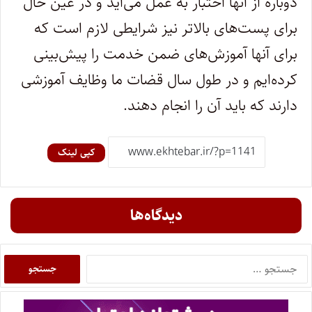
دوباره از آنها اختبار به عمل می‌آید و در عین حال
برای پست‌های بالاتر نیز شرایطی لازم است که
برای آنها آموزش‌های ضمن خدمت را پیش‌بینی
کرده‌ایم و در طول سال قضات ما وظایف آموزشی
دارند که باید آن را انجام دهند.
کپی لینک
دیدگاه‌ها