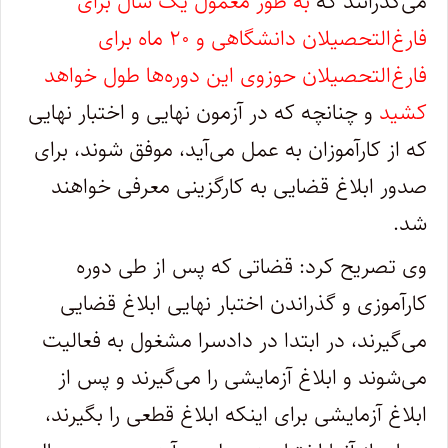
می‌گذرانند که
به طور معمول یک سال برای
فارغ‌التحصیلان دانشگاهی و ۲۰ ماه برای
فارغ‌التحصیلان حوزوی این دوره‌ها طول خواهد
کشید
و چنانچه که در آزمون نهایی و اختبار نهایی
که از کارآموزان به عمل می‌آید، موفق شوند، برای
صدور ابلاغ قضایی به کارگزینی معرفی خواهند
شد.
وی تصریح کرد: قضاتی که پس از طی دوره
کارآموزی و گذراندن اختبار نهایی ابلاغ قضایی
می‌گیرند، در ابتدا در دادسرا مشغول به فعالیت
می‌شوند و ابلاغ آزمایشی را می‌گیرند و پس از
ابلاغ آزمایشی برای اینکه ابلاغ قطعی را بگیرند،