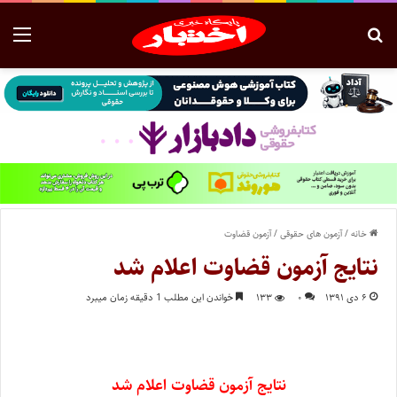
خانه
/
آزمون های حقوقی
/
آزمون قضاوت
نتایج آزمون قضاوت اعلام شد
۶ دی ۱۳۹۱
۰
۱۳۳
خواندن این مطلب 1 دقیقه زمان میبرد
نتایج آزمون قضاوت اعلام شد