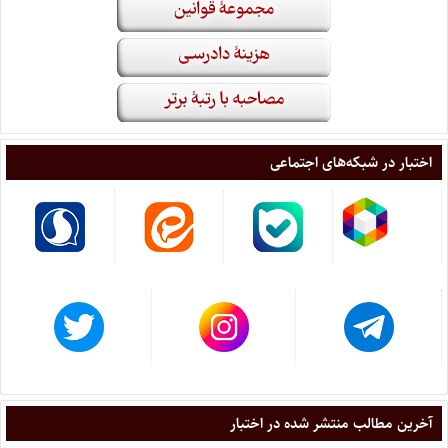
اختبار در شبکه‌های اجتماعی
آخرین مطالب منتشر شده در اختبار