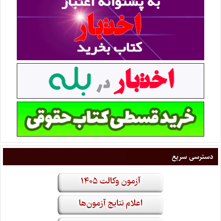
دسترسی سریع