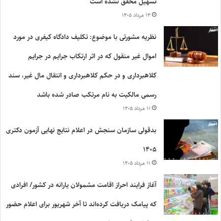
تسهیل محقق نشده است
۱۴ مرداد ۱۴۰۵
نظریه مشورتی با موضوع: تکلیف دادگاه کیفری در مورد
اموال غیر منقول که در اثر ارتکاب جرایم در جرایم
کلاهبرداری و در حکم کلاهبرداری و انتقال مال غیر، سند
رسمی مالکیت به نام مرتکب صادر شده باشد
۱۱ مرداد ۱۴۰۵
بدقولی سازمان سنجش در اعلام نتایج نهایی آزمون دکتری
۱۴۰۵
۱۱ مرداد ۱۴۰۵
آغاز فرایند احراز اقامت مشمولان یارانه در کشور/ افرادی
که پیامک دریافت کرده‌اند تا آخر شهریور برای اعلام حضور