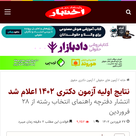
خانه
/
آزمون های حقوقی
/
آزمون دکتری حقوق
نتایج اولیه آزمون دکتری ۱۴۰۲ اعلام شد
انتشار دفترچه راهنمای انتخاب رشته از ۲۸
فروردین
۲۷ فروردین ۱۴۰۲
۱
۹,۲۵۲
خواندن این مطلب ۲ دقیقه زمان میبرد