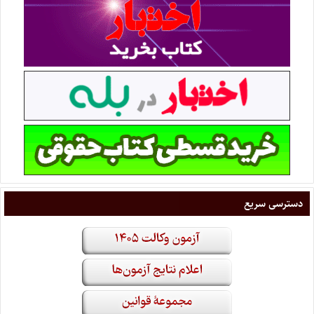
دسترسی سریع