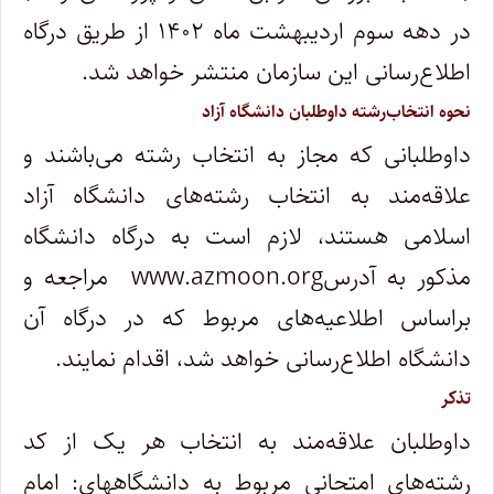
در دهه سوم اردیبهشت ماه ۱۴۰۲ از طریق درگاه
اطلاع‌رسانی این سازمان منتشر خواهد شد.
نحوه انتخاب‌رشته داوطلبان دانشگاه آزاد
داوطلبانی که مجاز به انتخاب رشته می‌باشند و
علاقه‌مند به انتخاب رشته‌های دانشگاه آزاد
اسلامی هستند، لازم است به درگاه دانشگاه
مذکور به آدرسwww.azmoon.org مراجعه و
براساس اطلاعیه‌های مربوط که در درگاه آن
دانشگاه اطلاع‌رسانی خواهد شد، اقدام نمایند.
تذکر
داوطلبان علاقه‌مند به انتخاب هر یک از کد
رشته‌های امتحانی مربوط به دانشگاههای: امام