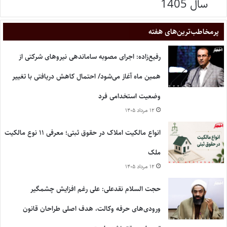
سال 1405
پر‌مخاطب‌ترین‌های هفته
رفیع‌زاده: اجرای مصوبه ساماندهی نیروهای شرکتی از
همین ماه آغاز می‌شود/ احتمال کاهش دریافتی با تغییر
وضعیت استخدامی فرد
۱۲ مرداد ۱۴۰۵
انواع مالکیت املاک در حقوق ثبتی؛ معرفی ۱۱ نوع مالکیت
ملک
۱۲ مرداد ۱۴۰۵
حجت السلام نقدعلی: علی رغم افزایش چشمگیر
ورودی‌های حرفه وکالت، هدف اصلی طراحان قانون