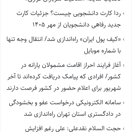
ردا کارت دانشجویی چیست؟ جزئیات کارت
جدید رفاهی دانشجویان از مهر ۱۴۰۵
«کیف پول ایران» راه‌اندازی شد/ انتقال وجه تنها
با شماره موبایل
آغاز فرایند احراز اقامت مشمولان یارانه در
کشور/ افرادی که پیامک دریافت کرده‌اند تا آخر
شهریور برای اعلام حضور در کشور فرصت دارند
سامانه الکترونیکی درخواست عفو و بخشودگی
در دادگستری استان تهران راه‌اندازی شد
حجت السلام نقدعلی: علی رغم افزایش