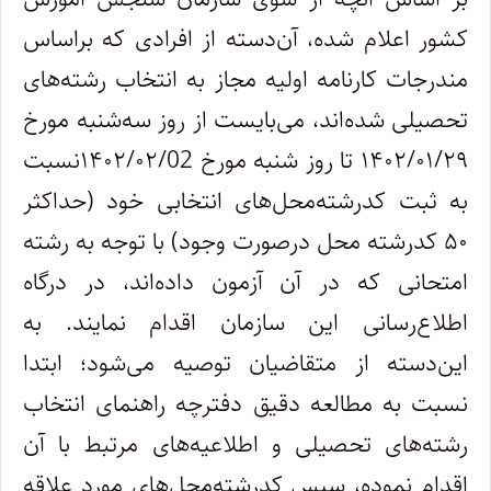
کشور اعلام شده، آن‌دسته از افرادی که براساس
مندرجات کارنامه اولیه مجاز به انتخاب رشته‌های
تحصیلی شده‌اند، می‌بایست از روز سه‌شنبه مورخ
۱۴۰۲/۰۱/۲۹ تا روز شنبه مورخ ۱۴۰۲/۰۲/02نسبت
به ثبت کدرشته‌محل‌های انتخابی خود (حداکثر
۵۰ کدرشته محل درصورت وجود) با توجه به رشته
امتحانی که در آن آزمون داده‌اند، در درگاه
اطلاع‌رسانی این سازمان اقدام نمایند. به
این‌دسته از متقاضیان توصیه می‌شود؛ ابتدا
نسبت به مطالعه دقیق دفترچه راهنمای انتخاب
رشته‌های تحصیلی و اطلاعیه‌های مرتبط با آن
اقدام نموده، سپس کدرشته‌محل‌های مورد علاقه