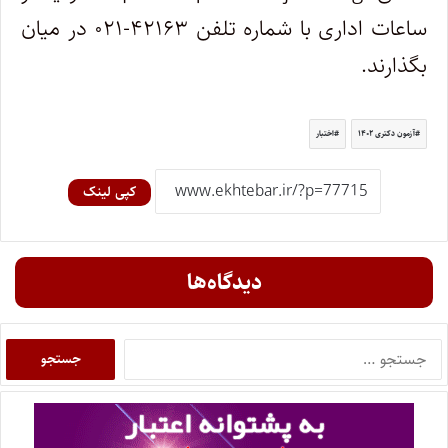
ساعات اداری با شماره تلفن ۴۲۱۶۳-۰۲۱ در میان
بگذارند.
آزمون دکتری ۱۴۰۲
اختبار
کپی لینک
دیدگاه‌ها