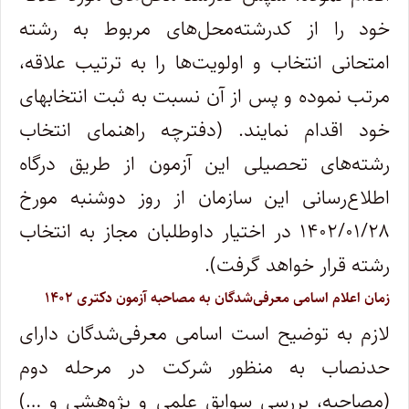
خود را از کدرشته‌محل‌های مربوط به رشته
امتحانی انتخاب و اولویت‌ها را به ترتیب علاقه،
مرتب نموده و پس از آن نسبت به ثبت انتخابهای
خود اقدام نمایند. (دفترچه راهنمای انتخاب
رشته‌های تحصیلی این آزمون از طریق درگاه
اطلاع‌رسانی این سازمان از روز دو‌شنبه مورخ
۱۴۰۲/۰۱/۲۸ در اختیار داوطلبان مجاز به انتخاب
رشته قرار خواهد گرفت).
زمان اعلام اسامی معرفی‌شدگان به مصاحبه آزمون دکتری ۱۴۰۲
لازم به توضیح است اسامی معرفی‌شدگان دارای
حدنصاب به منظور شرکت در مرحله دوم
(مصاحبه، بررسی سوابق علمی و پژوهشی و …)