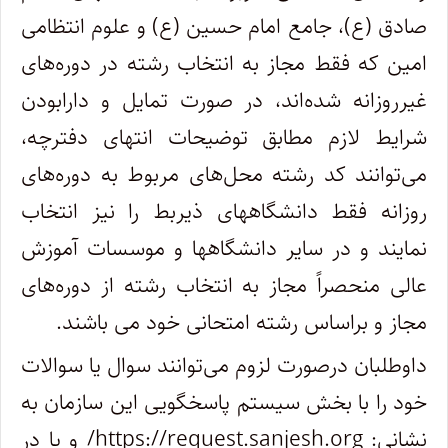
صادق (ع)، جامع امام حسین (ع) و علوم انتظامی
امین که فقط مجاز به انتخاب رشته در دوره‌های
غیرروزانه شده‌اند، در صورت تمایل و دارابودن
شرایط لازم مطابق توضیحات انتهای دفترچه،
می‌توانند کد رشته محل‌های مربوط به دوره‌های
روزانه فقط دانشگاههای ذیربط را نیز انتخاب
نمایند و در سایر دانشگاهها و موسسات آموزش
عالی منحصراً مجاز به انتخاب رشته از دوره‌های
مجاز و براساس رشته امتحانی خود می باشند.
داوطلبان درصورت لزوم می‌توانند سوال یا سوالات
خود را با بخش سیستم پاسخگویی این سازمان به
نشانی: https://request.sanjesh.org/ و یا در