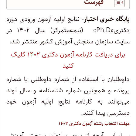
فهرست
پایگاه خبری اختبار-
نتایج اولیه
آزمون ورودی دوره
دکتری«Ph.D» (نیمه‌متمرکز) سال ۱۴۰۲
در
سایت سازمان سنجش آموزش کشور منتشر شد.
برای دریافت کارنامه آزمون دکتری ۱۴۰۲ کلیک
کنید
داوطلبان با استفاده از شماره داوطلبی یا شماره
پرونده و همچنین شماره شناسنامه و سال تولد
می‌توانند به کارنامه نتایج اولیه آزمون خود
دسترسی پیدا کنند.
مهلت انتخاب رشته آزمون دکتری ۱۴۰۲
بر اساس آنچه از سوی سازمان سنجش آموزش