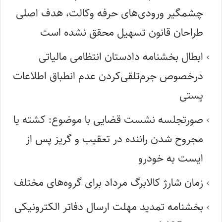
چشمگیر ورودی‌های حرفه وکالت، هدف اصلی
طراحان قانون تسهیل محقق نشده است
ابطال بخشنامه دادستان انتظامی مالیاتی
درخصوص جرم‌تلقی‌کردن عدم انطباق اطلاعات
پستی
صورتجلسه نشست قضایی با موضوع: کشته یا
مجروح شدن راننده در تعقیب و گریز پس از
ایست به خودرو
زمان شارژ کالابرگ مرداد برای گروه‌های مختلف
بخشنامه تمدید مهلت ارسال دفاتر الکترونیکی