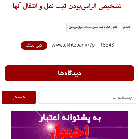
تشخیص الزامی‌بودن ثبت نقل و انتقال آنها
اختبار
قانون الزام به ثبت رسمی معاملات اموال غیرمنقول
کپی لینک
دیدگاه‌ها