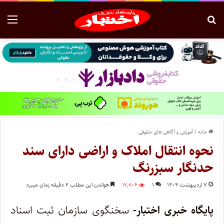
خانه
/
آموزش و آگاهی های حقوقی
نحوه انتقال املاک و اراضی دارای سند
حدنگار سبزرنگ
۷ اردیبهشت ۱۴۰۴
۱
۱۲,۸۰۶
خواندن این مطلب ۲ دقیقه زمان میبرد
پایگاه خبری اختبار-
سخنگوی سازمان ثبت اسناد