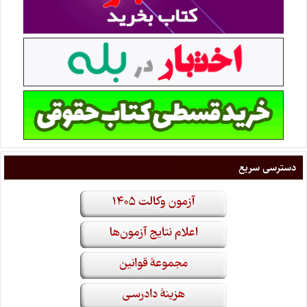
دسترسی سریع