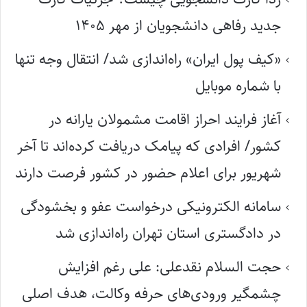
جدید رفاهی دانشجویان از مهر ۱۴۰۵
«کیف پول ایران» راه‌اندازی شد/ انتقال وجه تنها
با شماره موبایل
آغاز فرایند احراز اقامت مشمولان یارانه در
کشور/ افرادی که پیامک دریافت کرده‌اند تا آخر
شهریور برای اعلام حضور در کشور فرصت دارند
سامانه الکترونیکی درخواست عفو و بخشودگی
در دادگستری استان تهران راه‌اندازی شد
حجت السلام نقدعلی: علی رغم افزایش
چشمگیر ورودی‌های حرفه وکالت، هدف اصلی