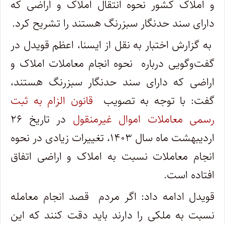
و املاک کشور نحوه انتقال املاک و اراضی که
دارای سند حدنگار سبزرنگ هستند را تشریح کرد.
به گزارش اختبار به نقل از ایسنا، اعظم قویدل در
گفت‌وگویی درباره نحوه انجام معاملات املاک و
اراضی که دارای سند حدنگار سبزرنگ هستند،
گفت: با توجه به تصویب
قانون الزام به ثبت
رسمی معاملات اموال غیرمنقول
در تاریخ ۲۶
اردیبهشت ماه سال ۱۴۰۳، تغییرات زیادی در نحوه
انجام معاملات نسبت به املاک و اراضی اتفاق
افتاده است.
قویدل ادامه داد: اگر مردم قصد انجام معامله
نسبت به ملکی را دارند باید دقت کنند که این