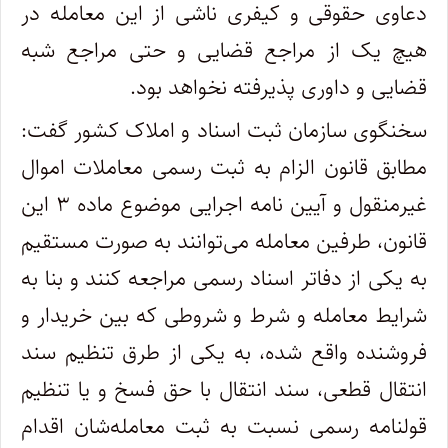
دعاوی حقوقی و کیفری ناشی از این معامله در
هیچ یک از مراجع قضایی و حتی مراجع شبه
قضایی و داوری پذیرفته نخواهد بود.
سخنگوی سازمان ثبت اسناد و املاک کشور گفت:
مطابق قانون الزام به ثبت رسمی معاملات اموال
غیرمنقول و آیین نامه اجرایی موضوع ماده ۳ این
قانون، طرفین معامله می‌توانند به صورت مستقیم
به یکی از دفاتر اسناد رسمی مراجعه کنند و بنا به
شرایط معامله و شرط و شروطی که بین خریدار و
فروشنده واقع شده، به یکی از طرق تنظیم سند
انتقال قطعی، سند انتقال با حق فسخ و یا تنظیم
قولنامه رسمی نسبت به ثبت معامله‌شان اقدام