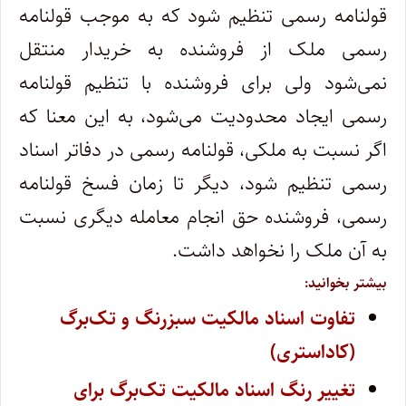
قولنامه رسمی تنظیم شود که به موجب قولنامه
رسمی ملک از فروشنده به خریدار منتقل
نمی‌شود ولی برای فروشنده با تنظیم قولنامه
رسمی ایجاد محدودیت می‌شود، به این معنا که
اگر نسبت به ملکی، قولنامه رسمی در دفاتر اسناد
رسمی تنظیم شود، دیگر تا زمان فسخ قولنامه
رسمی، فروشنده حق انجام معامله دیگری نسبت
به آن ملک را نخواهد داشت.
بیشتر بخوانید:
تفاوت اسناد مالکیت سبزرنگ و تک‌برگ
(کاداستری)
تغییر رنگ اسناد مالکیت تک‌برگ برای