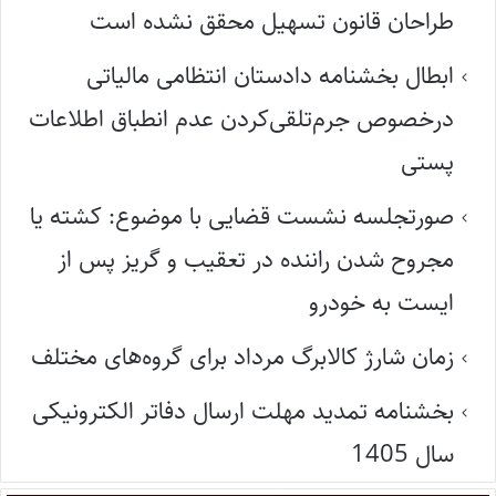
طراحان قانون تسهیل محقق نشده است
ابطال بخشنامه دادستان انتظامی مالیاتی
درخصوص جرم‌تلقی‌کردن عدم انطباق اطلاعات
پستی
صورتجلسه نشست قضایی با موضوع: کشته یا
مجروح شدن راننده در تعقیب و گریز پس از
ایست به خودرو
زمان شارژ کالابرگ مرداد برای گروه‌های مختلف
بخشنامه تمدید مهلت ارسال دفاتر الکترونیکی
سال 1405