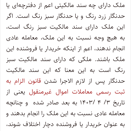
ملک دارای چه سند مالکیتی اعم از دفترچه‌ای یا
حدنگار زرد رنگ و یا حدنگار سبز رنگ است. اگر
این ملک دارای سند مالکیت سبز رنگ است،
به هیچ وجه نسبت به این ملک، معامله عادی
انجام ندهند، اعم از اینکه خریدار یا فروشنده این
ملک باشند. ملکی که دارای سند مالکیت سبز
رنگ است به این معنا که این سند مالکیت
حدنگار پس از لازم الاجرا شدن
قانون الزام به
ثبت رسمی معاملات اموال غیرمنقول
یعنی از
تاریخ ۳/ ۴ /۱۴۰۳ به بعد صادر شده و چنانچه
معامله عادی نسبت به این ملک را انجام بدهند و
به عنوان خریدار یا فروشنده دچار اختلاف شوند،