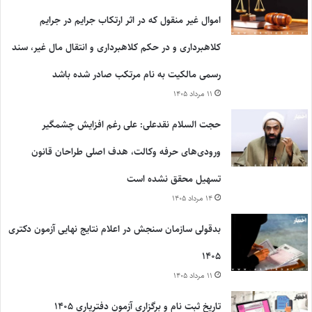
اموال غیر منقول که در اثر ارتکاب جرایم در جرایم
کلاهبرداری و در حکم کلاهبرداری و انتقال مال غیر، سند
رسمی مالکیت به نام مرتکب صادر شده باشد
۱۱ مرداد ۱۴۰۵
حجت السلام نقدعلی: علی رغم افزایش چشمگیر
ورودی‌های حرفه وکالت، هدف اصلی طراحان قانون
تسهیل محقق نشده است
۱۴ مرداد ۱۴۰۵
بدقولی سازمان سنجش در اعلام نتایج نهایی آزمون دکتری
۱۴۰۵
۱۱ مرداد ۱۴۰۵
تاریخ ثبت نام و برگزاری آزمون دفتریاری ۱۴۰۵