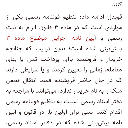
کنند.
قویدل ادامه داد: تنظیم قولنامه رسمی یکی از
مواردی است که در ماده ۳ قانون الزام به ثبت
رسمی و آ
یین نامه اجرایی موضوع ماده ۳
پیش‌بینی شده است؛ بدین ترتیب که چنانچه
خریدار و فروشنده برای پرداخت ثمن یا بهای
معامله، زمانی را تعیین کردند و یا شرایطی دارند
که در حال حاضر فروشنده قصد انتقال قطعی
ملک را به نام خریدار ندارد، می‌توانند با مراجعه به
دفتر اسناد رسمی نسبت به تنظیم قولنامه رسمی
اقدام کنند؛ یعنی برای اولین بار در قانون و آیین
نامه پیش‌بینی شده که در دفاتر اسناد رسمی،