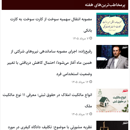
پر‌مخاطب‌ترین‌های هفته
مصوبه انتقال سهمیه سوخت از کارت سوخت به کارت
بانکی
۷ مرداد ۱۴۰۵
رفیع‌زاده: اجرای مصوبه ساماندهی نیروهای شرکتی از
همین ماه آغاز می‌شود/ احتمال کاهش دریافتی با تغییر
وضعیت استخدامی فرد
۱۲ مرداد ۱۴۰۵
انواع مالکیت املاک در حقوق ثبتی؛ معرفی ۱۱ نوع مالکیت
ملک
۱۲ مرداد ۱۴۰۵
نظریه مشورتی با موضوع: تکلیف دادگاه کیفری در مورد