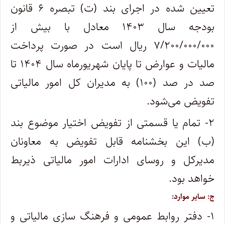
تعیین شده در اجرای بند (ت) تبصره ۶ قانون
بودجه سال ۱۴۰۳ معادل با بیش از
۷/۲۰۰/۰۰۰/۰۰۰ ریال است در صورت پرداخت
مالیات و عوارض تا پایان شهریورماه سال ۱۴۰۴ تا
صد در صد (۱۰۰) به مدیران کل امور مالیاتی
تفویض می‌شود.
۲- تمام یا قسمتی از تفویض اختیار موضوع بند
(ب) این بخشنامه قابل تفویض به معاونان
مدیرکل و روسای ادارات امور مالیاتی ذیربط
خواهد بود.
ج: سایر موارد:
۱- دفتر روابط عمومی و فرهنگ سازی مالیاتی و