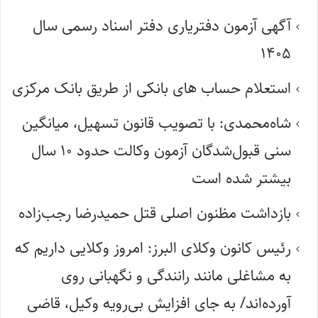
آگهی آزمون دفتریاری دفتر اسناد رسمی سال
۱۴۰۵
استعلام حساب های بانکی از طریق بانک مرکزی
شاه‌محمدی: با تصویب قانون تسهیل، میانگین
سنی قبول‌شدگان آزمون وکالت حدود ۱۰ سال
بیشتر شده است
بازداشت مظنون اصلی قتل حمیدرضا رجب‌زاده
رئیس کانون وکلای البرز: امروز وکلایی داریم که
به مشاغلی مانند رانندگی و نگهبانی روی
آورده‌اند/ به جای افزایش بی‌رویه وکیل، قاضی