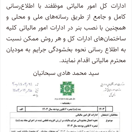
ادارات کل امور مالیاتی موظفند با اطلاع‌رسانی
کامل و جامع از طریق رسانه‌های ملی و محلی و
همچنین با نصب بنر در ادارات امور مالیاتی کلیه
ساختمان‌های ادارات کل و هر روش ممکن نسبت
به اطلاع رسانی نحوه بخشودگی جرایم به مودیان
محترم مالیاتی اقدام نمایند.
سید محمد هادی سبحانیان