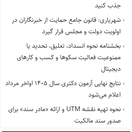
جذب کنید
شهریاری: قانون جامع حمایت از خبرنگاران در
اولویت دولت و مجلس قرار گیرد
بخشنامه نحوه انسداد، تعلیق، تحدید یا
ممنوعیت فعالیت سکوها و کسب و کارهای
دیجیتال
نتایج نهایی آزمون دکتری سال ۱۴۰۵ اواخر مرداد
اعلام می‌شود
نحوه تهیه نقشه UTM و ارائه «مادر سند» برای
صدور سند مالکیت