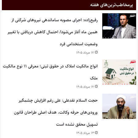
پر‌مخاطب‌ترین‌های هفته
رفیع‌زاده: اجرای مصوبه ساماندهی نیروهای شرکتی از
همین ماه آغاز می‌شود/ احتمال کاهش دریافتی با تغییر
وضعیت استخدامی فرد
۱۲ مرداد ۱۴۰۵
انواع مالکیت املاک در حقوق ثبتی؛ معرفی ۱۱ نوع مالکیت
ملک
۱۲ مرداد ۱۴۰۵
حجت السلام نقدعلی: علی رغم افزایش چشمگیر
ورودی‌های حرفه وکالت، هدف اصلی طراحان قانون
تسهیل محقق نشده است
۱۴ مرداد ۱۴۰۵