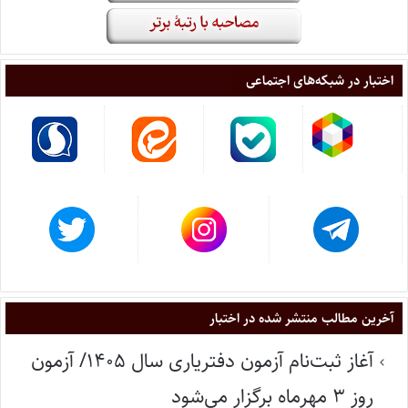
اختبار در شبکه‌های اجتماعی
آخرین مطالب منتشر شده در اختبار
آغاز ثبت‌نام آزمون دفتریاری سال ۱۴۰۵/ آزمون
روز ۳ مهرماه برگزار می‌شود