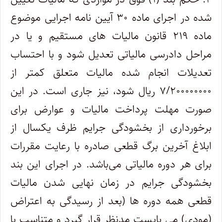
شده در اجرای ماده ۳۰ آیین نامه اجرایی موضوع
ماده ۲۱۹ قانون مالیات های مستقیم و یا در
مراحل دادرسی مالیاتی تعدیل شود و با احتساب
تعدیلات انجام شده مالیات متعلق کمتر از
۷/۲۰۰۰۰۰۰۰۰ ریال شود، نیز جاری است. در این
صورت مهلت پرداخت مالیات و عوارض برای
برخورداری از بخشودگی جرایم ظرف یکسال از
ابلاغ آخرین برگ قطعی صادره با رعایت مقررات
برای هر دوره مالیاتی می‌باشد. در اجرای این بند
بخشودگی جرایم در زمان نهایی شدن مالیات
قطعی همه دوره ها (بعد از رسیدگی به اعتراض
(مودی) می بایست مدنظر قرار گیرد و متناسب با