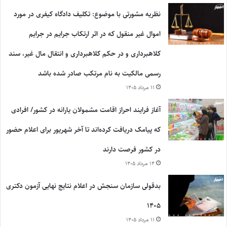
نظریه مشورتی با موضوع: تکلیف دادگاه کیفری در مورد
اموال غیر منقول که در اثر ارتکاب جرایم در جرایم
کلاهبرداری و در حکم کلاهبرداری و انتقال مال غیر، سند
رسمی مالکیت به نام مرتکب صادر شده باشد
۱۱ مرداد ۱۴۰۵
آغاز فرایند احراز اقامت مشمولان یارانه در کشور/ افرادی
که پیامک دریافت کرده‌اند تا آخر شهریور برای اعلام حضور
در کشور فرصت دارند
۱۴ مرداد ۱۴۰۵
بدقولی سازمان سنجش در اعلام نتایج نهایی آزمون دکتری
۱۴۰۵
۱۱ مرداد ۱۴۰۵