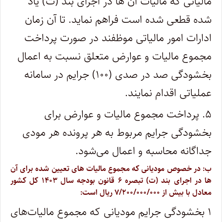
مالیاتی که مالیات آن ها در اجرای بند (ت) یاد
شده قطعی شده است فراهم نماید. تا آن زمان
ادارات امور مالیاتی موظفند در صورت پرداخت
مجموع مالیات و عوارض متعلق نسبت به اعمال
بخشودگی صد در صدی (۱۰۰) جرایم در سامانه
عملیاتی اقدام نمایند.
۵. پرداخت مجموع مالیات و عوارض برای
بخشودگی جرایم مربوط به هر پرونده هر مودی
جداگانه محاسبه و اعمال می‌شود.
ب: در خصوص مودیانی که مجموع مالیات های تعیین شده برای آن
ها در اجرای بند (ت) تبصره ۶ قانون بودجه سال ۱۴۰۳ کل کشور
معادل با بیش از ۷/۲۰۰/۰۰۰/۰۰۰ ریال است:
۱ بخشودگی جرایم مودیانی که مجموع مالیات‌های