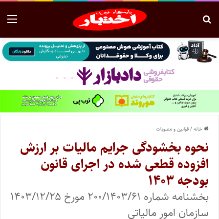
خانه
/
قوانین و مصوبات
نحوه بخشودگی جرایم مالیات بر ارزش
افزوده قطعی شده در اجرای قانون
بودجه ۱۴۰۳
بخشنامه شماره ۲۰۰/۱۴۰۳/۶۱ مورخ ۱۴۰۳/۱۲/۲۵
سازمان امور مالیاتی