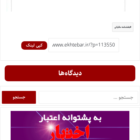
بخشنامه مالیاتی
کپی لینک
دیدگاه‌ها