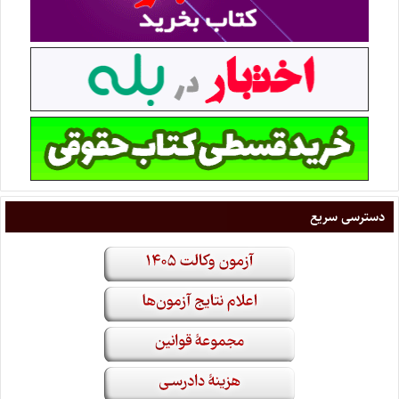
دسترسی سریع