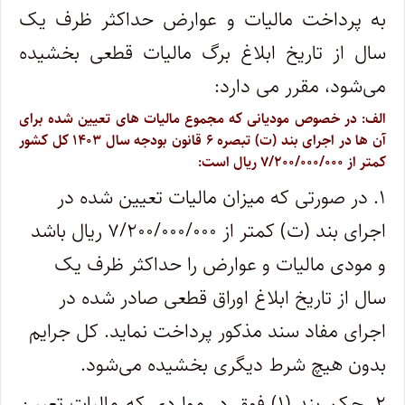
به پرداخت مالیات و عوارض حداکثر ظرف یک
سال از تاریخ ابلاغ برگ مالیات قطعی بخشیده
می‌شود، مقرر می دارد:
الف: در خصوص مودیانی که مجموع مالیات های تعیین شده برای
آن ها در اجرای بند (ت) تبصره ۶ قانون بودجه سال ۱۴۰۳ کل کشور
کمتر از ۷/۲۰۰/۰۰۰/۰۰۰ ریال است:
۱. در صورتی که میزان مالیات تعیین شده در
اجرای بند (ت) کمتر از ۷/۲۰۰/۰۰۰/۰۰۰ ریال باشد
و مودی مالیات و عوارض را حداکثر ظرف یک
سال از تاریخ ابلاغ اوراق قطعی صادر شده در
اجرای مفاد سند مذکور پرداخت نماید. کل جرایم
بدون هیچ شرط دیگری بخشیده می‌شود.
۲. حکم بند (۱) فوق در مواردی که مالیات تعیین