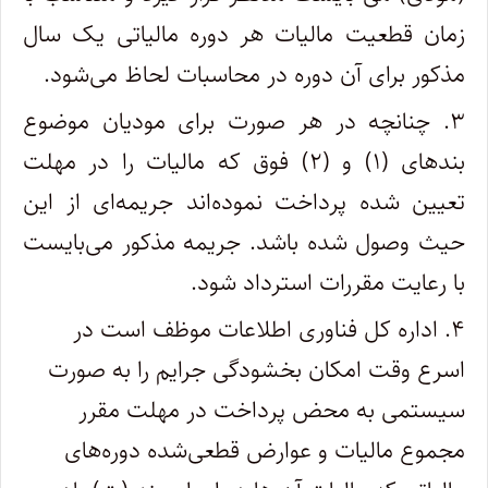
زمان قطعیت مالیات هر دوره مالیاتی یک سال
مذکور برای آن دوره در محاسبات لحاظ می‌شود.
۳. چنانچه در هر صورت برای مودیان موضوع
بندهای (۱) و (۲) فوق که مالیات را در مهلت
تعیین شده پرداخت نموده‌اند جریمه‌ای از این
حیث وصول شده باشد. جریمه مذکور می‌بایست
با رعایت مقررات استرداد شود.
۴. اداره کل فناوری اطلاعات موظف است در
اسرع وقت امکان بخشودگی جرایم را به صورت
سیستمی به محض پرداخت در مهلت مقرر
مجموع مالیات و عوارض قطعی‌شده دوره‌های